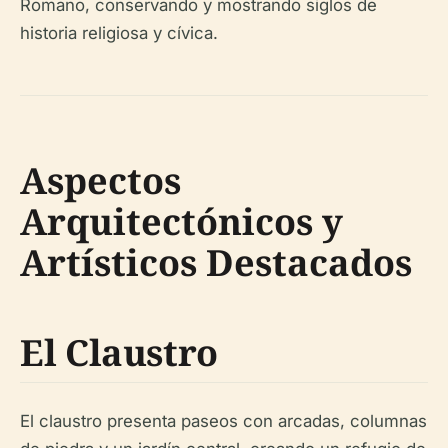
Romano, conservando y mostrando siglos de
historia religiosa y cívica.
Aspectos
Arquitectónicos y
Artísticos Destacados
El Claustro
El claustro presenta paseos con arcadas, columnas