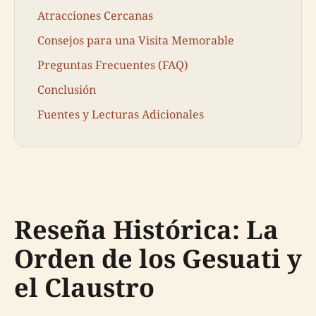
Atracciones Cercanas
Consejos para una Visita Memorable
Preguntas Frecuentes (FAQ)
Conclusión
Fuentes y Lecturas Adicionales
Reseña Histórica: La
Orden de los Gesuati y
el Claustro