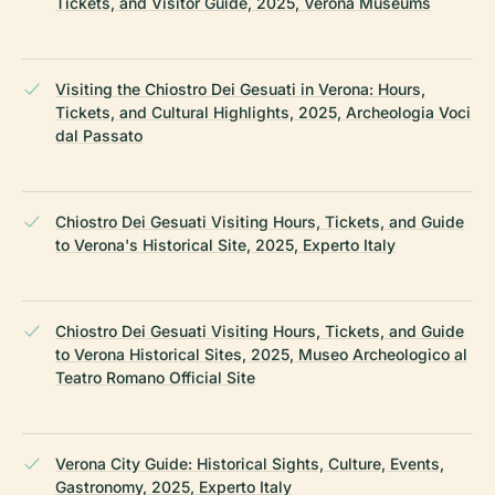
Tickets, and Visitor Guide, 2025, Verona Museums
Visiting the Chiostro Dei Gesuati in Verona: Hours,
Tickets, and Cultural Highlights, 2025, Archeologia Voci
dal Passato
Chiostro Dei Gesuati Visiting Hours, Tickets, and Guide
to Verona's Historical Site, 2025, Experto Italy
Chiostro Dei Gesuati Visiting Hours, Tickets, and Guide
to Verona Historical Sites, 2025, Museo Archeologico al
Teatro Romano Official Site
Verona City Guide: Historical Sights, Culture, Events,
Gastronomy, 2025, Experto Italy