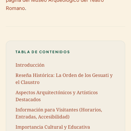
página del Museo Arqueológico del Teatro
Romano
.
TABLA DE CONTENIDOS
Introducción
Reseña Histórica: La Orden de los Gesuati y
el Claustro
Aspectos Arquitectónicos y Artísticos
Destacados
Información para Visitantes (Horarios,
Entradas, Accesibilidad)
Importancia Cultural y Educativa