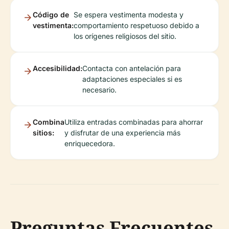
Código de
Se espera vestimenta modesta y
vestimenta:
comportamiento respetuoso debido a
los orígenes religiosos del sitio.
Accesibilidad:
Contacta con antelación para
adaptaciones especiales si es
necesario.
Combina
Utiliza entradas combinadas para ahorrar
sitios:
y disfrutar de una experiencia más
enriquecedora.
Preguntas Frecuentes