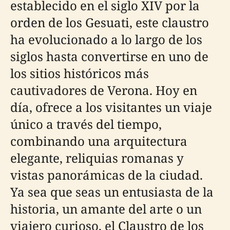
establecido en el siglo XIV por la
orden de los Gesuati, este claustro
ha evolucionado a lo largo de los
siglos hasta convertirse en uno de
los sitios históricos más
cautivadores de Verona. Hoy en
día, ofrece a los visitantes un viaje
único a través del tiempo,
combinando una arquitectura
elegante, reliquias romanas y
vistas panorámicas de la ciudad.
Ya sea que seas un entusiasta de la
historia, un amante del arte o un
viajero curioso, el Claustro de los