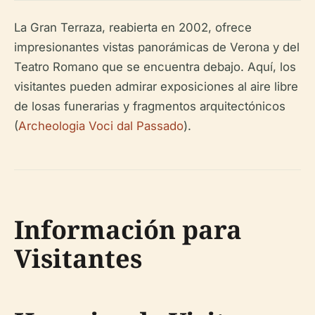
La Gran Terraza, reabierta en 2002, ofrece
impresionantes vistas panorámicas de Verona y del
Teatro Romano que se encuentra debajo. Aquí, los
visitantes pueden admirar exposiciones al aire libre
de losas funerarias y fragmentos arquitectónicos
(
Archeologia Voci dal Passado
).
Información para
Visitantes