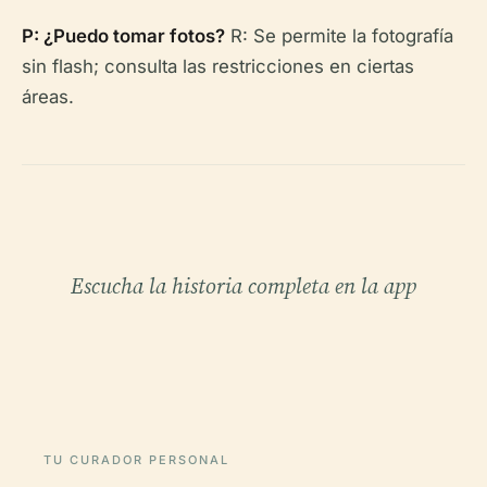
P: ¿Puedo tomar fotos?
R: Se permite la fotografía
sin flash; consulta las restricciones en ciertas
áreas.
Escucha la historia completa en la app
TU CURADOR PERSONAL