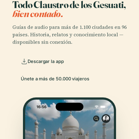
Todo Claustro de los Gesuati,
bien contado.
Guías de audio para más de 1.100 ciudades en 96
países. Historia, relatos y conocimiento local —
disponibles sin conexión.
Descargar la app
Únete a más de 50.000 viajeros