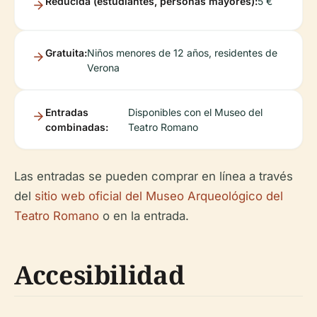
Reducida (estudiantes, personas mayores):
5 €
Gratuita:
Niños menores de 12 años, residentes de
Verona
Entradas
Disponibles con el Museo del
combinadas:
Teatro Romano
Las entradas se pueden comprar en línea a través
del
sitio web oficial del Museo Arqueológico del
Teatro Romano
o en la entrada.
Accesibilidad