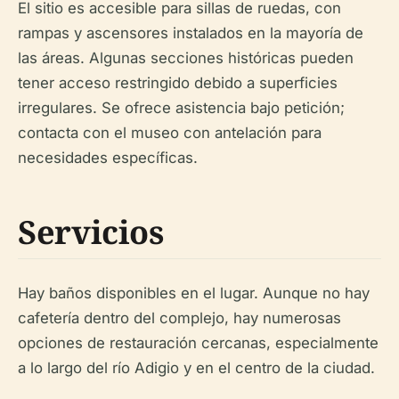
El sitio es accesible para sillas de ruedas, con
rampas y ascensores instalados en la mayoría de
las áreas. Algunas secciones históricas pueden
tener acceso restringido debido a superficies
irregulares. Se ofrece asistencia bajo petición;
contacta con el museo con antelación para
necesidades específicas.
Servicios
Hay baños disponibles en el lugar. Aunque no hay
cafetería dentro del complejo, hay numerosas
opciones de restauración cercanas, especialmente
a lo largo del río Adigio y en el centro de la ciudad.