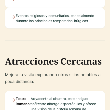
Eventos religiosos y comunitarios, especialmente
durante las principales temporadas litúrgicas
Atracciones Cercanas
Mejora tu visita explorando otros sitios notables a
poca distancia:
Teatro
Adyacente al claustro, este antiguo
Romano:
anfiteatro alberga espectáculos y ofrece
una visión de la historia romana de