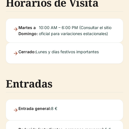
Horarios de Visita
Martes a
10:00 AM – 6:00 PM (Consultar el sitio
Domingo:
oficial para variaciones estacionales)
Cerrado:
Lunes y días festivos importantes
Entradas
Entrada general:
8 €