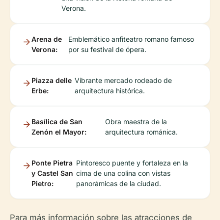
Verona.
Arena de
Emblemático anfiteatro romano famoso
Verona:
por su festival de ópera.
Piazza delle
Vibrante mercado rodeado de
Erbe:
arquitectura histórica.
Basílica de San
Obra maestra de la
Zenón el Mayor:
arquitectura románica.
Ponte Pietra
Pintoresco puente y fortaleza en la
y Castel San
cima de una colina con vistas
Pietro:
panorámicas de la ciudad.
Para más información sobre las atracciones de