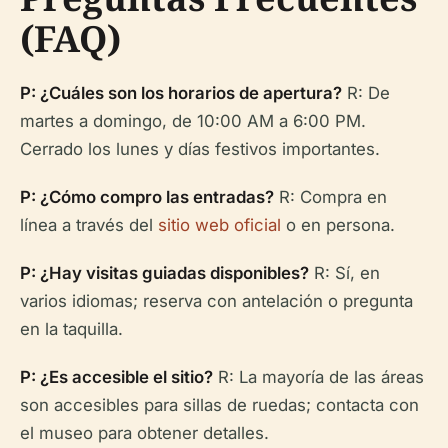
(FAQ)
P: ¿Cuáles son los horarios de apertura?
R: De
martes a domingo, de 10:00 AM a 6:00 PM.
Cerrado los lunes y días festivos importantes.
P: ¿Cómo compro las entradas?
R: Compra en
línea a través del
sitio web oficial
o en persona.
P: ¿Hay visitas guiadas disponibles?
R: Sí, en
varios idiomas; reserva con antelación o pregunta
en la taquilla.
P: ¿Es accesible el sitio?
R: La mayoría de las áreas
son accesibles para sillas de ruedas; contacta con
el museo para obtener detalles.