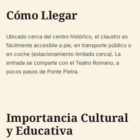
Cómo Llegar
Ubicado cerca del centro histórico, el claustro es
fácilmente accesible a pie, en transporte público o
en coche (estacionamiento limitado cerca). La
entrada se comparte con el Teatro Romano, a
pocos pasos de Ponte Pietra.
Importancia Cultural
y Educativa