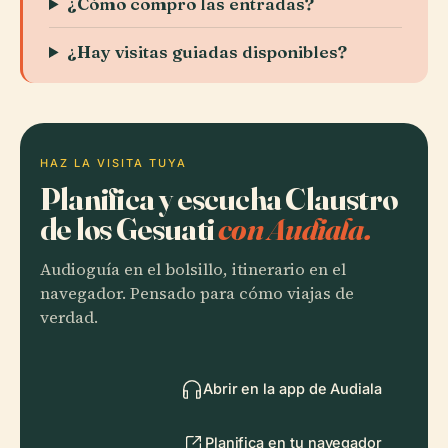
¿Cómo compro las entradas?
¿Hay visitas guiadas disponibles?
HAZ LA VISITA TUYA
Planifica y escucha Claustro
de los Gesuati
con Audiala.
Audioguía en el bolsillo, itinerario en el
navegador. Pensado para cómo viajas de
verdad.
Abrir en la app de Audiala
Planifica en tu navegador