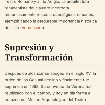
Teatro Romano y al río Adigio. La arquitectura
renacentista del claustro incorpora
armoniosamente restos arqueológicos romanos,
ejemplificando la perdurable importancia histórica
del sitio (
Veronasera
).
Supresión y
Transformación
Después de alcanzar su apogeo en el siglo XV, la
orden de los Gesuati declinó y finalmente fue
suprimida en 1668. Su convento de Verona fue
reutilizado con el tiempo, y hoy en día forma el
corazón del Museo Arqueológico del Teatro