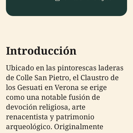
Introducción
Ubicado en las pintorescas laderas
de Colle San Pietro, el Claustro de
los Gesuati en Verona se erige
como una notable fusión de
devoción religiosa, arte
renacentista y patrimonio
arqueológico. Originalmente