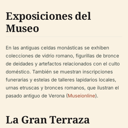
Exposiciones del
Museo
En las antiguas celdas monásticas se exhiben
colecciones de vidrio romano, figurillas de bronce
de deidades y artefactos relacionados con el culto
doméstico. También se muestran inscripciones
funerarias y estelas de talleres lapidarios locales,
urnas etruscas y bronces romanos, que ilustran el
pasado antiguo de Verona (
Museionline
).
La Gran Terraza