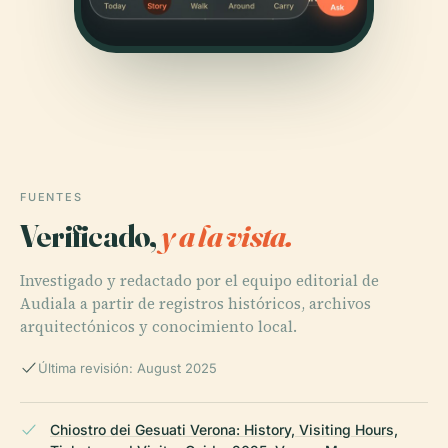
FUENTES
Verificado,
y a la vista.
Investigado y redactado por el equipo editorial de
Audiala a partir de registros históricos, archivos
arquitectónicos y conocimiento local.
Última revisión: August 2025
Chiostro dei Gesuati Verona: History, Visiting Hours,