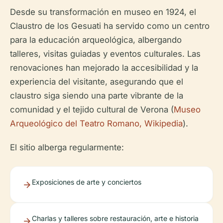
Desde su transformación en museo en 1924, el
Claustro de los Gesuati ha servido como un centro
para la educación arqueológica, albergando
talleres, visitas guiadas y eventos culturales. Las
renovaciones han mejorado la accesibilidad y la
experiencia del visitante, asegurando que el
claustro siga siendo una parte vibrante de la
comunidad y el tejido cultural de Verona (
Museo
Arqueológico del Teatro Romano, Wikipedia
).
El sitio alberga regularmente:
Exposiciones de arte y conciertos
Charlas y talleres sobre restauración, arte e historia