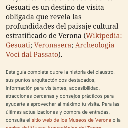
Gesuati es un destino de visita
obligada que revela las
profundidades del paisaje cultural
estratificado de Verona (
Wikipedia:
Gesuati
;
Veronasera
;
Archeologia
Voci dal Passato
).
Esta guía completa cubre la historia del claustro,
sus puntos arquitectónicos destacados,
información para visitantes, accesibilidad,
atracciones cercanas y consejos prácticos para
ayudarte a aprovechar al máximo tu visita. Para las
últimas actualizaciones y compra de entradas,
consulta el
sitio web de los Museos de Verona
o la