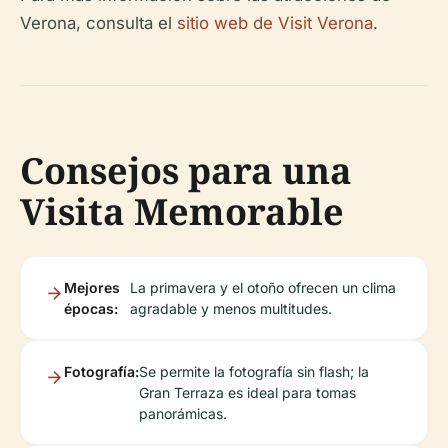
Verona, consulta el
sitio web de Visit Verona
.
Consejos para una
Visita Memorable
Mejores
La primavera y el otoño ofrecen un clima
épocas:
agradable y menos multitudes.
Fotografía:
Se permite la fotografía sin flash; la
Gran Terraza es ideal para tomas
panorámicas.