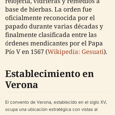
relojería, vidrieras y remedios a
base de hierbas. La orden fue
oficialmente reconocida por el
papado durante varias décadas y
finalmente clasificada entre las
órdenes mendicantes por el Papa
Pío V en 1567 (
Wikipedia: Gesuati
).
Establecimiento en
Verona
El convento de Verona, establecido en el siglo XV,
ocupa una ubicación estratégica con vistas al