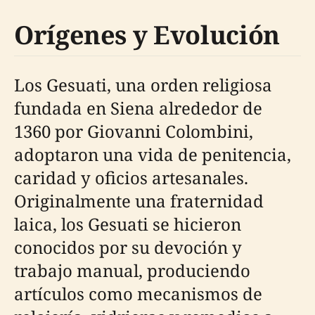
Orígenes y Evolución
Los Gesuati, una orden religiosa
fundada en Siena alrededor de
1360 por Giovanni Colombini,
adoptaron una vida de penitencia,
caridad y oficios artesanales.
Originalmente una fraternidad
laica, los Gesuati se hicieron
conocidos por su devoción y
trabajo manual, produciendo
artículos como mecanismos de