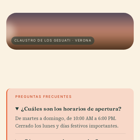
CLAUSTRO DE LOS GESUATI · VERONA
PREGUNTAS FRECUENTES
¿Cuáles son los horarios de apertura?
De martes a domingo, de 10:00 AM a 6:00 PM.
Cerrado los lunes y días festivos importantes.