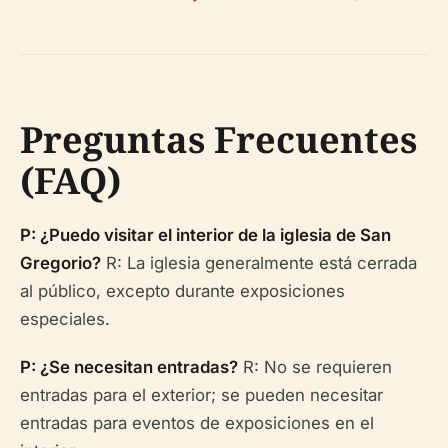
Preguntas Frecuentes
(FAQ)
P: ¿Puedo visitar el interior de la iglesia de San
Gregorio?
R: La iglesia generalmente está cerrada
al público, excepto durante exposiciones
especiales.
P: ¿Se necesitan entradas?
R: No se requieren
entradas para el exterior; se pueden necesitar
entradas para eventos de exposiciones en el