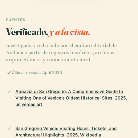
FUENTES
Verificado,
y a la vista.
Investigado y redactado por el equipo editorial de
Audiala a partir de registros históricos, archivos
arquitectónicos y conocimiento local.
Última revisión: April 2026
Abbazia di San Gregorio: A Comprehensive Guide to
Visiting One of Venice’s Oldest Historical Sites, 2025,
universes.art
San Gregorio Venice: Visiting Hours, Tickets, and
Architectural Highlights, 2025, Wikipedia