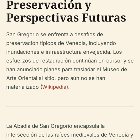
Preservación y
Perspectivas Futuras
San Gregorio se enfrenta a desafíos de
preservación típicos de Venecia, incluyendo
inundaciones e infraestructura envejecida. Los
esfuerzos de restauración continúan en curso, y se
han anunciado planes para trasladar el Museo de
Arte Oriental al sitio, pero aún no se han
materializado (
Wikipedia
).
La Abadía de San Gregorio encapsula la
intersección de las raíces medievales de Venecia y