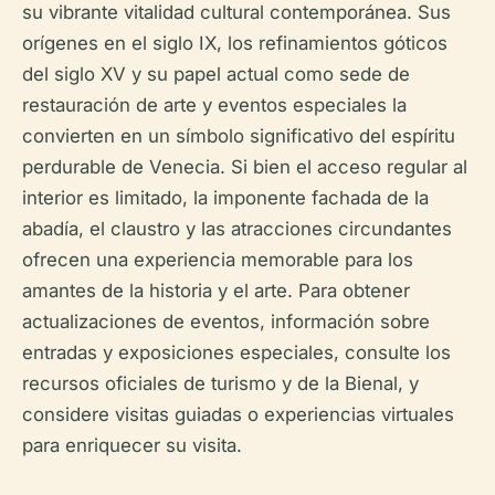
su vibrante vitalidad cultural contemporánea. Sus
orígenes en el siglo IX, los refinamientos góticos
del siglo XV y su papel actual como sede de
restauración de arte y eventos especiales la
convierten en un símbolo significativo del espíritu
perdurable de Venecia. Si bien el acceso regular al
interior es limitado, la imponente fachada de la
abadía, el claustro y las atracciones circundantes
ofrecen una experiencia memorable para los
amantes de la historia y el arte. Para obtener
actualizaciones de eventos, información sobre
entradas y exposiciones especiales, consulte los
recursos oficiales de turismo y de la Bienal, y
considere visitas guiadas o experiencias virtuales
para enriquecer su visita.