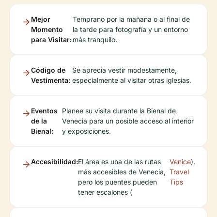
Mejor
Temprano por la mañana o al final de
Momento
la tarde para fotografía y un entorno
para Visitar:
más tranquilo.
Código de
Se aprecia vestir modestamente,
Vestimenta:
especialmente al visitar otras iglesias.
Eventos
Planee su visita durante la Bienal de
de la
Venecia para un posible acceso al interior
Bienal:
y exposiciones.
Accesibilidad:
El área es una de las rutas
Venice
).
más accesibles de Venecia,
Travel
pero los puentes pueden
Tips
tener escalones (