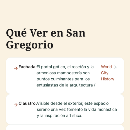
Qué Ver en San
Gregorio
Fachada:
El portal gótico, el rosetón y la
World
).
armoniosa mampostería son
City
puntos culminantes para los
History
entusiastas de la arquitectura (
Claustro:
Visible desde el exterior, este espacio
sereno una vez fomentó la vida monástica
y la inspiración artística.