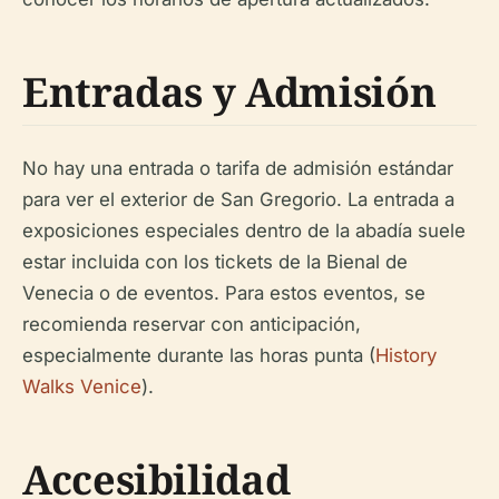
Entradas y Admisión
No hay una entrada o tarifa de admisión estándar
para ver el exterior de San Gregorio. La entrada a
exposiciones especiales dentro de la abadía suele
estar incluida con los tickets de la Bienal de
Venecia o de eventos. Para estos eventos, se
recomienda reservar con anticipación,
especialmente durante las horas punta (
History
Walks Venice
).
Accesibilidad