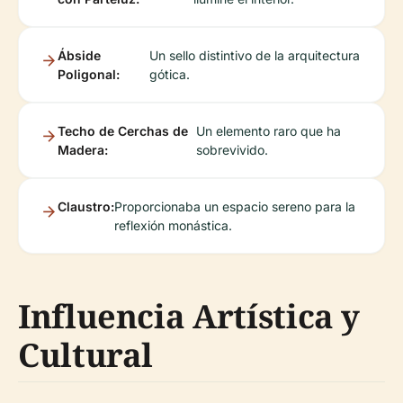
Ábside
Un sello distintivo de la arquitectura
Poligonal:
gótica.
Techo de Cerchas de
Un elemento raro que ha
Madera:
sobrevivido.
Claustro:
Proporcionaba un espacio sereno para la
reflexión monástica.
Influencia Artística y
Cultural