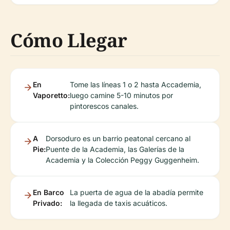
Cómo Llegar
En
Tome las líneas 1 o 2 hasta Accademia,
Vaporetto:
luego camine 5-10 minutos por
pintorescos canales.
A
Dorsoduro es un barrio peatonal cercano al
Pie:
Puente de la Academia, las Galerías de la
Academia y la Colección Peggy Guggenheim.
En Barco
La puerta de agua de la abadía permite
Privado:
la llegada de taxis acuáticos.