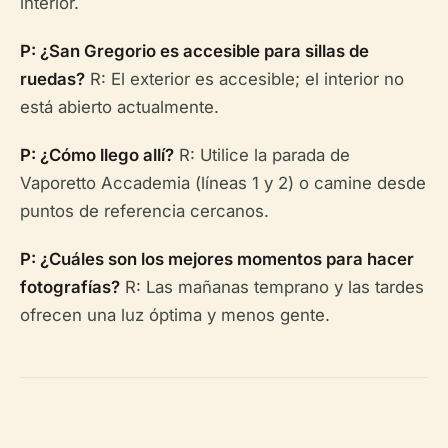
interior.
P: ¿San Gregorio es accesible para sillas de
ruedas?
R: El exterior es accesible; el interior no
está abierto actualmente.
P: ¿Cómo llego allí?
R: Utilice la parada de
Vaporetto Accademia (líneas 1 y 2) o camine desde
puntos de referencia cercanos.
P: ¿Cuáles son los mejores momentos para hacer
fotografías?
R: Las mañanas temprano y las tardes
ofrecen una luz óptima y menos gente.