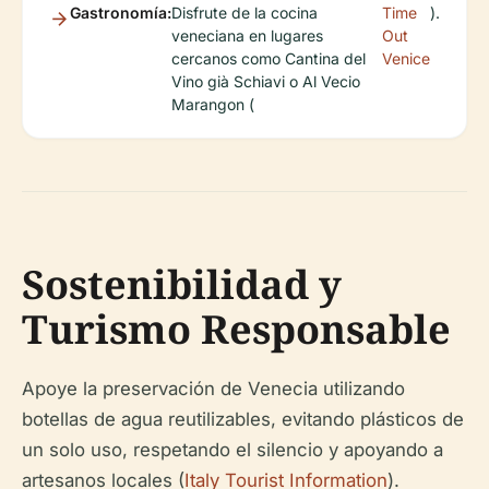
Gastronomía:
Disfrute de la cocina
Time
).
veneciana en lugares
Out
cercanos como Cantina del
Venice
Vino già Schiavi o Al Vecio
Marangon (
Sostenibilidad y
Turismo Responsable
Apoye la preservación de Venecia utilizando
botellas de agua reutilizables, evitando plásticos de
un solo uso, respetando el silencio y apoyando a
artesanos locales (
Italy Tourist Information
).