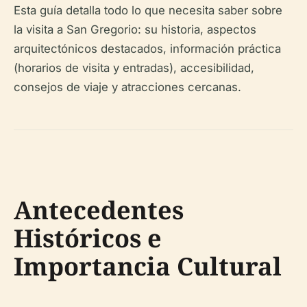
Esta guía detalla todo lo que necesita saber sobre
la visita a San Gregorio: su historia, aspectos
arquitectónicos destacados, información práctica
(horarios de visita y entradas), accesibilidad,
consejos de viaje y atracciones cercanas.
Antecedentes
Históricos e
Importancia Cultural