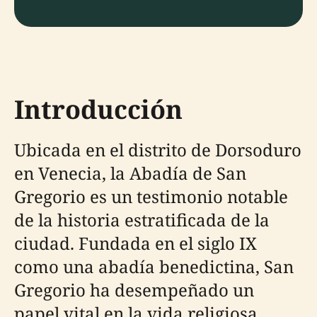
Introducción
Ubicada en el distrito de Dorsoduro
en Venecia, la Abadía de San
Gregorio es un testimonio notable
de la historia estratificada de la
ciudad. Fundada en el siglo IX
como una abadía benedictina, San
Gregorio ha desempeñado un
papel vital en la vida religiosa,