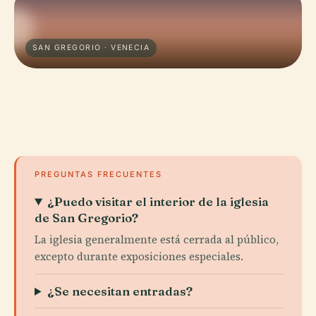
SAN GREGORIO · VENECIA
PREGUNTAS FRECUENTES
¿Puedo visitar el interior de la iglesia
de San Gregorio?
La iglesia generalmente está cerrada al público,
excepto durante exposiciones especiales.
¿Se necesitan entradas?