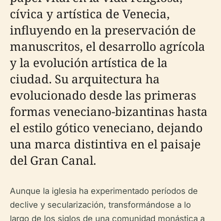
cívica y artística de Venecia,
influyendo en la preservación de
manuscritos, el desarrollo agrícola
y la evolución artística de la
ciudad. Su arquitectura ha
evolucionado desde las primeras
formas veneciano-bizantinas hasta
el estilo gótico veneciano, dejando
una marca distintiva en el paisaje
del Gran Canal.
Aunque la iglesia ha experimentado períodos de
declive y secularización, transformándose a lo
largo de los siglos de una comunidad monástica a