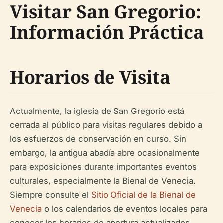
Visitar San Gregorio:
Información Práctica
Horarios de Visita
Actualmente, la iglesia de San Gregorio está
cerrada al público para visitas regulares debido a
los esfuerzos de conservación en curso. Sin
embargo, la antigua abadía abre ocasionalmente
para exposiciones durante importantes eventos
culturales, especialmente la Bienal de Venecia.
Siempre consulte el
Sitio Oficial de la Bienal de
Venecia
o los calendarios de eventos locales para
conocer los horarios de apertura actualizados.