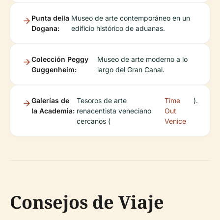
Punta della
Museo de arte contemporáneo en un
Dogana:
edificio histórico de aduanas.
Colección Peggy
Museo de arte moderno a lo
Guggenheim:
largo del Gran Canal.
Galerías de
Tesoros de arte
Time
).
la Academia:
renacentista veneciano
Out
cercanos (
Venice
Consejos de Viaje