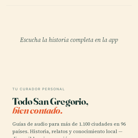
Escucha la historia completa en la app
TU CURADOR PERSONAL
Todo San Gregorio,
bien contado.
Guías de audio para más de 1.100 ciudades en 96
países. Historia, relatos y conocimiento local —