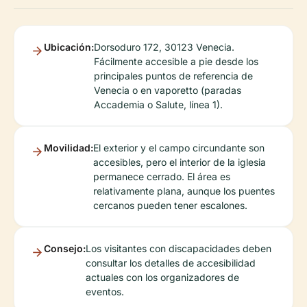
Ubicación:
Dorsoduro 172, 30123 Venecia.
Fácilmente accesible a pie desde los
principales puntos de referencia de
Venecia o en vaporetto (paradas
Accademia o Salute, línea 1).
Movilidad:
El exterior y el campo circundante son
accesibles, pero el interior de la iglesia
permanece cerrado. El área es
relativamente plana, aunque los puentes
cercanos pueden tener escalones.
Consejo:
Los visitantes con discapacidades deben
consultar los detalles de accesibilidad
actuales con los organizadores de
eventos.