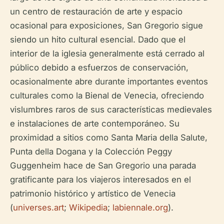
un centro de restauración de arte y espacio
ocasional para exposiciones, San Gregorio sigue
siendo un hito cultural esencial. Dado que el
interior de la iglesia generalmente está cerrado al
público debido a esfuerzos de conservación,
ocasionalmente abre durante importantes eventos
culturales como la Bienal de Venecia, ofreciendo
vislumbres raros de sus características medievales
e instalaciones de arte contemporáneo. Su
proximidad a sitios como Santa Maria della Salute,
Punta della Dogana y la Colección Peggy
Guggenheim hace de San Gregorio una parada
gratificante para los viajeros interesados en el
patrimonio histórico y artístico de Venecia
(
universes.art
;
Wikipedia
;
labiennale.org
).