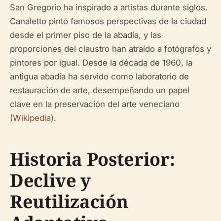
San Gregorio ha inspirado a artistas durante siglos.
Canaletto pintó famosos perspectivas de la ciudad
desde el primer piso de la abadía, y las
proporciones del claustro han atraído a fotógrafos y
pintores por igual. Desde la década de 1960, la
antigua abadía ha servido como laboratorio de
restauración de arte, desempeñando un papel
clave en la preservación del arte veneciano
(
Wikipedia
).
Historia Posterior:
Declive y
Reutilización