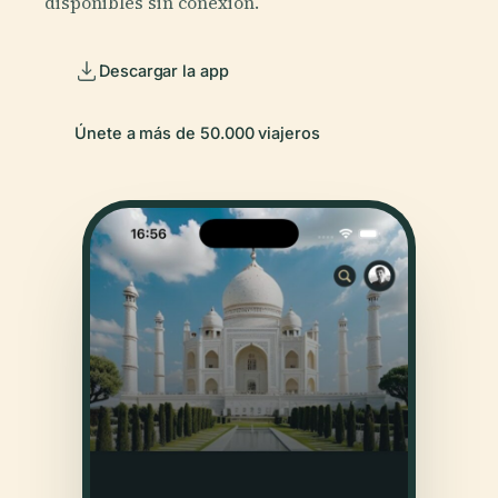
disponibles sin conexión.
Descargar la app
Únete a más de 50.000 viajeros