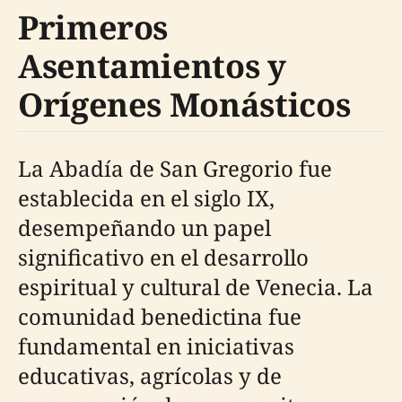
Primeros
Asentamientos y
Orígenes Monásticos
La Abadía de San Gregorio fue
establecida en el siglo IX,
desempeñando un papel
significativo en el desarrollo
espiritual y cultural de Venecia. La
comunidad benedictina fue
fundamental en iniciativas
educativas, agrícolas y de