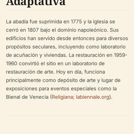
Adaptativa
La abadía fue suprimida en 1775 y la iglesia se
cerró en 1807 bajo el dominio napoleónico. Sus
edificios han servido desde entonces para diversos
propósitos seculares, incluyendo como laboratorio
de acuñación y viviendas. La restauración en 1959-
1960 convirtió el sitio en un laboratorio de
restauración de arte. Hoy en día, funciona
principalmente como depósito de arte y lugar de
exposiciones para eventos especiales como la
Bienal de Venecia (
Religiana
;
labiennale.org
).