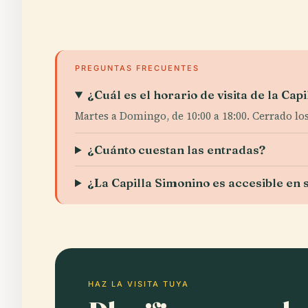
PREGUNTAS FRECUENTES
¿Cuál es el horario de visita de la Cap
Martes a Domingo, de 10:00 a 18:00. Cerrado los
¿Cuánto cuestan las entradas?
¿La Capilla Simonino es accesible en 
HAZ LA VISITA TUYA