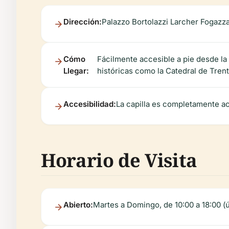
Dirección:
Palazzo Bortolazzi Larcher Fogazzar
Cómo
Fácilmente accesible a pie desde la
Llegar:
históricas como la Catedral de Trent
Accesibilidad:
La capilla es completamente acc
Horario de Visita
Abierto:
Martes a Domingo, de 10:00 a 18:00 (ú