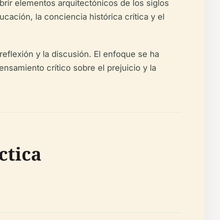
rir elementos arquitectónicos de los siglos
ación, la conciencia histórica crítica y el
eflexión y la discusión. El enfoque se ha
nsamiento crítico sobre el prejuicio y la
ctica