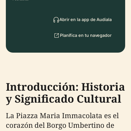
Abrir en la app de Audiala
Planifica en tu navegador
Introducción: Historia
y Significado Cultural
La Piazza Maria Immacolata es el
corazón del Borgo Umbertino de