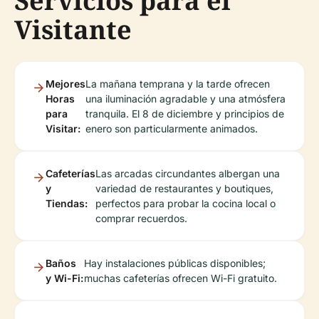
Servicios para el
Visitante
Mejores
La mañana temprana y la tarde ofrecen
Horas
una iluminación agradable y una atmósfera
para
tranquila. El 8 de diciembre y principios de
Visitar:
enero son particularmente animados.
Cafeterías
Las arcadas circundantes albergan una
y
variedad de restaurantes y boutiques,
Tiendas:
perfectos para probar la cocina local o
comprar recuerdos.
Baños
Hay instalaciones públicas disponibles;
y Wi-Fi:
muchas cafeterías ofrecen Wi-Fi gratuito.