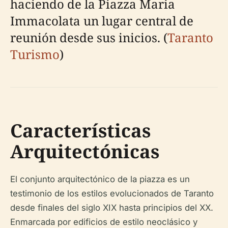
haciendo de la Piazza Maria
Immacolata un lugar central de
reunión desde sus inicios. (
Taranto
Turismo
)
Características
Arquitectónicas
El conjunto arquitectónico de la piazza es un
testimonio de los estilos evolucionados de Taranto
desde finales del siglo XIX hasta principios del XX.
Enmarcada por edificios de estilo neoclásico y