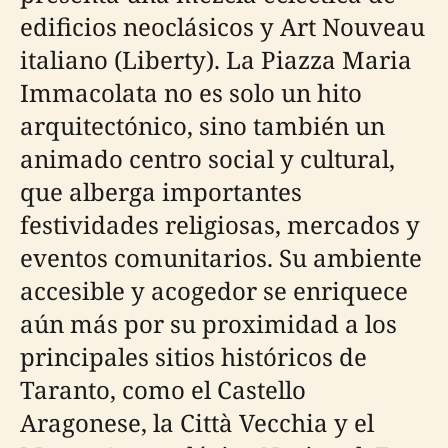
edificios neoclásicos y Art Nouveau
italiano (Liberty). La Piazza Maria
Immacolata no es solo un hito
arquitectónico, sino también un
animado centro social y cultural,
que alberga importantes
festividades religiosas, mercados y
eventos comunitarios. Su ambiente
accesible y acogedor se enriquece
aún más por su proximidad a los
principales sitios históricos de
Taranto, como el Castello
Aragonese, la Città Vecchia y el