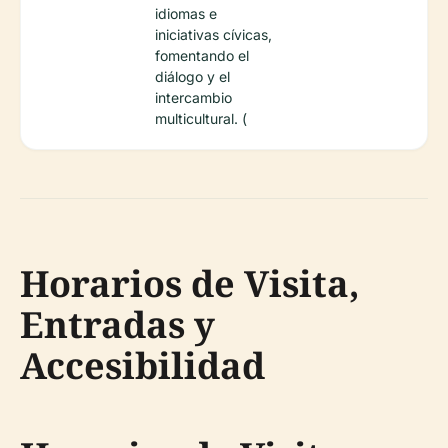
idiomas e
iniciativas cívicas,
fomentando el
diálogo y el
intercambio
multicultural. (
Horarios de Visita,
Entradas y
Accesibilidad