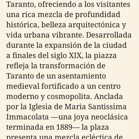
Taranto, ofreciendo a los visitantes
una rica mezcla de profundidad
histórica, belleza arquitectónica y
vida urbana vibrante. Desarrollada
durante la expansión de la ciudad
a finales del siglo XIX, la piazza
refleja la transformación de
Taranto de un asentamiento
medieval fortificado a un centro
moderno y cosmopolita. Anclada
por la Iglesia de Maria Santissima
Immacolata —una joya neoclásica
terminada en 1889— la plaza
presenta una mezcla ecléctica de