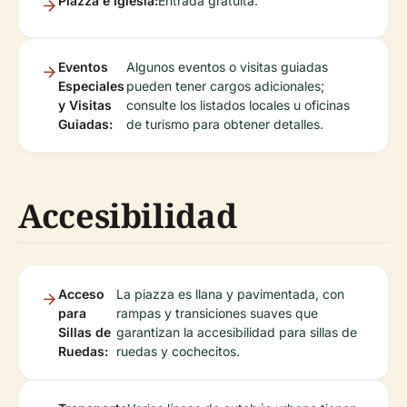
Piazza e Iglesia:
Entrada gratuita.
Eventos
Algunos eventos o visitas guiadas
Especiales
pueden tener cargos adicionales;
y Visitas
consulte los listados locales u oficinas
Guiadas:
de turismo para obtener detalles.
Accesibilidad
Acceso
La piazza es llana y pavimentada, con
para
rampas y transiciones suaves que
Sillas de
garantizan la accesibilidad para sillas de
Ruedas:
ruedas y cochecitos.