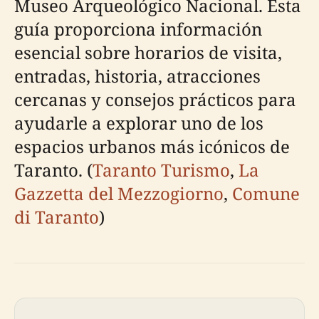
Museo Arqueológico Nacional. Esta
guía proporciona información
esencial sobre horarios de visita,
entradas, historia, atracciones
cercanas y consejos prácticos para
ayudarle a explorar uno de los
espacios urbanos más icónicos de
Taranto. (
Taranto Turismo
,
La
Gazzetta del Mezzogiorno
,
Comune
di Taranto
)