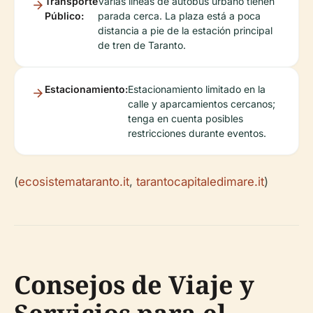
Transporte
Varias líneas de autobús urbano tienen
Público:
parada cerca. La plaza está a poca
distancia a pie de la estación principal
de tren de Taranto.
Estacionamiento:
Estacionamiento limitado en la
calle y aparcamientos cercanos;
tenga en cuenta posibles
restricciones durante eventos.
(
ecosistemataranto.it
,
tarantocapitaledimare.it
)
Consejos de Viaje y