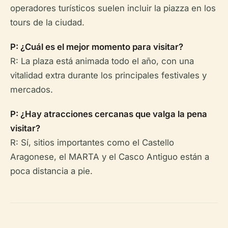
operadores turísticos suelen incluir la piazza en los
tours de la ciudad.
P: ¿Cuál es el mejor momento para visitar?
R: La plaza está animada todo el año, con una
vitalidad extra durante los principales festivales y
mercados.
P: ¿Hay atracciones cercanas que valga la pena
visitar?
R: Sí, sitios importantes como el Castello
Aragonese, el MARTA y el Casco Antiguo están a
poca distancia a pie.