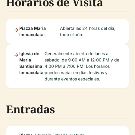
Horarios de Visita
Piazza Maria
Abierta las 24 horas del día,
Immacolata:
todo el año.
Iglesia de
Generalmente abierta de lunes a
Maria
sábado, de 9:00 AM a 12:00 PM y de
Santissima
4:00 PM a 7:00 PM. Los horarios
Immacolata:
pueden variar en días festivos y
durante eventos especiales.
Entradas