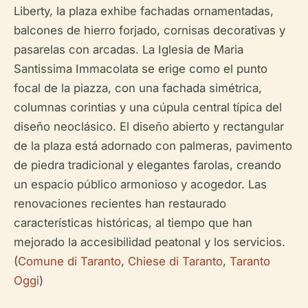
Liberty, la plaza exhibe fachadas ornamentadas,
balcones de hierro forjado, cornisas decorativas y
pasarelas con arcadas. La Iglesia de Maria
Santissima Immacolata se erige como el punto
focal de la piazza, con una fachada simétrica,
columnas corintias y una cúpula central típica del
diseño neoclásico. El diseño abierto y rectangular
de la plaza está adornado con palmeras, pavimento
de piedra tradicional y elegantes farolas, creando
un espacio público armonioso y acogedor. Las
renovaciones recientes han restaurado
características históricas, al tiempo que han
mejorado la accesibilidad peatonal y los servicios.
(
Comune di Taranto
,
Chiese di Taranto
,
Taranto
Oggi
)