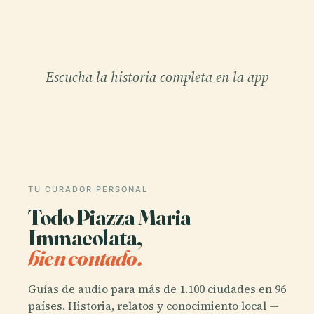
Escucha la historia completa en la app
TU CURADOR PERSONAL
Todo Piazza Maria
Immacolata,
bien contado.
Guías de audio para más de 1.100 ciudades en 96
países. Historia, relatos y conocimiento local —