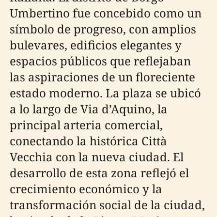
Umbertino fue concebido como un
símbolo de progreso, con amplios
bulevares, edificios elegantes y
espacios públicos que reflejaban
las aspiraciones de un floreciente
estado moderno. La plaza se ubicó
a lo largo de Via d’Aquino, la
principal arteria comercial,
conectando la histórica Città
Vecchia con la nueva ciudad. El
desarrollo de esta zona reflejó el
crecimiento económico y la
transformación social de la ciudad,