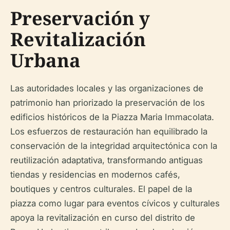
Preservación y
Revitalización
Urbana
Las autoridades locales y las organizaciones de
patrimonio han priorizado la preservación de los
edificios históricos de la Piazza Maria Immacolata.
Los esfuerzos de restauración han equilibrado la
conservación de la integridad arquitectónica con la
reutilización adaptativa, transformando antiguas
tiendas y residencias en modernos cafés,
boutiques y centros culturales. El papel de la
piazza como lugar para eventos cívicos y culturales
apoya la revitalización en curso del distrito de