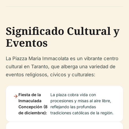
Significado Cultural y
Eventos
La Piazza Maria Immacolata es un vibrante centro
cultural en Taranto, que alberga una variedad de
eventos religiosos, cívicos y culturales:
Fiesta de la
La plaza cobra vida con
Inmaculada
procesiones y misas al aire libre,
Concepción (8
reflejando las profundas
de diciembre):
tradiciones católicas de la región.