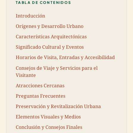
TABLA DE CONTENIDOS
Introducción
Orígenes y Desarrollo Urbano
Características Arquitectónicas
Significado Cultural y Eventos
Horarios de Visita, Entradas y Accesibilidad
Consejos de Viaje y Servicios para el
Visitante
Atracciones Cercanas
Preguntas Frecuentes
Preservación y Revitalización Urbana
Elementos Visuales y Medios
Conclusión y Consejos Finales