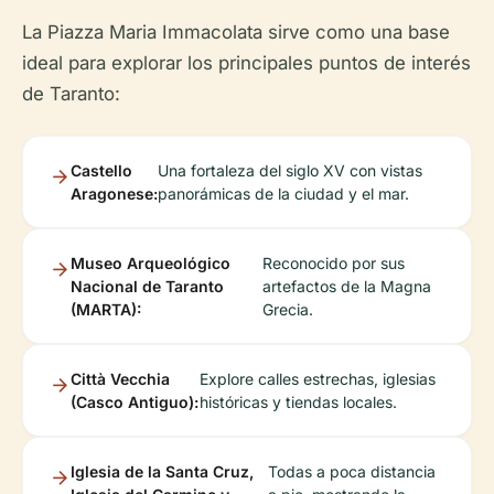
La Piazza Maria Immacolata sirve como una base
ideal para explorar los principales puntos de interés
de Taranto:
Castello
Una fortaleza del siglo XV con vistas
Aragonese:
panorámicas de la ciudad y el mar.
Museo Arqueológico
Reconocido por sus
Nacional de Taranto
artefactos de la Magna
(MARTA):
Grecia.
Città Vecchia
Explore calles estrechas, iglesias
(Casco Antiguo):
históricas y tiendas locales.
Iglesia de la Santa Cruz,
Todas a poca distancia