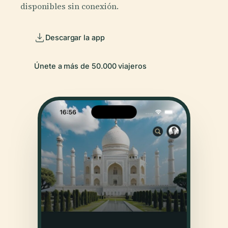
disponibles sin conexión.
Descargar la app
Únete a más de 50.000 viajeros