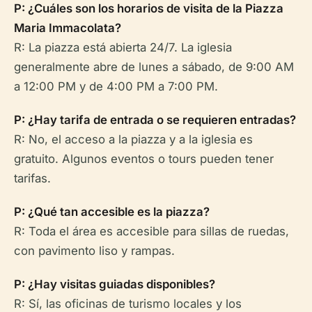
P: ¿Cuáles son los horarios de visita de la Piazza
Maria Immacolata?
R: La piazza está abierta 24/7. La iglesia
generalmente abre de lunes a sábado, de 9:00 AM
a 12:00 PM y de 4:00 PM a 7:00 PM.
P: ¿Hay tarifa de entrada o se requieren entradas?
R: No, el acceso a la piazza y a la iglesia es
gratuito. Algunos eventos o tours pueden tener
tarifas.
P: ¿Qué tan accesible es la piazza?
R: Toda el área es accesible para sillas de ruedas,
con pavimento liso y rampas.
P: ¿Hay visitas guiadas disponibles?
R: Sí, las oficinas de turismo locales y los