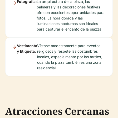
Fotografía:
La arquitectura de la plaza, las
palmeras y las decoraciones festivas
ofrecen excelentes oportunidades para
fotos. La hora dorada y las
iluminaciones nocturnas son ideales
para capturar el encanto de la piazza.
Vestimenta
Vístase modestamente para eventos
y Etiqueta:
religiosos y respete las costumbres
locales, especialmente por las tardes,
cuando la plaza también es una zona
residencial.
Atracciones Cercanas