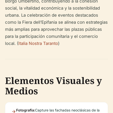
Borgo Umbertino, contribuyendo a la cohesión
social, la vitalidad económica y la sostenibilidad
urbana. La celebración de eventos destacados
como la Fiera dell’Epifania se alinea con estrategias
más amplias para aprovechar las plazas públicas
para la participación comunitaria y el comercio
local. (
Italia Nostra Taranto
)
Elementos Visuales y
Medios
Fotografía:
Capture las fachadas neoclásicas de la