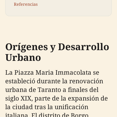
Referencias
Orígenes y Desarrollo
Urbano
La Piazza Maria Immacolata se
estableció durante la renovación
urbana de Taranto a finales del
siglo XIX, parte de la expansión de
la ciudad tras la unificación
italiana. El distrito de Borgo