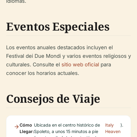
idiomas.
Eventos Especiales
Los eventos anuales destacados incluyen el
Festival dei Due Mondi y varios eventos religiosos y
culturales. Consulte el
sitio web oficial
para
conocer los horarios actuales.
Consejos de Viaje
Cómo
Ubicada en el centro histórico de
Italy
).
Llegar:
Spoleto, a unos 15 minutos a pie
Heaven