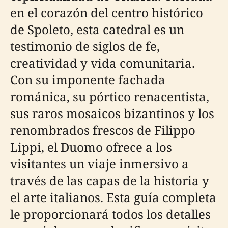
en el corazón del centro histórico
de Spoleto, esta catedral es un
testimonio de siglos de fe,
creatividad y vida comunitaria.
Con su imponente fachada
románica, su pórtico renacentista,
sus raros mosaicos bizantinos y los
renombrados frescos de Filippo
Lippi, el Duomo ofrece a los
visitantes un viaje inmersivo a
través de las capas de la historia y
el arte italianos. Esta guía completa
le proporcionará todos los detalles