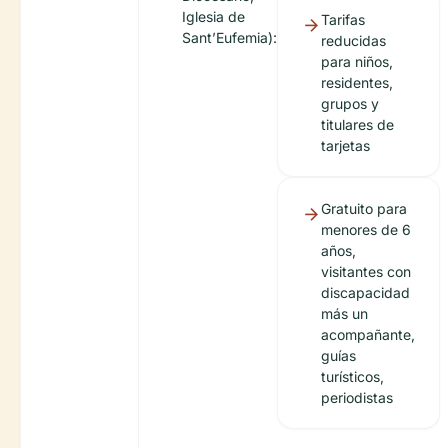
Iglesia de
Tarifas
Sant’Eufemia):
reducidas
para niños,
residentes,
grupos y
titulares de
tarjetas
Gratuito para
menores de 6
años,
visitantes con
discapacidad
más un
acompañante,
guías
turísticos,
periodistas