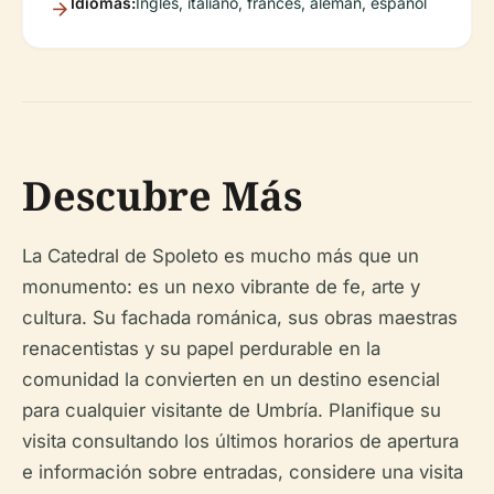
Idiomas:
Inglés, italiano, francés, alemán, español
Descubre Más
La Catedral de Spoleto es mucho más que un
monumento: es un nexo vibrante de fe, arte y
cultura. Su fachada románica, sus obras maestras
renacentistas y su papel perdurable en la
comunidad la convierten en un destino esencial
para cualquier visitante de Umbría. Planifique su
visita consultando los últimos horarios de apertura
e información sobre entradas, considere una visita