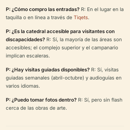
P: ¿Cómo compro las entradas?
R: En el lugar en la
taquilla o en línea a través de
Tiqets
.
P: ¿Es la catedral accesible para visitantes con
discapacidades?
R: Sí, la mayoría de las áreas son
accesibles; el complejo superior y el campanario
implican escaleras.
P: ¿Hay visitas guiadas disponibles?
R: Sí, visitas
guiadas semanales (abril-octubre) y audioguías en
varios idiomas.
P: ¿Puedo tomar fotos dentro?
R: Sí, pero sin flash
cerca de las obras de arte.