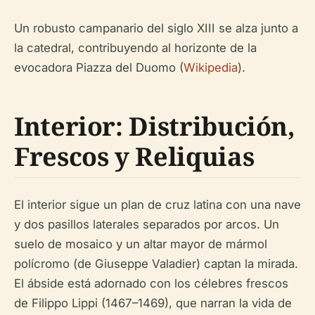
Un robusto campanario del siglo XIII se alza junto a
la catedral, contribuyendo al horizonte de la
evocadora Piazza del Duomo (
Wikipedia
).
Interior: Distribución,
Frescos y Reliquias
El interior sigue un plan de cruz latina con una nave
y dos pasillos laterales separados por arcos. Un
suelo de mosaico y un altar mayor de mármol
polícromo (de Giuseppe Valadier) captan la mirada.
El ábside está adornado con los célebres frescos
de Filippo Lippi (1467–1469), que narran la vida de