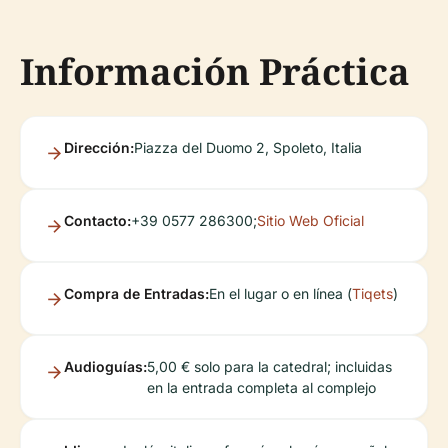
Información Práctica
Dirección:
Piazza del Duomo 2, Spoleto, Italia
Contacto:
+39 0577 286300;
Sitio Web Oficial
Compra de Entradas:
En el lugar o en línea (
Tiqets
)
Audioguías:
5,00 € solo para la catedral; incluidas
en la entrada completa al complejo