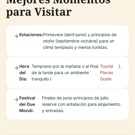
para Visitar
Estaciones:
Primavera (abril-junio) y principios de
otoño (septiembre-octubre) para un
clima templado y menos turistas.
Hora
Temprano por la mañana o al final
Tourist
).
del
de la tarde para un ambiente
Places
Día:
tranquilo (
Guide
Festival
Finales de junio-principios de julio;
dei Due
reserve con antelación para alojamiento
Mondi:
y entradas.