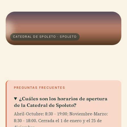
CATEDRAL DE SPOLETO · SPOLETO
PREGUNTAS FRECUENTES
¿Cuáles son los horarios de apertura
de la Catedral de Spoleto?
Abril-Octubre: 8:30 - 19:00; Noviembre-Marzo:
8:30 - 18:00. Cerrada el 1 de enero y el 25 de