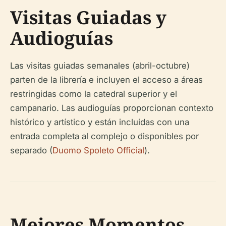
Visitas Guiadas y
Audioguías
Las visitas guiadas semanales (abril-octubre)
parten de la librería e incluyen el acceso a áreas
restringidas como la catedral superior y el
campanario. Las audioguías proporcionan contexto
histórico y artístico y están incluidas con una
entrada completa al complejo o disponibles por
separado (
Duomo Spoleto Official
).
Mejores Momentos