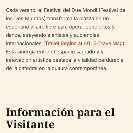
Cada verano, el Festival dei Due Mondi (Festival de
los Dos Mundos) transforma la piazza en un
escenario al aire libre para ópera, conciertos y
danza, atrayendo a artistas y audiencias
internacionales (
Travel Begins at 40
;
E-TravelMag
).
Esta sinergia entre el espacio sagrado y la
innovación artística destaca la vitalidad perdurable
de la catedral en la cultura contemporánea.
Información para el
Visitante