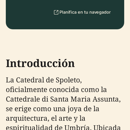
Planifica en tu navegador
Introducción
La Catedral de Spoleto,
oficialmente conocida como la
Cattedrale di Santa Maria Assunta,
se erige como una joya de la
arquitectura, el arte y la
espiritualidad de Umbría. Ubicada