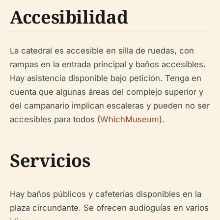
Accesibilidad
La catedral es accesible en silla de ruedas, con
rampas en la entrada principal y baños accesibles.
Hay asistencia disponible bajo petición. Tenga en
cuenta que algunas áreas del complejo superior y
del campanario implican escaleras y pueden no ser
accesibles para todos (
WhichMuseum
).
Servicios
Hay baños públicos y cafeterías disponibles en la
plaza circundante. Se ofrecen audioguías en varios