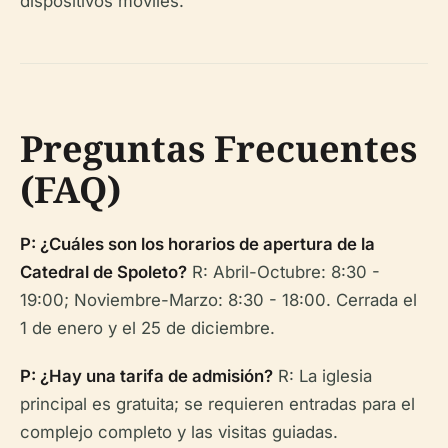
dispositivos móviles.
Preguntas Frecuentes
(FAQ)
P: ¿Cuáles son los horarios de apertura de la
Catedral de Spoleto?
R: Abril-Octubre: 8:30 -
19:00; Noviembre-Marzo: 8:30 - 18:00. Cerrada el
1 de enero y el 25 de diciembre.
P: ¿Hay una tarifa de admisión?
R: La iglesia
principal es gratuita; se requieren entradas para el
complejo completo y las visitas guiadas.