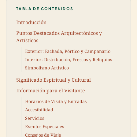
TABLA DE CONTENIDOS
Introducción
Puntos Destacados Arquitectónicos y
Artísticos
Exterior: Fachada, Pórtico y Campanario
Interior: Distribución, Frescos y Reliquias
Simbolismo Artístico
Significado Espiritual y Cultural
Información para el Visitante
Horarios de Visita y Entradas
Accesibilidad
Servicios
Eventos Especiales
Consejos de Viaje