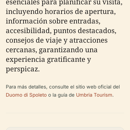
esenciales para planificar su visita,
incluyendo horarios de apertura,
información sobre entradas,
accesibilidad, puntos destacados,
consejos de viaje y atracciones
cercanas, garantizando una
experiencia gratificante y
perspicaz.
Para más detalles, consulte el sitio web oficial del
Duomo di Spoleto
o la guía de
Umbria Tourism
.