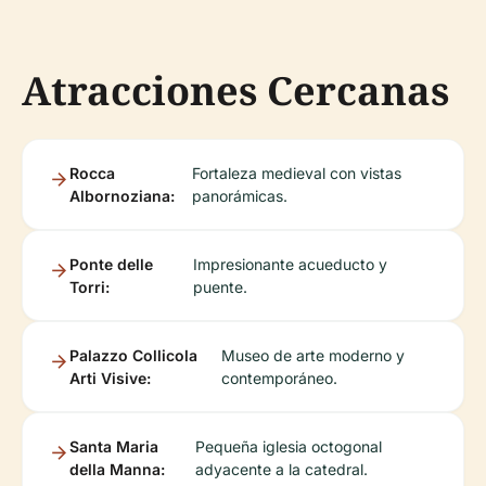
Atracciones Cercanas
Rocca
Fortaleza medieval con vistas
Albornoziana:
panorámicas.
Ponte delle
Impresionante acueducto y
Torri:
puente.
Palazzo Collicola
Museo de arte moderno y
Arti Visive:
contemporáneo.
Santa Maria
Pequeña iglesia octogonal
della Manna:
adyacente a la catedral.