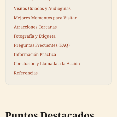
Visitas Guiadas y Audioguías
Mejores Momentos para Visitar
Atracciones Cercanas
Fotografía y Etiqueta
Preguntas Frecuentes (FAQ)
Información Práctica
Conclusión y Llamada a la Acción
Referencias
Puntos Destacados