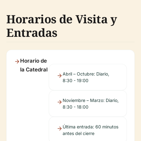
Horarios de Visita y
Entradas
Horario de
la Catedral
Abril – Octubre: Diario,
8:30 - 19:00
Noviembre – Marzo: Diario,
8:30 - 18:00
Última entrada: 60 minutos
antes del cierre