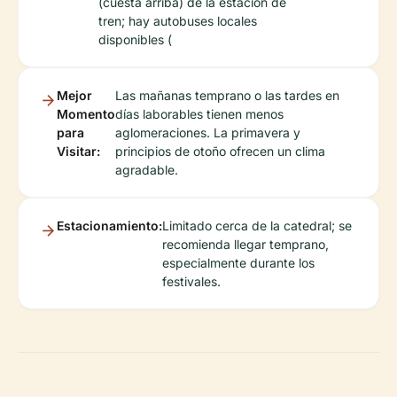
(cuesta arriba) de la estación de
tren; hay autobuses locales
disponibles (
Mejor
Las mañanas temprano o las tardes en
Momento
días laborables tienen menos
para
aglomeraciones. La primavera y
Visitar:
principios de otoño ofrecen un clima
agradable.
Estacionamiento:
Limitado cerca de la catedral; se
recomienda llegar temprano,
especialmente durante los
festivales.