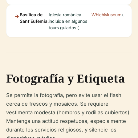
Basílica de
Iglesia románica
WhichMuseum
).
Sant’Eufemia:
incluida en algunos
tours guiados (
Fotografía y Etiqueta
Se permite la fotografía, pero evite usar el flash
cerca de frescos y mosaicos. Se requiere
vestimenta modesta (hombros y rodillas cubiertos).
Mantenga una actitud respetuosa, especialmente
durante los servicios religiosos, y silencie los