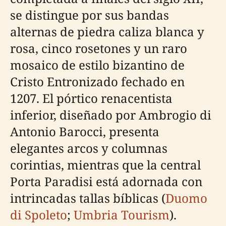
se distingue por sus bandas
alternas de piedra caliza blanca y
rosa, cinco rosetones y un raro
mosaico de estilo bizantino de
Cristo Entronizado fechado en
1207. El pórtico renacentista
inferior, diseñado por Ambrogio di
Antonio Barocci, presenta
elegantes arcos y columnas
corintias, mientras que la central
Porta Paradisi está adornada con
intrincadas tallas bíblicas (
Duomo
di Spoleto
;
Umbria Tourism
).