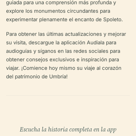
guiada para una comprensión más profunda y
explore los monumentos circundantes para
experimentar plenamente el encanto de Spoleto.
Para obtener las últimas actualizaciones y mejorar
su visita, descargue la aplicación Audiala para
audioguías y síganos en las redes sociales para
obtener consejos exclusivos e inspiración para
viajar. ¡Comience hoy mismo su viaje al corazón
del patrimonio de Umbría!
Escucha la historia completa en la app