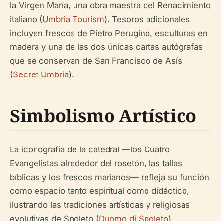
la Virgen María, una obra maestra del Renacimiento
italiano (
Umbria Tourism
). Tesoros adicionales
incluyen frescos de Pietro Perugino, esculturas en
madera y una de las dos únicas cartas autógrafas
que se conservan de San Francisco de Asís
(
Secret Umbria
).
Simbolismo Artístico
La iconografía de la catedral —los Cuatro
Evangelistas alrededor del rosetón, las tallas
bíblicas y los frescos marianos— refleja su función
como espacio tanto espiritual como didáctico,
ilustrando las tradiciones artísticas y religiosas
evolutivas de Spoleto (
Duomo di Spoleto
).