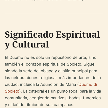
Significado Espiritual
y Cultural
El Duomo no es solo un repositorio de arte, sino
también el corazón espiritual de Spoleto. Sigue
siendo la sede del obispo y el sitio principal para
las celebraciones religiosas más importantes de la
ciudad, incluida la Asunción de María (
Duomo di
Spoleto
). La catedral es un punto focal para la vida
comunitaria, acogiendo bautizos, bodas, funerales
y el tañido rítmico de sus campanas.