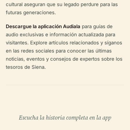
cultural aseguran que su legado perdure para las
futuras generaciones.
Descargue la aplicación Audiala
para guías de
audio exclusivas e información actualizada para
visitantes. Explore artículos relacionados y síganos
en las redes sociales para conocer las últimas
noticias, eventos y consejos de expertos sobre los
tesoros de Siena.
Escucha la historia completa en la app