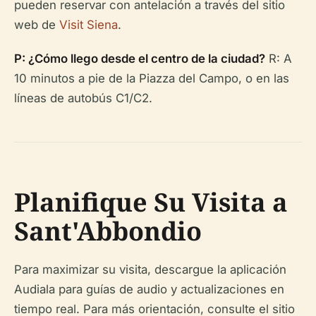
pueden reservar con antelación a través del sitio
web de
Visit Siena
.
P: ¿Cómo llego desde el centro de la ciudad?
R: A
10 minutos a pie de la Piazza del Campo, o en las
líneas de autobús C1/C2.
Planifique Su Visita a
Sant'Abbondio
Para maximizar su visita, descargue la aplicación
Audiala para guías de audio y actualizaciones en
tiempo real. Para más orientación, consulte el sitio