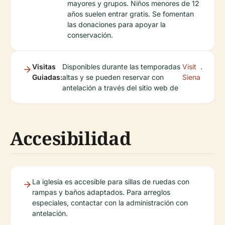
mayores y grupos. Niños menores de 12
años suelen entrar gratis. Se fomentan
las donaciones para apoyar la
conservación.
Visitas
Disponibles durante las temporadas
Visit
.
Guiadas:
altas y se pueden reservar con
Siena
antelación a través del sitio web de
Accesibilidad
La iglesia es accesible para sillas de ruedas con
rampas y baños adaptados. Para arreglos
especiales, contactar con la administración con
antelación.