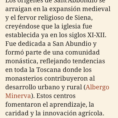
arraigan en la expansión medieval
y el fervor religioso de Siena,
creyéndose que la iglesia fue
establecida ya en los siglos XI-XII.
Fue dedicada a San Abundio y
formó parte de una comunidad
monástica, reflejando tendencias
en toda la Toscana donde los
monasterios contribuyeron al
desarrollo urbano y rural (
Albergo
Minerva
). Estos centros
fomentaron el aprendizaje, la
caridad y la innovación agrícola.