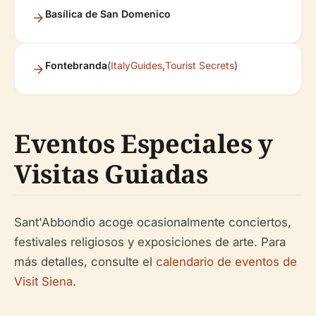
Basílica de San Domenico
Fontebranda
(
ItalyGuides
,
Tourist Secrets
)
Eventos Especiales y
Visitas Guiadas
Sant'Abbondio acoge ocasionalmente conciertos,
festivales religiosos y exposiciones de arte. Para
más detalles, consulte el
calendario de eventos de
Visit Siena
.