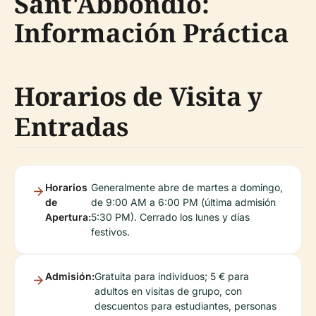
Sant'Abbondio:
Información Práctica
Horarios de Visita y
Entradas
Horarios
Generalmente abre de martes a domingo,
de
de 9:00 AM a 6:00 PM (última admisión
Apertura:
5:30 PM). Cerrado los lunes y días
festivos.
Admisión:
Gratuita para individuos; 5 € para
adultos en visitas de grupo, con
descuentos para estudiantes, personas