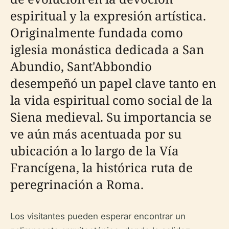
espiritual y la expresión artística.
Originalmente fundada como
iglesia monástica dedicada a San
Abundio, Sant'Abbondio
desempeñó un papel clave tanto en
la vida espiritual como social de la
Siena medieval. Su importancia se
ve aún más acentuada por su
ubicación a lo largo de la Vía
Francígena, la histórica ruta de
peregrinación a Roma.
Los visitantes pueden esperar encontrar un