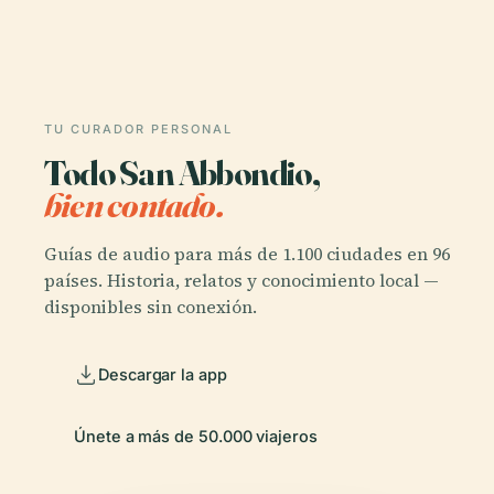
TU CURADOR PERSONAL
Todo San Abbondio,
bien contado.
Guías de audio para más de 1.100 ciudades en 96
países. Historia, relatos y conocimiento local —
disponibles sin conexión.
Descargar la app
Únete a más de 50.000 viajeros