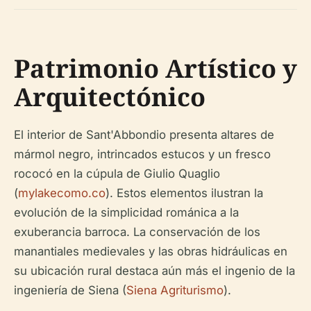
Patrimonio Artístico y
Arquitectónico
El interior de Sant'Abbondio presenta altares de
mármol negro, intrincados estucos y un fresco
rococó en la cúpula de Giulio Quaglio
(
mylakecomo.co
). Estos elementos ilustran la
evolución de la simplicidad románica a la
exuberancia barroca. La conservación de los
manantiales medievales y las obras hidráulicas en
su ubicación rural destaca aún más el ingenio de la
ingeniería de Siena (
Siena Agriturismo
).