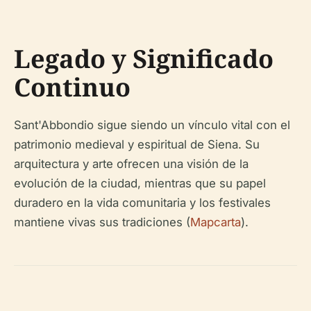
Legado y Significado
Continuo
Sant'Abbondio sigue siendo un vínculo vital con el
patrimonio medieval y espiritual de Siena. Su
arquitectura y arte ofrecen una visión de la
evolución de la ciudad, mientras que su papel
duradero en la vida comunitaria y los festivales
mantiene vivas sus tradiciones (
Mapcarta
).