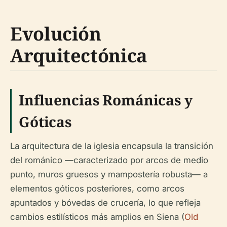
Evolución
Arquitectónica
Influencias Románicas y
Góticas
La arquitectura de la iglesia encapsula la transición
del románico —caracterizado por arcos de medio
punto, muros gruesos y mampostería robusta— a
elementos góticos posteriores, como arcos
apuntados y bóvedas de crucería, lo que refleja
cambios estilísticos más amplios en Siena (
Old