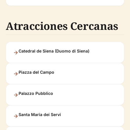
Atracciones Cercanas
Catedral de Siena (Duomo di Siena)
Piazza del Campo
Palazzo Pubblico
Santa Maria dei Servi