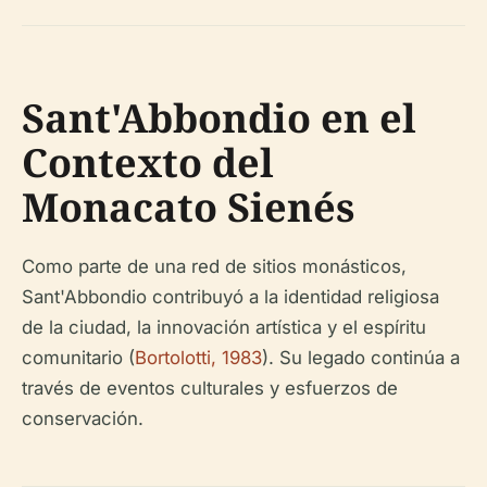
Sant'Abbondio en el
Contexto del
Monacato Sienés
Como parte de una red de sitios monásticos,
Sant'Abbondio contribuyó a la identidad religiosa
de la ciudad, la innovación artística y el espíritu
comunitario (
Bortolotti, 1983
). Su legado continúa a
través de eventos culturales y esfuerzos de
conservación.