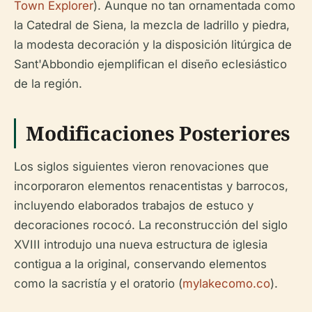
Town Explorer
). Aunque no tan ornamentada como
la Catedral de Siena, la mezcla de ladrillo y piedra,
la modesta decoración y la disposición litúrgica de
Sant'Abbondio ejemplifican el diseño eclesiástico
de la región.
Modificaciones Posteriores
Los siglos siguientes vieron renovaciones que
incorporaron elementos renacentistas y barrocos,
incluyendo elaborados trabajos de estuco y
decoraciones rococó. La reconstrucción del siglo
XVIII introdujo una nueva estructura de iglesia
contigua a la original, conservando elementos
como la sacristía y el oratorio (
mylakecomo.co
).