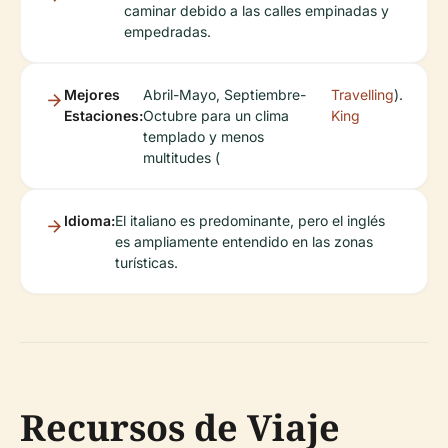
caminar debido a las calles empinadas y
empedradas.
Mejores
Abril-Mayo, Septiembre-
Travelling
).
Estaciones:
Octubre para un clima
King
templado y menos
multitudes (
Idioma:
El italiano es predominante, pero el inglés
es ampliamente entendido en las zonas
turísticas.
Recursos de Viaje