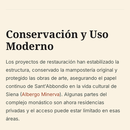
Conservación y Uso
Moderno
Los proyectos de restauración han estabilizado la
estructura, conservado la mampostería original y
protegido las obras de arte, asegurando el papel
continuo de Sant'Abbondio en la vida cultural de
Siena (
Albergo Minerva
). Algunas partes del
complejo monástico son ahora residencias
privadas y el acceso puede estar limitado en esas
áreas.