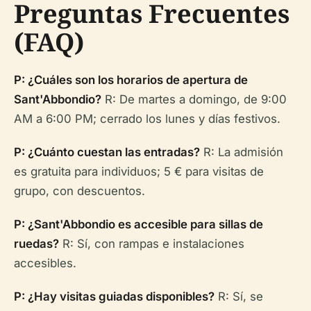
Preguntas Frecuentes
(FAQ)
P: ¿Cuáles son los horarios de apertura de
Sant'Abbondio?
R: De martes a domingo, de 9:00
AM a 6:00 PM; cerrado los lunes y días festivos.
P: ¿Cuánto cuestan las entradas?
R: La admisión
es gratuita para individuos; 5 € para visitas de
grupo, con descuentos.
P: ¿Sant'Abbondio es accesible para sillas de
ruedas?
R: Sí, con rampas e instalaciones
accesibles.
P: ¿Hay visitas guiadas disponibles?
R: Sí, se