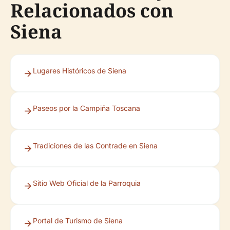
Relacionados con
Siena
Lugares Históricos de Siena
Paseos por la Campiña Toscana
Tradiciones de las Contrade en Siena
Sitio Web Oficial de la Parroquia
Portal de Turismo de Siena