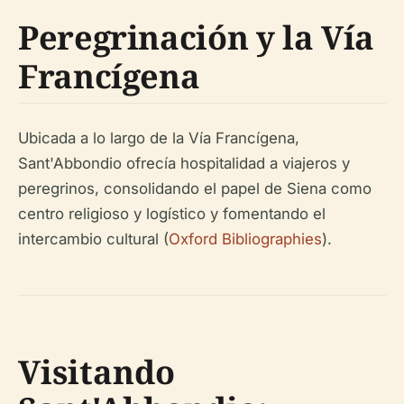
Peregrinación y la Vía
Francígena
Ubicada a lo largo de la Vía Francígena,
Sant'Abbondio ofrecía hospitalidad a viajeros y
peregrinos, consolidando el papel de Siena como
centro religioso y logístico y fomentando el
intercambio cultural (
Oxford Bibliographies
).
Visitando