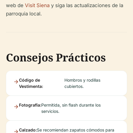
web de
Visit Siena
y siga las actualizaciones de la
parroquia local.
Consejos Prácticos
Código de
Hombros y rodillas
Vestimenta:
cubiertos.
Fotografía:
Permitida, sin flash durante los
servicios.
Calzado:
Se recomiendan zapatos cómodos para