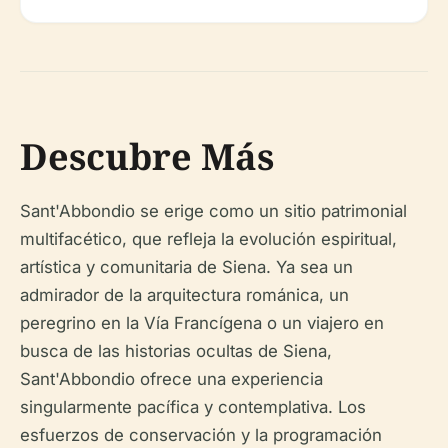
Descubre Más
Sant'Abbondio se erige como un sitio patrimonial
multifacético, que refleja la evolución espiritual,
artística y comunitaria de Siena. Ya sea un
admirador de la arquitectura románica, un
peregrino en la Vía Francígena o un viajero en
busca de las historias ocultas de Siena,
Sant'Abbondio ofrece una experiencia
singularmente pacífica y contemplativa. Los
esfuerzos de conservación y la programación