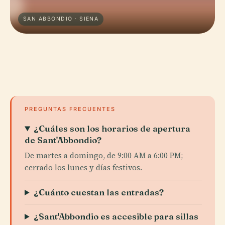
SAN ABBONDIO · SIENA
PREGUNTAS FRECUENTES
¿Cuáles son los horarios de apertura
de Sant'Abbondio?
De martes a domingo, de 9:00 AM a 6:00 PM;
cerrado los lunes y días festivos.
¿Cuánto cuestan las entradas?
¿Sant'Abbondio es accesible para sillas