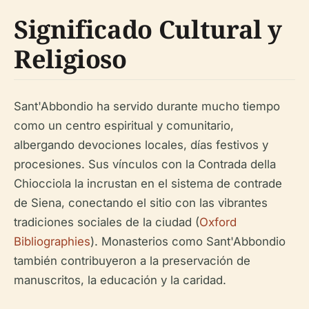
Significado Cultural y
Religioso
Sant'Abbondio ha servido durante mucho tiempo
como un centro espiritual y comunitario,
albergando devociones locales, días festivos y
procesiones. Sus vínculos con la Contrada della
Chiocciola la incrustan en el sistema de contrade
de Siena, conectando el sitio con las vibrantes
tradiciones sociales de la ciudad (
Oxford
Bibliographies
). Monasterios como Sant'Abbondio
también contribuyeron a la preservación de
manuscritos, la educación y la caridad.