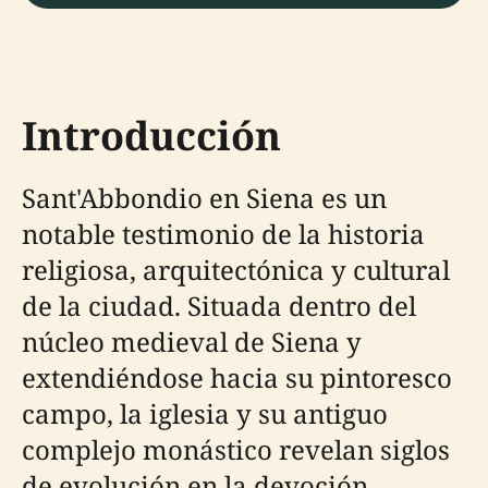
Introducción
Sant'Abbondio en Siena es un
notable testimonio de la historia
religiosa, arquitectónica y cultural
de la ciudad. Situada dentro del
núcleo medieval de Siena y
extendiéndose hacia su pintoresco
campo, la iglesia y su antiguo
complejo monástico revelan siglos
de evolución en la devoción