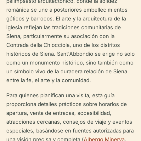
palimpsesto arquitectónico, donde la solidez
románica se une a posteriores embellecimientos
góticos y barrocos. El arte y la arquitectura de la
iglesia reflejan las tradiciones comunitarias de
Siena, particularmente su asociación con la
Contrada della Chiocciola, uno de los distritos
históricos de Siena. Sant'Abbondio se erige no solo
como un monumento histórico, sino también como
un símbolo vivo de la duradera relación de Siena
entre la fe, el arte y la comunidad.
Para quienes planifican una visita, esta guía
proporciona detalles prácticos sobre horarios de
apertura, venta de entradas, accesibilidad,
atracciones cercanas, consejos de viaje y eventos
especiales, basándose en fuentes autorizadas para
una visión precisa y completa (
Albergo Minerva
,