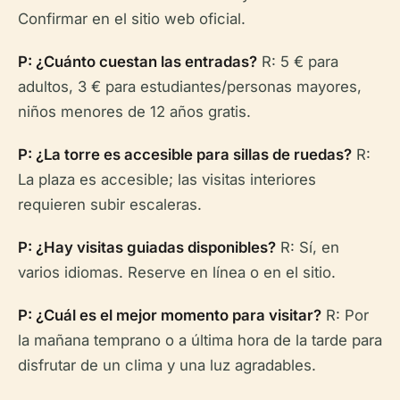
Confirmar en el sitio web oficial.
P: ¿Cuánto cuestan las entradas?
R: 5 € para
adultos, 3 € para estudiantes/personas mayores,
niños menores de 12 años gratis.
P: ¿La torre es accesible para sillas de ruedas?
R:
La plaza es accesible; las visitas interiores
requieren subir escaleras.
P: ¿Hay visitas guiadas disponibles?
R: Sí, en
varios idiomas. Reserve en línea o en el sitio.
P: ¿Cuál es el mejor momento para visitar?
R: Por
la mañana temprano o a última hora de la tarde para
disfrutar de un clima y una luz agradables.