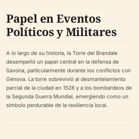
Papel en Eventos
Políticos y Militares
A lo largo de su historia, la Torre del Brandale
desempeñó un papel central en la defensa de
Savona, particularmente durante los conflictos con
Génova. La torre sobrevivió al desmantelamiento
parcial de la ciudad en 1528 y a los bombardeos de
la Segunda Guerra Mundial, emergiendo como un
símbolo perdurable de la resiliencia local.