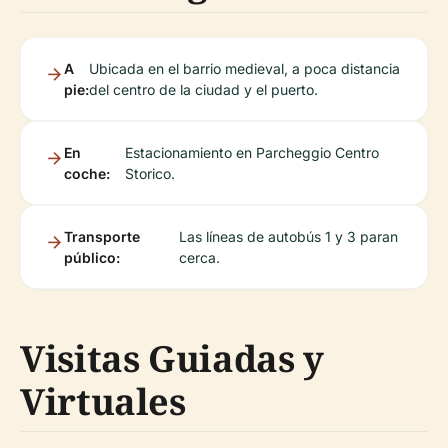
A
Ubicada en el barrio medieval, a poca distancia
pie:
del centro de la ciudad y el puerto.
En
Estacionamiento en Parcheggio Centro
coche:
Storico.
Transporte
Las líneas de autobús 1 y 3 paran
público:
cerca.
Visitas Guiadas y
Virtuales