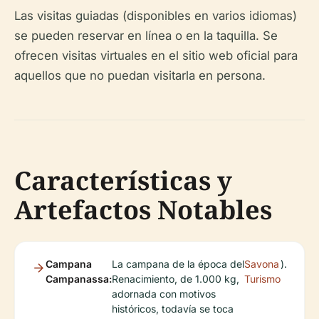
Las visitas guiadas (disponibles en varios idiomas)
se pueden reservar en línea o en la taquilla. Se
ofrecen visitas virtuales en el sitio web oficial para
aquellos que no puedan visitarla en persona.
Características y
Artefactos Notables
Campana
La campana de la época del
Savona
).
Campanassa:
Renacimiento, de 1.000 kg,
Turismo
adornada con motivos
históricos, todavía se toca