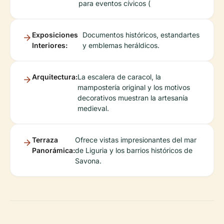
para eventos cívicos (
Exposiciones
Documentos históricos, estandartes
Interiores:
y emblemas heráldicos.
Arquitectura:
La escalera de caracol, la
mampostería original y los motivos
decorativos muestran la artesanía
medieval.
Terraza
Ofrece vistas impresionantes del mar
Panorámica:
de Liguria y los barrios históricos de
Savona.