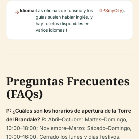
Idioma:
Las oficinas de turismo y los
GPSmyCity
).
guías suelen hablar inglés, y
hay folletos disponibles en
varios idiomas (
Preguntas Frecuentes
(FAQs)
P: ¿Cuáles son los horarios de apertura de la Torre
del Brandale?
R: Abril–Octubre: Martes–Domingo,
10:00–18:00; Noviembre–Marzo: Sábado–Domingo,
10:00–16:00. Cerrado los lunes y días festivos.