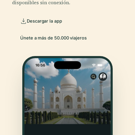
disponibles sin conexión.
Descargar la app
Únete a más de 50.000 viajeros