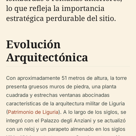
lo que refleja la importancia
estratégica perdurable del sitio.
Evolución
Arquitectónica
Con aproximadamente 51 metros de altura, la torre
presenta gruesos muros de piedra, una planta
cuadrada y estrechas ventanas abocinadas
características de la arquitectura militar de Liguria
(
Patrimonio de Liguria
). A lo largo de los siglos, se
integró con el Palazzo degli Anziani y se actualizó
con un reloj y un parapeto almenado en los siglos