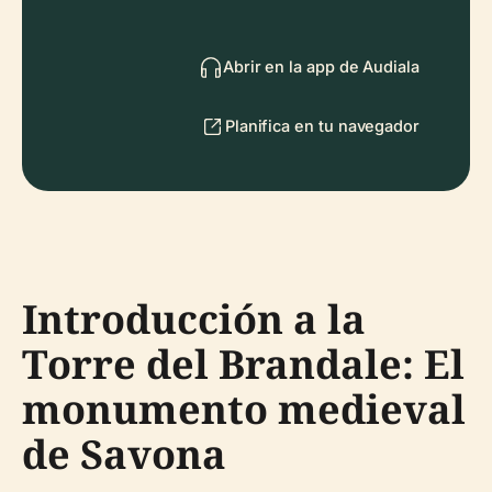
Abrir en la app de Audiala
Planifica en tu navegador
Introducción a la
Torre del Brandale: El
monumento medieval
de Savona