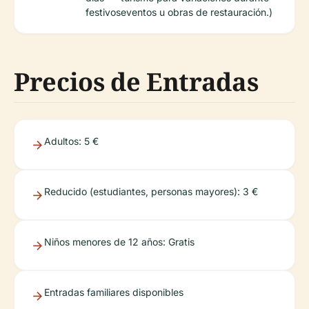
festivos
eventos u obras de restauración.)
Precios de Entradas
Adultos: 5 €
Reducido (estudiantes, personas mayores): 3 €
Niños menores de 12 años: Gratis
Entradas familiares disponibles