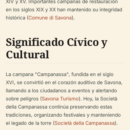
XIV y XV. Importantes campañas de restauración
en los siglos XIX y XX han mantenido su integridad
histórica (
Comune di Savona
).
Significado Cívico y
Cultural
La campana "Campanassa", fundida en el siglo
XVI, se convirtió en el corazón auditivo de Savona,
llamando a los ciudadanos a eventos y alertando
sobre peligros (
Savona Turismo
). Hoy, la Società
della Campanassa continúa preservando estas
tradiciones, organizando festivales y manteniendo
el legado de la torre (
Società della Campanassa
).