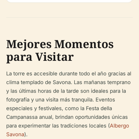
Mejores Momentos
para Visitar
La torre es accesible durante todo el año gracias al
clima templado de Savona. Las mañanas temprano
y las últimas horas de la tarde son ideales para la
fotografía y una visita más tranquila. Eventos
especiales y festivales, como la Festa della
Campanassa anual, brindan oportunidades únicas
para experimentar las tradiciones locales (
Albergo
Savona
).