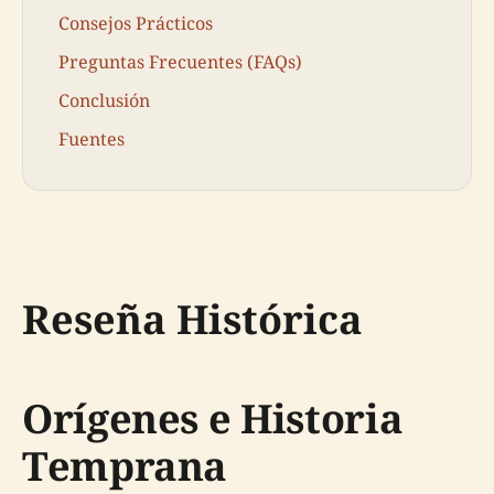
Consejos Prácticos
Preguntas Frecuentes (FAQs)
Conclusión
Fuentes
Reseña Histórica
Orígenes e Historia
Temprana