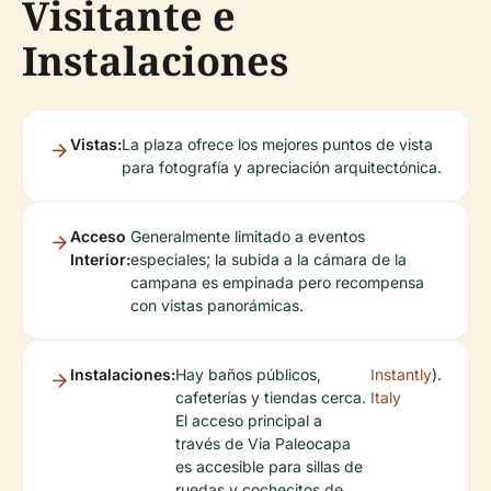
Visitante e
Instalaciones
Vistas:
La plaza ofrece los mejores puntos de vista
para fotografía y apreciación arquitectónica.
Acceso
Generalmente limitado a eventos
Interior:
especiales; la subida a la cámara de la
campana es empinada pero recompensa
con vistas panorámicas.
Instalaciones:
Hay baños públicos,
Instantly
).
cafeterías y tiendas cerca.
Italy
El acceso principal a
través de Via Paleocapa
es accesible para sillas de
ruedas y cochecitos de