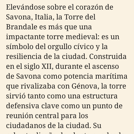
Elevándose sobre el corazón de
Savona, Italia, la Torre del
Brandale es más que una
impactante torre medieval: es un
símbolo del orgullo cívico y la
resiliencia de la ciudad. Construida
en el siglo XII, durante el ascenso
de Savona como potencia marítima
que rivalizaba con Génova, la torre
sirvió tanto como una estructura
defensiva clave como un punto de
reunión central para los
ciudadanos de la ciudad. Su