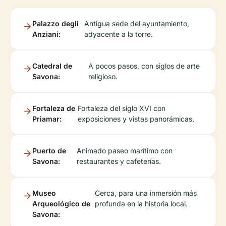
Palazzo degli
Antigua sede del ayuntamiento,
Anziani:
adyacente a la torre.
Catedral de
A pocos pasos, con siglos de arte
Savona:
religioso.
Fortaleza de
Fortaleza del siglo XVI con
Priamar:
exposiciones y vistas panorámicas.
Puerto de
Animado paseo marítimo con
Savona:
restaurantes y cafeterías.
Museo
Cerca, para una inmersión más
Arqueológico de
profunda en la historia local.
Savona: