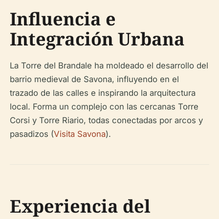
Influencia e
Integración Urbana
La Torre del Brandale ha moldeado el desarrollo del
barrio medieval de Savona, influyendo en el
trazado de las calles e inspirando la arquitectura
local. Forma un complejo con las cercanas Torre
Corsi y Torre Riario, todas conectadas por arcos y
pasadizos (
Visita Savona
).
Experiencia del