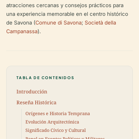
atracciones cercanas y consejos prácticos para
una experiencia memorable en el centro histórico
de Savona (
Comune di Savona
;
Società della
Campanassa
).
TABLA DE CONTENIDOS
Introducción
Reseña Histórica
Orígenes e Historia Temprana
Evolución Arquitectónica
Significado Cívico y Cultural
Papel en Eventos Políticos y Militares