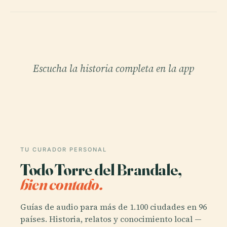
Escucha la historia completa en la app
TU CURADOR PERSONAL
Todo Torre del Brandale,
bien contado.
Guías de audio para más de 1.100 ciudades en 96
países. Historia, relatos y conocimiento local —