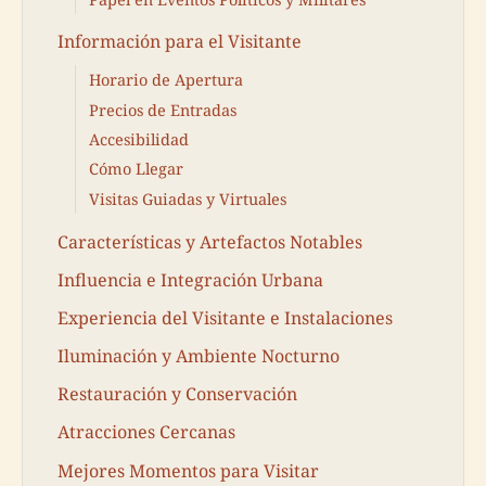
Información para el Visitante
Horario de Apertura
Precios de Entradas
Accesibilidad
Cómo Llegar
Visitas Guiadas y Virtuales
Características y Artefactos Notables
Influencia e Integración Urbana
Experiencia del Visitante e Instalaciones
Iluminación y Ambiente Nocturno
Restauración y Conservación
Atracciones Cercanas
Mejores Momentos para Visitar