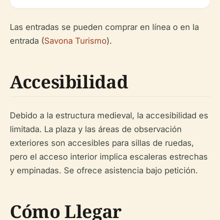
Las entradas se pueden comprar en línea o en la
entrada (
Savona Turismo
).
Accesibilidad
Debido a la estructura medieval, la accesibilidad es
limitada. La plaza y las áreas de observación
exteriores son accesibles para sillas de ruedas,
pero el acceso interior implica escaleras estrechas
y empinadas. Se ofrece asistencia bajo petición.
Cómo Llegar