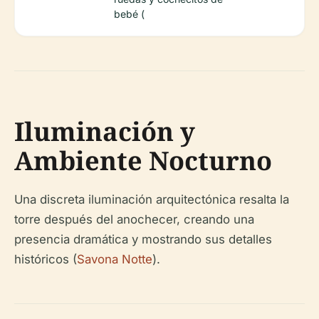
bebé (
Iluminación y
Ambiente Nocturno
Una discreta iluminación arquitectónica resalta la
torre después del anochecer, creando una
presencia dramática y mostrando sus detalles
históricos (
Savona Notte
).