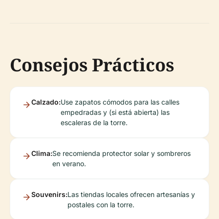
Consejos Prácticos
Calzado:
Use zapatos cómodos para las calles
empedradas y (si está abierta) las
escaleras de la torre.
Clima:
Se recomienda protector solar y sombreros
en verano.
Souvenirs:
Las tiendas locales ofrecen artesanías y
postales con la torre.