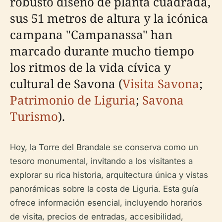
robusto diseño de planta cuadrada,
sus 51 metros de altura y la icónica
campana "Campanassa" han
marcado durante mucho tiempo
los ritmos de la vida cívica y
cultural de Savona (
Visita Savona
;
Patrimonio de Liguria
;
Savona
Turismo
).
Hoy, la Torre del Brandale se conserva como un
tesoro monumental, invitando a los visitantes a
explorar su rica historia, arquitectura única y vistas
panorámicas sobre la costa de Liguria. Esta guía
ofrece información esencial, incluyendo horarios
de visita, precios de entradas, accesibilidad,