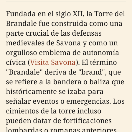
Fundada en el siglo XII, la Torre del
Brandale fue construida como una
parte crucial de las defensas
medievales de Savona y como un
orgulloso emblema de autonomía
cívica (
Visita Savona
). El término
"Brandale" deriva de "brand", que
se refiere a la bandera o baliza que
históricamente se izaba para
señalar eventos o emergencias. Los
cimientos de la torre incluso
pueden datar de fortificaciones
lombardas o romanas anteriores,