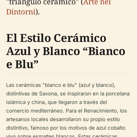
"triángulo cerámico" (
Arte nei
Dintorni
).
El Estilo Cerámico
Azul y Blanco “Bianco
e Blu”
Las cerámicas "bianco e blu" (azul y blanco),
distintivas de Savona, se inspiraron en la porcelana
islámica y china, que llegaron a través del
comercio mediterráneo. Para el Renacimiento, los
artesanos locales desarrollaron su propio estilo
distintivo, famoso por los motivos de azul cobalto
vivo sobre esmaltes blancos. Estas cerámicas