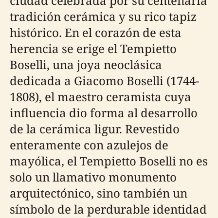
ciudad celebrada por su centenaria
tradición cerámica y su rico tapiz
histórico. En el corazón de esta
herencia se erige el Tempietto
Boselli, una joya neoclásica
dedicada a Giacomo Boselli (1744-
1808), el maestro ceramista cuya
influencia dio forma al desarrollo
de la cerámica ligur. Revestido
enteramente con azulejos de
mayólica, el Tempietto Boselli no es
solo un llamativo monumento
arquitectónico, sino también un
símbolo de la perdurable identidad