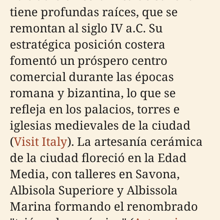
tiene profundas raíces, que se
remontan al siglo IV a.C. Su
estratégica posición costera
fomentó un próspero centro
comercial durante las épocas
romana y bizantina, lo que se
refleja en los palacios, torres e
iglesias medievales de la ciudad
(
Visit Italy
). La artesanía cerámica
de la ciudad floreció en la Edad
Media, con talleres en Savona,
Albisola Superiore y Albissola
Marina formando el renombrado