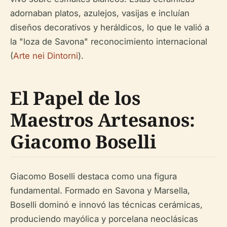
adornaban platos, azulejos, vasijas e incluían
diseños decorativos y heráldicos, lo que le valió a
la "loza de Savona" reconocimiento internacional
(
Arte nei Dintorni
).
El Papel de los
Maestros Artesanos:
Giacomo Boselli
Giacomo Boselli destaca como una figura
fundamental. Formado en Savona y Marsella,
Boselli dominó e innovó las técnicas cerámicas,
produciendo mayólica y porcelana neoclásicas