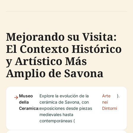
Mejorando su Visita:
El Contexto Histórico
y Artístico Más
Amplio de Savona
Museo
Explore la evolución de la
Arte
).
della
cerámica de Savona, con
nei
Ceramica:
exposiciones desde piezas
Dintorni
medievales hasta
contemporáneas (