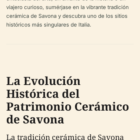
viajero curioso, sumérjase en la vibrante tradición
cerámica de Savona y descubra uno de los sitios
históricos más singulares de Italia.
La Evolución
Histórica del
Patrimonio Cerámico
de Savona
La tradición cerámica de Savona