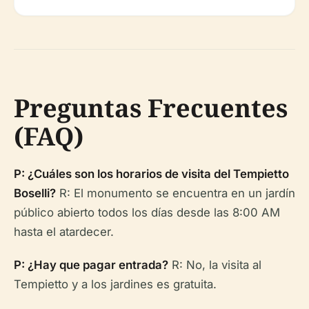
Preguntas Frecuentes
(FAQ)
P: ¿Cuáles son los horarios de visita del Tempietto
Boselli?
R: El monumento se encuentra en un jardín
público abierto todos los días desde las 8:00 AM
hasta el atardecer.
P: ¿Hay que pagar entrada?
R: No, la visita al
Tempietto y a los jardines es gratuita.