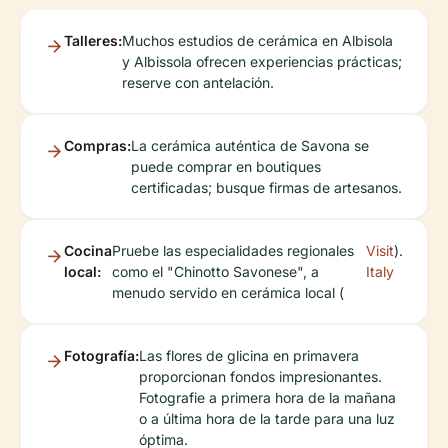
Talleres:
Muchos estudios de cerámica en Albisola
y Albissola ofrecen experiencias prácticas;
reserve con antelación.
Compras:
La cerámica auténtica de Savona se
puede comprar en boutiques
certificadas; busque firmas de artesanos.
Cocina
Pruebe las especialidades regionales
Visit
).
local:
como el "Chinotto Savonese", a
Italy
menudo servido en cerámica local (
Fotografía:
Las flores de glicina en primavera
proporcionan fondos impresionantes.
Fotografie a primera hora de la mañana
o a última hora de la tarde para una luz
óptima.