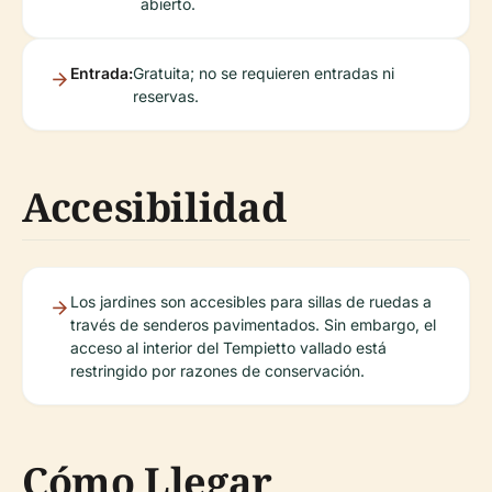
abierto.
Entrada:
Gratuita; no se requieren entradas ni
reservas.
Accesibilidad
Los jardines son accesibles para sillas de ruedas a
través de senderos pavimentados. Sin embargo, el
acceso al interior del Tempietto vallado está
restringido por razones de conservación.
Cómo Llegar