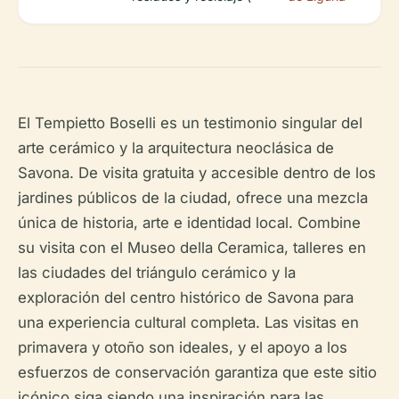
El Tempietto Boselli es un testimonio singular del
arte cerámico y la arquitectura neoclásica de
Savona. De visita gratuita y accesible dentro de los
jardines públicos de la ciudad, ofrece una mezcla
única de historia, arte e identidad local. Combine
su visita con el Museo della Ceramica, talleres en
las ciudades del triángulo cerámico y la
exploración del centro histórico de Savona para
una experiencia cultural completa. Las visitas en
primavera y otoño son ideales, y el apoyo a los
esfuerzos de conservación garantiza que este sitio
icónico siga siendo una inspiración para las