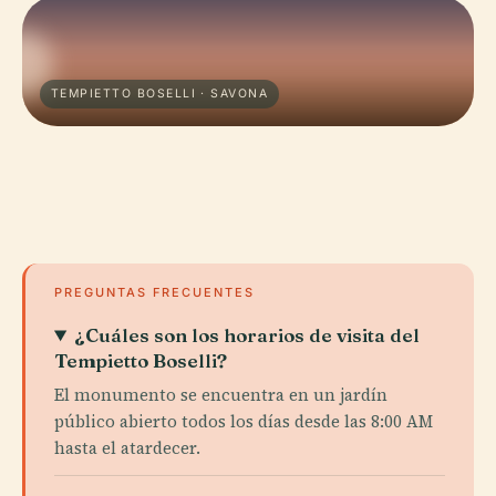
TEMPIETTO BOSELLI · SAVONA
PREGUNTAS FRECUENTES
¿Cuáles son los horarios de visita del
Tempietto Boselli?
El monumento se encuentra en un jardín
público abierto todos los días desde las 8:00 AM
hasta el atardecer.