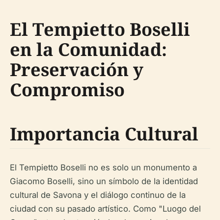
El Tempietto Boselli
en la Comunidad:
Preservación y
Compromiso
Importancia Cultural
El Tempietto Boselli no es solo un monumento a
Giacomo Boselli, sino un símbolo de la identidad
cultural de Savona y el diálogo continuo de la
ciudad con su pasado artístico. Como "Luogo del