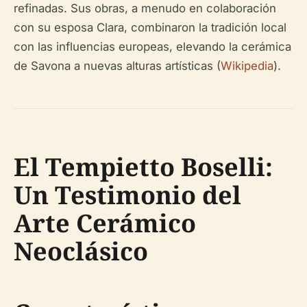
refinadas. Sus obras, a menudo en colaboración
con su esposa Clara, combinaron la tradición local
con las influencias europeas, elevando la cerámica
de Savona a nuevas alturas artísticas (
Wikipedia
).
El Tempietto Boselli:
Un Testimonio del
Arte Cerámico
Neoclásico