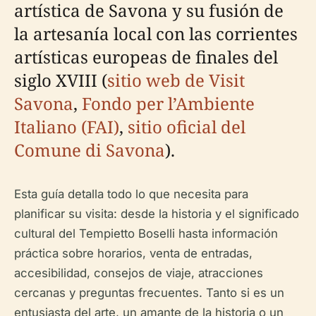
artística de Savona y su fusión de
la artesanía local con las corrientes
artísticas europeas de finales del
siglo XVIII (
sitio web de Visit
Savona
,
Fondo per l’Ambiente
Italiano (FAI)
,
sitio oficial del
Comune di Savona
).
Esta guía detalla todo lo que necesita para
planificar su visita: desde la historia y el significado
cultural del Tempietto Boselli hasta información
práctica sobre horarios, venta de entradas,
accesibilidad, consejos de viaje, atracciones
cercanas y preguntas frecuentes. Tanto si es un
entusiasta del arte, un amante de la historia o un