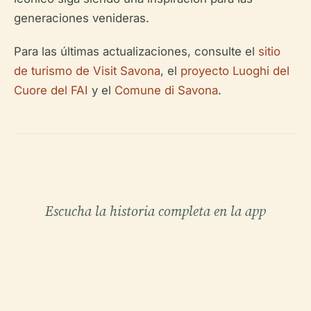
generaciones venideras.
Para las últimas actualizaciones, consulte el
sitio
de turismo de Visit Savona
, el
proyecto Luoghi del
Cuore del FAI
y el
Comune di Savona
.
Escucha la historia completa en la app