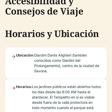
Accesibilidad y
Consejos de Viaje
Horarios y Ubicación
Ubicación:
Giardini Dante Alighieri (también
conocidos como Giardini del
Prolungamento), centro de la ciudad de
Savona.
Horarios:
Los jardines públicos están abiertos todos
los días desde las 8:00 AM hasta el
atardecer. El Tempietto en sí es visible
desde fuera de la valla protectora en
todo momento cuando el parque está