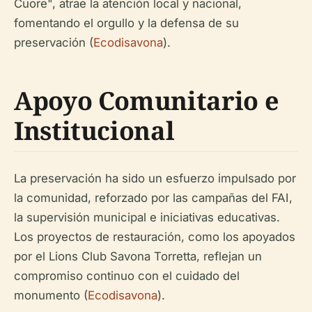
Cuore", atrae la atención local y nacional,
fomentando el orgullo y la defensa de su
preservación (
Ecodisavona
).
Apoyo Comunitario e
Institucional
La preservación ha sido un esfuerzo impulsado por
la comunidad, reforzado por las campañas del FAI,
la supervisión municipal e iniciativas educativas.
Los proyectos de restauración, como los apoyados
por el Lions Club Savona Torretta, reflejan un
compromiso continuo con el cuidado del
monumento (
Ecodisavona
).