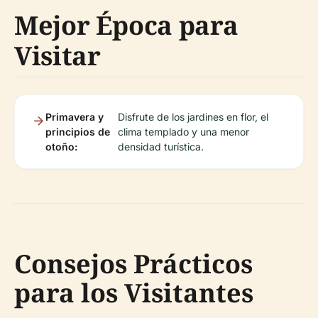
Mejor Época para
Visitar
Primavera y
Disfrute de los jardines en flor, el
principios de
clima templado y una menor
otoño:
densidad turística.
Consejos Prácticos
para los Visitantes