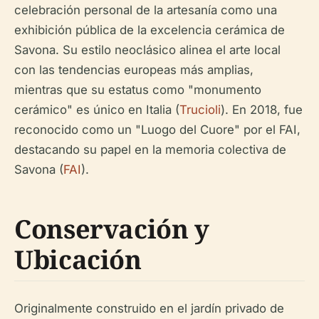
celebración personal de la artesanía como una
exhibición pública de la excelencia cerámica de
Savona. Su estilo neoclásico alinea el arte local
con las tendencias europeas más amplias,
mientras que su estatus como "monumento
cerámico" es único en Italia (
Trucioli
). En 2018, fue
reconocido como un "Luogo del Cuore" por el FAI,
destacando su papel en la memoria colectiva de
Savona (
FAI
).
Conservación y
Ubicación
Originalmente construido en el jardín privado de