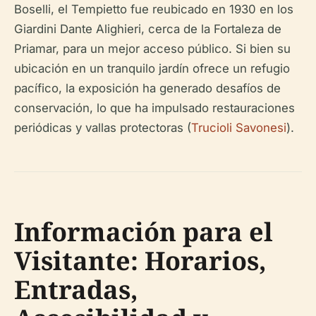
Boselli, el Tempietto fue reubicado en 1930 en los
Giardini Dante Alighieri, cerca de la Fortaleza de
Priamar, para un mejor acceso público. Si bien su
ubicación en un tranquilo jardín ofrece un refugio
pacífico, la exposición ha generado desafíos de
conservación, lo que ha impulsado restauraciones
periódicas y vallas protectoras (
Trucioli Savonesi
).
Información para el
Visitante: Horarios,
Entradas,