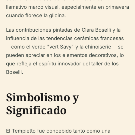
llamativo marco visual, especialmente en primavera
cuando florece la glicina.
Las contribuciones pintadas de Clara Boselli y la
influencia de las tendencias cerámicas francesas
—como el verde "vert Savy" y la chinoiserie— se
pueden apreciar en los elementos decorativos, lo
que refleja el espíritu innovador del taller de los
Boselli.
Simbolismo y
Significado
El Tempietto fue concebido tanto como una