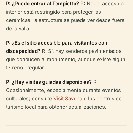
P: ¿Puedo entrar al Tempietto?
R: No, el acceso al
interior está restringido para proteger las
cerámicas; la estructura se puede ver desde fuera
de la valla.
P: ¿Es el sitio accesible para visitantes con
discapacidad?
R: Sí, hay senderos pavimentados
que conducen al monumento, aunque existe algún
terreno irregular.
P: ¿Hay visitas guiadas disponibles?
R:
Ocasionalmente, especialmente durante eventos
culturales; consulte
Visit Savona
o los centros de
turismo local para obtener actualizaciones.