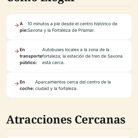
A
10 minutos a pie desde el centro histórico de
pie:
Savona y la Fortaleza de Priamar.
En
Autobuses locales a la zona de la
transporte
fortaleza; la estación de tren de Savona
público:
está cerca.
En
Aparcamientos cerca del centro de la
coche:
ciudad y la fortaleza.
Atracciones Cercanas