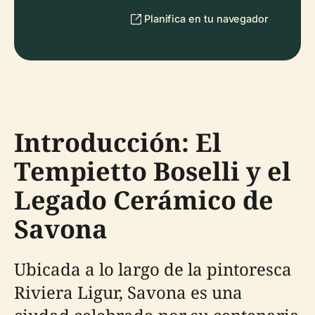
Planifica en tu navegador
Introducción: El
Tempietto Boselli y el
Legado Cerámico de
Savona
Ubicada a lo largo de la pintoresca
Riviera Ligur, Savona es una