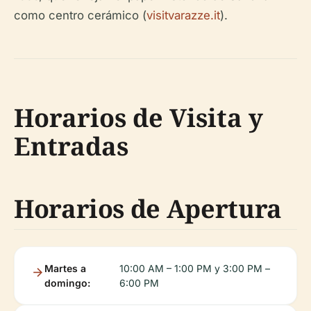
como centro cerámico (
visitvarazze.it
).
Horarios de Visita y
Entradas
Horarios de Apertura
Martes a
10:00 AM – 1:00 PM y 3:00 PM –
domingo:
6:00 PM