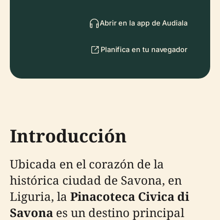
Abrir en la app de Audiala
Planifica en tu navegador
Introducción
Ubicada en el corazón de la
histórica ciudad de Savona, en
Liguria, la
Pinacoteca Civica di
Savona
es un destino principal