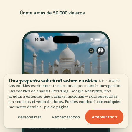
Únete a más de 50.000 viajeros
Una pequeña solicitud sobre cookies.
UE · RGPD
Las cookies estrictamente necesarias permiten la navegación.
Las cookies de análisis (PostHog, Google Analytics) nos
ayudan a entender qué páginas funcionan — solo agregadas,
sin anuncios ni venta de datos. Puedes cambiarlo en cualquier
momento desde el pie de página.
Aceptar todo
Personalizar
Rechazar todo