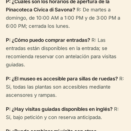
P: ¿Cuáles son los horarios de apertura de la
Pinacoteca Civica di Savona?
R: De martes a
domingo, de 10:00 AM a 1:00 PM y de 3:00 PM a
6:00 PM; cerrada los lunes.
P: ¿Cómo puedo comprar entradas?
R: Las
entradas están disponibles en la entrada; se
recomienda reservar con antelación para visitas
guiadas.
P: ¿El museo es accesible para sillas de ruedas?
R:
Sí, todas las plantas son accesibles mediante
ascensores y rampas.
P: ¿Hay visitas guiadas disponibles en inglés?
R:
Sí, bajo petición y con reserva anticipada.