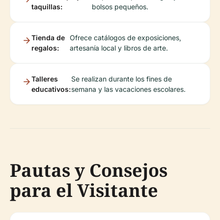
taquillas:
bolsos pequeños.
Tienda de
Ofrece catálogos de exposiciones,
regalos:
artesanía local y libros de arte.
Talleres
Se realizan durante los fines de
educativos:
semana y las vacaciones escolares.
Pautas y Consejos
para el Visitante