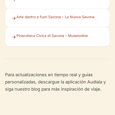
Arte dentro e fuori Savona – La Nuova Savona
Pinacoteca Civica di Savona – Museionline
Para actualizaciones en tiempo real y guías
personalizadas, descargue la aplicación Audiala y
siga nuestro blog para más inspiración de viaje.