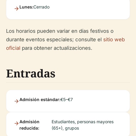
Lunes:
Cerrado
Los horarios pueden variar en días festivos o
durante eventos especiales; consulte el
sitio web
oficial
para obtener actualizaciones.
Entradas
Admisión estándar:
€5–€7
Admisión
Estudiantes, personas mayores
reducida:
(65+), grupos