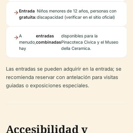
Entrada
Niños menores de 12 años, personas con
gratuita:
discapacidad (verificar en el sitio oficial)
A
entradas
disponibles para la
menudo,
combinadas
Pinacoteca Civica y el Museo
hay
della Ceramica.
Las entradas se pueden adquirir en la entrada; se
recomienda reservar con antelación para visitas
guiadas o exposiciones especiales.
Accesibilidad y