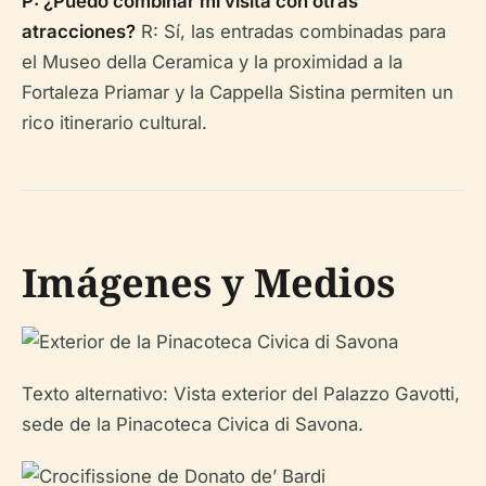
P: ¿Puedo combinar mi visita con otras
atracciones?
R: Sí, las entradas combinadas para
el Museo della Ceramica y la proximidad a la
Fortaleza Priamar y la Cappella Sistina permiten un
rico itinerario cultural.
Imágenes y Medios
Texto alternativo: Vista exterior del Palazzo Gavotti,
sede de la Pinacoteca Civica di Savona.