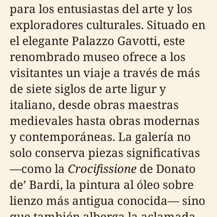
para los entusiastas del arte y los
exploradores culturales. Situado en
el elegante Palazzo Gavotti, este
renombrado museo ofrece a los
visitantes un viaje a través de más
de siete siglos de arte ligur y
italiano, desde obras maestras
medievales hasta obras modernas
y contemporáneas. La galería no
solo conserva piezas significativas
—como la
Crocifissione
de Donato
de’ Bardi, la pintura al óleo sobre
lienzo más antigua conocida— sino
que también alberga la aclamada