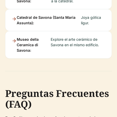
Savona:
a la catedral.
Catedral de Savona (Santa Maria
Joya gótica
Assunta):
ligur.
Museo della
Explore el arte cerámico de
Ceramica di
Savona en el mismo edificio.
Savona:
Preguntas Frecuentes
(FAQ)