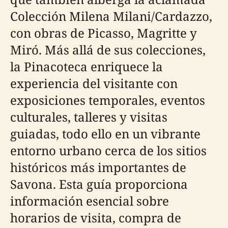
Colección Milena Milani/Cardazzo,
con obras de Picasso, Magritte y
Miró. Más allá de sus colecciones,
la Pinacoteca enriquece la
experiencia del visitante con
exposiciones temporales, eventos
culturales, talleres y visitas
guiadas, todo ello en un vibrante
entorno urbano cerca de los sitios
históricos más importantes de
Savona. Esta guía proporciona
información esencial sobre
horarios de visita, compra de