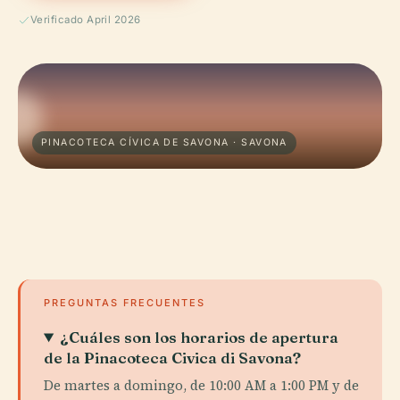
Verificado April 2026
PINACOTECA CÍVICA DE SAVONA · SAVONA
PREGUNTAS FRECUENTES
¿Cuáles son los horarios de apertura
de la Pinacoteca Civica di Savona?
De martes a domingo, de 10:00 AM a 1:00 PM y de