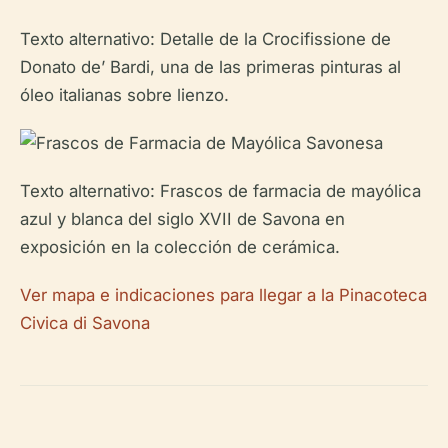
Texto alternativo: Detalle de la Crocifissione de
Donato de’ Bardi, una de las primeras pinturas al
óleo italianas sobre lienzo.
Texto alternativo: Frascos de farmacia de mayólica
azul y blanca del siglo XVII de Savona en
exposición en la colección de cerámica.
Ver mapa e indicaciones para llegar a la Pinacoteca
Civica di Savona