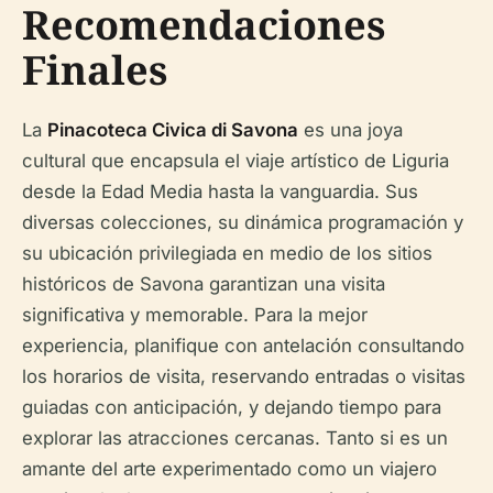
Recomendaciones
Finales
La
Pinacoteca Civica di Savona
es una joya
cultural que encapsula el viaje artístico de Liguria
desde la Edad Media hasta la vanguardia. Sus
diversas colecciones, su dinámica programación y
su ubicación privilegiada en medio de los sitios
históricos de Savona garantizan una visita
significativa y memorable. Para la mejor
experiencia, planifique con antelación consultando
los horarios de visita, reservando entradas o visitas
guiadas con anticipación, y dejando tiempo para
explorar las atracciones cercanas. Tanto si es un
amante del arte experimentado como un viajero