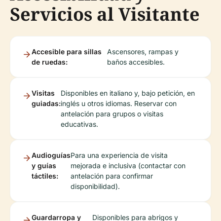
Servicios al Visitante
Accesible para sillas
Ascensores, rampas y
de ruedas:
baños accesibles.
Visitas
Disponibles en italiano y, bajo petición, en
guiadas:
inglés u otros idiomas. Reservar con
antelación para grupos o visitas
educativas.
Audioguías
Para una experiencia de visita
y guías
mejorada e inclusiva (contactar con
táctiles:
antelación para confirmar
disponibilidad).
Guardarropa y
Disponibles para abrigos y