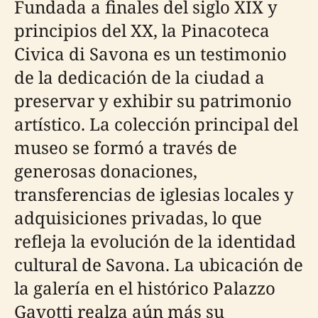
Fundada a finales del siglo XIX y
principios del XX, la Pinacoteca
Civica di Savona es un testimonio
de la dedicación de la ciudad a
preservar y exhibir su patrimonio
artístico. La colección principal del
museo se formó a través de
generosas donaciones,
transferencias de iglesias locales y
adquisiciones privadas, lo que
refleja la evolución de la identidad
cultural de Savona. La ubicación de
la galería en el histórico Palazzo
Gavotti realza aún más su