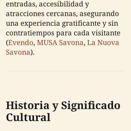
entradas, accesibilidad y
atracciones cercanas, asegurando
una experiencia gratificante y sin
contratiempos para cada visitante
(
Evendo
,
MUSA Savona
,
La Nuova
Savona
).
Historia y Significado
Cultural