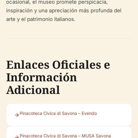
ocasional, el museo promete perspicacia,
inspiración y una apreciación más profunda del
arte y el patrimonio italianos.
Enlaces Oficiales e
Información
Adicional
Pinacoteca Civica di Savona – Evendo
Pinacoteca Civica di Savona – MUSA Savona