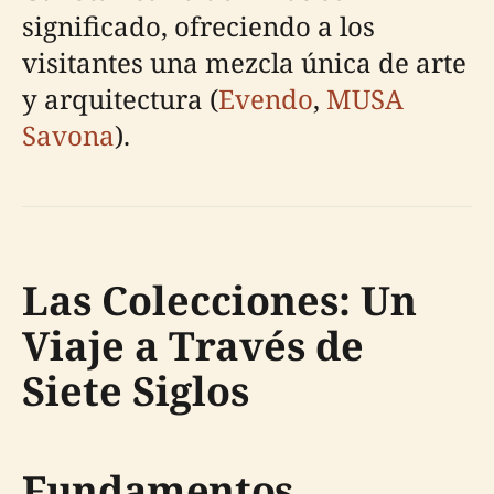
significado, ofreciendo a los
visitantes una mezcla única de arte
y arquitectura (
Evendo
,
MUSA
Savona
).
Las Colecciones: Un
Viaje a Través de
Siete Siglos
Fundamentos