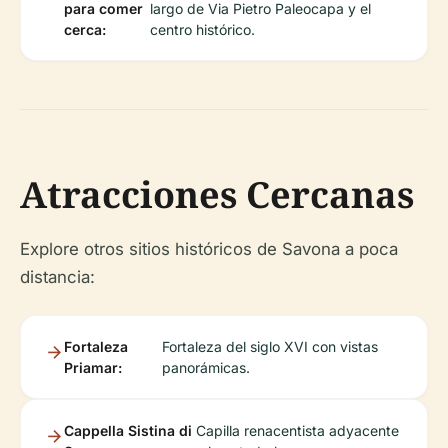
para comer
largo de Via Pietro Paleocapa y el
cerca:
centro histórico.
Atracciones Cercanas
Explore otros sitios históricos de Savona a poca
distancia:
Fortaleza
Fortaleza del siglo XVI con vistas
Priamar:
panorámicas.
Cappella Sistina di
Capilla renacentista adyacente