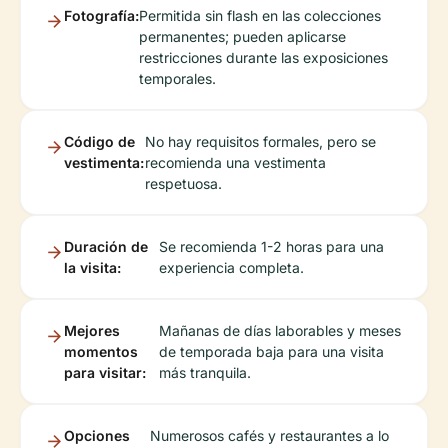
Fotografía:
Permitida sin flash en las colecciones
permanentes; pueden aplicarse
restricciones durante las exposiciones
temporales.
Código de
No hay requisitos formales, pero se
vestimenta:
recomienda una vestimenta
respetuosa.
Duración de
Se recomienda 1-2 horas para una
la visita:
experiencia completa.
Mejores
Mañanas de días laborables y meses
momentos
de temporada baja para una visita
para visitar:
más tranquila.
Opciones
Numerosos cafés y restaurantes a lo