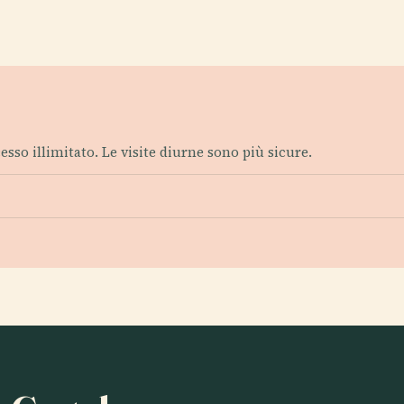
esso illimitato. Le visite diurne sono più sicure.