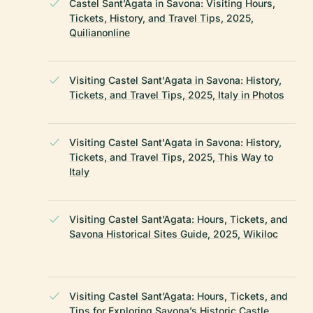
Castel Sant’Agata in Savona: Visiting Hours,
Tickets, History, and Travel Tips, 2025,
Quilianonline
Visiting Castel Sant'Agata in Savona: History,
Tickets, and Travel Tips, 2025, Italy in Photos
Visiting Castel Sant'Agata in Savona: History,
Tickets, and Travel Tips, 2025, This Way to
Italy
Visiting Castel Sant’Agata: Hours, Tickets, and
Savona Historical Sites Guide, 2025, Wikiloc
Visiting Castel Sant’Agata: Hours, Tickets, and
Tips for Exploring Savona’s Historic Castle,