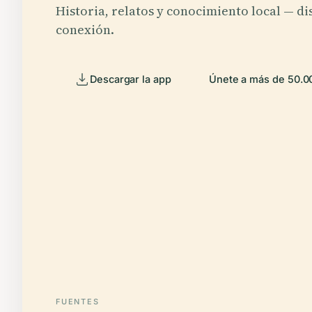
Historia, relatos y conocimiento local — di
conexión.
Descargar la app
Únete a más de 50.00
FUENTES