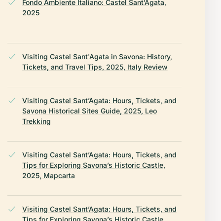
Fondo Ambiente Italiano: Castel Sant’Agata,
2025
Visiting Castel Sant'Agata in Savona: History,
Tickets, and Travel Tips, 2025, Italy Review
Visiting Castel Sant’Agata: Hours, Tickets, and
Savona Historical Sites Guide, 2025, Leo
Trekking
Visiting Castel Sant’Agata: Hours, Tickets, and
Tips for Exploring Savona’s Historic Castle,
2025, Mapcarta
Visiting Castel Sant’Agata: Hours, Tickets, and
Tips for Exploring Savona’s Historic Castle,