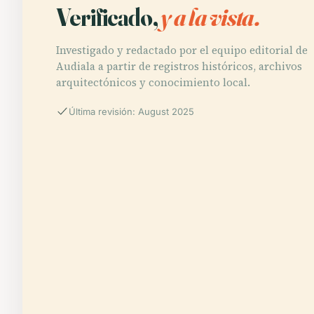
Verificado,
y a la vista.
Investigado y redactado por el equipo editorial de
Audiala a partir de registros históricos, archivos
arquitectónicos y conocimiento local.
Última revisión: August 2025