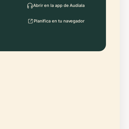
Abrir en la app de Audiala
Planifica en tu navegador