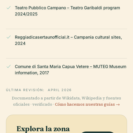
Teatro Pubblico Campano – Teatro Garibaldi program
2024/2025
Reggiadicasertaunofficial.it – Campania cultural sites,
2024
Comune di Santa Maria Capua Vetere – MUTEG Museum
information, 2017
ÚLTIMA REVISIÓN:
APRIL 2026
Documentado a partir de Wikidata, Wikipedia y fuentes
oficiales · verificado ·
Cómo hacemos nuestras guías →
Explora la zona