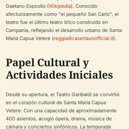
Gaetano Esposito (
Wikipedia
). Conocido
afectuosamente como "el pequeño San Carlo", el
teatro fue el último teatro lírico construido en
Campania, reflejando el desarrollo urbano de Santa
Maria Capua Vetere (
reggiadicasertaunofficial.it
).
Papel Cultural y
Actividades Iniciales
Desde su apertura, el Teatro Garibaldi se convirtió
en el corazón cultural de Santa Maria Capua
Vetere. Con una capacidad de aproximadamente
400 asientos, acogió ópera, drama, música de
cámara y conciertos sinfónicos. La temporada