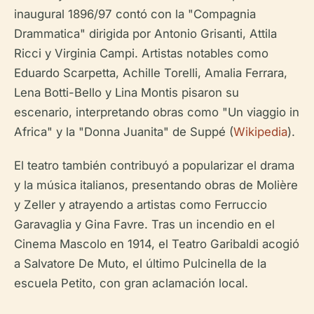
inaugural 1896/97 contó con la "Compagnia
Drammatica" dirigida por Antonio Grisanti, Attila
Ricci y Virginia Campi. Artistas notables como
Eduardo Scarpetta, Achille Torelli, Amalia Ferrara,
Lena Botti-Bello y Lina Montis pisaron su
escenario, interpretando obras como "Un viaggio in
Africa" y la "Donna Juanita" de Suppé (
Wikipedia
).
El teatro también contribuyó a popularizar el drama
y la música italianos, presentando obras de Molière
y Zeller y atrayendo a artistas como Ferruccio
Garavaglia y Gina Favre. Tras un incendio en el
Cinema Mascolo en 1914, el Teatro Garibaldi acogió
a Salvatore De Muto, el último Pulcinella de la
escuela Petito, con gran aclamación local.