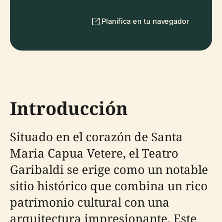
Planifica en tu navegador
Introducción
Situado en el corazón de Santa
Maria Capua Vetere, el Teatro
Garibaldi se erige como un notable
sitio histórico que combina un rico
patrimonio cultural con una
arquitectura impresionante. Este