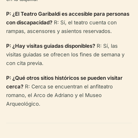
P: ¿El Teatro Garibaldi es accesible para personas
con discapacidad?
R: Sí, el teatro cuenta con
rampas, ascensores y asientos reservados.
P: ¿Hay visitas guiadas disponibles?
R: Sí, las
visitas guiadas se ofrecen los fines de semana y
con cita previa.
P: ¿Qué otros sitios históricos se pueden visitar
cerca?
R: Cerca se encuentran el anfiteatro
romano, el Arco de Adriano y el Museo
Arqueológico.