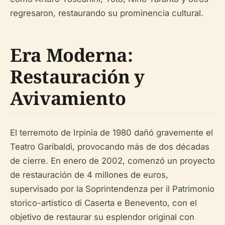
regresaron, restaurando su prominencia cultural.
Era Moderna:
Restauración y
Avivamiento
El terremoto de Irpinia de 1980 dañó gravemente el
Teatro Garibaldi, provocando más de dos décadas
de cierre. En enero de 2002, comenzó un proyecto
de restauración de 4 millones de euros,
supervisado por la Soprintendenza per il Patrimonio
storico-artistico di Caserta e Benevento, con el
objetivo de restaurar su esplendor original con