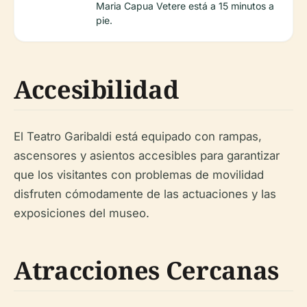
Maria Capua Vetere está a 15 minutos a
pie.
Accesibilidad
El Teatro Garibaldi está equipado con rampas,
ascensores y asientos accesibles para garantizar
que los visitantes con problemas de movilidad
disfruten cómodamente de las actuaciones y las
exposiciones del museo.
Atracciones Cercanas