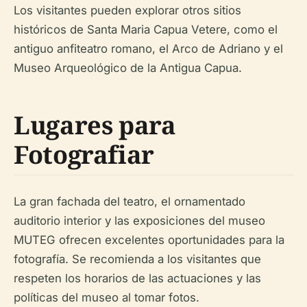
Los visitantes pueden explorar otros sitios
históricos de Santa Maria Capua Vetere, como el
antiguo anfiteatro romano, el Arco de Adriano y el
Museo Arqueológico de la Antigua Capua.
Lugares para
Fotografiar
La gran fachada del teatro, el ornamentado
auditorio interior y las exposiciones del museo
MUTEG ofrecen excelentes oportunidades para la
fotografía. Se recomienda a los visitantes que
respeten los horarios de las actuaciones y las
políticas del museo al tomar fotos.