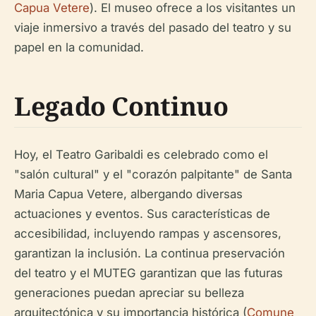
Capua Vetere
). El museo ofrece a los visitantes un
viaje inmersivo a través del pasado del teatro y su
papel en la comunidad.
Legado Continuo
Hoy, el Teatro Garibaldi es celebrado como el
"salón cultural" y el "corazón palpitante" de Santa
Maria Capua Vetere, albergando diversas
actuaciones y eventos. Sus características de
accesibilidad, incluyendo rampas y ascensores,
garantizan la inclusión. La continua preservación
del teatro y el MUTEG garantizan que las futuras
generaciones puedan apreciar su belleza
arquitectónica y su importancia histórica (
Comune