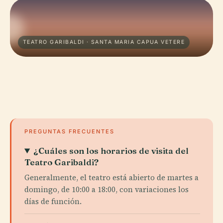
TEATRO GARIBALDI · SANTA MARIA CAPUA VETERE
PREGUNTAS FRECUENTES
¿Cuáles son los horarios de visita del
Teatro Garibaldi?
Generalmente, el teatro está abierto de martes a
domingo, de 10:00 a 18:00, con variaciones los
días de función.