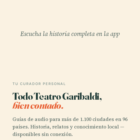
Escucha la historia completa en la app
TU CURADOR PERSONAL
Todo Teatro Garibaldi,
bien contado.
Guías de audio para más de 1.100 ciudades en 96
países. Historia, relatos y conocimiento local —
disponibles sin conexión.