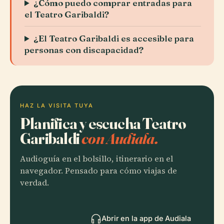
¿Cómo puedo comprar entradas para
el Teatro Garibaldi?
¿El Teatro Garibaldi es accesible para
personas con discapacidad?
HAZ LA VISITA TUYA
Planifica y escucha Teatro
Garibaldi
con Audiala.
Audioguía en el bolsillo, itinerario en el
navegador. Pensado para cómo viajas de
verdad.
Abrir en la app de Audiala