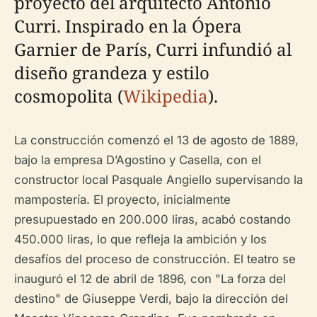
proyecto del arquitecto Antonio
Curri. Inspirado en la Ópera
Garnier de París, Curri infundió al
diseño grandeza y estilo
cosmopolita (
Wikipedia
).
La construcción comenzó el 13 de agosto de 1889,
bajo la empresa D’Agostino y Casella, con el
constructor local Pasquale Angiello supervisando la
mampostería. El proyecto, inicialmente
presupuestado en 200.000 liras, acabó costando
450.000 liras, lo que refleja la ambición y los
desafíos del proceso de construcción. El teatro se
inauguró el 12 de abril de 1896, con "La forza del
destino" de Giuseppe Verdi, bajo la dirección del