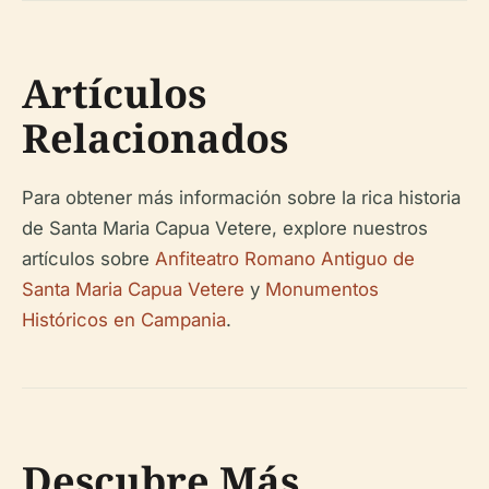
Artículos
Relacionados
Para obtener más información sobre la rica historia
de Santa Maria Capua Vetere, explore nuestros
artículos sobre
Anfiteatro Romano Antiguo de
Santa Maria Capua Vetere
y
Monumentos
Históricos en Campania
.
Descubre Más