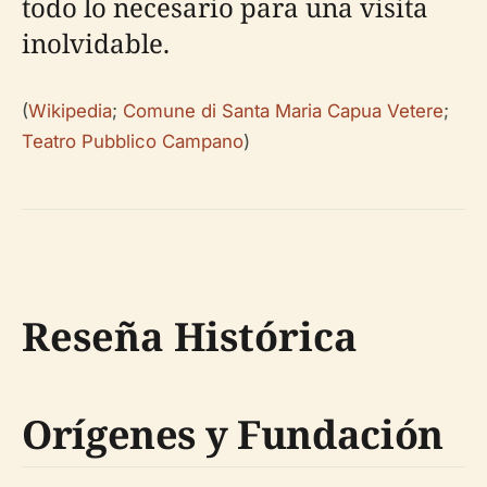
todo lo necesario para una visita
inolvidable.
(
Wikipedia
;
Comune di Santa Maria Capua Vetere
;
Teatro Pubblico Campano
)
Reseña Histórica
Orígenes y Fundación