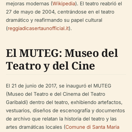
mejoras modernas (
Wikipedia
). El teatro reabrió el
27 de mayo de 2004, centrándose en el teatro
dramático y reafirmando su papel cultural
(
reggiadicasertaunofficial.it
).
El MUTEG: Museo del
Teatro y del Cine
El 21 de junio de 2017, se inauguró el MUTEG
(Museo del Teatro e del Cinema del Teatro
Garibaldi) dentro del teatro, exhibiendo artefactos,
vestuarios, diseños de escenografía y documentos
de archivo que relatan la historia del teatro y las
artes dramáticas locales (
Comune di Santa Maria