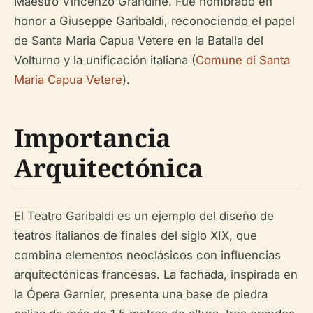
Maestro Vincenzo Grandine. Fue nombrado en
honor a Giuseppe Garibaldi, reconociendo el papel
de Santa Maria Capua Vetere en la Batalla del
Volturno y la unificación italiana (
Comune di Santa
Maria Capua Vetere
).
Importancia
Arquitectónica
El Teatro Garibaldi es un ejemplo del diseño de
teatros italianos de finales del siglo XIX, que
combina elementos neoclásicos con influencias
arquitectónicas francesas. La fachada, inspirada en
la Ópera Garnier, presenta una base de piedra