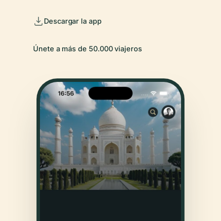
Descargar la app
Únete a más de 50.000 viajeros