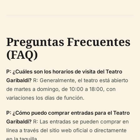
Preguntas Frecuentes
(FAQ)
P: ¿Cuáles son los horarios de visita del Teatro
Garibaldi?
R: Generalmente, el teatro está abierto
de martes a domingo, de 10:00 a 18:00, con
variaciones los días de función.
P: ¿Cómo puedo comprar entradas para el Teatro
Garibaldi?
R: Las entradas se pueden comprar en
línea a través del sitio web oficial o directamente
en la taquilla.