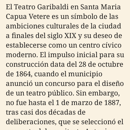
El Teatro Garibaldi en Santa Maria
Capua Vetere es un símbolo de las
ambiciones culturales de la ciudad
a finales del siglo XIX y su deseo de
establecerse como un centro cívico
moderno. El impulso inicial para su
construcción data del 28 de octubre
de 1864, cuando el municipio
anunció un concurso para el diseño
de un teatro público. Sin embargo,
no fue hasta el 1 de marzo de 1887,
tras casi dos décadas de
deliberaciones, que se seleccionó el