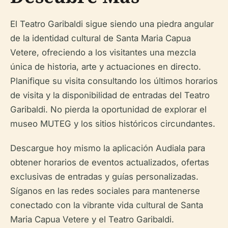
El Teatro Garibaldi sigue siendo una piedra angular
de la identidad cultural de Santa Maria Capua
Vetere, ofreciendo a los visitantes una mezcla
única de historia, arte y actuaciones en directo.
Planifique su visita consultando los últimos horarios
de visita y la disponibilidad de entradas del Teatro
Garibaldi. No pierda la oportunidad de explorar el
museo MUTEG y los sitios históricos circundantes.
Descargue hoy mismo la aplicación Audiala para
obtener horarios de eventos actualizados, ofertas
exclusivas de entradas y guías personalizadas.
Síganos en las redes sociales para mantenerse
conectado con la vibrante vida cultural de Santa
Maria Capua Vetere y el Teatro Garibaldi.