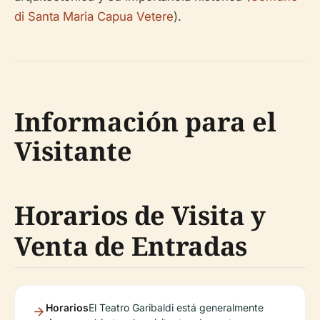
di Santa Maria Capua Vetere
).
Información para el
Visitante
Horarios de Visita y
Venta de Entradas
Horarios
El Teatro Garibaldi está generalmente