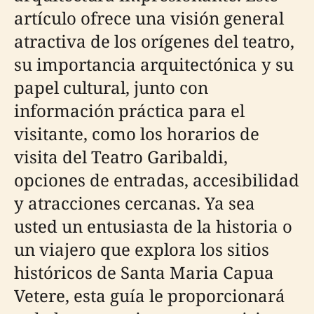
artículo ofrece una visión general
atractiva de los orígenes del teatro,
su importancia arquitectónica y su
papel cultural, junto con
información práctica para el
visitante, como los horarios de
visita del Teatro Garibaldi,
opciones de entradas, accesibilidad
y atracciones cercanas. Ya sea
usted un entusiasta de la historia o
un viajero que explora los sitios
históricos de Santa Maria Capua
Vetere, esta guía le proporcionará