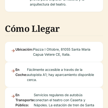
arquitectura del teatro.
Cómo Llegar
Ubicación:
Piazza I Ottobre, 81055 Santa Maria
Capua Vetere CE, Italia.
En
Fácilmente accesible a través de la
Coche:
autopista A1; hay aparcamiento disponible
cerca.
En
Servicios regulares de autobús
Transporte
conectan el teatro con Caserta y
Público:
Nápoles. La estación de tren de Santa