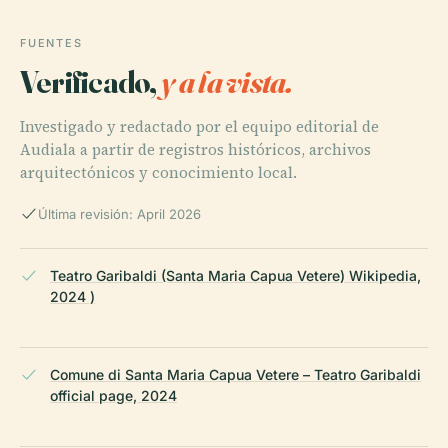
FUENTES
Verificado,
y a la vista.
Investigado y redactado por el equipo editorial de
Audiala a partir de registros históricos, archivos
arquitectónicos y conocimiento local.
Última revisión: April 2026
Teatro Garibaldi (Santa Maria Capua Vetere) Wikipedia,
2024 )
Comune di Santa Maria Capua Vetere – Teatro Garibaldi
official page, 2024