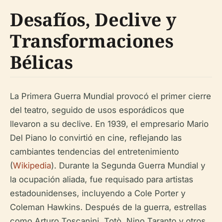
Desafíos, Declive y
Transformaciones
Bélicas
La Primera Guerra Mundial provocó el primer cierre
del teatro, seguido de usos esporádicos que
llevaron a su declive. En 1939, el empresario Mario
Del Piano lo convirtió en cine, reflejando las
cambiantes tendencias del entretenimiento
(
Wikipedia
). Durante la Segunda Guerra Mundial y
la ocupación aliada, fue requisado para artistas
estadounidenses, incluyendo a Cole Porter y
Coleman Hawkins. Después de la guerra, estrellas
como Arturo Toscanini, Totò, Nino Taranto y otros