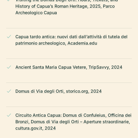
History of Capua’s Roman Heritage, 2025, Parco
Archeologico Capua
Capua tardo antica: nuovi dati dall’attività di tutela del
patrimonio archeologico, Academia.edu
Ancient Santa Maria Capua Vetere, TripSavvy, 2024
Domus di Via degli Orti, storico.org, 2024
Circuito Antica Capua: Domus di Confuleius, Officina dei
Bronzi, Domus di Via degli Orti – Aperture straordinarie,
cultura.gov.it, 2024