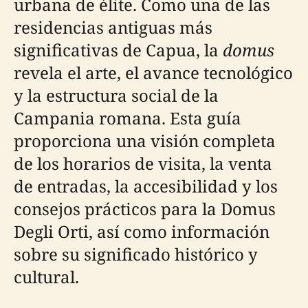
urbana de élite. Como una de las
residencias antiguas más
significativas de Capua, la
domus
revela el arte, el avance tecnológico
y la estructura social de la
Campania romana. Esta guía
proporciona una visión completa
de los horarios de visita, la venta
de entradas, la accesibilidad y los
consejos prácticos para la Domus
Degli Orti, así como información
sobre su significado histórico y
cultural.