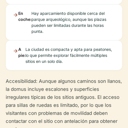
En
Hay aparcamiento disponible cerca del
coche:
parque arqueológico, aunque las plazas
pueden ser limitadas durante las horas
punta.
A
La ciudad es compacta y apta para peatones,
pie:
lo que permite explorar fácilmente múltiples
sitios en un solo día.
Accesibilidad:
Aunque algunos caminos son llanos,
la
domus
incluye escalones y superficies
irregulares típicas de los sitios antiguos. El acceso
para sillas de ruedas es limitado, por lo que los
visitantes con problemas de movilidad deben
contactar con el sitio con antelación para obtener