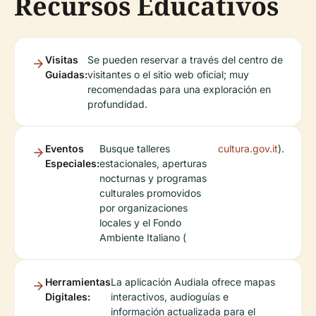
Recursos Educativos
Visitas
Se pueden reservar a través del centro de
Guiadas:
visitantes o el sitio web oficial; muy
recomendadas para una exploración en
profundidad.
Eventos
Busque talleres
cultura.gov.it
).
Especiales:
estacionales, aperturas
nocturnas y programas
culturales promovidos
por organizaciones
locales y el Fondo
Ambiente Italiano (
Herramientas
La aplicación Audiala ofrece mapas
Digitales:
interactivos, audioguías e
información actualizada para el