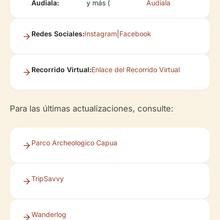
Audiala:
y más (
Audiala
Redes Sociales:
Instagram
|
Facebook
Recorrido Virtual:
Enlace del Recorrido Virtual
Para las últimas actualizaciones, consulte:
Parco Archeologico Capua
TripSavvy
Wanderlog