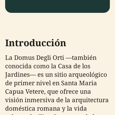
Introducción
La Domus Degli Orti —también
conocida como la Casa de los
Jardines— es un sitio arqueológico
de primer nivel en Santa Maria
Capua Vetere, que ofrece una
visión inmersiva de la arquitectura
doméstica romana y la vida