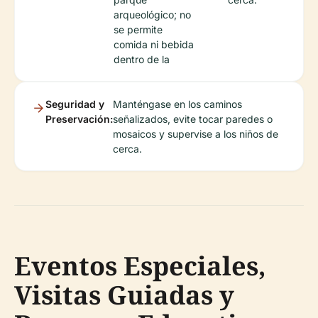
arqueológico; no
se permite
comida ni bebida
dentro de la
Seguridad y
Manténgase en los caminos
Preservación:
señalizados, evite tocar paredes o
mosaicos y supervise a los niños de
cerca.
Eventos Especiales,
Visitas Guiadas y