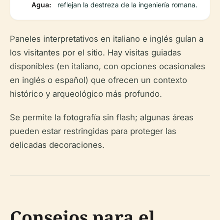
Agua:
reflejan la destreza de la ingeniería romana.
Paneles interpretativos en italiano e inglés guían a
los visitantes por el sitio. Hay visitas guiadas
disponibles (en italiano, con opciones ocasionales
en inglés o español) que ofrecen un contexto
histórico y arqueológico más profundo.
Se permite la fotografía sin flash; algunas áreas
pueden estar restringidas para proteger las
delicadas decoraciones.
Consejos para el