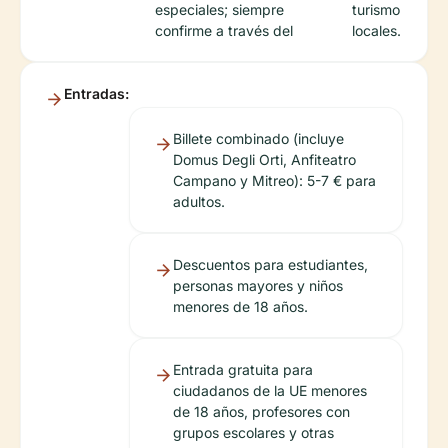
especiales; siempre
turismo
confirme a través del
locales.
Entradas:
Billete combinado (incluye
Domus Degli Orti, Anfiteatro
Campano y Mitreo): 5-7 € para
adultos.
Descuentos para estudiantes,
personas mayores y niños
menores de 18 años.
Entrada gratuita para
ciudadanos de la UE menores
de 18 años, profesores con
grupos escolares y otras