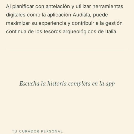
Al planificar con antelación y utilizar herramientas
digitales como la aplicación Audiala, puede
maximizar su experiencia y contribuir a la gestión
continua de los tesoros arqueológicos de Italia.
Escucha la historia completa en la app
TU CURADOR PERSONAL