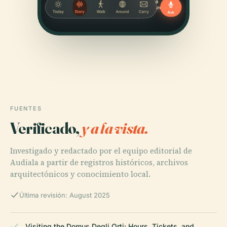
FUENTES
Verificado,
y a la vista.
Investigado y redactado por el equipo editorial de
Audiala a partir de registros históricos, archivos
arquitectónicos y conocimiento local.
Última revisión: August 2025
Visiting the Domus Degli Orti: Hours, Tickets, and