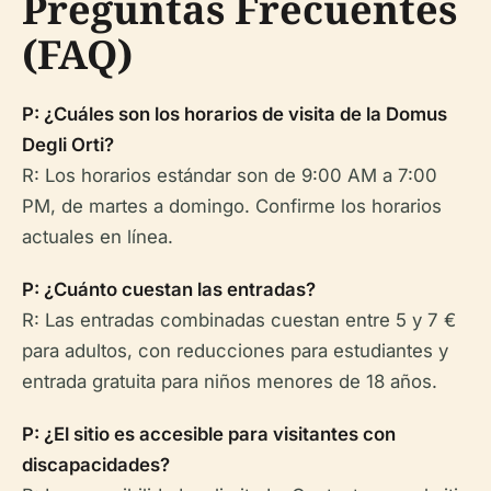
Preguntas Frecuentes
(FAQ)
P: ¿Cuáles son los horarios de visita de la Domus
Degli Orti?
R: Los horarios estándar son de 9:00 AM a 7:00
PM, de martes a domingo. Confirme los horarios
actuales en línea.
P: ¿Cuánto cuestan las entradas?
R: Las entradas combinadas cuestan entre 5 y 7 €
para adultos, con reducciones para estudiantes y
entrada gratuita para niños menores de 18 años.
P: ¿El sitio es accesible para visitantes con
discapacidades?