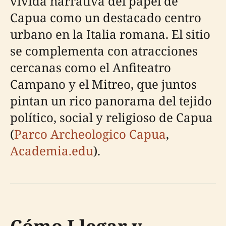
vívida narrativa del papel de
Capua como un destacado centro
urbano en la Italia romana. El sitio
se complementa con atracciones
cercanas como el Anfiteatro
Campano y el Mitreo, que juntos
pintan un rico panorama del tejido
político, social y religioso de Capua
(
Parco Archeologico Capua
,
Academia.edu
).