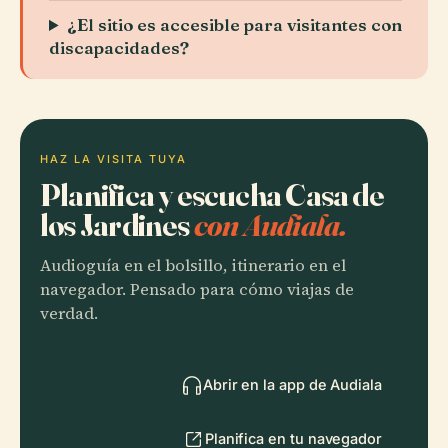
¿El sitio es accesible para visitantes con
discapacidades?
HAZ LA VISITA TUYA
Planifica y escucha Casa de
los Jardines
con Audiala.
Audioguía en el bolsillo, itinerario en el
navegador. Pensado para cómo viajas de
verdad.
Abrir en la app de Audiala
Planifica en tu navegador