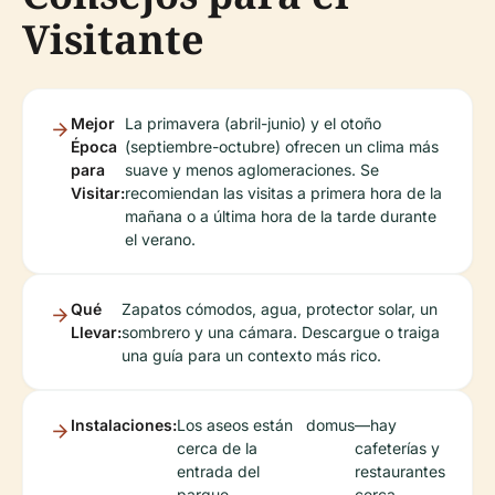
Visitante
Mejor
La primavera (abril-junio) y el otoño
Época
(septiembre-octubre) ofrecen un clima más
para
suave y menos aglomeraciones. Se
Visitar:
recomiendan las visitas a primera hora de la
mañana o a última hora de la tarde durante
el verano.
Qué
Zapatos cómodos, agua, protector solar, un
Llevar:
sombrero y una cámara. Descargue o traiga
una guía para un contexto más rico.
Instalaciones:
Los aseos están
domus
—hay
cerca de la
cafeterías y
entrada del
restaurantes
parque
cerca.