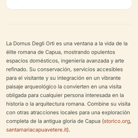
La Domus Degli Orti es una ventana a la vida de la
élite romana de Capua, mostrando opulentos
espacios domésticos, ingeniería avanzada y arte
refinado. Su conservación, servicios accesibles
para el visitante y su integración en un vibrante
paisaje arqueológico la convierten en una visita
obligada para cualquier persona interesada en la
historia o la arquitectura romana. Combine su visita
con otras atracciones locales para una exploración
completa de la antigua gloria de Capua (
storico.org
,
santamariacapuavetere.it
).