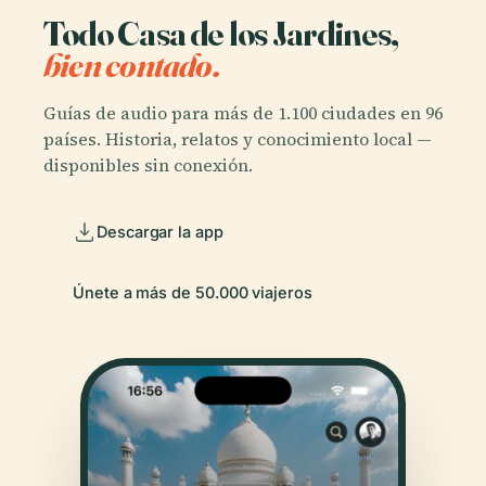
Todo Casa de los Jardines,
bien contado.
Guías de audio para más de 1.100 ciudades en 96
países. Historia, relatos y conocimiento local —
disponibles sin conexión.
Descargar la app
Únete a más de 50.000 viajeros