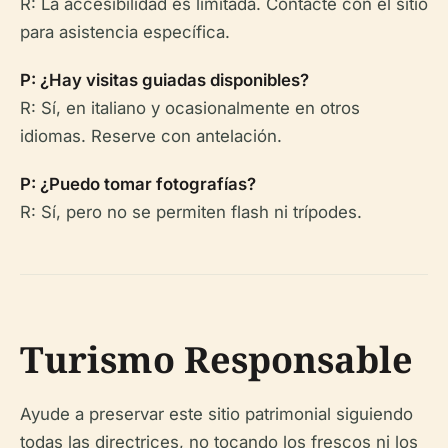
R: La accesibilidad es limitada. Contacte con el sitio
para asistencia específica.
P: ¿Hay visitas guiadas disponibles?
R: Sí, en italiano y ocasionalmente en otros
idiomas. Reserve con antelación.
P: ¿Puedo tomar fotografías?
R: Sí, pero no se permiten flash ni trípodes.
Turismo Responsable
Ayude a preservar este sitio patrimonial siguiendo
todas las directrices, no tocando los frescos ni los