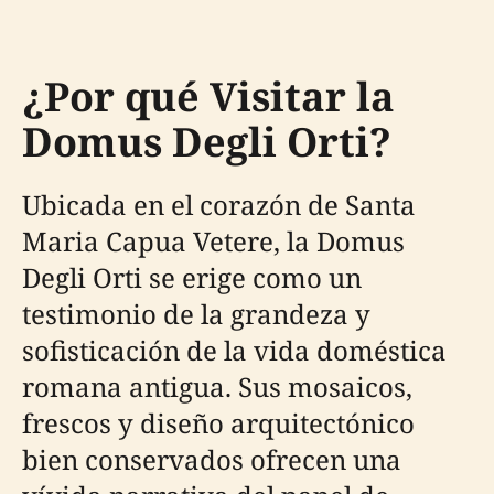
¿Por qué Visitar la
Domus Degli Orti?
Ubicada en el corazón de Santa
Maria Capua Vetere, la Domus
Degli Orti se erige como un
testimonio de la grandeza y
sofisticación de la vida doméstica
romana antigua. Sus mosaicos,
frescos y diseño arquitectónico
bien conservados ofrecen una