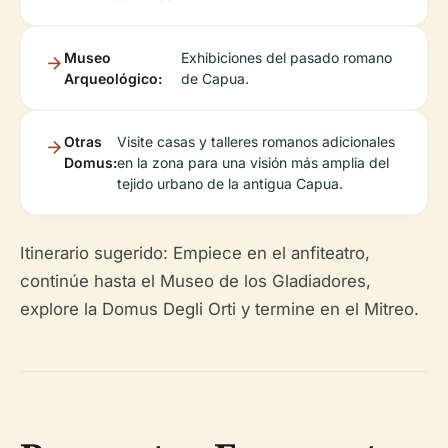
Museo
Exhibiciones del pasado romano
Arqueológico:
de Capua.
Otras
Visite casas y talleres romanos adicionales
Domus:
en la zona para una visión más amplia del
tejido urbano de la antigua Capua.
Itinerario sugerido: Empiece en el anfiteatro,
continúe hasta el Museo de los Gladiadores,
explore la Domus Degli Orti y termine en el Mitreo.