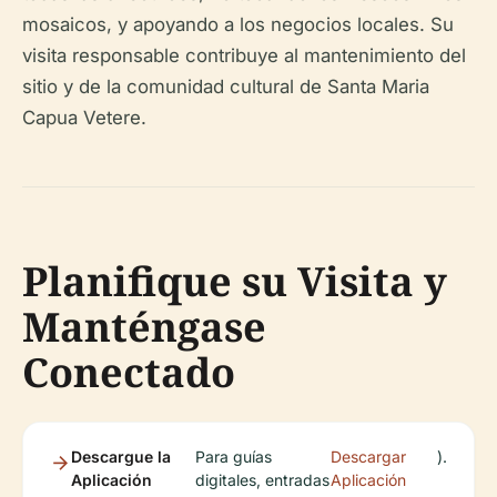
mosaicos, y apoyando a los negocios locales. Su
visita responsable contribuye al mantenimiento del
sitio y de la comunidad cultural de Santa Maria
Capua Vetere.
Planifique su Visita y
Manténgase
Conectado
Descargue la
Para guías
Descargar
).
Aplicación
digitales, entradas
Aplicación