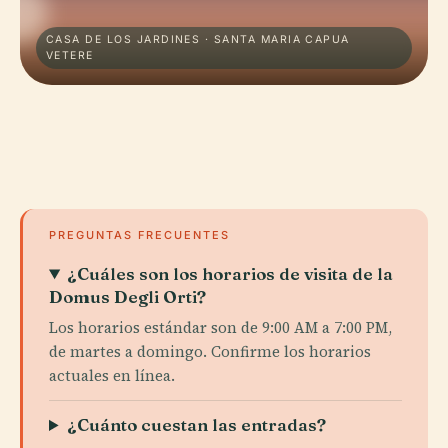
CASA DE LOS JARDINES · SANTA MARIA CAPUA
VETERE
PREGUNTAS FRECUENTES
¿Cuáles son los horarios de visita de la
Domus Degli Orti?
Los horarios estándar son de 9:00 AM a 7:00 PM,
de martes a domingo. Confirme los horarios
actuales en línea.
¿Cuánto cuestan las entradas?