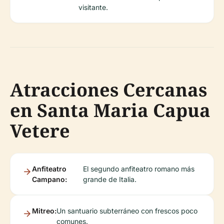
visitante.
Atracciones Cercanas
en Santa Maria Capua
Vetere
Anfiteatro
El segundo anfiteatro romano más
Campano:
grande de Italia.
Mitreo:
Un santuario subterráneo con frescos poco
comunes.