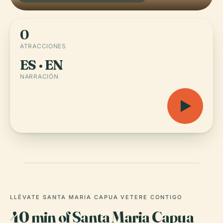
0
ATRACCIONES
ES · EN
NARRACIÓN
LLÉVATE SANTA MARIA CAPUA VETERE CONTIGO
40 min of Santa Maria Capua