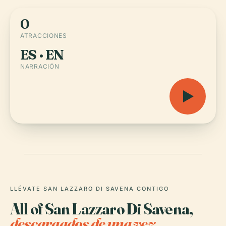
0
ATRACCIONES
ES · EN
NARRACIÓN
LLÉVATE SAN LAZZARO DI SAVENA CONTIGO
All of San Lazzaro Di Savena,
descargados de una vez.