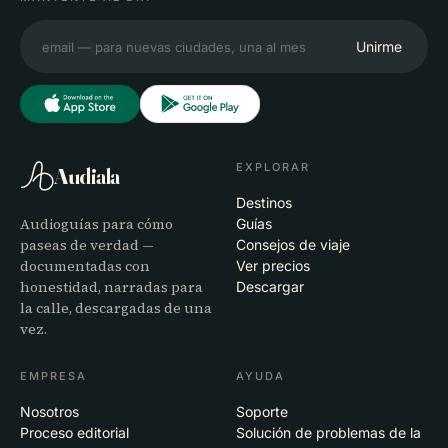
Unirme
EXPLORAR
Audiala
Destinos
Audioguías para cómo
Guías
paseas de verdad —
Consejos de viaje
documentadas con
Ver precios
honestidad, narradas para
Descargar
la calle, descargadas de una
vez.
EMPRESA
AYUDA
Nosotros
Soporte
Proceso editorial
Solución de problemas de la