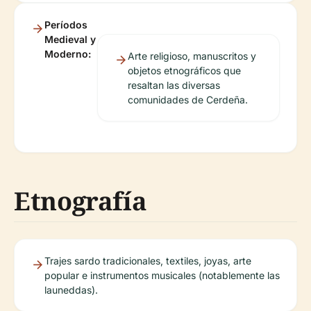
Períodos
Medieval y
Moderno:
Arte religioso, manuscritos y
objetos etnográficos que
resaltan las diversas
comunidades de Cerdeña.
Etnografía
Trajes sardo tradicionales, textiles, joyas, arte
popular e instrumentos musicales (notablemente las
launeddas).