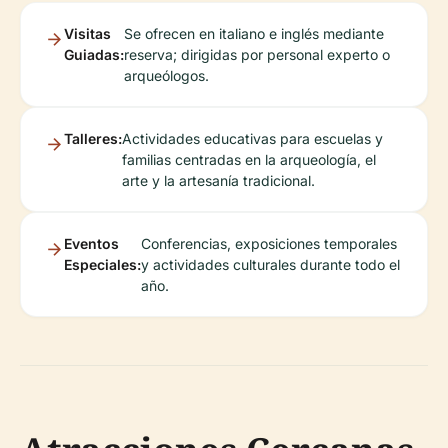
Visitas
Se ofrecen en italiano e inglés mediante
Guiadas:
reserva; dirigidas por personal experto o
arqueólogos.
Talleres:
Actividades educativas para escuelas y
familias centradas en la arqueología, el
arte y la artesanía tradicional.
Eventos
Conferencias, exposiciones temporales
Especiales:
y actividades culturales durante todo el
año.