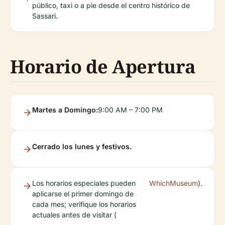
público, taxi o a pie desde el centro histórico de
Sassari.
Horario de Apertura
Martes a Domingo:
9:00 AM – 7:00 PM
Cerrado los lunes y festivos.
Los horarios especiales pueden
WhichMuseum
).
aplicarse el primer domingo de
cada mes; verifique los horarios
actuales antes de visitar (