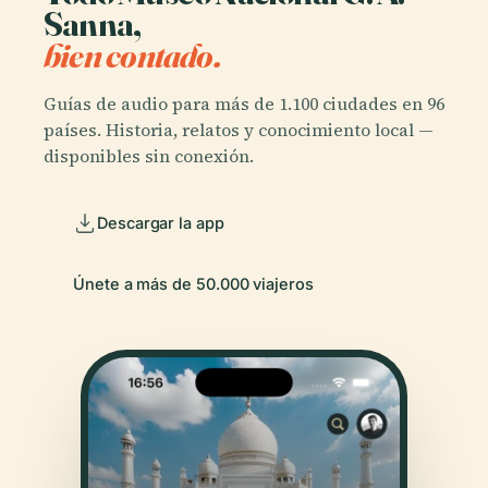
Sanna,
bien contado.
Guías de audio para más de 1.100 ciudades en 96
países. Historia, relatos y conocimiento local —
disponibles sin conexión.
Descargar la app
Únete a más de 50.000 viajeros