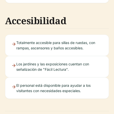
Accesibilidad
Totalmente accesible para sillas de ruedas, con
rampas, ascensores y baños accesibles.
Los jardines y las exposiciones cuentan con
señalización de "Fácil Lectura".
El personal está disponible para ayudar a los
visitantes con necesidades especiales.