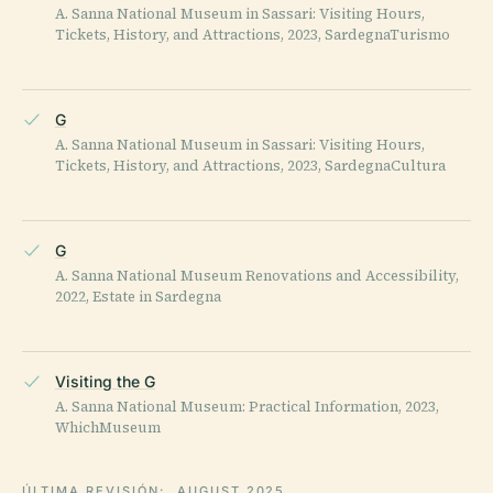
A. Sanna National Museum in Sassari: Visiting Hours,
Tickets, History, and Attractions, 2023, SardegnaTurismo
G
A. Sanna National Museum in Sassari: Visiting Hours,
Tickets, History, and Attractions, 2023, SardegnaCultura
G
A. Sanna National Museum Renovations and Accessibility,
2022, Estate in Sardegna
Visiting the G
A. Sanna National Museum: Practical Information, 2023,
WhichMuseum
ÚLTIMA REVISIÓN:
AUGUST 2025