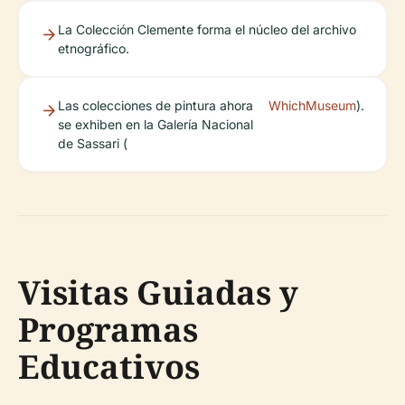
La Colección Clemente forma el núcleo del archivo
etnográfico.
Las colecciones de pintura ahora
WhichMuseum
).
se exhiben en la Galería Nacional
de Sassari (
Visitas Guiadas y
Programas
Educativos