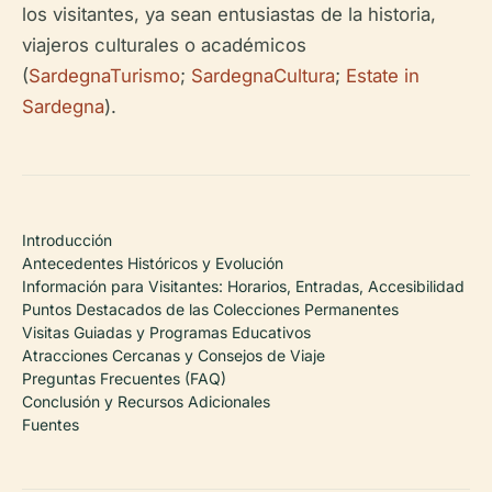
los visitantes, ya sean entusiastas de la historia,
viajeros culturales o académicos
(
SardegnaTurismo
;
SardegnaCultura
;
Estate in
Sardegna
).
Introducción
Antecedentes Históricos y Evolución
Información para Visitantes: Horarios, Entradas, Accesibilidad
Puntos Destacados de las Colecciones Permanentes
Visitas Guiadas y Programas Educativos
Atracciones Cercanas y Consejos de Viaje
Preguntas Frecuentes (FAQ)
Conclusión y Recursos Adicionales
Fuentes