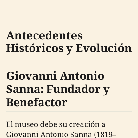
Antecedentes
Históricos y Evolución
Giovanni Antonio
Sanna: Fundador y
Benefactor
El museo debe su creación a
Giovanni Antonio Sanna (1819–