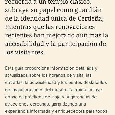
recuerda a un templo clásico,
subraya su papel como guardián
de la identidad única de Cerdeña,
mientras que las renovaciones
recientes han mejorado aún más la
accesibilidad y la participación de
los visitantes.
Esta guía proporciona información detallada y
actualizada sobre los horarios de visita, las
entradas, la accesibilidad y los puntos destacados
de las colecciones del museo. También incluye
consejos prácticos de viaje y sugerencias de
atracciones cercanas, garantizando una
experiencia informada y enriquecedora para todos