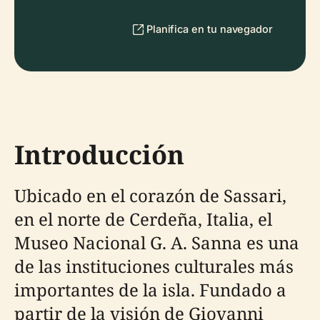
Planifica en tu navegador
Introducción
Ubicado en el corazón de Sassari,
en el norte de Cerdeña, Italia, el
Museo Nacional G. A. Sanna es una
de las instituciones culturales más
importantes de la isla. Fundado a
partir de la visión de Giovanni