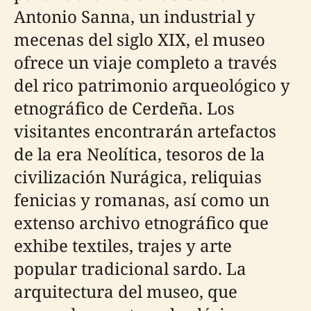
Antonio Sanna, un industrial y
mecenas del siglo XIX, el museo
ofrece un viaje completo a través
del rico patrimonio arqueológico y
etnográfico de Cerdeña. Los
visitantes encontrarán artefactos
de la era Neolítica, tesoros de la
civilización Nurágica, reliquias
fenicias y romanas, así como un
extenso archivo etnográfico que
exhibe textiles, trajes y arte
popular tradicional sardo. La
arquitectura del museo, que