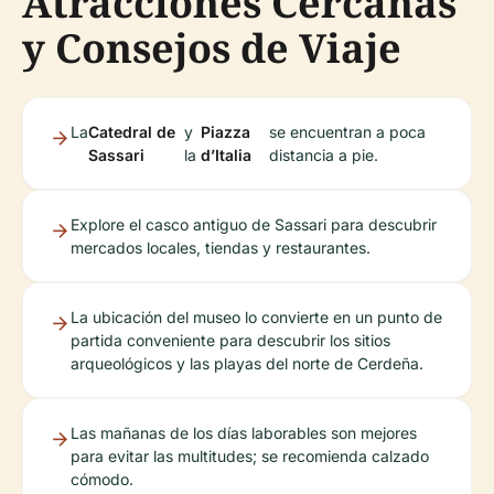
Atracciones Cercanas
y Consejos de Viaje
La
Catedral de
y
Piazza
se encuentran a poca
Sassari
la
d’Italia
distancia a pie.
Explore el casco antiguo de Sassari para descubrir
mercados locales, tiendas y restaurantes.
La ubicación del museo lo convierte en un punto de
partida conveniente para descubrir los sitios
arqueológicos y las playas del norte de Cerdeña.
Las mañanas de los días laborables son mejores
para evitar las multitudes; se recomienda calzado
cómodo.