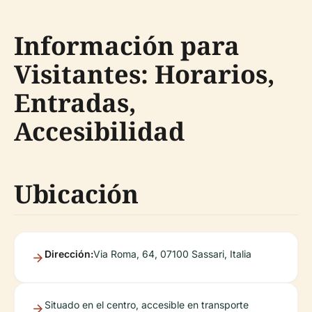
Información para
Visitantes: Horarios,
Entradas,
Accesibilidad
Ubicación
Dirección:
Via Roma, 64, 07100 Sassari, Italia
Situado en el centro, accesible en transporte