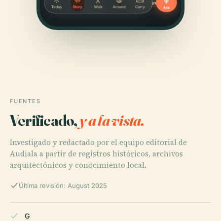
FUENTES
Verificado,
y a la vista.
Investigado y redactado por el equipo editorial de
Audiala a partir de registros históricos, archivos
arquitectónicos y conocimiento local.
Última revisión: August 2025
G