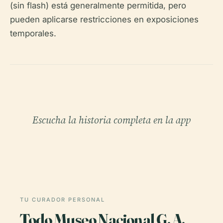
(sin flash) está generalmente permitida, pero
pueden aplicarse restricciones en exposiciones
temporales.
Escucha la historia completa en la app
TU CURADOR PERSONAL
Todo Museo Nacional G. A.