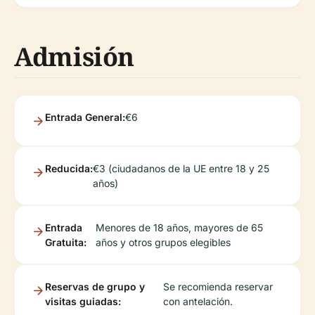
Admisión
Entrada General:
€6
Reducida:
€3 (ciudadanos de la UE entre 18 y 25
años)
Entrada
Menores de 18 años, mayores de 65
Gratuita:
años y otros grupos elegibles
Reservas de grupo y
Se recomienda reservar
visitas guiadas:
con antelación.