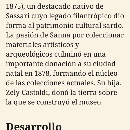
1875), un destacado nativo de
Sassari cuyo legado filantrópico dio
forma al patrimonio cultural sardo.
La pasión de Sanna por coleccionar
materiales artísticos y
arqueológicos culminó en una
importante donación a su ciudad
natal en 1878, formando el núcleo
de las colecciones actuales. Su hija,
Zely Castoldi, donó la tierra sobre
la que se construyó el museo.
Desarrollo