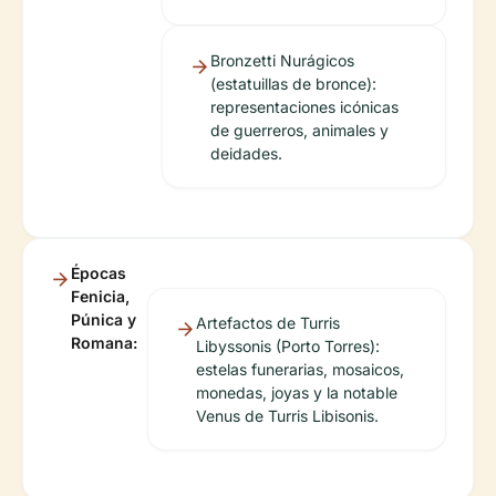
Bronzetti Nurágicos
(estatuillas de bronce):
representaciones icónicas
de guerreros, animales y
deidades.
Épocas
Fenicia,
Púnica y
Artefactos de Turris
Romana:
Libyssonis (Porto Torres):
estelas funerarias, mosaicos,
monedas, joyas y la notable
Venus de Turris Libisonis.