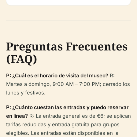
Preguntas Frecuentes
(FAQ)
P: ¿Cuál es el horario de visita del museo?
R:
Martes a domingo, 9:00 AM – 7:00 PM; cerrado los
lunes y festivos.
P: ¿Cuánto cuestan las entradas y puedo reservar
en línea?
R: La entrada general es de €6; se aplican
tarifas reducidas y entrada gratuita para grupos
elegibles. Las entradas están disponibles en la