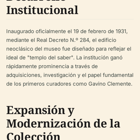
Institucional
Inaugurado oficialmente el 19 de febrero de 1931,
mediante el Real Decreto N.º 284, el edificio
neoclásico del museo fue diseñado para reflejar el
ideal de "templo del saber". La institución ganó
rápidamente prominencia a través de
adquisiciones, investigación y el papel fundamental
de los primeros curadores como Gavino Clemente.
Expansión y
Modernización de la
Colección