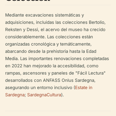
Mediante excavaciones sistemáticas y
adquisiciones, incluidas las colecciones Bertolio,
Reksten y Dessì, el acervo del museo ha crecido
considerablemente. Las colecciones están
organizadas cronológica y temáticamente,
abarcando desde la prehistoria hasta la Edad
Media. Las importantes renovaciones completadas
en 2022 han mejorado la accesibilidad, como
rampas, ascensores y paneles de "Fácil Lectura"
desarrollados con ANFASS Onlus Sardegna,
asegurando un entorno inclusivo (
Estate in
Sardegna
;
SardegnaCultura
).