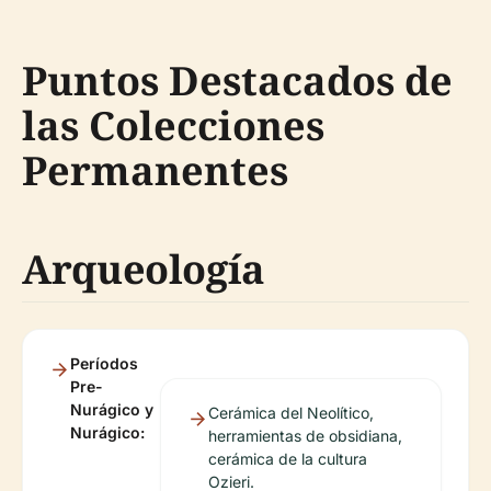
Puntos Destacados de
las Colecciones
Permanentes
Arqueología
Períodos
Pre-
Nurágico y
Cerámica del Neolítico,
Nurágico:
herramientas de obsidiana,
cerámica de la cultura
Ozieri.