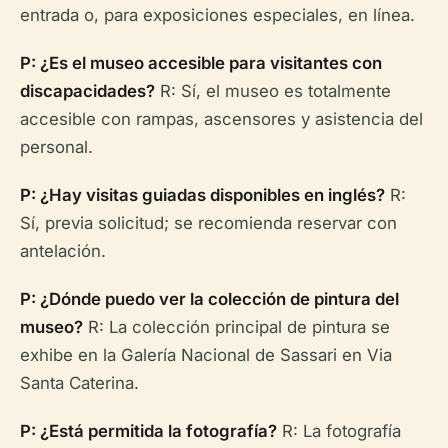
entrada o, para exposiciones especiales, en línea.
P: ¿Es el museo accesible para visitantes con
discapacidades?
R: Sí, el museo es totalmente
accesible con rampas, ascensores y asistencia del
personal.
P: ¿Hay visitas guiadas disponibles en inglés?
R:
Sí, previa solicitud; se recomienda reservar con
antelación.
P: ¿Dónde puedo ver la colección de pintura del
museo?
R: La colección principal de pintura se
exhibe en la Galería Nacional de Sassari en Via
Santa Caterina.
P: ¿Está permitida la fotografía?
R: La fotografía