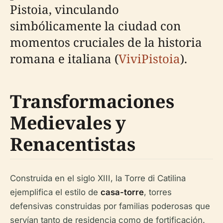
Pistoia, vinculando
simbólicamente la ciudad con
momentos cruciales de la historia
romana e italiana (
ViviPistoia
).
Transformaciones
Medievales y
Renacentistas
Construida en el siglo XIII, la Torre di Catilina
ejemplifica el estilo de
casa-torre
, torres
defensivas construidas por familias poderosas que
servían tanto de residencia como de fortificación.