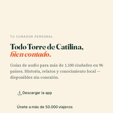
TU CURADOR PERSONAL
Todo Torre de Catilina,
bien contado.
Guías de audio para más de 1.100 ciudades en 96
países. Historia, relatos y conocimiento local —
disponibles sin conexión.
Descargar la app
Únete a más de 50.000 viajeros