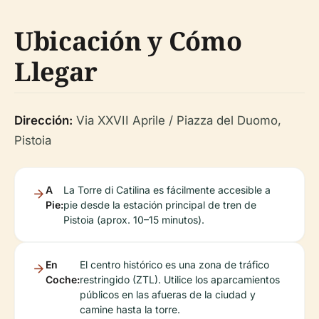
Ubicación y Cómo
Llegar
Dirección:
Via XXVII Aprile / Piazza del Duomo,
Pistoia
A
La Torre di Catilina es fácilmente accesible a
Pie:
pie desde la estación principal de tren de
Pistoia (aprox. 10–15 minutos).
En
El centro histórico es una zona de tráfico
Coche:
restringido (ZTL). Utilice los aparcamientos
públicos en las afueras de la ciudad y
camine hasta la torre.