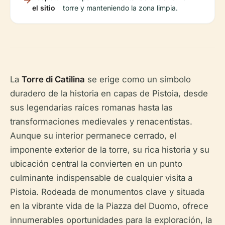
el sitio
torre y manteniendo la zona limpia.
La
Torre di Catilina
se erige como un símbolo
duradero de la historia en capas de Pistoia, desde
sus legendarias raíces romanas hasta las
transformaciones medievales y renacentistas.
Aunque su interior permanece cerrado, el
imponente exterior de la torre, su rica historia y su
ubicación central la convierten en un punto
culminante indispensable de cualquier visita a
Pistoia. Rodeada de monumentos clave y situada
en la vibrante vida de la Piazza del Duomo, ofrece
innumerables oportunidades para la exploración, la