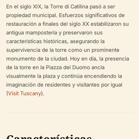
En el siglo XIX, la Torre di Catilina pasó a ser
propiedad municipal. Esfuerzos significativos de
restauración a finales del siglo XX estabilizaron su
antigua mampostería y preservaron sus
características históricas, asegurando la
supervivencia de la torre como un prominente
monumento de la ciudad. Hoy en día, la presencia
de la torre en la Piazza del Duomo ancla
visualmente la plaza y continúa encendiendo la
imaginación de residentes y visitantes por igual
(
Visit Tuscany
).