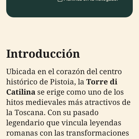
Introducción
Ubicada en el corazón del centro
histórico de Pistoia, la
Torre di
Catilina
se erige como uno de los
hitos medievales más atractivos de
la Toscana. Con su pasado
legendario que vincula leyendas
romanas con las transformaciones