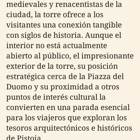
medievales y renacentistas de la
ciudad, la torre ofrece a los
visitantes una conexión tangible
con siglos de historia. Aunque el
interior no está actualmente
abierto al público, el impresionante
exterior de la torre, su posición
estratégica cerca de la Piazza del
Duomo y su proximidad a otros
puntos de interés cultural la
convierten en una parada esencial
para los viajeros que exploran los
tesoros arquitectónicos e históricos
de Pistoia.