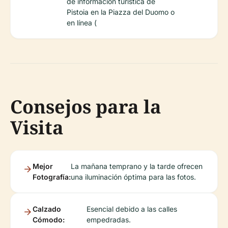
de información turística de
Pistoia en la Piazza del Duomo o
en línea (
Consejos para la
Visita
Mejor
La mañana temprano y la tarde ofrecen
Fotografía:
una iluminación óptima para las fotos.
Calzado
Esencial debido a las calles
Cómodo:
empedradas.