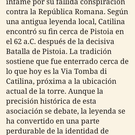
infame por su fallida conspiración
contra la República Romana. Según
una antigua leyenda local, Catilina
encontró su fin cerca de Pistoia en
el 62 a.C. después de la decisiva
Batalla de Pistoia. La tradición
sostiene que fue enterrado cerca de
lo que hoy es la Via Tomba di
Catilina, próxima a la ubicación
actual de la torre. Aunque la
precisión histórica de esta
asociación se debate, la leyenda se
ha convertido en una parte
perdurable de la identidad de