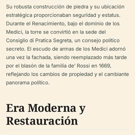
Su robusta construcción de piedra y su ubicación
estratégica proporcionaban seguridad y estatus.
Durante el Renacimiento, bajo el dominio de los
Medici, la torre se convirtió en la sede del
Consiglio di Pratica Segreta, un consejo político
secreto. El escudo de armas de los Medici adornó
una vez la fachada, siendo reemplazado más tarde
por el blasón de la familia de’ Rossi en 1669,
reflejando los cambios de propiedad y el cambiante
panorama político.
Era Moderna y
Restauración