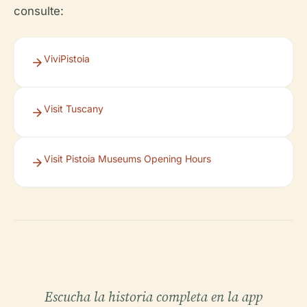
consulte:
ViviPistoia
Visit Tuscany
Visit Pistoia Museums Opening Hours
Escucha la historia completa en la app