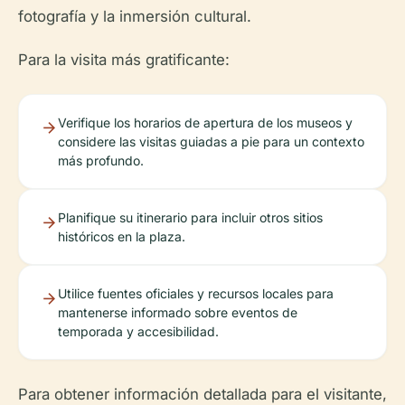
fotografía y la inmersión cultural.
Para la visita más gratificante:
Verifique los horarios de apertura de los museos y
considere las visitas guiadas a pie para un contexto
más profundo.
Planifique su itinerario para incluir otros sitios
históricos en la plaza.
Utilice fuentes oficiales y recursos locales para
mantenerse informado sobre eventos de
temporada y accesibilidad.
Para obtener información detallada para el visitante,