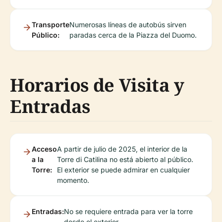
Transporte
Numerosas líneas de autobús sirven
Público:
paradas cerca de la Piazza del Duomo.
Horarios de Visita y
Entradas
Acceso
A partir de julio de 2025, el interior de la
a la
Torre di Catilina no está abierto al público.
Torre:
El exterior se puede admirar en cualquier
momento.
Entradas:
No se requiere entrada para ver la torre
desde el exterior.