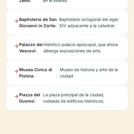
Zeno:
en el interior.
Baptisterio de San
Baptisterio octogonal del siglo
Giovanni in Corte:
XIV adyacente a la catedral.
Palazzo dei
Histórico palacio episcopal, que ahora
Vescovi:
alberga exposiciones de arte.
Museo Civico di
Museo de historia y arte de la
Pistoia:
ciudad.
Piazza del
La plaza principal de la ciudad,
Duomo:
rodeada de edificios históricos.