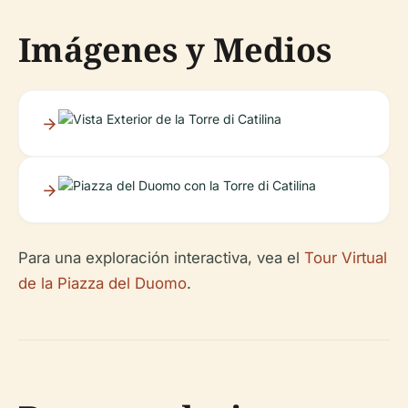
Imágenes y Medios
Para una exploración interactiva, vea el
Tour Virtual
de la Piazza del Duomo
.