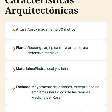
Características
Arquitectónicas
Altura:
Aproximadamente 30 metros
Planta:
Rectangular, típica de la arquitectura
defensiva medieval
Materiales:
Piedra local y sillería
Fachada:
Mayormente sin adornos, excepto por los
emblemas heráldicos de las familias
Medici y de’ Rossi