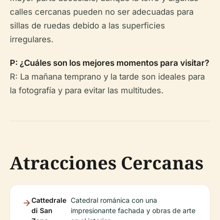
calles cercanas pueden no ser adecuadas para
sillas de ruedas debido a las superficies
irregulares.
P: ¿Cuáles son los mejores momentos para visitar?
R: La mañana temprano y la tarde son ideales para
la fotografía y para evitar las multitudes.
Atracciones Cercanas
Cattedrale
Catedral románica con una
di San
impresionante fachada y obras de arte