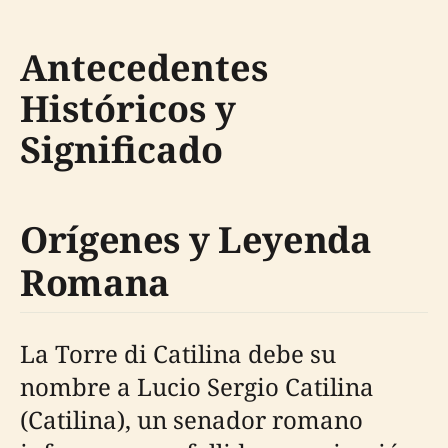
Antecedentes
Históricos y
Significado
Orígenes y Leyenda
Romana
La Torre di Catilina debe su
nombre a Lucio Sergio Catilina
(Catilina), un senador romano