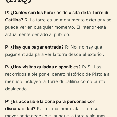
P: ¿Cuáles son los horarios de visita de la Torre di
Catilina?
R: La torre es un monumento exterior y se
puede ver en cualquier momento. El interior está
actualmente cerrado al público.
P: ¿Hay que pagar entrada?
R: No, no hay que
pagar entrada para ver la torre desde el exterior.
P: ¿Hay visitas guiadas disponibles?
R: Sí. Los
recorridos a pie por el centro histórico de Pistoia a
menudo incluyen la Torre di Catilina como punto
destacado.
P: ¿Es accesible la zona para personas con
discapacidad?
R: La zona inmediata es en su
mayor parte accesible, aunque la torre y algunas