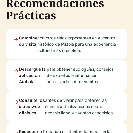
Recomendaciones
Prácticas
Combine
con otros sitios importantes en el centro
su visita
histórico de Pistoia para una experiencia
cultural más completa.
Descargue la
para obtener audioguías, consejos
aplicación
de expertos e información
Audiala
actualizada sobre eventos.
Consulte los
antes de viajar para obtener las
sitios web
últimas actualizaciones sobre
oficiales
accesibilidad y eventos especiales.
Respete
no trepando ni intentando entrar en la