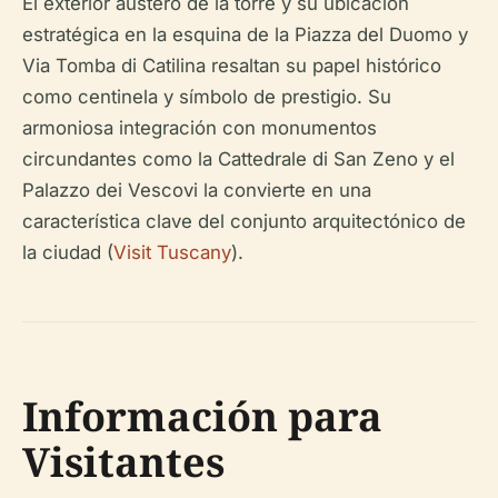
El exterior austero de la torre y su ubicación
estratégica en la esquina de la Piazza del Duomo y
Via Tomba di Catilina resaltan su papel histórico
como centinela y símbolo de prestigio. Su
armoniosa integración con monumentos
circundantes como la Cattedrale di San Zeno y el
Palazzo dei Vescovi la convierte en una
característica clave del conjunto arquitectónico de
la ciudad (
Visit Tuscany
).
Información para
Visitantes