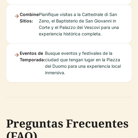
Combine
Planifique visitas a la Cattedrale di San
Sitios:
Zeno, el Baptisterio de San Giovanni in
Corte y el Palazzo dei Vescovi para una
experiencia histórica completa.
Eventos de
Busque eventos y festivales de la
Temporada:
ciudad que tengan lugar en la Piazza
del Duomo para una experiencia local
inmersiva.
Preguntas Frecuentes
(FAQ)