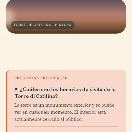
TORRE DE CATILINA · PISTOYA
PREGUNTAS FRECUENTES
¿Cuáles son los horarios de visita de la
Torre di Catilina?
La torre es un monumento exterior y se puede
ver en cualquier momento. El interior está
actualmente cerrado al público.