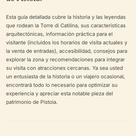
Esta guía detallada cubre la historia y las leyendas
que rodean la Torre di Catilina, sus características
arquitectónicas, información práctica para el
visitante (incluidos los horarios de visita actuales y
la venta de entradas), accesibilidad, consejos para
explorar la zona y recomendaciones para integrar
su visita con atracciones cercanas. Ya sea usted
un entusiasta de la historia o un viajero ocasional,
encontrará todo lo necesario para optimizar su
experiencia y apreciar esta notable pieza del
patrimonio de Pistoia.