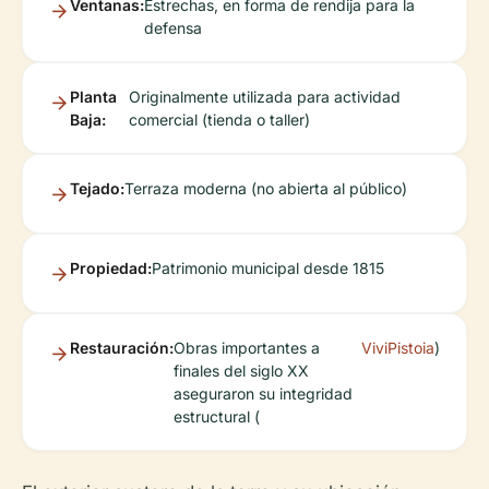
Ventanas:
Estrechas, en forma de rendija para la
defensa
Planta
Originalmente utilizada para actividad
Baja:
comercial (tienda o taller)
Tejado:
Terraza moderna (no abierta al público)
Propiedad:
Patrimonio municipal desde 1815
Restauración:
Obras importantes a
ViviPistoia
)
finales del siglo XX
aseguraron su integridad
estructural (