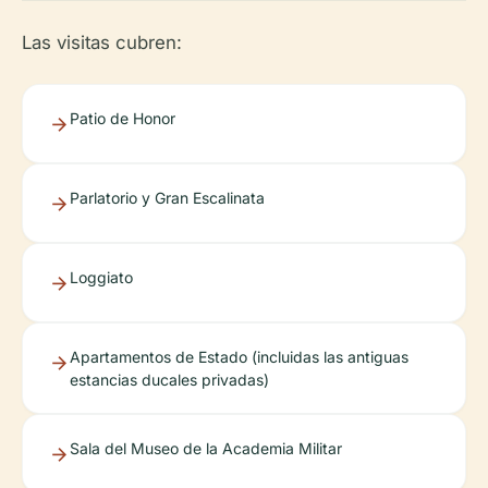
Las visitas cubren:
Patio de Honor
Parlatorio y Gran Escalinata
Loggiato
Apartamentos de Estado (incluidas las antiguas
estancias ducales privadas)
Sala del Museo de la Academia Militar