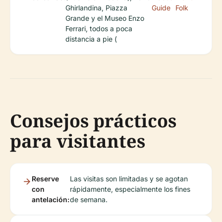
Ghirlandina, Piazza
Guide
Folk
Grande y el Museo Enzo
Ferrari, todos a poca
distancia a pie (
Consejos prácticos
para visitantes
Reserve
Las visitas son limitadas y se agotan
con
rápidamente, especialmente los fines
antelación:
de semana.