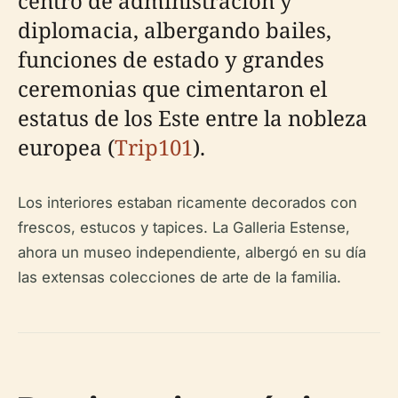
centro de administración y
diplomacia, albergando bailes,
funciones de estado y grandes
ceremonias que cimentaron el
estatus de los Este entre la nobleza
europea (
Trip101
).
Los interiores estaban ricamente decorados con
frescos, estucos y tapices. La Galleria Estense,
ahora un museo independiente, albergó en su día
las extensas colecciones de arte de la familia.