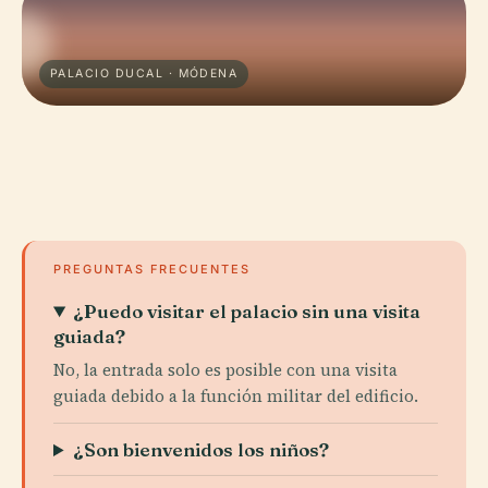
PALACIO DUCAL · MÓDENA
PREGUNTAS FRECUENTES
¿Puedo visitar el palacio sin una visita
guiada?
No, la entrada solo es posible con una visita
guiada debido a la función militar del edificio.
¿Son bienvenidos los niños?