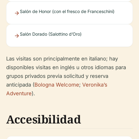
Salón de Honor (con el fresco de Franceschini)
Salón Dorado (Salottino d’Oro)
Las visitas son principalmente en italiano; hay
disponibles visitas en inglés u otros idiomas para
grupos privados previa solicitud y reserva
anticipada (
Bologna Welcome
;
Veronika’s
Adventure
).
Accesibilidad