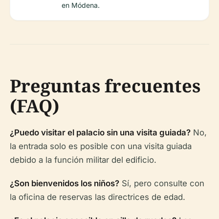
en Módena.
Preguntas frecuentes
(FAQ)
¿Puedo visitar el palacio sin una visita guiada?
No,
la entrada solo es posible con una visita guiada
debido a la función militar del edificio.
¿Son bienvenidos los niños?
Sí, pero consulte con
la oficina de reservas las directrices de edad.