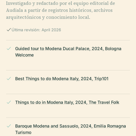
Investigado y redactado por el equipo editorial de
Audiala a partir de registros históricos, archivos
arquitectónicos y conocimiento local.
Última revisión: April 2026
Guided tour to Modena Ducal Palace, 2024, Bologna
Welcome
Best Things to do Modena Italy, 2024, Trip101
Things to do in Modena Italy, 2024, The Travel Folk
Baroque Modena and Sassuolo, 2024, Emilia Romagna
Turismo