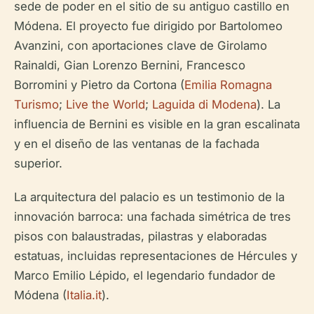
sede de poder en el sitio de su antiguo castillo en
Módena. El proyecto fue dirigido por Bartolomeo
Avanzini, con aportaciones clave de Girolamo
Rainaldi, Gian Lorenzo Bernini, Francesco
Borromini y Pietro da Cortona (
Emilia Romagna
Turismo
;
Live the World
;
Laguida di Modena
). La
influencia de Bernini es visible en la gran escalinata
y en el diseño de las ventanas de la fachada
superior.
La arquitectura del palacio es un testimonio de la
innovación barroca: una fachada simétrica de tres
pisos con balaustradas, pilastras y elaboradas
estatuas, incluidas representaciones de Hércules y
Marco Emilio Lépido, el legendario fundador de
Módena (
Italia.it
).