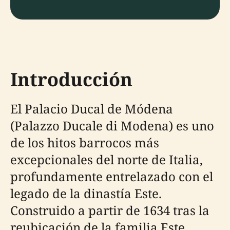
Introducción
El Palacio Ducal de Módena
(Palazzo Ducale di Modena) es uno
de los hitos barrocos más
excepcionales del norte de Italia,
profundamente entrelazado con el
legado de la dinastía Este.
Construido a partir de 1634 tras la
reubicación de la familia Este