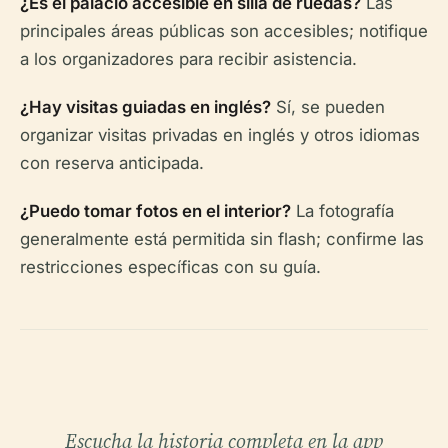
¿Es el palacio accesible en silla de ruedas?
Las
principales áreas públicas son accesibles; notifique
a los organizadores para recibir asistencia.
¿Hay visitas guiadas en inglés?
Sí, se pueden
organizar visitas privadas en inglés y otros idiomas
con reserva anticipada.
¿Puedo tomar fotos en el interior?
La fotografía
generalmente está permitida sin flash; confirme las
restricciones específicas con su guía.
Escucha la historia completa en la app