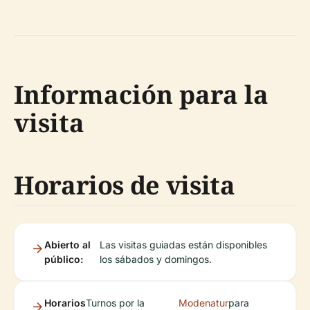
Información para la
visita
Horarios de visita
Abierto al
Las visitas guiadas están disponibles
público:
los sábados y domingos.
Horarios
Turnos por la
Modenatur
para