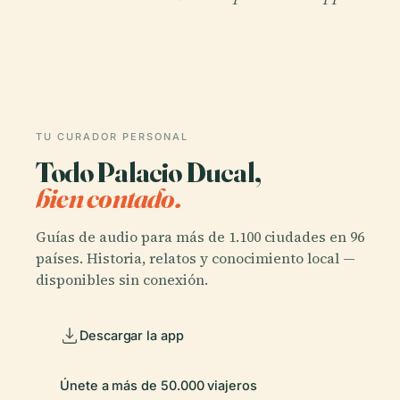
TU CURADOR PERSONAL
Todo Palacio Ducal,
bien contado.
Guías de audio para más de 1.100 ciudades en 96
países. Historia, relatos y conocimiento local —
disponibles sin conexión.
Descargar la app
Únete a más de 50.000 viajeros