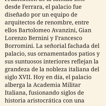
desde Ferrara, el palacio fue
diseñado por un equipo de
arquitectos de renombre, entre
ellos Bartolomeo Avanzini, Gian
Lorenzo Bernini y Francesco
Borromini. La señorial fachada del
palacio, sus ornamentados patios y
sus suntuosos interiores reflejan la
grandeza de la nobleza italiana del
siglo XVII. Hoy en día, el palacio
alberga la Academia Militar
Italiana, fusionando siglos de
historia aristocrática con una