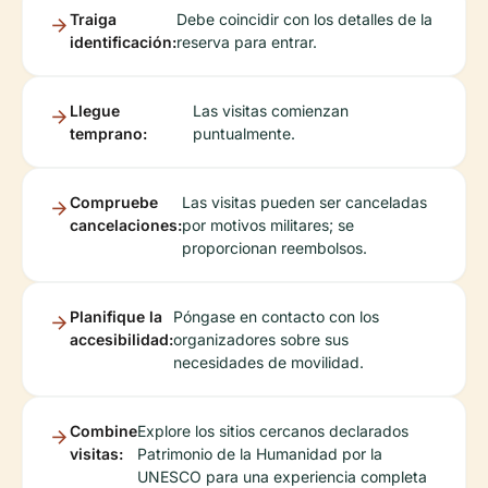
Traiga
Debe coincidir con los detalles de la
identificación:
reserva para entrar.
Llegue
Las visitas comienzan
temprano:
puntualmente.
Compruebe
Las visitas pueden ser canceladas
cancelaciones:
por motivos militares; se
proporcionan reembolsos.
Planifique la
Póngase en contacto con los
accesibilidad:
organizadores sobre sus
necesidades de movilidad.
Combine
Explore los sitios cercanos declarados
visitas:
Patrimonio de la Humanidad por la
UNESCO para una experiencia completa