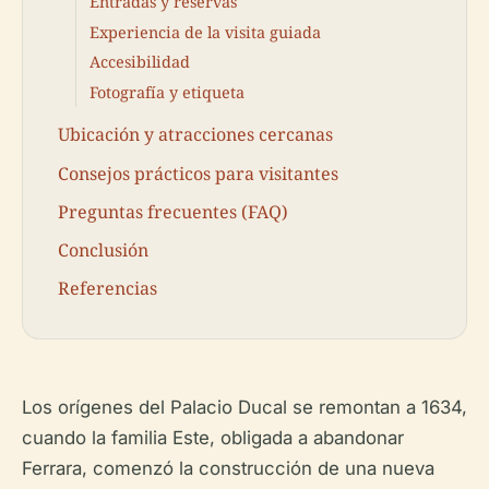
Entradas y reservas
Experiencia de la visita guiada
Accesibilidad
Fotografía y etiqueta
Ubicación y atracciones cercanas
Consejos prácticos para visitantes
Preguntas frecuentes (FAQ)
Conclusión
Referencias
Los orígenes del Palacio Ducal se remontan a 1634,
cuando la familia Este, obligada a abandonar
Ferrara, comenzó la construcción de una nueva