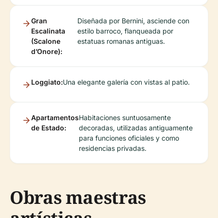
Gran
Diseñada por Bernini, asciende con
Escalinata
estilo barroco, flanqueada por
(Scalone
estatuas romanas antiguas.
d’Onore):
Loggiato:
Una elegante galería con vistas al patio.
Apartamentos
Habitaciones suntuosamente
de Estado:
decoradas, utilizadas antiguamente
para funciones oficiales y como
residencias privadas.
Obras maestras