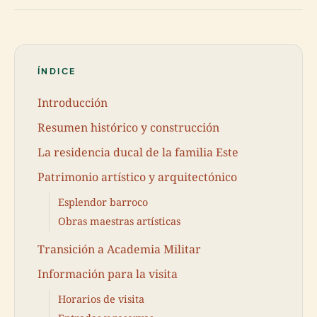
ÍNDICE
Introducción
Resumen histórico y construcción
La residencia ducal de la familia Este
Patrimonio artístico y arquitectónico
Esplendor barroco
Obras maestras artísticas
Transición a Academia Militar
Información para la visita
Horarios de visita