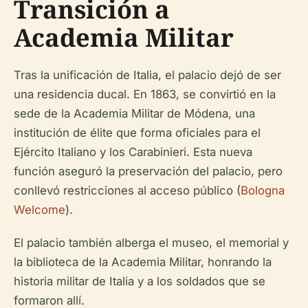
Transición a
Academia Militar
Tras la unificación de Italia, el palacio dejó de ser
una residencia ducal. En 1863, se convirtió en la
sede de la Academia Militar de Módena, una
institución de élite que forma oficiales para el
Ejército Italiano y los Carabinieri. Esta nueva
función aseguró la preservación del palacio, pero
conllevó restricciones al acceso público (
Bologna
Welcome
).
El palacio también alberga el museo, el memorial y
la biblioteca de la Academia Militar, honrando la
historia militar de Italia y a los soldados que se
formaron allí.