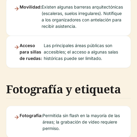
Movilidad:
Existen algunas barreras arquitectónicas
(escaleras, suelos irregulares). Notifique
a los organizadores con antelación para
recibir asistencia.
Acceso
Las principales áreas públicas son
para sillas
accesibles; el acceso a algunas salas
de ruedas:
históricas puede ser limitado.
Fotografía y etiqueta
Fotografía:
Permitida sin flash en la mayoría de las
áreas; la grabación de vídeo requiere
permiso.