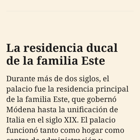
La residencia ducal
de la familia Este
Durante más de dos siglos, el
palacio fue la residencia principal
de la familia Este, que gobernó
Módena hasta la unificación de
Italia en el siglo XIX. El palacio
funcionó tanto como hogar como