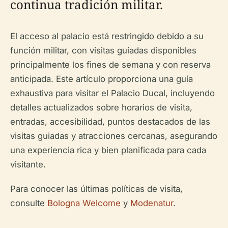
continua tradición militar.
El acceso al palacio está restringido debido a su
función militar, con visitas guiadas disponibles
principalmente los fines de semana y con reserva
anticipada. Este artículo proporciona una guía
exhaustiva para visitar el Palacio Ducal, incluyendo
detalles actualizados sobre horarios de visita,
entradas, accesibilidad, puntos destacados de las
visitas guiadas y atracciones cercanas, asegurando
una experiencia rica y bien planificada para cada
visitante.
Para conocer las últimas políticas de visita,
consulte
Bologna Welcome
y
Modenatur
.