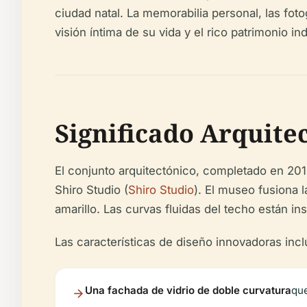
ciudad natal. La memorabilia personal, las foto
visión íntima de su vida y el rico patrimonio ind
Significado Arquite
El conjunto arquitectónico, completado en 201
Shiro Studio (
Shiro Studio
). El museo fusiona 
amarillo. Las curvas fluidas del techo están in
Las características de diseño innovadoras incl
Una fachada de vidrio de doble curvatura
que