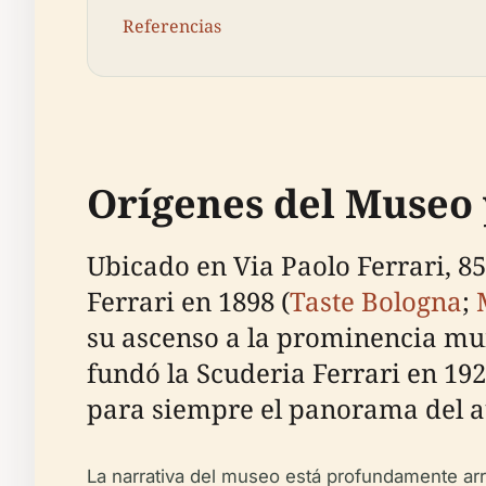
Referencias
Orígenes del Museo 
Ubicado en Via Paolo Ferrari, 85
Ferrari en 1898 (
Taste Bologna
;
su ascenso a la prominencia mun
fundó la Scuderia Ferrari en 19
para siempre el panorama del a
La narrativa del museo está profundamente arr