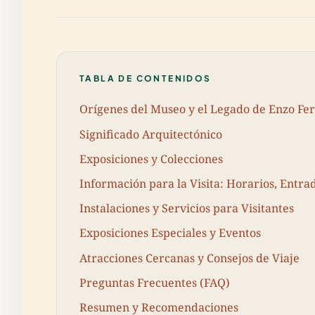
TABLA DE CONTENIDOS
Orígenes del Museo y el Legado de Enzo Fer
Significado Arquitectónico
Exposiciones y Colecciones
Información para la Visita: Horarios, Entrad
Instalaciones y Servicios para Visitantes
Exposiciones Especiales y Eventos
Atracciones Cercanas y Consejos de Viaje
Preguntas Frecuentes (FAQ)
Resumen y Recomendaciones