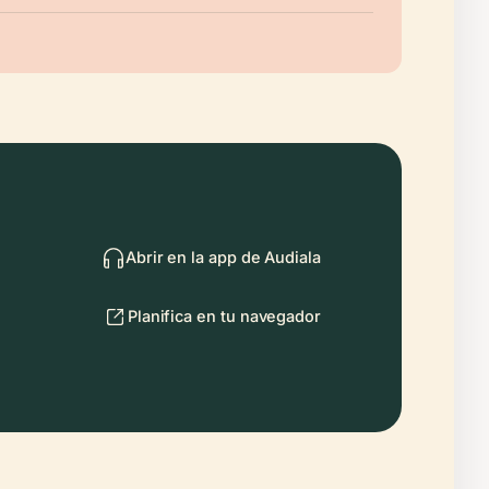
Abrir en la app de Audiala
Planifica en tu navegador