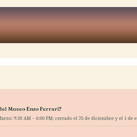
 del Museo Enzo Ferrari?
rzo: 9:30 AM – 6:00 PM; cerrado el 25 de diciembre y el 1 de 