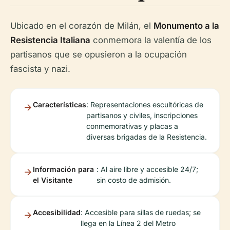
Ubicado en el corazón de Milán, el
Monumento a la
Resistencia Italiana
conmemora la valentía de los
partisanos que se opusieron a la ocupación
fascista y nazi.
Características
: Representaciones escultóricas de
partisanos y civiles, inscripciones
conmemorativas y placas a
diversas brigadas de la Resistencia.
Información para
: Al aire libre y accesible 24/7;
el Visitante
sin costo de admisión.
Accesibilidad
: Accesible para sillas de ruedas; se
llega en la Línea 2 del Metro