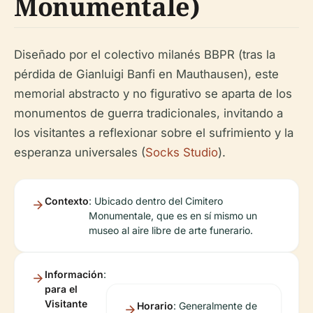
Monumentale)
Diseñado por el colectivo milanés BBPR (tras la
pérdida de Gianluigi Banfi en Mauthausen), este
memorial abstracto y no figurativo se aparta de los
monumentos de guerra tradicionales, invitando a
los visitantes a reflexionar sobre el sufrimiento y la
esperanza universales (
Socks Studio
).
Contexto
: Ubicado dentro del Cimitero
Monumentale, que es en sí mismo un
museo al aire libre de arte funerario.
Información
:
para el
Visitante
Horario
: Generalmente de