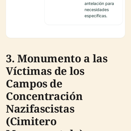
antelación para
necesidades
específicas.
3. Monumento a las
Víctimas de los
Campos de
Concentración
Nazifascistas
(Cimitero