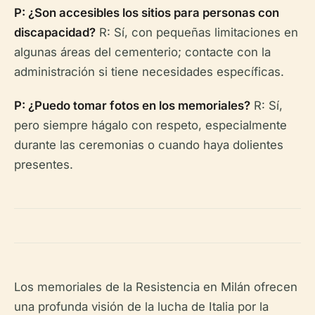
P: ¿Son accesibles los sitios para personas con
discapacidad?
R: Sí, con pequeñas limitaciones en
algunas áreas del cementerio; contacte con la
administración si tiene necesidades específicas.
P: ¿Puedo tomar fotos en los memoriales?
R: Sí,
pero siempre hágalo con respeto, especialmente
durante las ceremonias o cuando haya dolientes
presentes.
Los memoriales de la Resistencia en Milán ofrecen
una profunda visión de la lucha de Italia por la