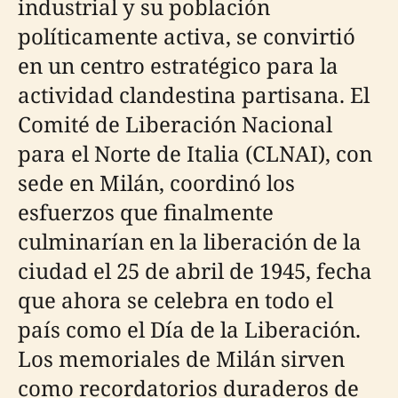
industrial y su población
políticamente activa, se convirtió
en un centro estratégico para la
actividad clandestina partisana. El
Comité de Liberación Nacional
para el Norte de Italia (CLNAI), con
sede en Milán, coordinó los
esfuerzos que finalmente
culminarían en la liberación de la
ciudad el 25 de abril de 1945, fecha
que ahora se celebra en todo el
país como el Día de la Liberación.
Los memoriales de Milán sirven
como recordatorios duraderos de