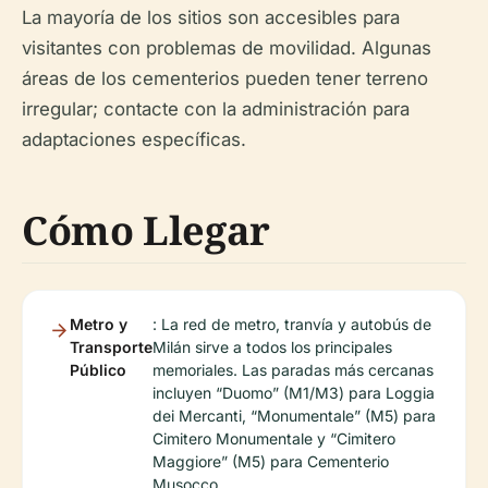
La mayoría de los sitios son accesibles para
visitantes con problemas de movilidad. Algunas
áreas de los cementerios pueden tener terreno
irregular; contacte con la administración para
adaptaciones específicas.
Cómo Llegar
Metro y
: La red de metro, tranvía y autobús de
Transporte
Milán sirve a todos los principales
Público
memoriales. Las paradas más cercanas
incluyen “Duomo” (M1/M3) para Loggia
dei Mercanti, “Monumentale” (M5) para
Cimitero Monumentale y “Cimitero
Maggiore” (M5) para Cementerio
Musocco.