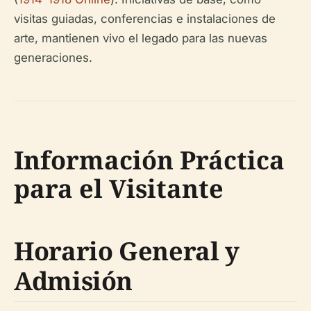
visitas guiadas, conferencias e instalaciones de
arte, mantienen vivo el legado para las nuevas
generaciones.
Información Práctica
para el Visitante
Horario General y
Admisión