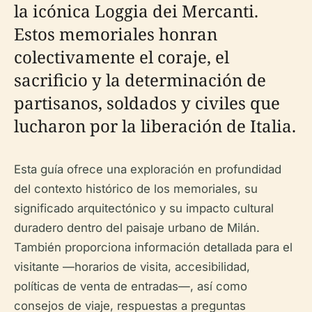
la icónica Loggia dei Mercanti.
Estos memoriales honran
colectivamente el coraje, el
sacrificio y la determinación de
partisanos, soldados y civiles que
lucharon por la liberación de Italia.
Esta guía ofrece una exploración en profundidad
del contexto histórico de los memoriales, su
significado arquitectónico y su impacto cultural
duradero dentro del paisaje urbano de Milán.
También proporciona información detallada para el
visitante —horarios de visita, accesibilidad,
políticas de venta de entradas—, así como
consejos de viaje, respuestas a preguntas