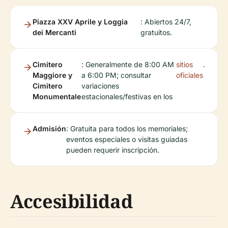
Piazza XXV Aprile y Loggia
: Abiertos 24/7,
dei Mercanti
gratuitos.
Cimitero
: Generalmente de 8:00 AM
sitios
.
Maggiore y
a 6:00 PM; consultar
oficiales
Cimitero
variaciones
Monumentale
estacionales/festivas en los
Admisión
: Gratuita para todos los memoriales;
eventos especiales o visitas guiadas
pueden requerir inscripción.
Accesibilidad