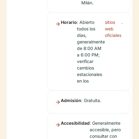
Milán.
Horario
: Abierto
sitios
.
todos los
web
días,
oficiales
generalmente
de 8:00 AM
a 6:00 PM;
verificar
cambios
estacionales
en los
Admisión
: Gratuita.
Accesibilidad
: Generalmente
accesible, pero
consultar con