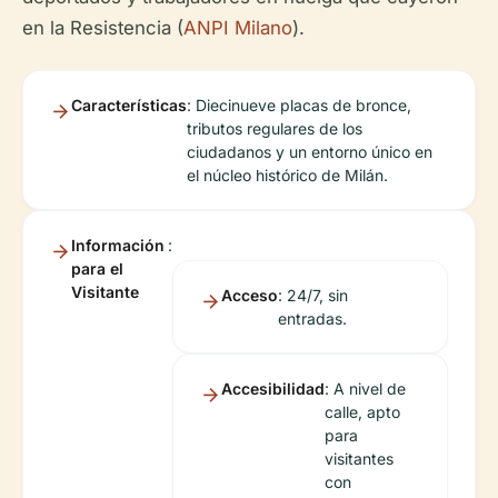
en la Resistencia (
ANPI Milano
).
Características
: Diecinueve placas de bronce,
tributos regulares de los
ciudadanos y un entorno único en
el núcleo histórico de Milán.
Información
:
para el
Visitante
Acceso
: 24/7, sin
entradas.
Accesibilidad
: A nivel de
calle, apto
para
visitantes
con