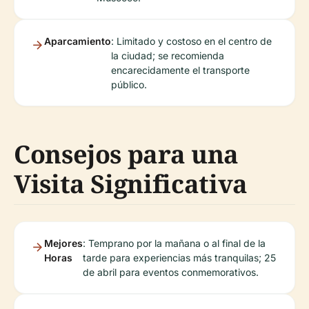
Aparcamiento
: Limitado y costoso en el centro de
la ciudad; se recomienda
encarecidamente el transporte
público.
Consejos para una
Visita Significativa
Mejores
: Temprano por la mañana o al final de la
Horas
tarde para experiencias más tranquilas; 25
de abril para eventos conmemorativos.