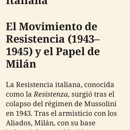
Italiana
El Movimiento de
Resistencia (1943–
1945) y el Papel de
Milán
La Resistencia italiana, conocida
como la
Resistenza
, surgió tras el
colapso del régimen de Mussolini
en 1943. Tras el armisticio con los
Aliados, Milán, con su base