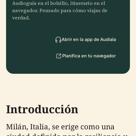
Audioguía en el bolsillo, itinerario en el
navegador. Pensado para cómo viajas de
verdad.
Abrir en la app de Audiala
Planifica en tu navegador
Introducción
Milán, Italia, se erige como una