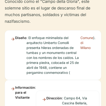
Conocido como el "Campo della Gloria", este
solemne sitio es el lugar de descanso final de
muchos partisanos, soldados y víctimas del
nazifascismo.
Diseño
: El enfoque minimalista del
Comune
).
arquitecto Umberto Comolli
di
presenta hileras ordenadas de
Milano
tumbas y un monumento central
con los nombres de los caídos. La
primera piedra, colocada el 25 de
abril de 1948, contiene un
pergamino conmemorativo (
Información
:
para el
Visitante
Dirección
: Campo 64, Via
Cascina Bellaria,