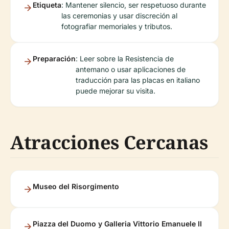
Etiqueta
: Mantener silencio, ser respetuoso durante
las ceremonias y usar discreción al
fotografiar memoriales y tributos.
Preparación
: Leer sobre la Resistencia de
antemano o usar aplicaciones de
traducción para las placas en italiano
puede mejorar su visita.
Atracciones Cercanas
Museo del Risorgimento
Piazza del Duomo y Galleria Vittorio Emanuele II