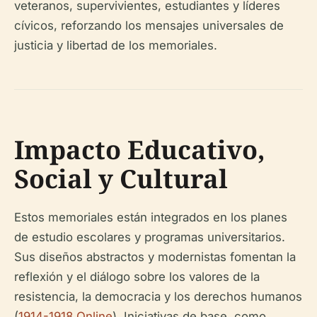
veteranos, supervivientes, estudiantes y líderes
cívicos, reforzando los mensajes universales de
justicia y libertad de los memoriales.
Impacto Educativo,
Social y Cultural
Estos memoriales están integrados en los planes
de estudio escolares y programas universitarios.
Sus diseños abstractos y modernistas fomentan la
reflexión y el diálogo sobre los valores de la
resistencia, la democracia y los derechos humanos
(
1914-1918 Online
). Iniciativas de base, como