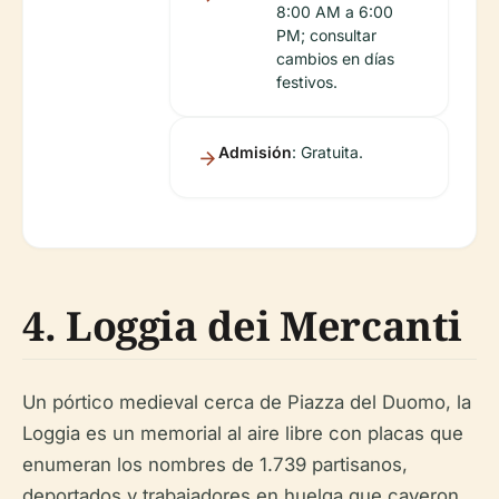
8:00 AM a 6:00
PM; consultar
cambios en días
festivos.
Admisión
: Gratuita.
4. Loggia dei Mercanti
Un pórtico medieval cerca de Piazza del Duomo, la
Loggia es un memorial al aire libre con placas que
enumeran los nombres de 1.739 partisanos,
deportados y trabajadores en huelga que cayeron