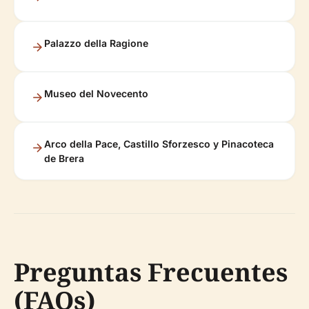
Palazzo della Ragione
Museo del Novecento
Arco della Pace, Castillo Sforzesco y Pinacoteca
de Brera
Preguntas Frecuentes
(FAQs)