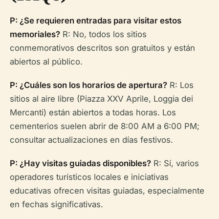
P: ¿Se requieren entradas para visitar estos
memoriales?
R: No, todos los sitios
conmemorativos descritos son gratuitos y están
abiertos al público.
P: ¿Cuáles son los horarios de apertura?
R: Los
sitios al aire libre (Piazza XXV Aprile, Loggia dei
Mercanti) están abiertos a todas horas. Los
cementerios suelen abrir de 8:00 AM a 6:00 PM;
consultar actualizaciones en días festivos.
P: ¿Hay visitas guiadas disponibles?
R: Sí, varios
operadores turísticos locales e iniciativas
educativas ofrecen visitas guiadas, especialmente
en fechas significativas.