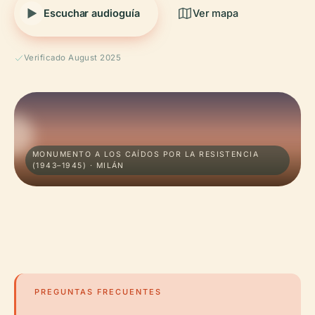
Escuchar audioguía
Ver mapa
Verificado August 2025
MONUMENTO A LOS CAÍDOS POR LA RESISTENCIA
(1943–1945) · MILÁN
PREGUNTAS FRECUENTES