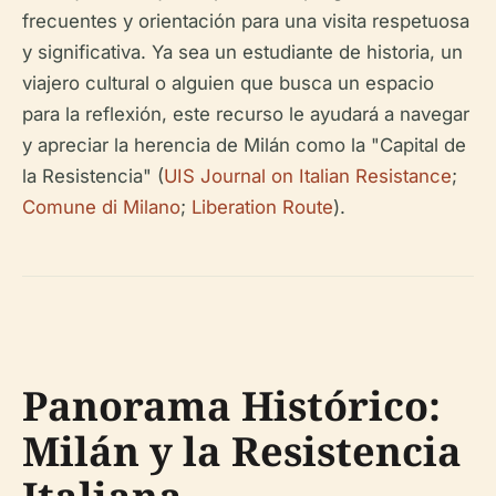
frecuentes y orientación para una visita respetuosa
y significativa. Ya sea un estudiante de historia, un
viajero cultural o alguien que busca un espacio
para la reflexión, este recurso le ayudará a navegar
y apreciar la herencia de Milán como la "Capital de
la Resistencia" (
UIS Journal on Italian Resistance
;
Comune di Milano
;
Liberation Route
).
Panorama Histórico:
Milán y la Resistencia