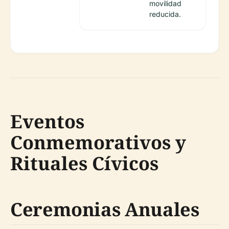
movilidad
reducida.
Eventos
Conmemorativos y
Rituales Cívicos
Ceremonias Anuales