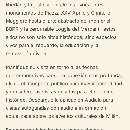
libertad y la justicia. Desde los evocadores
monumentos de Piazza XXV Aprile y Cimitero
Maggiore hasta el arte abstracto del memorial
BBPR y la perdurable Loggia dei Mercanti, estos
sitios no son solo hitos históricos, sino espacios
vivos para el recuerdo, la educación y la
renovación cívica.
Planifique su visita en torno a las fechas
conmemorativas para una conexión más profunda,
utilice el transporte público para mayor comodidad
y considere las visitas guiadas para el contexto
histórico. Descargue la aplicación Audiala para
visitas autoguiadas con audio e información
actualizada sobre los eventos culturales de Milán.