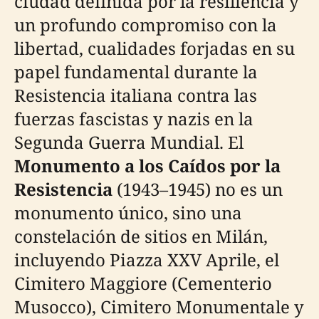
ciudad definida por la resiliencia y
un profundo compromiso con la
libertad, cualidades forjadas en su
papel fundamental durante la
Resistencia italiana contra las
fuerzas fascistas y nazis en la
Segunda Guerra Mundial. El
Monumento a los Caídos por la
Resistencia
(1943–1945) no es un
monumento único, sino una
constelación de sitios en Milán,
incluyendo Piazza XXV Aprile, el
Cimitero Maggiore (Cementerio
Musocco), Cimitero Monumentale y