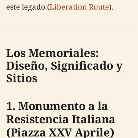
este legado (
Liberation Route
).
Los Memoriales:
Diseño, Significado y
Sitios
1. Monumento a la
Resistencia Italiana
(Piazza XXV Aprile)