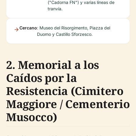
("Cadorna FN") y varias líneas de
tranvía.
Cercano
: Museo del Risorgimento, Piazza del
Duomo y Castillo Sforzesco.
2. Memorial a los
Caídos por la
Resistencia (Cimitero
Maggiore / Cementerio
Musocco)