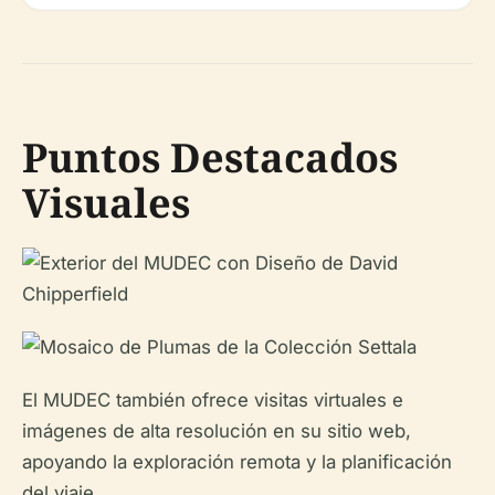
Puntos Destacados
Visuales
El MUDEC también ofrece visitas virtuales e
imágenes de alta resolución en su sitio web,
apoyando la exploración remota y la planificación
del viaje.