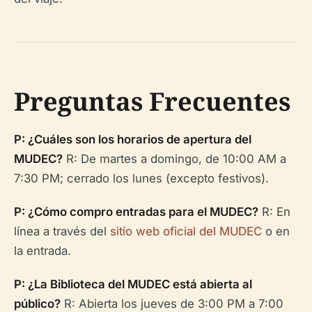
Preguntas Frecuentes
P: ¿Cuáles son los horarios de apertura del
MUDEC?
R: De martes a domingo, de 10:00 AM a
7:30 PM; cerrado los lunes (excepto festivos).
P: ¿Cómo compro entradas para el MUDEC?
R: En
línea a través del
sitio web oficial del MUDEC
o en
la entrada.
P: ¿La Biblioteca del MUDEC está abierta al
público?
R: Abierta los jueves de 3:00 PM a 7:00