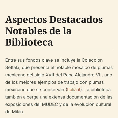
Aspectos Destacados
Notables de la
Biblioteca
Entre sus fondos clave se incluye la Colección
Settala, que presenta el notable mosaico de plumas
mexicano del siglo XVII del Papa Alejandro VII, uno
de los mejores ejemplos de trabajo con plumas
mexicano que se conservan (
Italia.it
). La biblioteca
también alberga una extensa documentación de las
exposiciones del MUDEC y de la evolución cultural
de Milán.