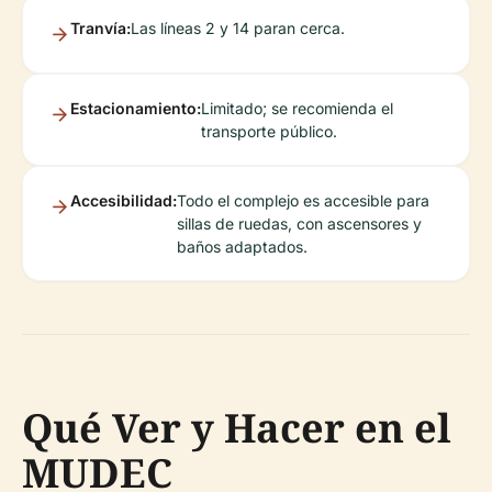
Tranvía:
Las líneas 2 y 14 paran cerca.
Estacionamiento:
Limitado; se recomienda el
transporte público.
Accesibilidad:
Todo el complejo es accesible para
sillas de ruedas, con ascensores y
baños adaptados.
Qué Ver y Hacer en el
MUDEC