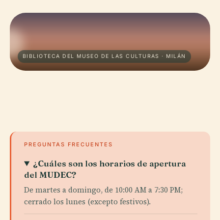
BIBLIOTECA DEL MUSEO DE LAS CULTURAS · MILÁN
PREGUNTAS FRECUENTES
¿Cuáles son los horarios de apertura
del MUDEC?
De martes a domingo, de 10:00 AM a 7:30 PM;
cerrado los lunes (excepto festivos).