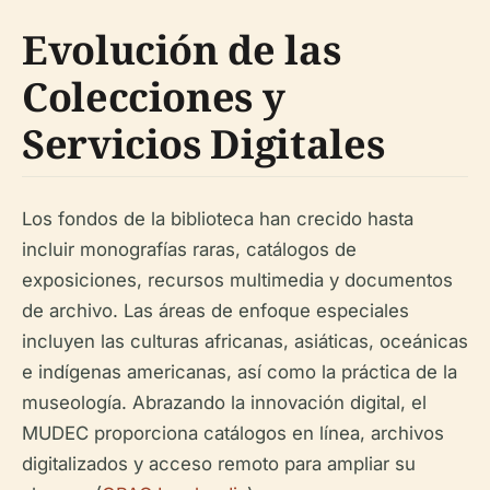
Evolución de las
Colecciones y
Servicios Digitales
Los fondos de la biblioteca han crecido hasta
incluir monografías raras, catálogos de
exposiciones, recursos multimedia y documentos
de archivo. Las áreas de enfoque especiales
incluyen las culturas africanas, asiáticas, oceánicas
e indígenas americanas, así como la práctica de la
museología. Abrazando la innovación digital, el
MUDEC proporciona catálogos en línea, archivos
digitalizados y acceso remoto para ampliar su