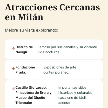
Atracciones Cercanas
en Milán
Mejore su visita explorando:
Distrito de
Famoso por sus canales y su vibrante
Navigli:
vida nocturna.
Fondazione
Exposiciones de arte
Prada:
contemporáneo.
Castillo Sforzesco,
Importantes sitios
Pinacoteca de Brera y
históricos y culturales,
Museo del Diseño
cada uno de fácil
Triennale:
acceso.