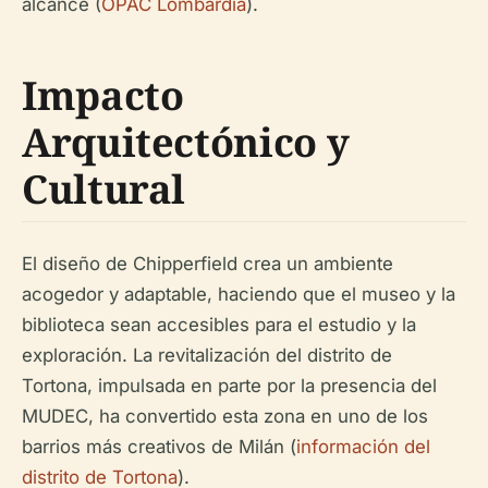
alcance (
OPAC Lombardia
).
Impacto
Arquitectónico y
Cultural
El diseño de Chipperfield crea un ambiente
acogedor y adaptable, haciendo que el museo y la
biblioteca sean accesibles para el estudio y la
exploración. La revitalización del distrito de
Tortona, impulsada en parte por la presencia del
MUDEC, ha convertido esta zona en uno de los
barrios más creativos de Milán (
información del
distrito de Tortona
).