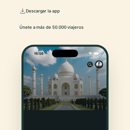
Descargar la app
Únete a más de 50.000 viajeros