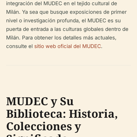
integración del MUDEC en el tejido cultural de
Milán. Ya sea que busque exposiciones de primer
nivel o investigación profunda, el MUDEC es su
puerta de entrada a las culturas globales dentro de
Milán. Para obtener los detalles más actuales,
consulte el
sitio web oficial del MUDEC
.
MUDEC y Su
Biblioteca: Historia,
Colecciones y