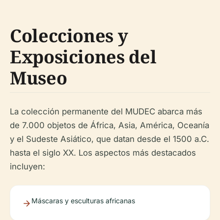
Colecciones y
Exposiciones del
Museo
La colección permanente del MUDEC abarca más
de 7.000 objetos de África, Asia, América, Oceanía
y el Sudeste Asiático, que datan desde el 1500 a.C.
hasta el siglo XX. Los aspectos más destacados
incluyen:
Máscaras y esculturas africanas