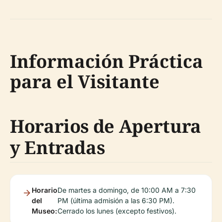
Información Práctica
para el Visitante
Horarios de Apertura
y Entradas
Horario
De martes a domingo, de 10:00 AM a 7:30
del
PM (última admisión a las 6:30 PM).
Museo:
Cerrado los lunes (excepto festivos).