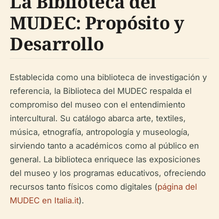
La Biblioteca del
MUDEC: Propósito y
Desarrollo
Establecida como una biblioteca de investigación y
referencia, la Biblioteca del MUDEC respalda el
compromiso del museo con el entendimiento
intercultural. Su catálogo abarca arte, textiles,
música, etnografía, antropología y museología,
sirviendo tanto a académicos como al público en
general. La biblioteca enriquece las exposiciones
del museo y los programas educativos, ofreciendo
recursos tanto físicos como digitales (
página del
MUDEC en Italia.it
).