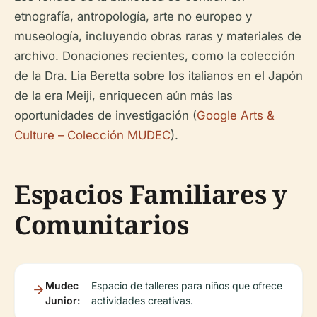
etnografía, antropología, arte no europeo y
museología, incluyendo obras raras y materiales de
archivo. Donaciones recientes, como la colección
de la Dra. Lia Beretta sobre los italianos en el Japón
de la era Meiji, enriquecen aún más las
oportunidades de investigación (
Google Arts &
Culture – Colección MUDEC
).
Espacios Familiares y
Comunitarios
Mudec
Espacio de talleres para niños que ofrece
Junior:
actividades creativas.