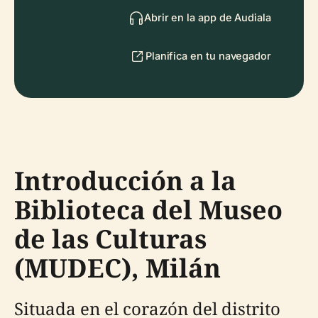
Abrir en la app de Audiala
Planifica en tu navegador
Introducción a la
Biblioteca del Museo
de las Culturas
(MUDEC), Milán
Situada en el corazón del distrito