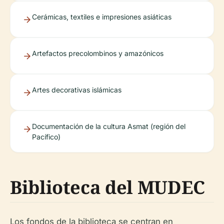
Cerámicas, textiles e impresiones asiáticas
Artefactos precolombinos y amazónicos
Artes decorativas islámicas
Documentación de la cultura Asmat (región del
Pacífico)
Biblioteca del MUDEC
Los fondos de la biblioteca se centran en