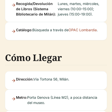
Recogida/Devolución
Lunes, martes, miércoles,
de Libros (Sistema
viernes (10:00–15:00);
Bibliotecario de Milán):
jueves (15:00–19:00).
Catálogo:
Búsqueda a través de
OPAC Lombardia
.
Cómo Llegar
Dirección:
Via Tortona 56, Milán.
Metro:
Porta Genova (Línea M2), a poca distancia
del museo.