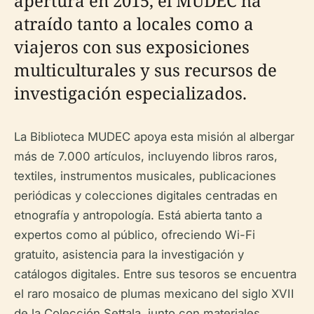
apertura en 2015, el MUDEC ha
atraído tanto a locales como a
viajeros con sus exposiciones
multiculturales y sus recursos de
investigación especializados.
La Biblioteca MUDEC apoya esta misión al albergar
más de 7.000 artículos, incluyendo libros raros,
textiles, instrumentos musicales, publicaciones
periódicas y colecciones digitales centradas en
etnografía y antropología. Está abierta tanto a
expertos como al público, ofreciendo Wi-Fi
gratuito, asistencia para la investigación y
catálogos digitales. Entre sus tesoros se encuentra
el raro mosaico de plumas mexicano del siglo XVII
de la Colección Settala, junto con materiales