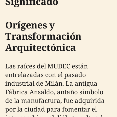
Significado
Orígenes y
Transformación
Arquitectónica
Las raíces del MUDEC están
entrelazadas con el pasado
industrial de Milán. La antigua
Fábrica Ansaldo, antaño símbolo
de la manufactura, fue adquirida
por la ciudad para fomentar el