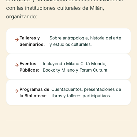
con las instituciones culturales de Milán,
organizando:
Talleres y
Sobre antropología, historia del arte
Seminarios:
y estudios culturales.
Eventos
Incluyendo Milano Città Mondo,
Públicos:
Bookcity Milano y Forum Cultura.
Programas de
Cuentacuentos, presentaciones de
la Biblioteca:
libros y talleres participativos.