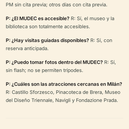
PM sin cita previa; otros días con cita previa.
P: ¿El MUDEC es accesible?
R: Sí, el museo y la
biblioteca son totalmente accesibles.
P: ¿Hay visitas guiadas disponibles?
R: Sí, con
reserva anticipada.
P: ¿Puedo tomar fotos dentro del MUDEC?
R: Sí,
sin flash; no se permiten trípodes.
P: ¿Cuáles son las atracciones cercanas en Milán?
R: Castillo Sforzesco, Pinacoteca de Brera, Museo
del Diseño Triennale, Navigli y Fondazione Prada.