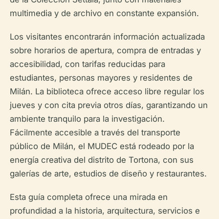
multimedia y de archivo en constante expansión.
Los visitantes encontrarán información actualizada
sobre horarios de apertura, compra de entradas y
accesibilidad, con tarifas reducidas para
estudiantes, personas mayores y residentes de
Milán. La biblioteca ofrece acceso libre regular los
jueves y con cita previa otros días, garantizando un
ambiente tranquilo para la investigación.
Fácilmente accesible a través del transporte
público de Milán, el MUDEC está rodeado por la
energía creativa del distrito de Tortona, con sus
galerías de arte, estudios de diseño y restaurantes.
Esta guía completa ofrece una mirada en
profundidad a la historia, arquitectura, servicios e