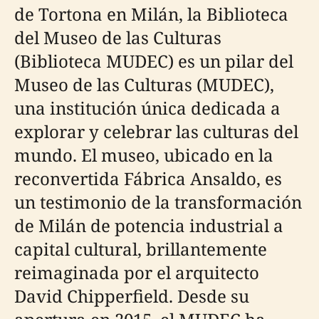
de Tortona en Milán, la Biblioteca
del Museo de las Culturas
(Biblioteca MUDEC) es un pilar del
Museo de las Culturas (MUDEC),
una institución única dedicada a
explorar y celebrar las culturas del
mundo. El museo, ubicado en la
reconvertida Fábrica Ansaldo, es
un testimonio de la transformación
de Milán de potencia industrial a
capital cultural, brillantemente
reimaginada por el arquitecto
David Chipperfield. Desde su