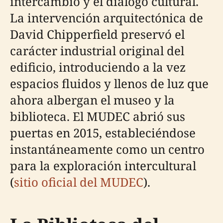
intercambio y el diálogo cultural.
La intervención arquitectónica de
David Chipperfield preservó el
carácter industrial original del
edificio, introduciendo a la vez
espacios fluidos y llenos de luz que
ahora albergan el museo y la
biblioteca. El MUDEC abrió sus
puertas en 2015, estableciéndose
instantáneamente como un centro
para la exploración intercultural
(
sitio oficial del MUDEC
).