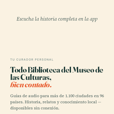
Escucha la historia completa en la app
TU CURADOR PERSONAL
Todo Biblioteca del Museo de
las Culturas,
bien contado.
Guías de audio para más de 1.100 ciudades en 96
países. Historia, relatos y conocimiento local —
disponibles sin conexión.