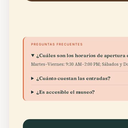
PREGUNTAS FRECUENTES
¿Cuáles son los horarios de apertura
Martes–Viernes: 9:30 AM–2:00 PM; Sábados y D
¿Cuánto cuestan las entradas?
¿Es accesible el museo?