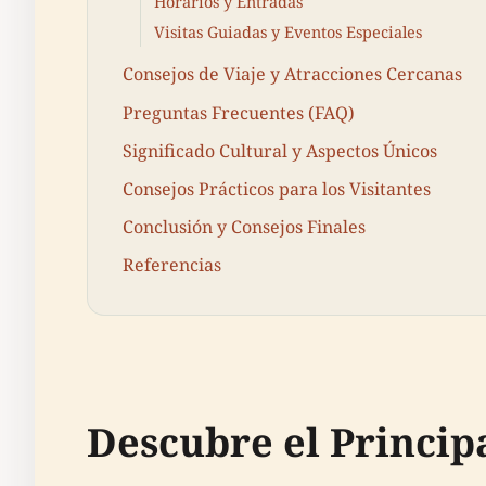
Horarios y Entradas
Visitas Guiadas y Eventos Especiales
Consejos de Viaje y Atracciones Cercanas
Preguntas Frecuentes (FAQ)
Significado Cultural y Aspectos Únicos
Consejos Prácticos para los Visitantes
Conclusión y Consejos Finales
Referencias
Descubre el Princi