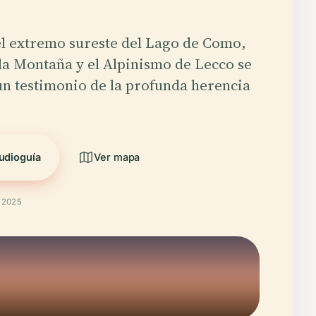
l extremo sureste del Lago de Como,
la Montaña y el Alpinismo de Lecco se
n testimonio de la profunda herencia
udioguía
Ver mapa
t 2025