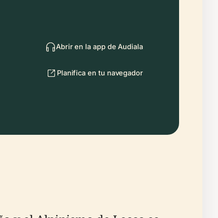
Abrir en la app de Audiala
Planifica en tu navegador