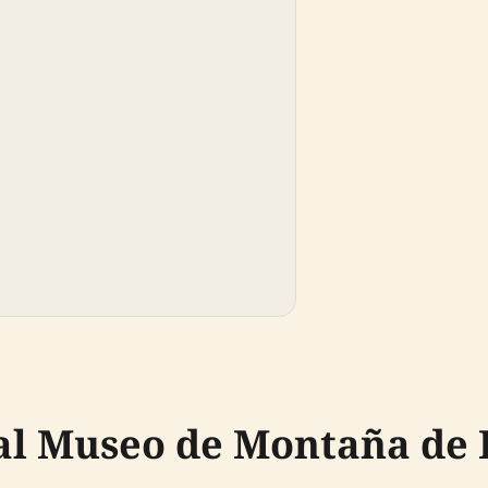
pal Museo de Montaña de 