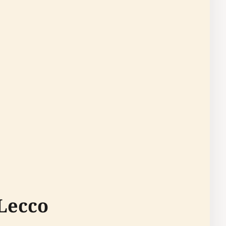
Lecco