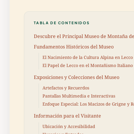
TABLA DE CONTENIDOS
Descubre el Principal Museo de Montaña d
Fundamentos Históricos del Museo
El Nacimiento de la Cultura Alpina en Lecco
El Papel de Lecco en el Montañismo Italiano
Exposiciones y Colecciones del Museo
Artefactos y Recuerdos
Pantallas Multimedia e Interactivas
Enfoque Especial: Los Macizos de Grigne y 
Información para el Visitante
Ubicación y Accesibilidad