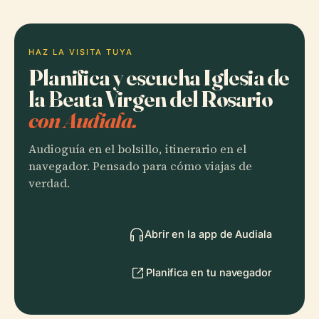
HAZ LA VISITA TUYA
Planifica y escucha Iglesia de
la Beata Virgen del Rosario
con Audiala.
Audioguía en el bolsillo, itinerario en el
navegador. Pensado para cómo viajas de
verdad.
Abrir en la app de Audiala
Planifica en tu navegador