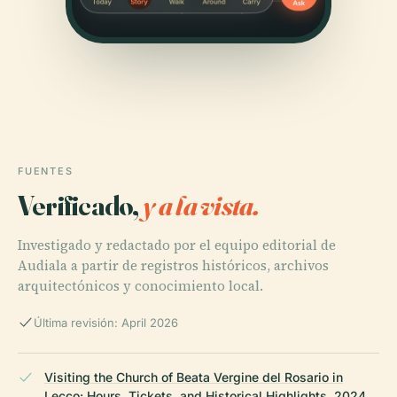
FUENTES
Verificado,
y a la vista.
Investigado y redactado por el equipo editorial de
Audiala a partir de registros históricos, archivos
arquitectónicos y conocimiento local.
Última revisión: April 2026
Visiting the Church of Beata Vergine del Rosario in
Lecco: Hours, Tickets, and Historical Highlights, 2024,