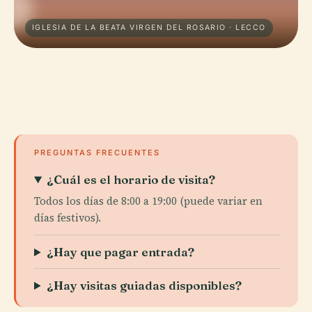
IGLESIA DE LA BEATA VIRGEN DEL ROSARIO · LECCO
PREGUNTAS FRECUENTES
¿Cuál es el horario de visita?
Todos los días de 8:00 a 19:00 (puede variar en
días festivos).
¿Hay que pagar entrada?
¿Hay visitas guiadas disponibles?