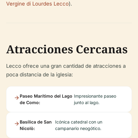
Vergine di Lourdes Lecco
).
Atracciones Cercanas
Lecco ofrece una gran cantidad de atracciones a
poca distancia de la iglesia:
Paseo Marítimo del Lago
Impresionante paseo
de Como:
junto al lago.
Basílica de San
Icónica catedral con un
Nicolò:
campanario neogótico.