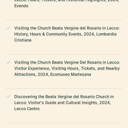
Evendo
Visiting the Church Beata Vergine del Rosario in Lecco:
History, Hours & Community Events, 2024, Lombardia
Cristiana
Visiting the Church Beata Vergine Del Rosario in Lecco:
Visitor Experience, Visiting Hours, Tickets, and Nearby
Attractions, 2024, Ecomuseo Martesana
Discovering the Beata Vergine del Rosario Church in
Lecco: Visitor's Guide and Cultural Insights, 2024,
Lecco Centro