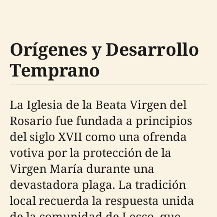
Orígenes y Desarrollo
Temprano
La Iglesia de la Beata Virgen del
Rosario fue fundada a principios
del siglo XVII como una ofrenda
votiva por la protección de la
Virgen María durante una
devastadora plaga. La tradición
local recuerda la respuesta unida
de la comunidad de Lecco, que