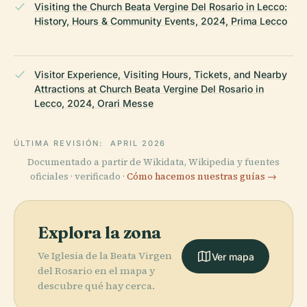
Visiting the Church Beata Vergine Del Rosario in Lecco:
History, Hours & Community Events, 2024, Prima Lecco
Visitor Experience, Visiting Hours, Tickets, and Nearby
Attractions at Church Beata Vergine Del Rosario in
Lecco, 2024, Orari Messe
ÚLTIMA REVISIÓN:
APRIL 2026
Documentado a partir de Wikidata, Wikipedia y fuentes
oficiales · verificado ·
Cómo hacemos nuestras guías →
Explora la zona
Ve Iglesia de la Beata Virgen
Ver mapa
del Rosario en el mapa y
descubre qué hay cerca.