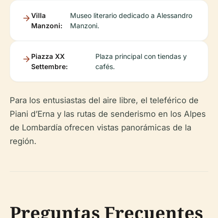
Villa
Museo literario dedicado a Alessandro
Manzoni:
Manzoni.
Piazza XX
Plaza principal con tiendas y
Settembre:
cafés.
Para los entusiastas del aire libre, el teleférico de
Piani d’Erna y las rutas de senderismo en los Alpes
de Lombardía ofrecen vistas panorámicas de la
región.
Preguntas Frecuentes