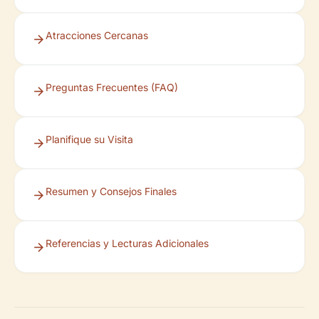
Atracciones Cercanas
Preguntas Frecuentes (FAQ)
Planifique su Visita
Resumen y Consejos Finales
Referencias y Lecturas Adicionales