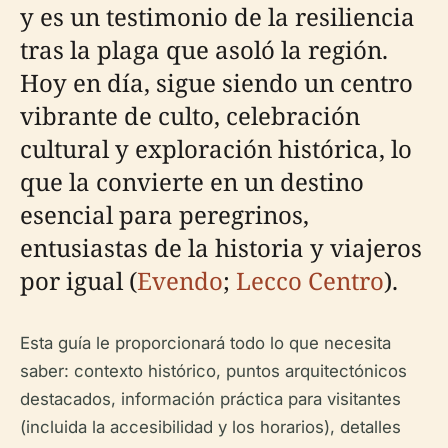
y es un testimonio de la resiliencia
tras la plaga que asoló la región.
Hoy en día, sigue siendo un centro
vibrante de culto, celebración
cultural y exploración histórica, lo
que la convierte en un destino
esencial para peregrinos,
entusiastas de la historia y viajeros
por igual (
Evendo
;
Lecco Centro
).
Esta guía le proporcionará todo lo que necesita
saber: contexto histórico, puntos arquitectónicos
destacados, información práctica para visitantes
(incluida la accesibilidad y los horarios), detalles