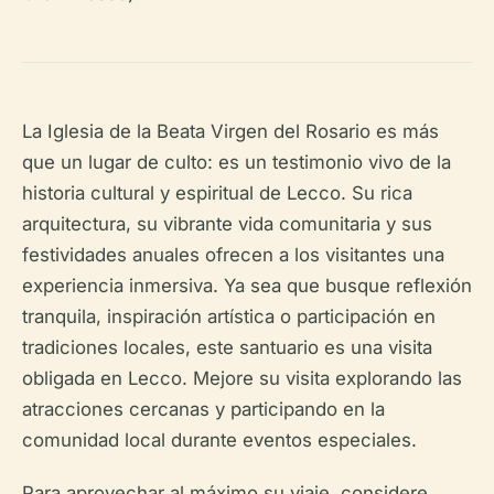
La Iglesia de la Beata Virgen del Rosario es más
que un lugar de culto: es un testimonio vivo de la
historia cultural y espiritual de Lecco. Su rica
arquitectura, su vibrante vida comunitaria y sus
festividades anuales ofrecen a los visitantes una
experiencia inmersiva. Ya sea que busque reflexión
tranquila, inspiración artística o participación en
tradiciones locales, este santuario es una visita
obligada en Lecco. Mejore su visita explorando las
atracciones cercanas y participando en la
comunidad local durante eventos especiales.
Para aprovechar al máximo su viaje, considere