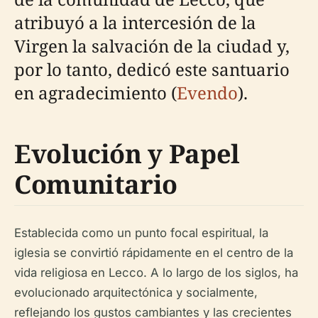
atribuyó a la intercesión de la
Virgen la salvación de la ciudad y,
por lo tanto, dedicó este santuario
en agradecimiento (
Evendo
).
Evolución y Papel
Comunitario
Establecida como un punto focal espiritual, la
iglesia se convirtió rápidamente en el centro de la
vida religiosa en Lecco. A lo largo de los siglos, ha
evolucionado arquitectónica y socialmente,
reflejando los gustos cambiantes y las crecientes