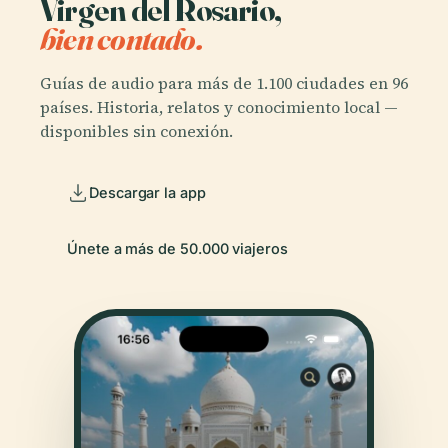
Virgen del Rosario,
bien contado.
Guías de audio para más de 1.100 ciudades en 96
países. Historia, relatos y conocimiento local —
disponibles sin conexión.
Descargar la app
Únete a más de 50.000 viajeros