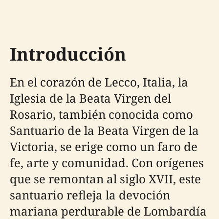
Introducción
En el corazón de Lecco, Italia, la
Iglesia de la Beata Virgen del
Rosario, también conocida como
Santuario de la Beata Virgen de la
Victoria, se erige como un faro de
fe, arte y comunidad. Con orígenes
que se remontan al siglo XVII, este
santuario refleja la devoción
mariana perdurable de Lombardía