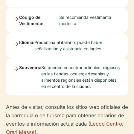
Código de
Se recomienda vestimenta
Vestimenta:
modesta.
Idioma:
Predomina el italiano; puede haber
señalización y asistencia en inglés.
Souvenirs:
Se pueden encontrar artículos religiosos
en las tiendas locales; artesanías y
alimentos regionales están disponibles
en el centro de la ciudad.
Antes de visitar, consulte los sitios web oficiales de
la parroquia o de turismo para obtener horarios de
eventos e información actualizada (
Lecco Centro
;
Orari Messe
).