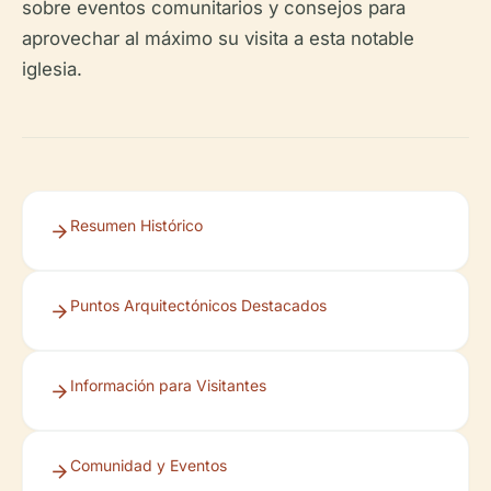
sobre eventos comunitarios y consejos para
aprovechar al máximo su visita a esta notable
iglesia.
Resumen Histórico
Puntos Arquitectónicos Destacados
Información para Visitantes
Comunidad y Eventos