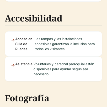
Accesibilidad
Acceso en
Las rampas y las instalaciones
Silla de
accesibles garantizan la inclusión para
Ruedas:
todos los visitantes.
Asistencia:
Voluntarios y personal parroquial están
disponibles para ayudar según sea
necesario.
Fotografía