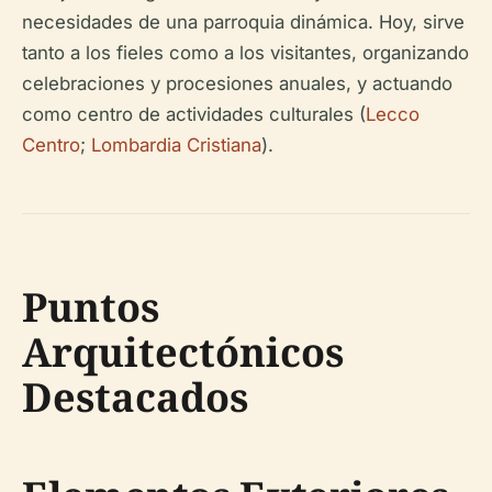
necesidades de una parroquia dinámica. Hoy, sirve
tanto a los fieles como a los visitantes, organizando
celebraciones y procesiones anuales, y actuando
como centro de actividades culturales (
Lecco
Centro
;
Lombardia Cristiana
).
Puntos
Arquitectónicos
Destacados