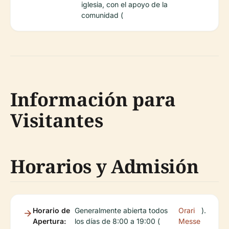
iglesia, con el apoyo de la
comunidad (
Información para
Visitantes
Horarios y Admisión
Horario de
Generalmente abierta todos
Orari
).
Apertura:
los días de 8:00 a 19:00 (
Messe