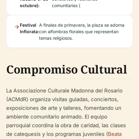
octubre):
comunitarias (
Festival
A finales de primavera, la plaza se adorna
Infiorata:
con alfombras florales que representan
temas religiosos.
Compromiso Cultural
La Associazione Culturale Madonna del Rosario
(ACMdR) organiza visitas guiadas, conciertos,
exposiciones de arte y talleres, fomentando un
ambiente comunitario animado. El equipo
parroquial coordina la obra de caridad, las clases
de catequesis y los programas juveniles (
Beata