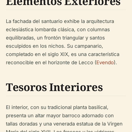
Elementos Exteriores
La fachada del santuario exhibe la arquitectura
eclesiástica lombarda clásica, con columnas
equilibradas, un frontón triangular y santos
esculpidos en los nichos. Su campanario,
completado en el siglo XIX, es una característica
reconocible en el horizonte de Lecco (
Evendo
).
Tesoros Interiores
El interior, con su tradicional planta basilical,
presenta un altar mayor barroco adornado con
tallas doradas y una venerada estatua de la Virgen