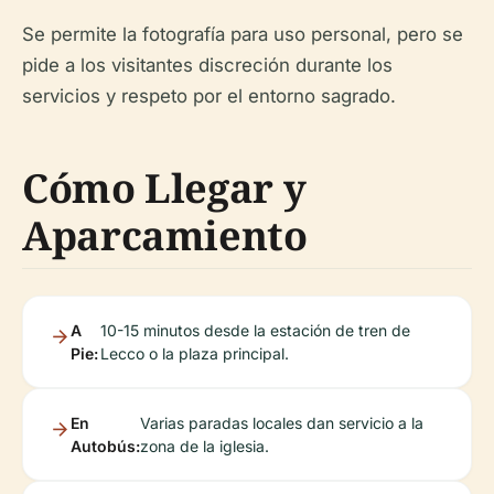
Se permite la fotografía para uso personal, pero se
pide a los visitantes discreción durante los
servicios y respeto por el entorno sagrado.
Cómo Llegar y
Aparcamiento
A
10-15 minutos desde la estación de tren de
Pie:
Lecco o la plaza principal.
En
Varias paradas locales dan servicio a la
Autobús:
zona de la iglesia.