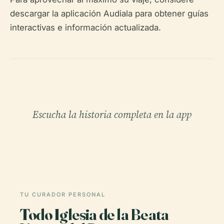
descargar la aplicación Audiala para obtener guías
interactivas e información actualizada.
Escucha la historia completa en la app
TU CURADOR PERSONAL
Todo Iglesia de la Beata