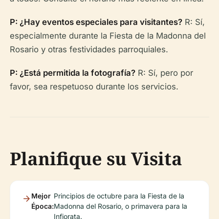
P: ¿Hay eventos especiales para visitantes?
R: Sí,
especialmente durante la Fiesta de la Madonna del
Rosario y otras festividades parroquiales.
P: ¿Está permitida la fotografía?
R: Sí, pero por
favor, sea respetuoso durante los servicios.
Planifique su Visita
Mejor
Principios de octubre para la Fiesta de la
Época:
Madonna del Rosario, o primavera para la
Infiorata.