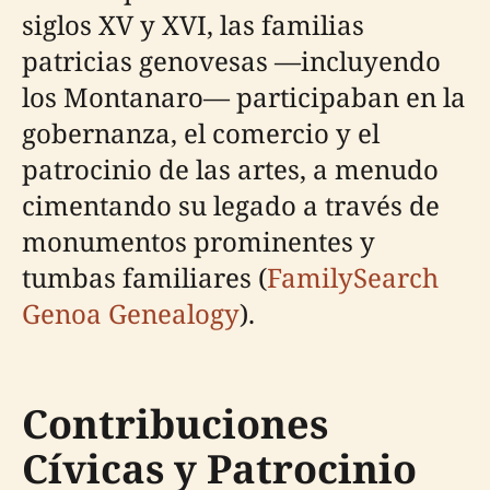
siglos XV y XVI, las familias
patricias genovesas —incluyendo
los Montanaro— participaban en la
gobernanza, el comercio y el
patrocinio de las artes, a menudo
cimentando su legado a través de
monumentos prominentes y
tumbas familiares (
FamilySearch
Genoa Genealogy
).
Contribuciones
Cívicas y Patrocinio