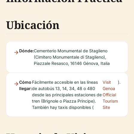
Ubicación
Dónde:
Cementerio Monumental de Staglieno
(Cimitero Monumentale di Staglieno),
Piazzale Resasco, 16146 Génova, Italia
Cómo
Fácilmente accesible en las líneas
Visit
).
llegar:
de autobús 13, 14, 34, 48 o 480
Genoa
desde las principales estaciones de
Official
tren (Brignole o Piazza Principe).
Tourism
También hay taxis disponibles (
Site