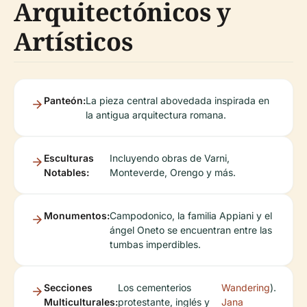
Arquitectónicos y
Artísticos
Panteón:
La pieza central abovedada inspirada en
la antigua arquitectura romana.
Esculturas
Incluyendo obras de Varni,
Notables:
Monteverde, Orengo y más.
Monumentos:
Campodonico, la familia Appiani y el
ángel Oneto se encuentran entre las
tumbas imperdibles.
Secciones
Los cementerios
Wandering
).
Multiculturales:
protestante, inglés y
Jana