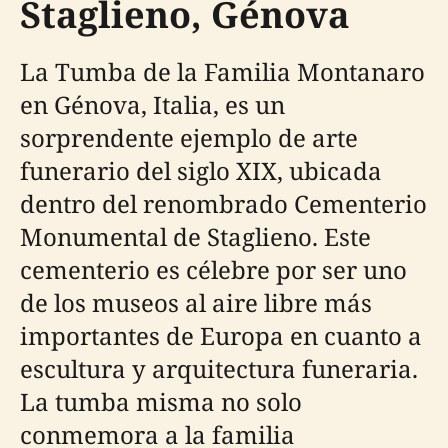
Staglieno, Génova
La Tumba de la Familia Montanaro
en Génova, Italia, es un
sorprendente ejemplo de arte
funerario del siglo XIX, ubicada
dentro del renombrado Cementerio
Monumental de Staglieno. Este
cementerio es célebre por ser uno
de los museos al aire libre más
importantes de Europa en cuanto a
escultura y arquitectura funeraria.
La tumba misma no solo
conmemora a la familia