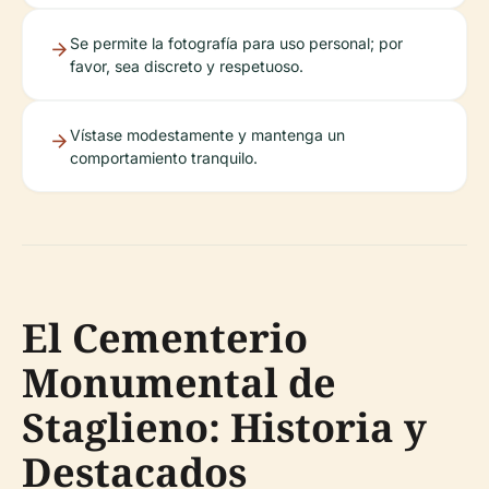
Se permite la fotografía para uso personal; por
favor, sea discreto y respetuoso.
Vístase modestamente y mantenga un
comportamiento tranquilo.
El Cementerio
Monumental de
Staglieno: Historia y
Destacados