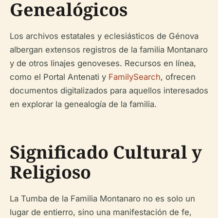
Genealógicos
Los archivos estatales y eclesiásticos de Génova
albergan extensos registros de la familia Montanaro
y de otros linajes genoveses. Recursos en línea,
como el Portal Antenati y
FamilySearch
, ofrecen
documentos digitalizados para aquellos interesados
en explorar la genealogía de la familia.
Significado Cultural y
Religioso
La Tumba de la Familia Montanaro no es solo un
lugar de entierro, sino una manifestación de fe,