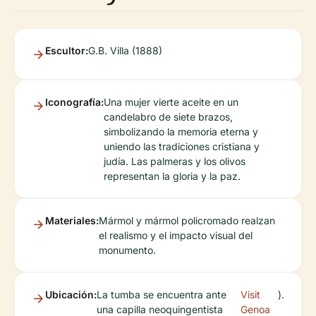
Escultor:
G.B. Villa (1888)
Iconografía:
Una mujer vierte aceite en un
candelabro de siete brazos,
simbolizando la memoria eterna y
uniendo las tradiciones cristiana y
judía. Las palmeras y los olivos
representan la gloria y la paz.
Materiales:
Mármol y mármol policromado realzan
el realismo y el impacto visual del
monumento.
Ubicación:
La tumba se encuentra ante
Visit
).
una capilla neoquingentista
Genoa