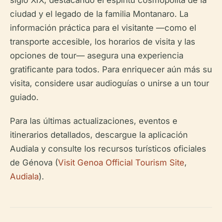
siglo XIX, destacando el espíritu cosmopolita de la
ciudad y el legado de la familia Montanaro. La
información práctica para el visitante —como el
transporte accesible, los horarios de visita y las
opciones de tour— asegura una experiencia
gratificante para todos. Para enriquecer aún más su
visita, considere usar audioguías o unirse a un tour
guiado.
Para las últimas actualizaciones, eventos e
itinerarios detallados, descargue la aplicación
Audiala y consulte los recursos turísticos oficiales
de Génova (
Visit Genoa Official Tourism Site
,
Audiala
).