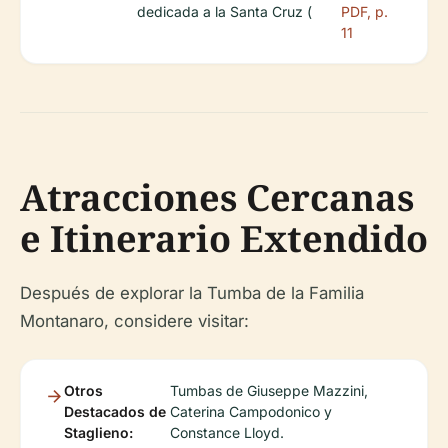
dedicada a la Santa Cruz (
PDF, p.
11
Atracciones Cercanas
e Itinerario Extendido
Después de explorar la Tumba de la Familia
Montanaro, considere visitar:
Otros
Tumbas de Giuseppe Mazzini,
Destacados de
Caterina Campodonico y
Staglieno:
Constance Lloyd.