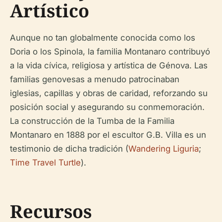
Artístico
Aunque no tan globalmente conocida como los
Doria o los Spinola, la familia Montanaro contribuyó
a la vida cívica, religiosa y artística de Génova. Las
familias genovesas a menudo patrocinaban
iglesias, capillas y obras de caridad, reforzando su
posición social y asegurando su conmemoración.
La construcción de la Tumba de la Familia
Montanaro en 1888 por el escultor G.B. Villa es un
testimonio de dicha tradición (
Wandering Liguria
;
Time Travel Turtle
).
Recursos