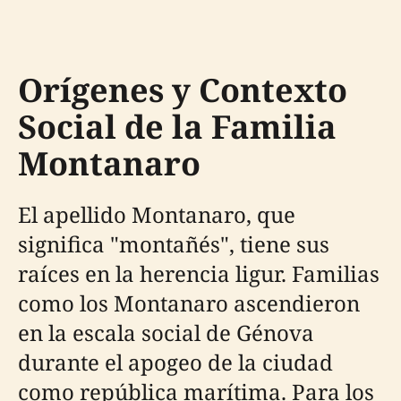
Orígenes y Contexto
Social de la Familia
Montanaro
El apellido Montanaro, que
significa "montañés", tiene sus
raíces en la herencia ligur. Familias
como los Montanaro ascendieron
en la escala social de Génova
durante el apogeo de la ciudad
como república marítima. Para los