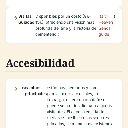
Visitas
Disponibles por un costo (8€–
Italy
)
Guiadas:
15€), ofreciendo una visión más
Heaven
profunda del arte y la historia del
Genoa
cementerio (
guide
Accesibilidad
Los
caminos
están pavimentados y son
principales
parcialmente accesibles; sin
embargo, el terreno montañoso
puede ser un desafío para algunos
visitantes. El acceso en silla de
ruedas es posible en los sectores
primarios; se recomienda asistencia