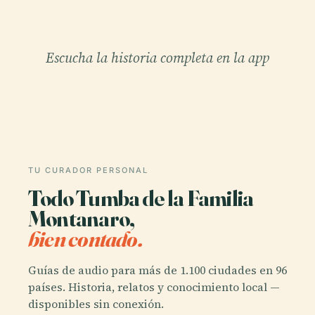
Escucha la historia completa en la app
TU CURADOR PERSONAL
Todo Tumba de la Familia
Montanaro,
bien contado.
Guías de audio para más de 1.100 ciudades en 96
países. Historia, relatos y conocimiento local —
disponibles sin conexión.