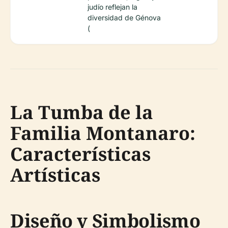
judío reflejan la
diversidad de Génova
(
La Tumba de la
Familia Montanaro:
Características
Artísticas
Diseño y Simbolismo