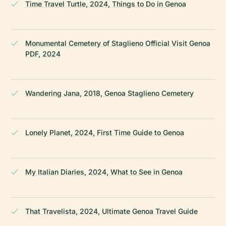
Time Travel Turtle, 2024, Things to Do in Genoa
Monumental Cemetery of Staglieno Official Visit Genoa
PDF, 2024
Wandering Jana, 2018, Genoa Staglieno Cemetery
Lonely Planet, 2024, First Time Guide to Genoa
My Italian Diaries, 2024, What to See in Genoa
That Travelista, 2024, Ultimate Genoa Travel Guide