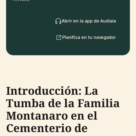
Abrir en la app de Audiala
Planifica en tu navegador
Introducción: La
Tumba de la Familia
Montanaro en el
Cementerio de