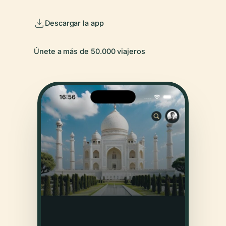
Descargar la app
Únete a más de 50.000 viajeros