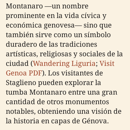
Montanaro —un nombre
prominente en la vida cívica y
económica genovesa— sino que
también sirve como un símbolo
duradero de las tradiciones
artísticas, religiosas y sociales de la
ciudad (
Wandering Liguria
;
Visit
Genoa PDF
). Los visitantes de
Staglieno pueden explorar la
tumba Montanaro entre una gran
cantidad de otros monumentos
notables, obteniendo una visión de
la historia en capas de Génova.