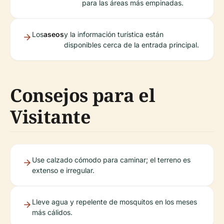
para las áreas más empinadas.
Los
aseos
y la información turística están
disponibles cerca de la entrada principal.
Consejos para el
Visitante
Use calzado cómodo para caminar; el terreno es
extenso e irregular.
Lleve agua y repelente de mosquitos en los meses
más cálidos.