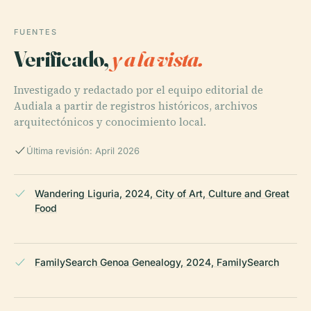
FUENTES
Verificado,
y a la vista.
Investigado y redactado por el equipo editorial de
Audiala a partir de registros históricos, archivos
arquitectónicos y conocimiento local.
Última revisión: April 2026
Wandering Liguria, 2024, City of Art, Culture and Great
Food
FamilySearch Genoa Genealogy, 2024, FamilySearch