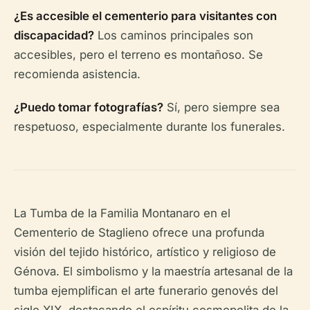
¿Es accesible el cementerio para visitantes con
discapacidad?
Los caminos principales son
accesibles, pero el terreno es montañoso. Se
recomienda asistencia.
¿Puedo tomar fotografías?
Sí, pero siempre sea
respetuoso, especialmente durante los funerales.
La Tumba de la Familia Montanaro en el
Cementerio de Staglieno ofrece una profunda
visión del tejido histórico, artístico y religioso de
Génova. El simbolismo y la maestría artesanal de la
tumba ejemplifican el arte funerario genovés del