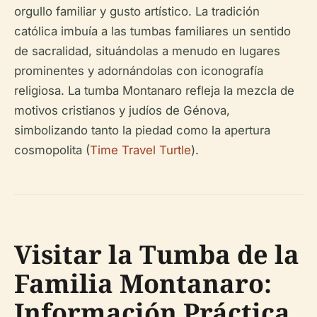
orgullo familiar y gusto artístico. La tradición
católica imbuía a las tumbas familiares un sentido
de sacralidad, situándolas a menudo en lugares
prominentes y adornándolas con iconografía
religiosa. La tumba Montanaro refleja la mezcla de
motivos cristianos y judíos de Génova,
simbolizando tanto la piedad como la apertura
cosmopolita (
Time Travel Turtle
).
Visitar la Tumba de la
Familia Montanaro:
Información Práctica