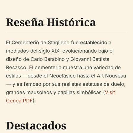
Reseña Histórica
El Cementerio de Staglieno fue establecido a
mediados del siglo XIX, evolucionando bajo el
diseño de Carlo Barabino y Giovanni Battista
Resasco. El cementerio muestra una variedad de
estilos —desde el Neoclásico hasta el Art Nouveau
— y es famoso por sus realistas estatuas de duelo,
grandes mausoleos y capillas simbólicas (
Visit
Genoa PDF
).
Destacados