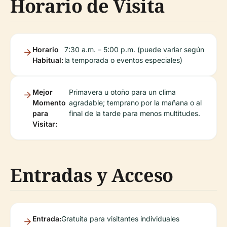
Horario de Visita
Horario
7:30 a.m. – 5:00 p.m. (puede variar según
Habitual:
la temporada o eventos especiales)
Mejor
Primavera u otoño para un clima
Momento
agradable; temprano por la mañana o al
para
final de la tarde para menos multitudes.
Visitar:
Entradas y Acceso
Entrada:
Gratuita para visitantes individuales