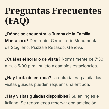
Preguntas Frecuentes
(FAQ)
¿Dónde se encuentra la Tumba de la Familia
Montanaro?
Dentro del Cementerio Monumental
de Staglieno, Piazzale Resasco, Génova.
¿Cuál es el horario de visita?
Normalmente de 7:30
a.m. a 5:00 p.m., sujeto a cambios estacionales.
¿Hay tarifa de entrada?
La entrada es gratuita; las
visitas guiadas pueden requerir una entrada.
¿Hay visitas guiadas disponibles?
Sí, en inglés e
italiano. Se recomienda reservar con antelación.