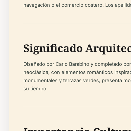
navegación o el comercio costero. Los apellido
Significado Arquitec
Diseñado por Carlo Barabino y completado por 
neoclásica, con elementos románticos inspirad
monumentales y terrazas verdes, presenta motiv
su tiempo.