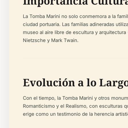
Importancia Cultura
La Tomba Marini no solo conmemora a la famili
ciudad portuaria. Las familias adineradas util
museo al aire libre de escultura y arquitectura 
Nietzsche y Mark Twain.
Evolución a lo Larg
Con el tiempo, la Tomba Marini y otros monume
Romanticismo y el Realismo, con esculturas q
erige como un testimonio de la herencia artísti