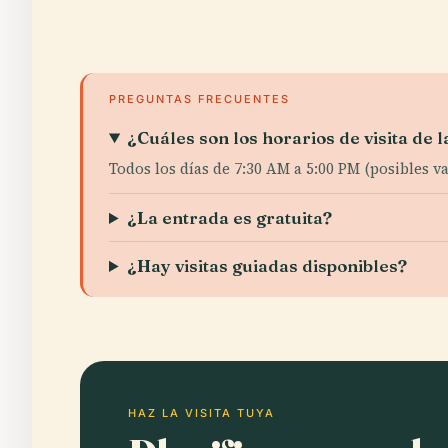
PREGUNTAS FRECUENTES
¿Cuáles son los horarios de visita de
Todos los días de 7:30 AM a 5:00 PM (posibles v
¿La entrada es gratuita?
¿Hay visitas guiadas disponibles?
HAZ LA VISITA TUYA