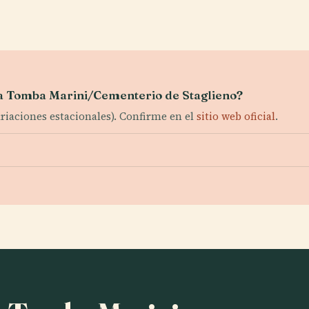
 la Tomba Marini/Cementerio de Staglieno?
ariaciones estacionales). Confirme en el
sitio web oficial
.