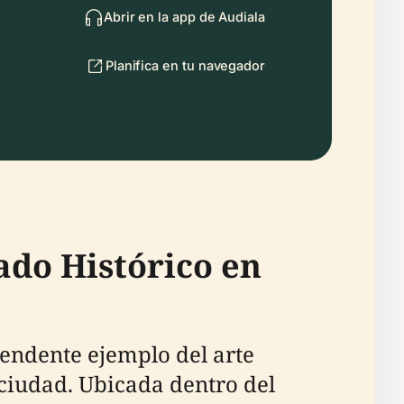
Abrir en la app de Audiala
Planifica en tu navegador
ado Histórico en
rendente ejemplo del arte
 ciudad. Ubicada dentro del