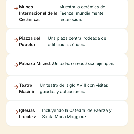
Museo
Muestra la cerámica de
Internacional de la
Faenza, mundialmente
Cerámica:
reconocida.
Piazza del
Una plaza central rodeada de
Popolo:
edificios históricos.
Palazzo Milzetti:
Un palacio neoclásico ejemplar.
Teatro
Un teatro del siglo XVIII con visitas
Masini:
guiadas y actuaciones.
Iglesias
Incluyendo la Catedral de Faenza y
Locales:
Santa Maria Maggiore.