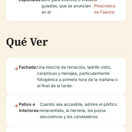
guiadas, que se anuncian
Pinacoteca
en el
de Faenza
Qué Ver
Fachada:
Una mezcla de terracota, ladrillo visto,
cerámicas y herrajes, particularmente
fotogénica a primera hora de la mañana o
al final de la tarde.
Patios e
Cuando sea accesible, admire el pórtico
Interiores:
renacentista, la herrería, los pozos
decorativos y los candelabros.