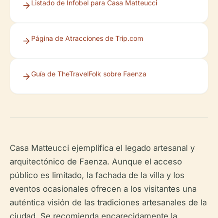
Listado de Infobel para Casa Matteucci
Página de Atracciones de Trip.com
Guía de TheTravelFolk sobre Faenza
Casa Matteucci ejemplifica el legado artesanal y
arquitectónico de Faenza. Aunque el acceso
público es limitado, la fachada de la villa y los
eventos ocasionales ofrecen a los visitantes una
auténtica visión de las tradiciones artesanales de la
ciudad. Se recomienda encarecidamente la