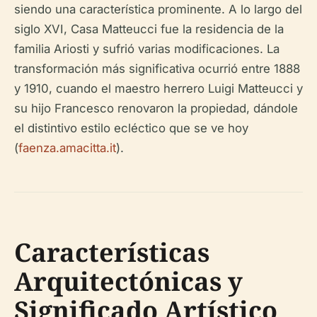
siendo una característica prominente. A lo largo del
siglo XVI, Casa Matteucci fue la residencia de la
familia Ariosti y sufrió varias modificaciones. La
transformación más significativa ocurrió entre 1888
y 1910, cuando el maestro herrero Luigi Matteucci y
su hijo Francesco renovaron la propiedad, dándole
el distintivo estilo ecléctico que se ve hoy
(
faenza.amacitta.it
).
Características
Arquitectónicas y
Significado Artístico