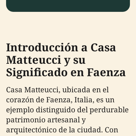
Introducción a Casa
Matteucci y su
Significado en Faenza
Casa Matteucci, ubicada en el
corazón de Faenza, Italia, es un
ejemplo distinguido del perdurable
patrimonio artesanal y
arquitectónico de la ciudad. Con