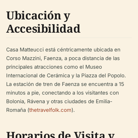
Ubicación y
Accesibilidad
Casa Matteucci está céntricamente ubicada en
Corso Mazzini, Faenza, a poca distancia de las
principales atracciones como el Museo
Internacional de Cerámica y la Piazza del Popolo.
La estación de tren de Faenza se encuentra a 15
minutos a pie, conectando a los visitantes con
Bolonia, Rávena y otras ciudades de Emilia-
Romaña (
thetravelfolk.com
).
Horarios de Visita y