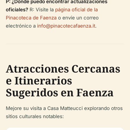
P: ¿Dónde puedo encontrar actualizaciones
oficiales?
R: Visite la
página oficial de la
Pinacoteca de Faenza
o envíe un correo
electrónico a
info@pinacotecafaenza.it
.
Atracciones Cercanas
e Itinerarios
Sugeridos en Faenza
Mejore su visita a Casa Matteucci explorando otros
sitios culturales notables: