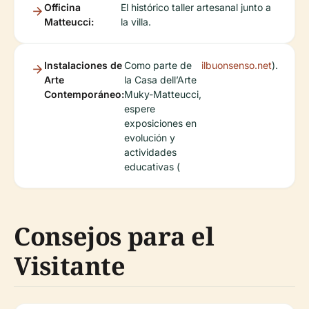
Officina
El histórico taller artesanal junto a
Matteucci:
la villa.
Instalaciones de
Como parte de
ilbuonsenso.net
).
Arte
la Casa dell’Arte
Contemporáneo:
Muky-Matteucci,
espere
exposiciones en
evolución y
actividades
educativas (
Consejos para el
Visitante