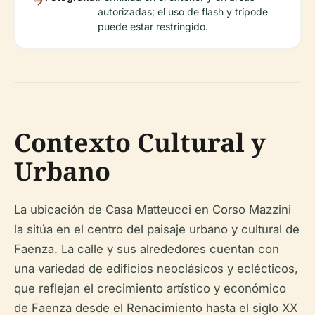
autorizadas; el uso de flash y trípode
puede estar restringido.
Contexto Cultural y
Urbano
La ubicación de Casa Matteucci en Corso Mazzini
la sitúa en el centro del paisaje urbano y cultural de
Faenza. La calle y sus alrededores cuentan con
una variedad de edificios neoclásicos y eclécticos,
que reflejan el crecimiento artístico y económico
de Faenza desde el Renacimiento hasta el siglo XX