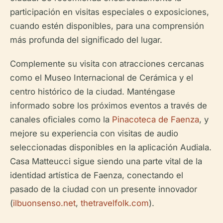
participación en visitas especiales o exposiciones,
cuando estén disponibles, para una comprensión
más profunda del significado del lugar.
Complemente su visita con atracciones cercanas
como el Museo Internacional de Cerámica y el
centro histórico de la ciudad. Manténgase
informado sobre los próximos eventos a través de
canales oficiales como la
Pinacoteca de Faenza
, y
mejore su experiencia con visitas de audio
seleccionadas disponibles en la aplicación Audiala.
Casa Matteucci sigue siendo una parte vital de la
identidad artística de Faenza, conectando el
pasado de la ciudad con un presente innovador
(
ilbuonsenso.net
,
thetravelfolk.com
).