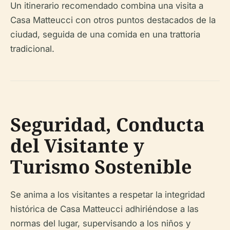
Un itinerario recomendado combina una visita a
Casa Matteucci con otros puntos destacados de la
ciudad, seguida de una comida en una trattoria
tradicional.
Seguridad, Conducta
del Visitante y
Turismo Sostenible
Se anima a los visitantes a respetar la integridad
histórica de Casa Matteucci adhiriéndose a las
normas del lugar, supervisando a los niños y