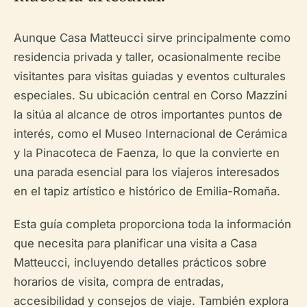
Aunque Casa Matteucci sirve principalmente como
residencia privada y taller, ocasionalmente recibe
visitantes para visitas guiadas y eventos culturales
especiales. Su ubicación central en Corso Mazzini
la sitúa al alcance de otros importantes puntos de
interés, como el Museo Internacional de Cerámica
y la Pinacoteca de Faenza, lo que la convierte en
una parada esencial para los viajeros interesados
en el tapiz artístico e histórico de Emilia-Romaña.
Esta guía completa proporciona toda la información
que necesita para planificar una visita a Casa
Matteucci, incluyendo detalles prácticos sobre
horarios de visita, compra de entradas,
accesibilidad y consejos de viaje. También explora