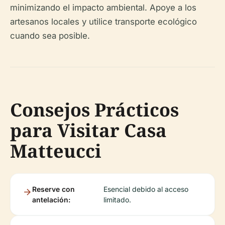
minimizando el impacto ambiental. Apoye a los
artesanos locales y utilice transporte ecológico
cuando sea posible.
Consejos Prácticos
para Visitar Casa
Matteucci
Reserve con
Esencial debido al acceso
antelación:
limitado.