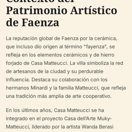
Patrimonio Artístico
de Faenza
La reputación global de Faenza por la cerámica,
que incluso dio origen al término "fayenza", se
refleja en los elementos cerámicos y de hierro
forjado de Casa Matteucci. La villa simboliza la red
de artesanos de la ciudad y su perdurable
influencia. Destaca su colaboración con los
hermanos Minardi y la familia Matteucci, que refleja
una tradición más amplia de arte cooperativo.
En los últimos años, Casa Matteucci se ha
integrado en el proyecto Casa dell’Arte Muky-
Matteucci, liderado por la artista Wanda Berasi