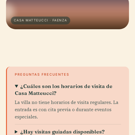
CASA MATTEUCCI · FAENZA
PREGUNTAS FRECUENTES
¿Cuáles son los horarios de visita de
Casa Matteucci?
La villa no tiene horarios de visita regulares. La
entrada es con cita previa o durante eventos
especiales.
¿Hay visitas guiadas disponibles?