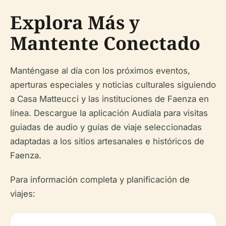
Explora Más y
Mantente Conectado
Manténgase al día con los próximos eventos,
aperturas especiales y noticias culturales siguiendo
a Casa Matteucci y las instituciones de Faenza en
línea. Descargue la aplicación Audiala para visitas
guiadas de audio y guías de viaje seleccionadas
adaptadas a los sitios artesanales e históricos de
Faenza.
Para información completa y planificación de
viajes: