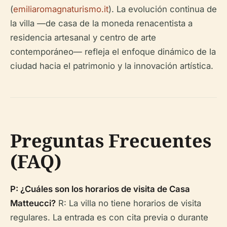
(
emiliaromagnaturismo.it
). La evolución continua de
la villa —de casa de la moneda renacentista a
residencia artesanal y centro de arte
contemporáneo— refleja el enfoque dinámico de la
ciudad hacia el patrimonio y la innovación artística.
Preguntas Frecuentes
(FAQ)
P: ¿Cuáles son los horarios de visita de Casa
Matteucci?
R: La villa no tiene horarios de visita
regulares. La entrada es con cita previa o durante