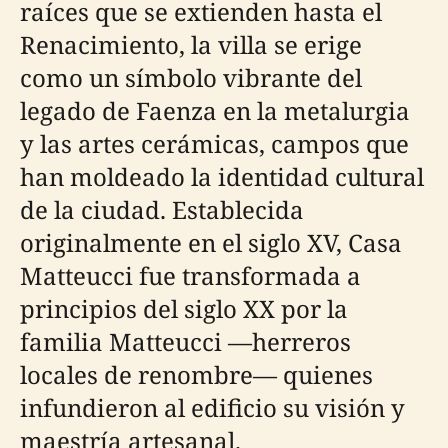
raíces que se extienden hasta el
Renacimiento, la villa se erige
como un símbolo vibrante del
legado de Faenza en la metalurgia
y las artes cerámicas, campos que
han moldeado la identidad cultural
de la ciudad. Establecida
originalmente en el siglo XV, Casa
Matteucci fue transformada a
principios del siglo XX por la
familia Matteucci —herreros
locales de renombre— quienes
infundieron al edificio su visión y
maestría artesanal.