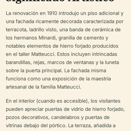
La renovación en 1910 introdujo un piso adicional y
una fachada ricamente decorada caracterizada por
terracota, ladrillo visto, una banda de cerámica de
los hermanos Minardi, granilla de cemento y
notables elementos de hierro forjado producidos
en el taller Matteucci. Estos incluyen intrincadas
barandillas, rejas, marcos de ventanas y la luneta
sobre la puerta principal. La fachada misma
funciona como una exposición de la maestría
artesanal de la familia Matteucci.
En el interior (cuando es accesible), los visitantes
pueden apreciar puertas de vidrio de hierro forjado,
pozos decorativos, candelabros y puertas de
vitrinas debajo del pórtico. La terraza, añadida a