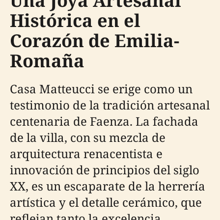
Una Joya Artesanal
Histórica en el
Corazón de Emilia-
Romaña
Casa Matteucci se erige como un
testimonio de la tradición artesanal
centenaria de Faenza. La fachada
de la villa, con su mezcla de
arquitectura renacentista e
innovación de principios del siglo
XX, es un escaparate de la herrería
artística y el detalle cerámico, que
reflejan tanto la excelencia