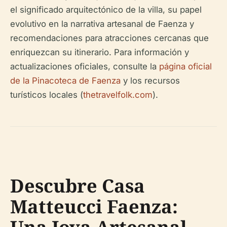
el significado arquitectónico de la villa, su papel
evolutivo en la narrativa artesanal de Faenza y
recomendaciones para atracciones cercanas que
enriquezcan su itinerario. Para información y
actualizaciones oficiales, consulte la
página oficial
de la Pinacoteca de Faenza
y los recursos
turísticos locales (
thetravelfolk.com
).
Descubre Casa
Matteucci Faenza: