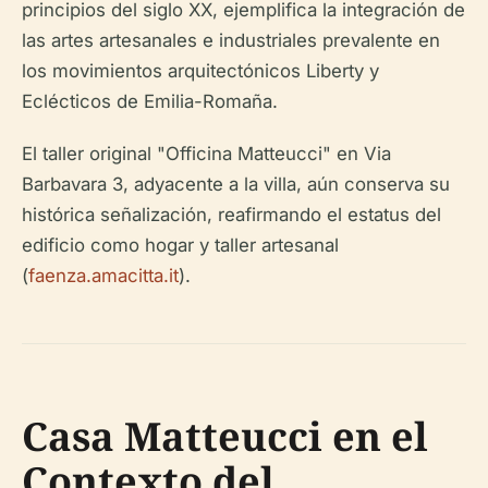
principios del siglo XX, ejemplifica la integración de
las artes artesanales e industriales prevalente en
los movimientos arquitectónicos Liberty y
Eclécticos de Emilia-Romaña.
El taller original "Officina Matteucci" en Via
Barbavara 3, adyacente a la villa, aún conserva su
histórica señalización, reafirmando el estatus del
edificio como hogar y taller artesanal
(
faenza.amacitta.it
).
Casa Matteucci en el
Contexto del