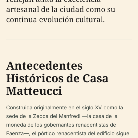
artesanal de la ciudad como su
continua evolución cultural.
Antecedentes
Históricos de Casa
Matteucci
Construida originalmente en el siglo XV como la
sede de la Zecca dei Manfredi —la casa de la
moneda de los gobernantes renacentistas de
Faenza—, el pórtico renacentista del edificio sigue