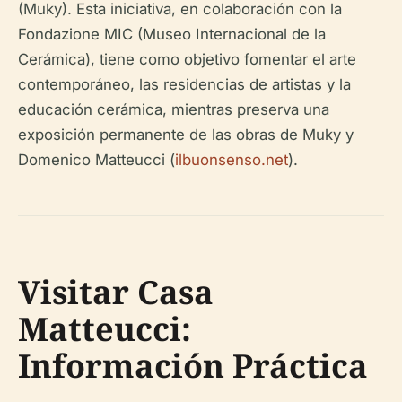
(Muky). Esta iniciativa, en colaboración con la
Fondazione MIC (Museo Internacional de la
Cerámica), tiene como objetivo fomentar el arte
contemporáneo, las residencias de artistas y la
educación cerámica, mientras preserva una
exposición permanente de las obras de Muky y
Domenico Matteucci (
ilbuonsenso.net
).
Visitar Casa
Matteucci:
Información Práctica