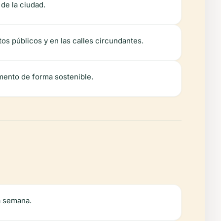
de la ciudad.
os públicos y en las calles circundantes.
umento de forma sostenible.
la semana.