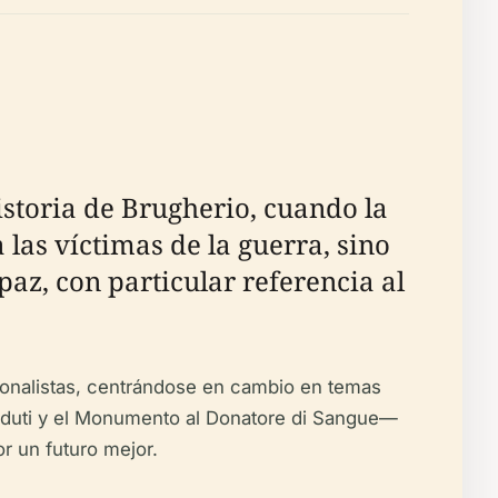
storia de Brugherio, cuando la
las víctimas de la guerra, sino
az, con particular referencia al
acionalistas, centrándose en cambio en temas
aduti y el Monumento al Donatore di Sangue—
r un futuro mejor.