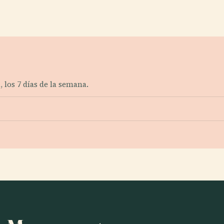
 los 7 días de la semana.