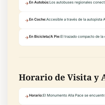
En Autobús:
Los autobuses regionales conecta
En Coche:
Accesible a través de la autopista
En Bicicleta/A Pie:
El trazado compacto de la 
Horario de Visita y
Horario:
El Monumento Alla Pace se encuentra a