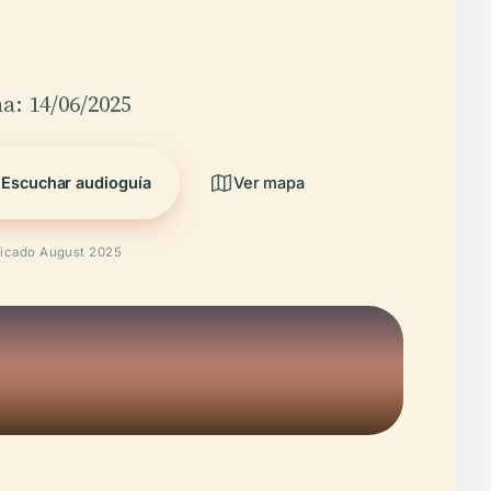
a: 14/06/2025
Escuchar audioguía
Ver mapa
ficado August 2025