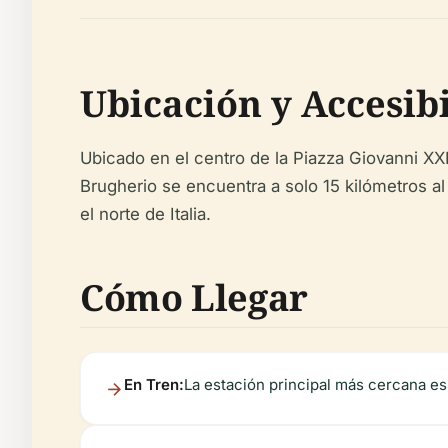
Ubicación y Accesib
Ubicado en el centro de la Piazza Giovanni XXI
Brugherio se encuentra a solo 15 kilómetros al 
el norte de Italia.
Cómo Llegar
En Tren:
La estación principal más cercana es