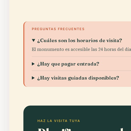
PREGUNTAS FRECUENTES
¿Cuáles son los horarios de visita?
El monumento es accesible las 24 horas del día,
¿Hay que pagar entrada?
¿Hay visitas guiadas disponibles?
HAZ LA VISITA TUYA