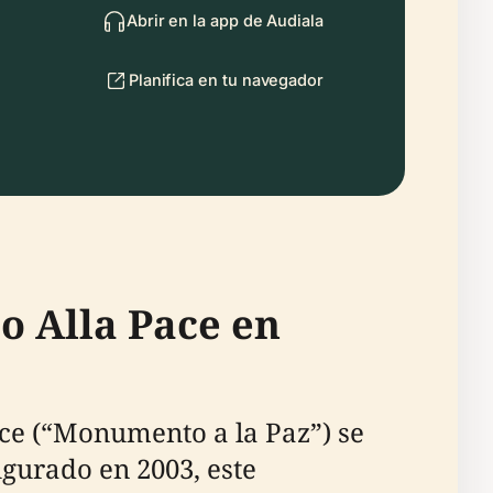
Abrir en la app de Audiala
Planifica en tu navegador
o Alla Pace en
ce (“Monumento a la Paz”) se
gurado en 2003, este