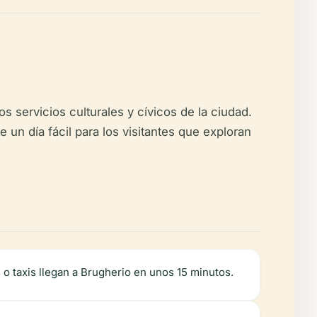
 servicios culturales y cívicos de la ciudad.
 un día fácil para los visitantes que exploran
o taxis llegan a Brugherio en unos 15 minutos.