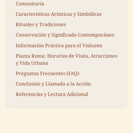
Comunitaria
Características Artísticas y Simbólicas
Rituales y Tradiciones
Conservación y Significado Contemporáneo
Información Práctica para el Visitante
Piazza Roma: Horarios de Visita, Atracciones
y Vida Urbana
Preguntas Frecuentes (FAQ)
Conclusión y Llamada a la Acción
Referencias y Lectura Adicional