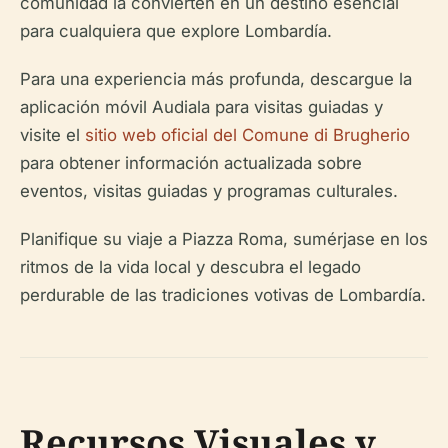
comunidad la convierten en un destino esencial
para cualquiera que explore Lombardía.
Para una experiencia más profunda, descargue la
aplicación móvil Audiala para visitas guiadas y
visite el
sitio web oficial del Comune di Brugherio
para obtener información actualizada sobre
eventos, visitas guiadas y programas culturales.
Planifique su viaje a Piazza Roma, sumérjase en los
ritmos de la vida local y descubra el legado
perdurable de las tradiciones votivas de Lombardía.
Recursos Visuales y