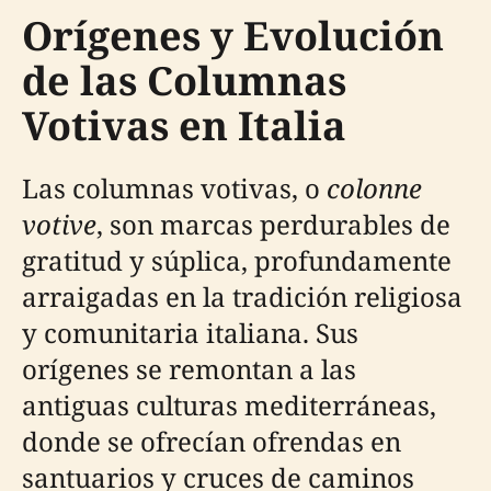
Orígenes y Evolución
de las Columnas
Votivas en Italia
Las columnas votivas, o
colonne
votive
, son marcas perdurables de
gratitud y súplica, profundamente
arraigadas en la tradición religiosa
y comunitaria italiana. Sus
orígenes se remontan a las
antiguas culturas mediterráneas,
donde se ofrecían ofrendas en
santuarios y cruces de caminos