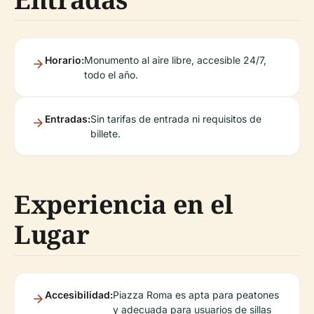
Horario:
Monumento al aire libre, accesible 24/7,
todo el año.
Entradas:
Sin tarifas de entrada ni requisitos de
billete.
Experiencia en el
Lugar
Accesibilidad:
Piazza Roma es apta para peatones
y adecuada para usuarios de sillas