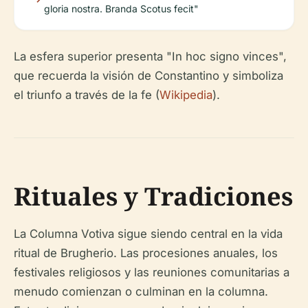
gloria nostra. Branda Scotus fecit"
La esfera superior presenta "In hoc signo vinces",
que recuerda la visión de Constantino y simboliza
el triunfo a través de la fe (
Wikipedia
).
Rituales y Tradiciones
La Columna Votiva sigue siendo central en la vida
ritual de Brugherio. Las procesiones anuales, los
festivales religiosos y las reuniones comunitarias a
menudo comienzan o culminan en la columna.