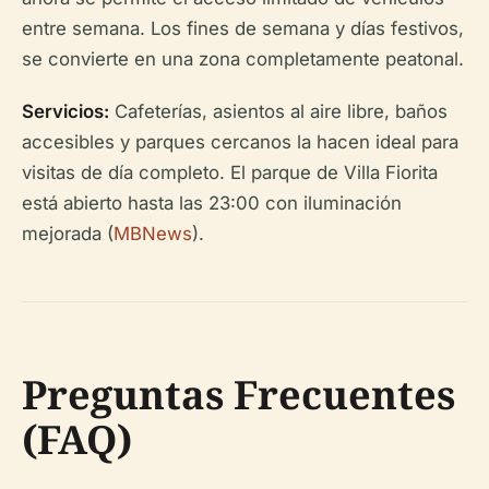
entre semana. Los fines de semana y días festivos,
se convierte en una zona completamente peatonal.
Servicios:
Cafeterías, asientos al aire libre, baños
accesibles y parques cercanos la hacen ideal para
visitas de día completo. El parque de Villa Fiorita
está abierto hasta las 23:00 con iluminación
mejorada (
MBNews
).
Preguntas Frecuentes
(FAQ)