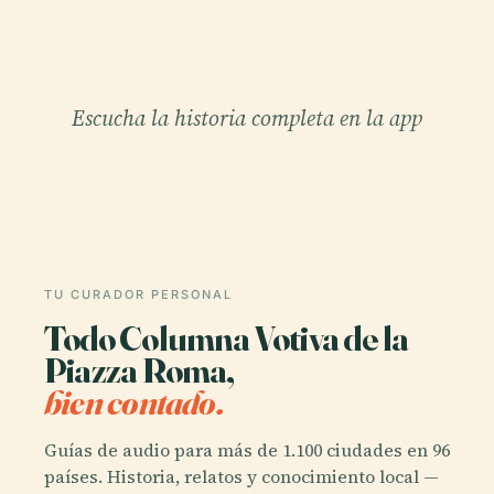
Escucha la historia completa en la app
TU CURADOR PERSONAL
Todo Columna Votiva de la
Piazza Roma,
bien contado.
Guías de audio para más de 1.100 ciudades en 96
países. Historia, relatos y conocimiento local —