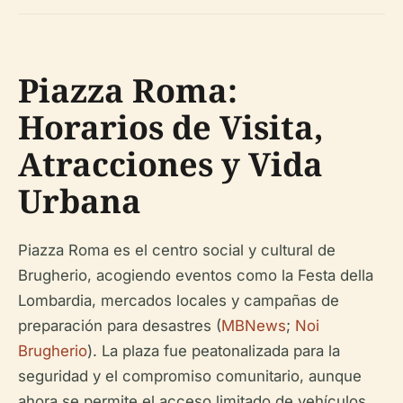
Piazza Roma:
Horarios de Visita,
Atracciones y Vida
Urbana
Piazza Roma es el centro social y cultural de
Brugherio, acogiendo eventos como la Festa della
Lombardia, mercados locales y campañas de
preparación para desastres (
MBNews
;
Noi
Brugherio
). La plaza fue peatonalizada para la
seguridad y el compromiso comunitario, aunque
ahora se permite el acceso limitado de vehículos