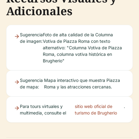
Adicionales
Sugerencia
Foto de alta calidad de la Columna
de imagen:
Votiva de Piazza Roma con texto
alternativo: "Columna Votiva de Piazza
Roma, columna votiva histórica en
Brugherio"
Sugerencia
Mapa interactivo que muestra Piazza
de mapa:
Roma y las atracciones cercanas.
Para tours virtuales y
sitio web oficial de
.
multimedia, consulte el
turismo de Brugherio