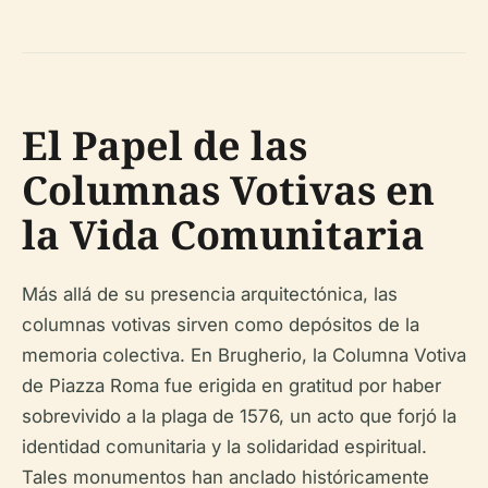
El Papel de las
Columnas Votivas en
la Vida Comunitaria
Más allá de su presencia arquitectónica, las
columnas votivas sirven como depósitos de la
memoria colectiva. En Brugherio, la Columna Votiva
de Piazza Roma fue erigida en gratitud por haber
sobrevivido a la plaga de 1576, un acto que forjó la
identidad comunitaria y la solidaridad espiritual.
Tales monumentos han anclado históricamente