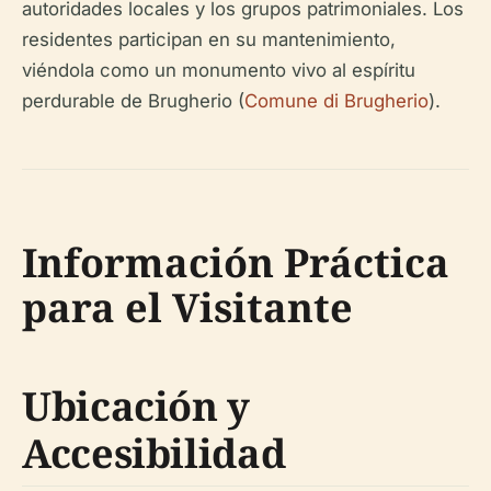
autoridades locales y los grupos patrimoniales. Los
residentes participan en su mantenimiento,
viéndola como un monumento vivo al espíritu
perdurable de Brugherio (
Comune di Brugherio
).
Información Práctica
para el Visitante
Ubicación y
Accesibilidad