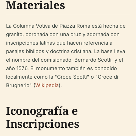
Materiales
La Columna Votiva de Piazza Roma está hecha de
granito, coronada con una cruz y adornada con
inscripciones latinas que hacen referencia a
pasajes bíblicos y doctrina cristiana. La base lleva
el nombre del comisionado, Bernardo Scotti, y el
año 1576. El monumento también es conocido
localmente como la "Croce Scotti" o "Croce di
Brugherio" (
Wikipedia
).
Iconografía e
Inscripciones