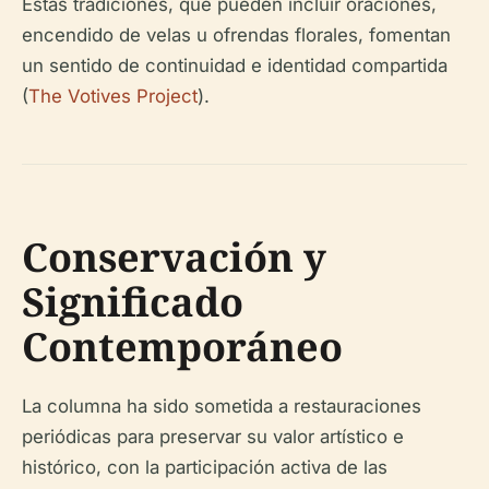
Estas tradiciones, que pueden incluir oraciones,
encendido de velas u ofrendas florales, fomentan
un sentido de continuidad e identidad compartida
(
The Votives Project
).
Conservación y
Significado
Contemporáneo
La columna ha sido sometida a restauraciones
periódicas para preservar su valor artístico e
histórico, con la participación activa de las