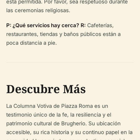
está permitida. Por favor, sea respetuoso durante
las ceremonias religiosas.
P: ¿Qué servicios hay cerca?
R:
Cafeterías,
restaurantes, tiendas y baños públicos están a
poca distancia a pie.
Descubre Más
La Columna Votiva de Piazza Roma es un
testimonio único de la fe, la resiliencia y el
patrimonio cultural de Brugherio. Su ubicación
accesible, su rica historia y su continuo papel en la