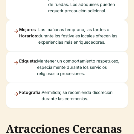
de ruedas. Los adoquines pueden
requerir precaución adicional.
Mejores
Las mañanas temprano, las tardes o
Horarios:
durante los festivales locales ofrecen las
experiencias más enriquecedoras.
Etiqueta:
Mantener un comportamiento respetuoso,
especialmente durante los servicios
religiosos o procesiones.
Fotografía:
Permitida; se recomienda discreción
durante las ceremonias.
Atracciones Cercanas