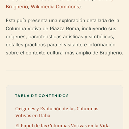
Brugherio
;
Wikimedia Commons
).
Esta guía presenta una exploración detallada de la
Columna Votiva de Piazza Roma, incluyendo sus
orígenes, características artísticas y simbólicas,
detalles prácticos para el visitante e información
sobre el contexto cultural más amplio de Brugherio.
TABLA DE CONTENIDOS
Orígenes y Evolución de las Columnas
Votivas en Italia
El Papel de las Columnas Votivas en la Vida