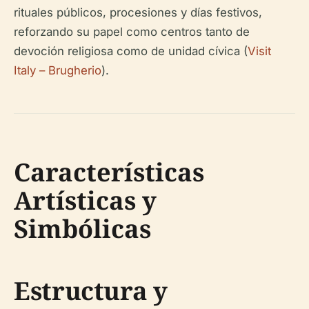
rituales públicos, procesiones y días festivos,
reforzando su papel como centros tanto de
devoción religiosa como de unidad cívica (
Visit
Italy – Brugherio
).
Características
Artísticas y
Simbólicas
Estructura y