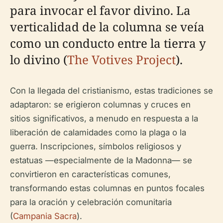
para invocar el favor divino. La
verticalidad de la columna se veía
como un conducto entre la tierra y
lo divino (
The Votives Project
).
Con la llegada del cristianismo, estas tradiciones se
adaptaron: se erigieron columnas y cruces en
sitios significativos, a menudo en respuesta a la
liberación de calamidades como la plaga o la
guerra. Inscripciones, símbolos religiosos y
estatuas —especialmente de la Madonna— se
convirtieron en características comunes,
transformando estas columnas en puntos focales
para la oración y celebración comunitaria
(
Campania Sacra
).