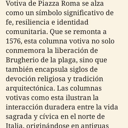
Votiva de Piazza Roma se alza
como un símbolo significativo de
fe, resiliencia e identidad
comunitaria. Que se remonta a
1576, esta columna votiva no solo
conmemora la liberación de
Brugherio de la plaga, sino que
también encapsula siglos de
devoción religiosa y tradición
arquitectónica. Las columnas
votivas como esta ilustran la
interacción duradera entre la vida
sagrada y cívica en el norte de
Italia, originándose en antiguas