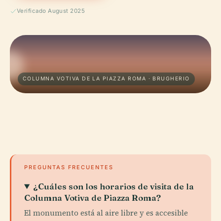
Verificado August 2025
COLUMNA VOTIVA DE LA PIAZZA ROMA · BRUGHERIO
PREGUNTAS FRECUENTES
¿Cuáles son los horarios de visita de la
Columna Votiva de Piazza Roma?
El monumento está al aire libre y es accesible