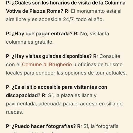
P: ¿Cuáles son los horarios de visita de la Columna
Votiva de Piazza Roma?
R:
El monumento está al
aire libre y es accesible 24/7, todo el año.
P: ¿Hay que pagar entrada?
R:
No, visitar la
columna es gratuito.
P: ¿Hay visitas guiadas disponibles?
R:
Consulte
con el
Comune di Brugherio
u oficinas de turismo
locales para conocer las opciones de tour actuales.
P: ¿Es el sitio accesible para visitantes con
discapacidad?
R:
Sí, la plaza es llana y
pavimentada, adecuada para el acceso en silla de
ruedas.
P: ¿Puedo hacer fotografías?
R:
Sí, la fotografía