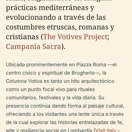
prácticas mediterráneas y
evolucionando a través de las
costumbres etruscas, romanas y
cristianas (
The Votives Project
;
Campania Sacra
).
Ubicada prominentemente en Piazza Roma —el
centro cívico y espiritual de Brugherio—, la
Columna Votiva es tanto un hito arquitectónico
como un punto focal vivo para rituales
comunitarios, festivales y la vida diaria. Su
presencia continúa dando forma al paisaje cultural,
ofreciendo a los visitantes una lente única a través
de la cual explorar las historias entrelazadas de fe,
arte y resiliencia social en Lombardía (
Visit Italy –