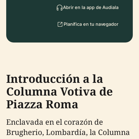
Abrir en la app de Audiala
Planifica en tu navegador
Introducción a la
Columna Votiva de
Piazza Roma
Enclavada en el corazón de
Brugherio, Lombardía, la Columna