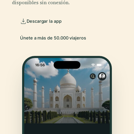
disponibles sin conexión.
Descargar la app
Únete a más de 50.000 viajeros