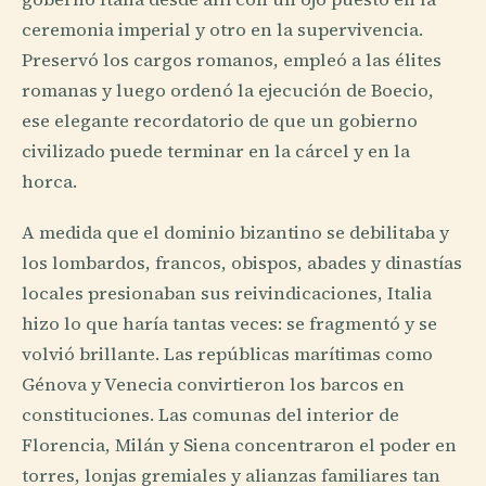
ceremonia imperial y otro en la supervivencia.
Preservó los cargos romanos, empleó a las élites
romanas y luego ordenó la ejecución de Boecio,
ese elegante recordatorio de que un gobierno
civilizado puede terminar en la cárcel y en la
horca.
A medida que el dominio bizantino se debilitaba y
los lombardos, francos, obispos, abades y dinastías
locales presionaban sus reivindicaciones, Italia
hizo lo que haría tantas veces: se fragmentó y se
volvió brillante. Las repúblicas marítimas como
Génova y Venecia convirtieron los barcos en
constituciones. Las comunas del interior de
Florencia, Milán y Siena concentraron el poder en
torres, lonjas gremiales y alianzas familiares tan