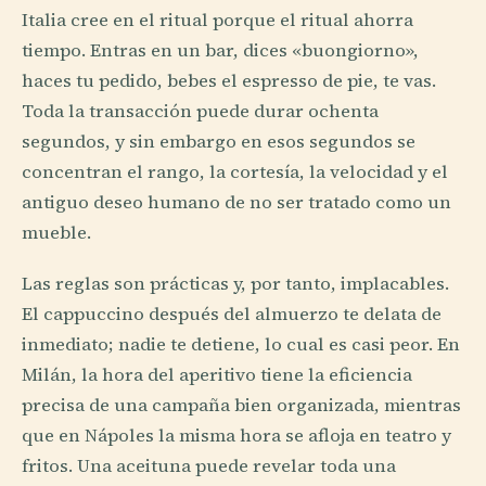
Italia cree en el ritual porque el ritual ahorra
tiempo. Entras en un bar, dices «buongiorno»,
haces tu pedido, bebes el espresso de pie, te vas.
Toda la transacción puede durar ochenta
segundos, y sin embargo en esos segundos se
concentran el rango, la cortesía, la velocidad y el
antiguo deseo humano de no ser tratado como un
mueble.
Las reglas son prácticas y, por tanto, implacables.
El cappuccino después del almuerzo te delata de
inmediato; nadie te detiene, lo cual es casi peor. En
Milán, la hora del aperitivo tiene la eficiencia
precisa de una campaña bien organizada, mientras
que en Nápoles la misma hora se afloja en teatro y
fritos. Una aceituna puede revelar toda una