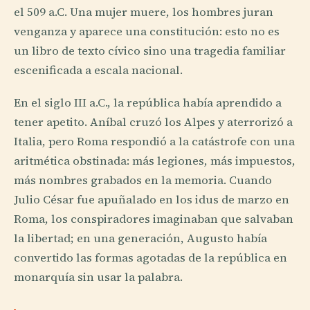
el 509 a.C. Una mujer muere, los hombres juran
venganza y aparece una constitución: esto no es
un libro de texto cívico sino una tragedia familiar
escenificada a escala nacional.
En el siglo III a.C., la república había aprendido a
tener apetito. Aníbal cruzó los Alpes y aterrorizó a
Italia, pero Roma respondió a la catástrofe con una
aritmética obstinada: más legiones, más impuestos,
más nombres grabados en la memoria. Cuando
Julio César fue apuñalado en los idus de marzo en
Roma, los conspiradores imaginaban que salvaban
la libertad; en una generación, Augusto había
convertido las formas agotadas de la república en
monarquía sin usar la palabra.