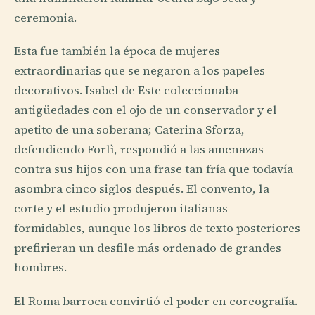
ceremonia.
Esta fue también la época de mujeres
extraordinarias que se negaron a los papeles
decorativos. Isabel de Este coleccionaba
antigüedades con el ojo de un conservador y el
apetito de una soberana; Caterina Sforza,
defendiendo Forlì, respondió a las amenazas
contra sus hijos con una frase tan fría que todavía
asombra cinco siglos después. El convento, la
corte y el estudio produjeron italianas
formidables, aunque los libros de texto posteriores
prefirieran un desfile más ordenado de grandes
hombres.
El Roma barroca convirtió el poder en coreografía.