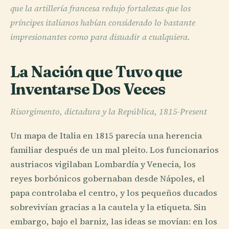
que la artillería francesa redujo fortalezas que los
príncipes italianos habían considerado lo bastante
impresionantes como para disuadir a cualquiera.
La Nación que Tuvo que
Inventarse Dos Veces
Risorgimento, dictadura y la República, 1815-Present
Un mapa de Italia en 1815 parecía una herencia
familiar después de un mal pleito. Los funcionarios
austriacos vigilaban Lombardía y Venecia, los
reyes borbónicos gobernaban desde Nápoles, el
papa controlaba el centro, y los pequeños ducados
sobrevivían gracias a la cautela y la etiqueta. Sin
embargo, bajo el barniz, las ideas se movían: en los