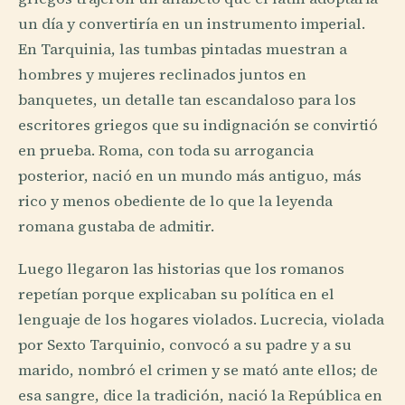
un día y convertiría en un instrumento imperial.
En Tarquinia, las tumbas pintadas muestran a
hombres y mujeres reclinados juntos en
banquetes, un detalle tan escandaloso para los
escritores griegos que su indignación se convirtió
en prueba. Roma, con toda su arrogancia
posterior, nació en un mundo más antiguo, más
rico y menos obediente de lo que la leyenda
romana gustaba de admitir.
Luego llegaron las historias que los romanos
repetían porque explicaban su política en el
lenguaje de los hogares violados. Lucrecia, violada
por Sexto Tarquinio, convocó a su padre y a su
marido, nombró el crimen y se mató ante ellos; de
esa sangre, dice la tradición, nació la República en