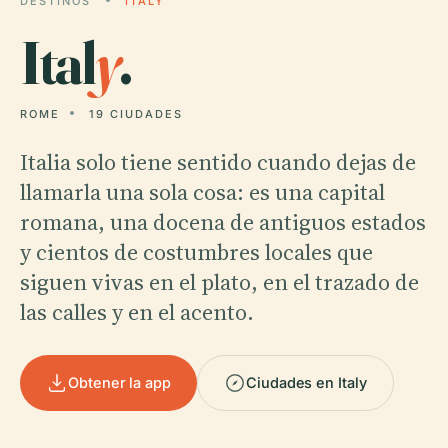
DESTINOS
ITALY
Ital
y
.
ROME
19 CIUDADES
Italia solo tiene sentido cuando dejas de
llamarla una sola cosa: es una capital
romana, una docena de antiguos estados
y cientos de costumbres locales que
siguen vivas en el plato, en el trazado de
las calles y en el acento.
Obtener la app
Ciudades en Italy