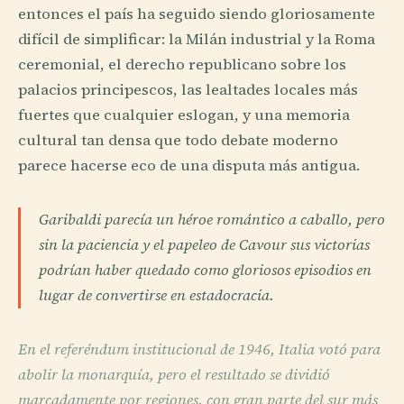
entonces el país ha seguido siendo gloriosamente
difícil de simplificar: la Milán industrial y la Roma
ceremonial, el derecho republicano sobre los
palacios principescos, las lealtades locales más
fuertes que cualquier eslogan, y una memoria
cultural tan densa que todo debate moderno
parece hacerse eco de una disputa más antigua.
Garibaldi parecía un héroe romántico a caballo, pero
sin la paciencia y el papeleo de Cavour sus victorias
podrían haber quedado como gloriosos episodios en
lugar de convertirse en estadocracia.
En el referéndum institucional de 1946, Italia votó para
abolir la monarquía, pero el resultado se dividió
marcadamente por regiones, con gran parte del sur más