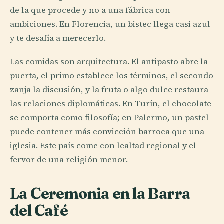
de la que procede y no a una fábrica con
ambiciones. En Florencia, un bistec llega casi azul
y te desafía a merecerlo.
Las comidas son arquitectura. El antipasto abre la
puerta, el primo establece los términos, el secondo
zanja la discusión, y la fruta o algo dulce restaura
las relaciones diplomáticas. En Turín, el chocolate
se comporta como filosofía; en Palermo, un pastel
puede contener más convicción barroca que una
iglesia. Este país come con lealtad regional y el
fervor de una religión menor.
La Ceremonia en la Barra
del Café