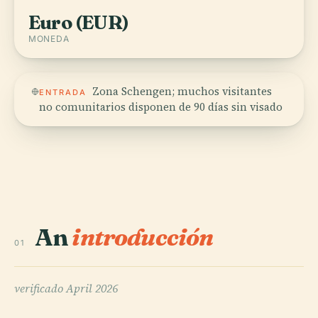
Euro (EUR)
MONEDA
Zona Schengen; muchos visitantes
ENTRADA
no comunitarios disponen de 90 días sin visado
An
introducción
01
verificado
April 2026