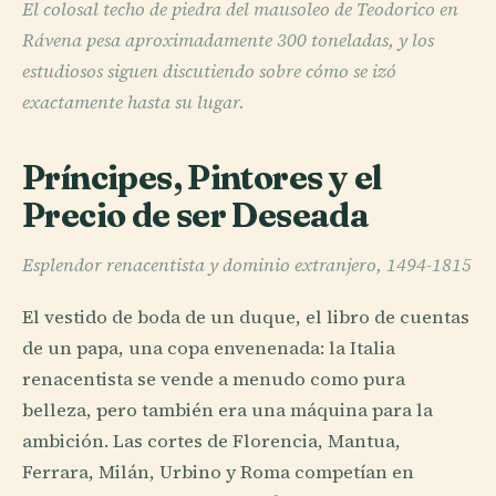
El colosal techo de piedra del mausoleo de Teodorico en
Rávena pesa aproximadamente 300 toneladas, y los
estudiosos siguen discutiendo sobre cómo se izó
exactamente hasta su lugar.
Príncipes, Pintores y el
Precio de ser Deseada
Esplendor renacentista y dominio extranjero, 1494-1815
El vestido de boda de un duque, el libro de cuentas
de un papa, una copa envenenada: la Italia
renacentista se vende a menudo como pura
belleza, pero también era una máquina para la
ambición. Las cortes de Florencia, Mantua,
Ferrara, Milán, Urbino y Roma competían en