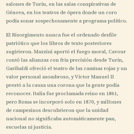
salones de Turín, en las salas conspirativas de
Génova, en los teatros de ópera donde un coro
podía sonar sospechosamente a programa político.
El Risorgimento nunca fue el ordenado desfile
patriótico que los libros de texto posteriores
sugirieron. Mazzini aportó el fuego moral, Cavour
contó las alianzas con fría precisión desde Turín,
Garibaldi ofreció el teatro de las camisas rojas y un
valor personal asombroso, y Víctor Manuel II
prestó a la causa una corona que la gente podía
reconocer. Italia fue proclamada reino en 1861,
pero Roma se incorporó solo en 1870, y millones
de campesinos descubrieron que la unidad
nacional no significaba automáticamente pan,
escuelas ni justicia.