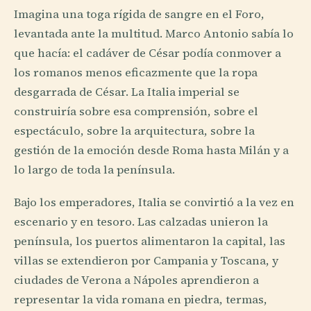
Imagina una toga rígida de sangre en el Foro,
levantada ante la multitud. Marco Antonio sabía lo
que hacía: el cadáver de César podía conmover a
los romanos menos eficazmente que la ropa
desgarrada de César. La Italia imperial se
construiría sobre esa comprensión, sobre el
espectáculo, sobre la arquitectura, sobre la
gestión de la emoción desde Roma hasta Milán y a
lo largo de toda la península.
Bajo los emperadores, Italia se convirtió a la vez en
escenario y en tesoro. Las calzadas unieron la
península, los puertos alimentaron la capital, las
villas se extendieron por Campania y Toscana, y
ciudades de Verona a Nápoles aprendieron a
representar la vida romana en piedra, termas,