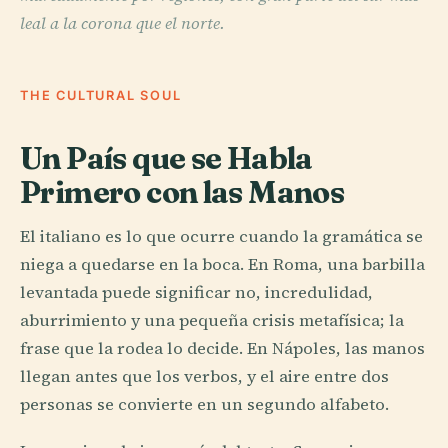
leal a la corona que el norte.
THE CULTURAL SOUL
Un País que se Habla
Primero con las Manos
El italiano es lo que ocurre cuando la gramática se
niega a quedarse en la boca. En Roma, una barbilla
levantada puede significar no, incredulidad,
aburrimiento y una pequeña crisis metafísica; la
frase que la rodea lo decide. En Nápoles, las manos
llegan antes que los verbos, y el aire entre dos
personas se convierte en un segundo alfabeto.