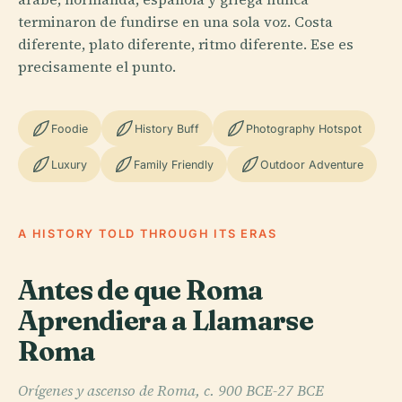
terminaron de fundirse en una sola voz. Costa
diferente, plato diferente, ritmo diferente. Ese es
precisamente el punto.
Foodie
History Buff
Photography Hotspot
Luxury
Family Friendly
Outdoor Adventure
A HISTORY TOLD THROUGH ITS ERAS
Antes de que Roma
Aprendiera a Llamarse
Roma
Orígenes y ascenso de Roma, c. 900 BCE-27 BCE