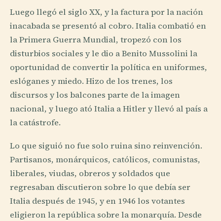
Luego llegó el siglo XX, y la factura por la nación
inacabada se presentó al cobro. Italia combatió en
la Primera Guerra Mundial, tropezó con los
disturbios sociales y le dio a Benito Mussolini la
oportunidad de convertir la política en uniformes,
eslóganes y miedo. Hizo de los trenes, los
discursos y los balcones parte de la imagen
nacional, y luego ató Italia a Hitler y llevó al país a
la catástrofe.
Lo que siguió no fue solo ruina sino reinvención.
Partisanos, monárquicos, católicos, comunistas,
liberales, viudas, obreros y soldados que
regresaban discutieron sobre lo que debía ser
Italia después de 1945, y en 1946 los votantes
eligieron la república sobre la monarquía. Desde