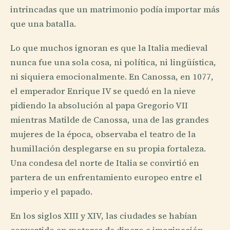
intrincadas que un matrimonio podía importar más
que una batalla.
Lo que muchos ignoran es que la Italia medieval
nunca fue una sola cosa, ni política, ni lingüística,
ni siquiera emocionalmente. En Canossa, en 1077,
el emperador Enrique IV se quedó en la nieve
pidiendo la absolución al papa Gregorio VII
mientras Matilde de Canossa, una de las grandes
mujeres de la época, observaba el teatro de la
humillación desplegarse en su propia fortaleza.
Una condesa del norte de Italia se convirtió en
partera de un enfrentamiento europeo entre el
imperio y el papado.
En los siglos XIII y XIV, las ciudades se habían