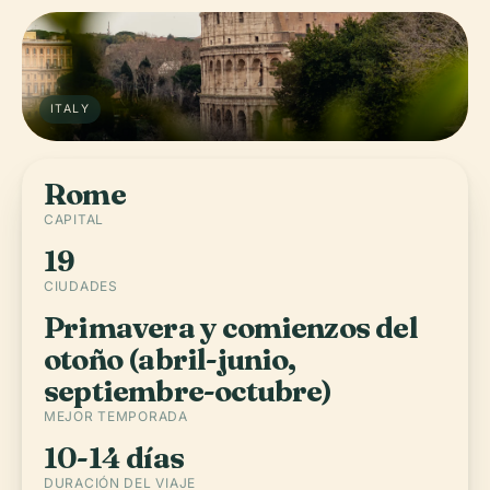
ITALY
Rome
CAPITAL
19
CIUDADES
Primavera y comienzos del
otoño (abril-junio,
septiembre-octubre)
MEJOR TEMPORADA
10-14 días
DURACIÓN DEL VIAJE