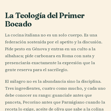
La Teología del Primer
Bocado
La cocina italiana no es un solo cuerpo. Es una
federación sostenida por el apetito y la discusión.
Pide pesto en Génova y entras en un culto a la
albahaca; pide carbonara en Roma con nata y
presenciarás exactamente la expresión que la
gente reserva para el sacrilegio.
El milagro no es la abundancia sino la disciplina.
Tres ingredientes, cuatro como mucho, y cada uno
debe conocer su rango: guanciale antes que
panceta, Pecorino antes que Parmigiano cuando la
receta lo exige, aceite de oliva que sabe a la colina