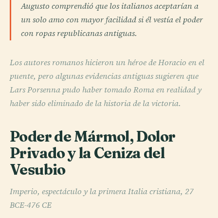
Augusto comprendió que los italianos aceptarían a
un solo amo con mayor facilidad si él vestía el poder
con ropas republicanas antiguas.
Los autores romanos hicieron un héroe de Horacio en el
puente, pero algunas evidencias antiguas sugieren que
Lars Porsenna pudo haber tomado Roma en realidad y
haber sido eliminado de la historia de la victoria.
Poder de Mármol, Dolor
Privado y la Ceniza del
Vesubio
Imperio, espectáculo y la primera Italia cristiana, 27
BCE-476 CE