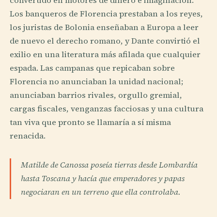
convertido en motores de dinero e imaginación.
Los banqueros de Florencia prestaban a los reyes,
los juristas de Bolonia enseñaban a Europa a leer
de nuevo el derecho romano, y Dante convirtió el
exilio en una literatura más afilada que cualquier
espada. Las campanas que repicaban sobre
Florencia no anunciaban la unidad nacional;
anunciaban barrios rivales, orgullo gremial,
cargas fiscales, venganzas facciosas y una cultura
tan viva que pronto se llamaría a sí misma
renacida.
Matilde de Canossa poseía tierras desde Lombardía
hasta Toscana y hacía que emperadores y papas
negociaran en un terreno que ella controlaba.