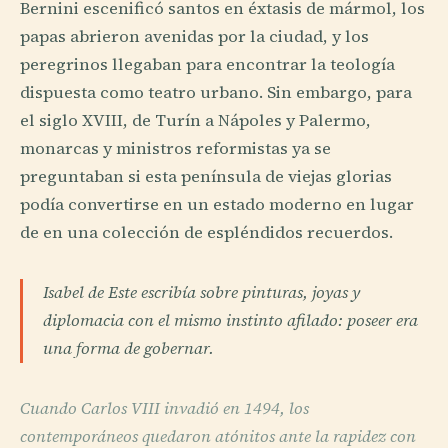
Bernini escenificó santos en éxtasis de mármol, los
papas abrieron avenidas por la ciudad, y los
peregrinos llegaban para encontrar la teología
dispuesta como teatro urbano. Sin embargo, para
el siglo XVIII, de Turín a Nápoles y Palermo,
monarcas y ministros reformistas ya se
preguntaban si esta península de viejas glorias
podía convertirse en un estado moderno en lugar
de en una colección de espléndidos recuerdos.
Isabel de Este escribía sobre pinturas, joyas y
diplomacia con el mismo instinto afilado: poseer era
una forma de gobernar.
Cuando Carlos VIII invadió en 1494, los
contemporáneos quedaron atónitos ante la rapidez con