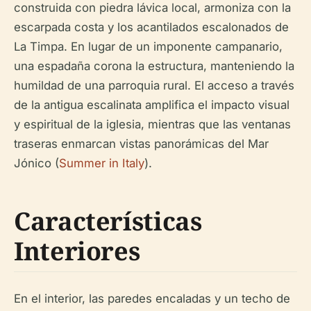
construida con piedra lávica local, armoniza con la
escarpada costa y los acantilados escalonados de
La Timpa. En lugar de un imponente campanario,
una espadaña corona la estructura, manteniendo la
humildad de una parroquia rural. El acceso a través
de la antigua escalinata amplifica el impacto visual
y espiritual de la iglesia, mientras que las ventanas
traseras enmarcan vistas panorámicas del Mar
Jónico (
Summer in Italy
).
Características
Interiores
En el interior, las paredes encaladas y un techo de