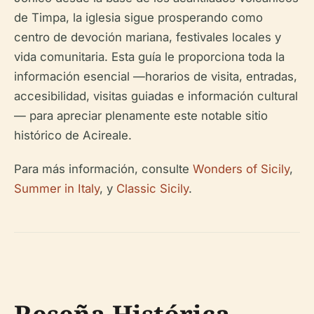
de Timpa, la iglesia sigue prosperando como
centro de devoción mariana, festivales locales y
vida comunitaria. Esta guía le proporciona toda la
información esencial —horarios de visita, entradas,
accesibilidad, visitas guiadas e información cultural
— para apreciar plenamente este notable sitio
histórico de Acireale.
Para más información, consulte
Wonders of Sicily
,
Summer in Italy
, y
Classic Sicily
.