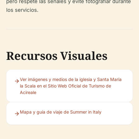
pero respete las señales y evite fotografiar durante
los servicios.
Recursos Visuales
Ver imágenes y medios de la iglesia y Santa María
la Scala en el Sitio Web Oficial de Turismo de
Acireale
Mapa y guía de viaje de Summer in Italy