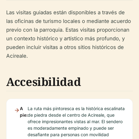
Las visitas guiadas están disponibles a través de
las oficinas de turismo locales o mediante acuerdo
previo con la parroquia. Estas visitas proporcionan
un contexto histórico y artístico más profundo, y
pueden incluir visitas a otros sitios históricos de
Acireale.
Accesibilidad
A
La ruta más pintoresca es la histórica escalinata
pie:
de piedra desde el centro de Acireale, que
ofrece impresionantes vistas al mar. El sendero
es moderadamente empinado y puede ser
desafiante para personas con movilidad