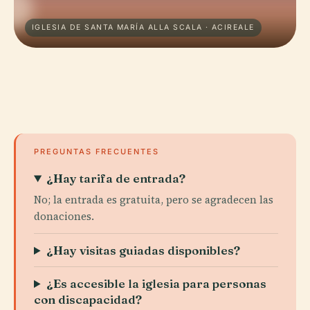
IGLESIA DE SANTA MARÍA ALLA SCALA · ACIREALE
PREGUNTAS FRECUENTES
¿Hay tarifa de entrada?
No; la entrada es gratuita, pero se agradecen las
donaciones.
¿Hay visitas guiadas disponibles?
¿Es accesible la iglesia para personas
con discapacidad?