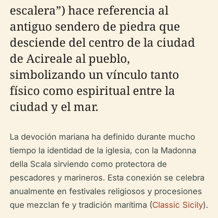
escalera”) hace referencia al
antiguo sendero de piedra que
desciende del centro de la ciudad
de Acireale al pueblo,
simbolizando un vínculo tanto
físico como espiritual entre la
ciudad y el mar.
La devoción mariana ha definido durante mucho
tiempo la identidad de la iglesia, con la Madonna
della Scala sirviendo como protectora de
pescadores y marineros. Esta conexión se celebra
anualmente en festivales religiosos y procesiones
que mezclan fe y tradición marítima (
Classic Sicily
).