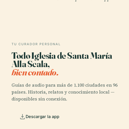
TU CURADOR PERSONAL
Todo Iglesia de Santa María
Alla Scala,
bien contado.
Guías de audio para más de 1.100 ciudades en 96
países. Historia, relatos y conocimiento local —
disponibles sin conexión.
Descargar la app