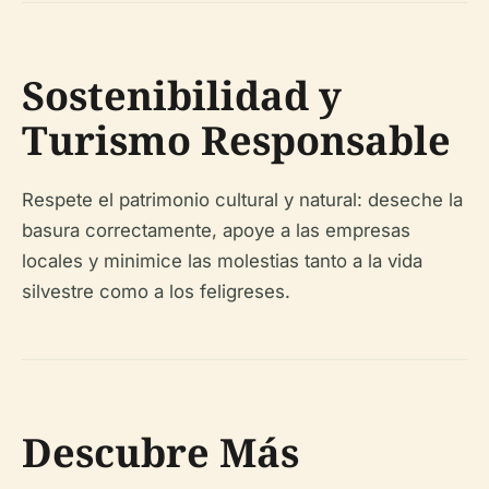
Sostenibilidad y
Turismo Responsable
Respete el patrimonio cultural y natural: deseche la
basura correctamente, apoye a las empresas
locales y minimice las molestias tanto a la vida
silvestre como a los feligreses.
Descubre Más