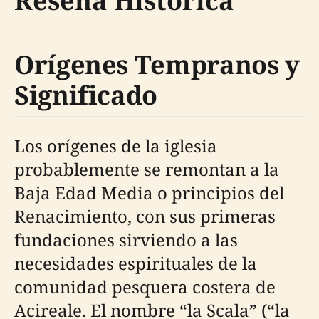
Reseña Histórica
Orígenes Tempranos y
Significado
Los orígenes de la iglesia
probablemente se remontan a la
Baja Edad Media o principios del
Renacimiento, con sus primeras
fundaciones sirviendo a las
necesidades espirituales de la
comunidad pesquera costera de
Acireale. El nombre “la Scala” (“la