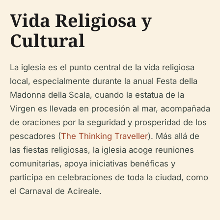
Vida Religiosa y
Cultural
La iglesia es el punto central de la vida religiosa
local, especialmente durante la anual Festa della
Madonna della Scala, cuando la estatua de la
Virgen es llevada en procesión al mar, acompañada
de oraciones por la seguridad y prosperidad de los
pescadores (
The Thinking Traveller
). Más allá de
las fiestas religiosas, la iglesia acoge reuniones
comunitarias, apoya iniciativas benéficas y
participa en celebraciones de toda la ciudad, como
el Carnaval de Acireale.