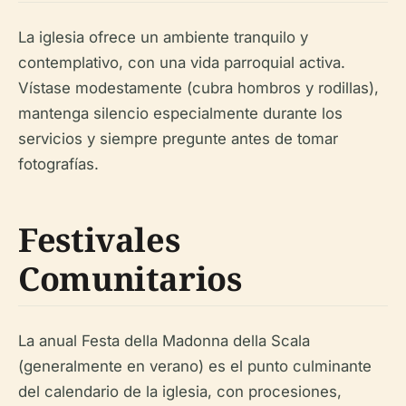
La iglesia ofrece un ambiente tranquilo y
contemplativo, con una vida parroquial activa.
Vístase modestamente (cubra hombros y rodillas),
mantenga silencio especialmente durante los
servicios y siempre pregunte antes de tomar
fotografías.
Festivales
Comunitarios
La anual Festa della Madonna della Scala
(generalmente en verano) es el punto culminante
del calendario de la iglesia, con procesiones,