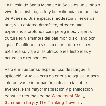
La Iglesia de Santa María de la Scala es un símbolo
vivo de la historia, la fe y la resiliencia comunitaria
de Acireale. Sus espacios modestos y llenos de
arte, y su entorno dramático, ofrecen una
experiencia profunda para peregrinos, viajeros
culturales y amantes del patrimonio siciliano por
igual. Planifique su visita a este notable sitio y
extienda su viaje a las atracciones históricas y
naturales circundantes.
Para enriquecer su experiencia, descargue la
aplicación Audiala para obtener audioguías, mapas
interactivos e información actualizada sobre
eventos. Para mayor inspiración y planificación,
consulte recursos como
Wonders of Sicily
,
Summer in Italy
, y
The Thinking Traveller
.