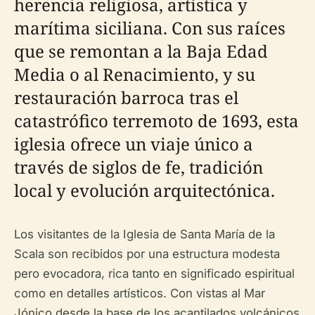
herencia religiosa, artística y
marítima siciliana. Con sus raíces
que se remontan a la Baja Edad
Media o al Renacimiento, y su
restauración barroca tras el
catastrófico terremoto de 1693, esta
iglesia ofrece un viaje único a
través de siglos de fe, tradición
local y evolución arquitectónica.
Los visitantes de la Iglesia de Santa María de la
Scala son recibidos por una estructura modesta
pero evocadora, rica tanto en significado espiritual
como en detalles artísticos. Con vistas al Mar
Jónico desde la base de los acantilados volcánicos