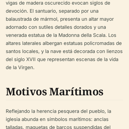
vigas de madera oscurecido evocan siglos de
devoción. El santuario, separado por una
balaustrada de mármol, presenta un altar mayor
adornado con sutiles detalles dorados y una
venerada estatua de la Madonna della Scala. Los
altares laterales albergan estatuas policromadas de
santos locales, y la nave está decorada con lienzos
del siglo XVII que representan escenas de la vida
de la Virgen.
Motivos Marítimos
Reflejando la herencia pesquera del pueblo, la
iglesia abunda en símbolos marítimos: anclas
talladas, maquetas de barcos suspendidas del