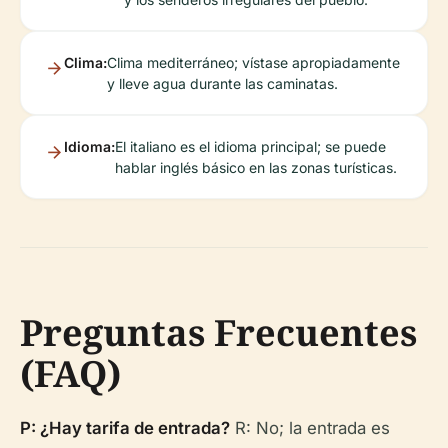
Clima:
Clima mediterráneo; vístase apropiadamente
y lleve agua durante las caminatas.
Idioma:
El italiano es el idioma principal; se puede
hablar inglés básico en las zonas turísticas.
Preguntas Frecuentes
(FAQ)
P: ¿Hay tarifa de entrada?
R: No; la entrada es