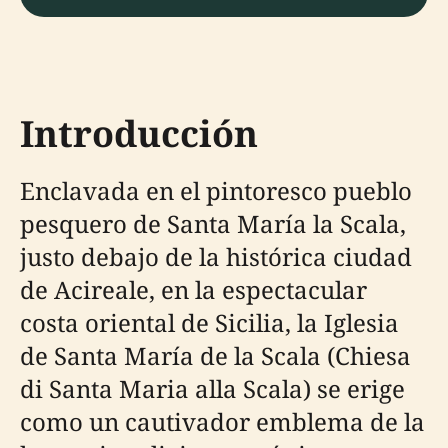
Introducción
Enclavada en el pintoresco pueblo
pesquero de Santa María la Scala,
justo debajo de la histórica ciudad
de Acireale, en la espectacular
costa oriental de Sicilia, la Iglesia
de Santa María de la Scala (Chiesa
di Santa Maria alla Scala) se erige
como un cautivador emblema de la