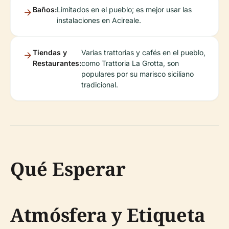
Baños:
Limitados en el pueblo; es mejor usar las
instalaciones en Acireale.
Tiendas y
Varias trattorias y cafés en el pueblo,
Restaurantes:
como Trattoria La Grotta, son
populares por su marisco siciliano
tradicional.
Qué Esperar
Atmósfera y Etiqueta