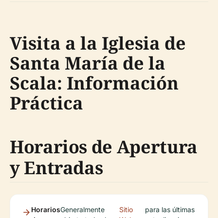
Visita a la Iglesia de
Santa María de la
Scala: Información
Práctica
Horarios de Apertura
y Entradas
Horarios
Generalmente
Sitio
para las últimas