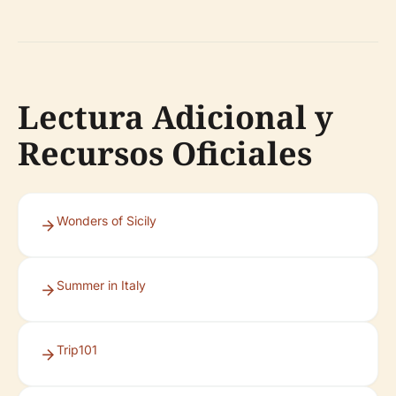
Lectura Adicional y
Recursos Oficiales
Wonders of Sicily
Summer in Italy
Trip101