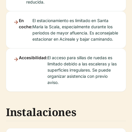
reducida.
En
El estacionamiento es limitado en Santa
coche:
María la Scala, especialmente durante los
períodos de mayor afluencia. Es aconsejable
estacionar en Acireale y bajar caminando.
Accesibilidad:
El acceso para sillas de ruedas es
limitado debido a las escaleras y las
superficies irregulares. Se puede
organizar asistencia con previo
aviso.
Instalaciones