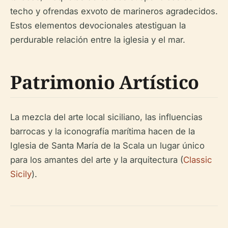
techo y ofrendas exvoto de marineros agradecidos.
Estos elementos devocionales atestiguan la
perdurable relación entre la iglesia y el mar.
Patrimonio Artístico
La mezcla del arte local siciliano, las influencias
barrocas y la iconografía marítima hacen de la
Iglesia de Santa María de la Scala un lugar único
para los amantes del arte y la arquitectura (
Classic
Sicily
).