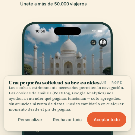
Únete a más de 50.000 viajeros
Una pequeña solicitud sobre cookies.
UE · RGPD
Las cookies estrictamente necesarias permiten la navegación.
Las cookies de análisis (PostHog, Google Analytics) nos
ayudan a entender qué páginas funcionan — solo agregadas,
sin anuncios ni venta de datos. Puedes cambiarlo en cualquier
momento desde el pie de página.
Aceptar todo
Personalizar
Rechazar todo