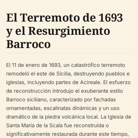
El Terremoto de 1693
y el Resurgimiento
Barroco
El 11 de enero de 1693, un catastrófico terremoto
remodeló el este de Sicilia, destruyendo pueblos e
iglesias, incluyendo partes de Acireale. El esfuerzo
de reconstrucción introdujo el exuberante estilo
Barroco siciliano, caracterizado por fachadas
ornamentadas, escalinatas dinámicas y un uso
dramático de la piedra volcánica local. La Iglesia de
Santa María de la Scala fue reconstruida o
significativamente restaurada durante este tiempo,