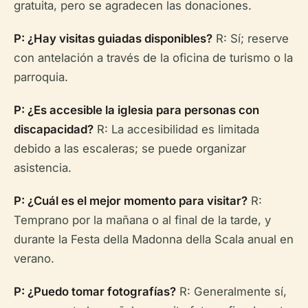
gratuita, pero se agradecen las donaciones.
P: ¿Hay visitas guiadas disponibles?
R: Sí; reserve
con antelación a través de la oficina de turismo o la
parroquia.
P: ¿Es accesible la iglesia para personas con
discapacidad?
R: La accesibilidad es limitada
debido a las escaleras; se puede organizar
asistencia.
P: ¿Cuál es el mejor momento para visitar?
R:
Temprano por la mañana o al final de la tarde, y
durante la Festa della Madonna della Scala anual en
verano.
P: ¿Puedo tomar fotografías?
R: Generalmente sí,