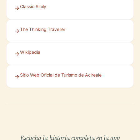
Classic Sicily
The Thinking Traveller
Wikipedia
Sitio Web Oficial de Turismo de Acireale
Escucha la historia completa en la app