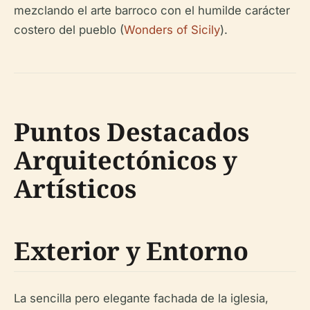
mezclando el arte barroco con el humilde carácter
costero del pueblo (
Wonders of Sicily
).
Puntos Destacados
Arquitectónicos y
Artísticos
Exterior y Entorno
La sencilla pero elegante fachada de la iglesia,