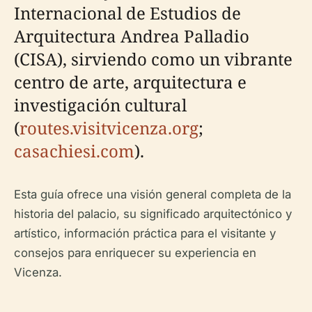
Internacional de Estudios de
Arquitectura Andrea Palladio
(CISA), sirviendo como un vibrante
centro de arte, arquitectura e
investigación cultural
(
routes.visitvicenza.org
;
casachiesi.com
).
Esta guía ofrece una visión general completa de la
historia del palacio, su significado arquitectónico y
artístico, información práctica para el visitante y
consejos para enriquecer su experiencia en
Vicenza.