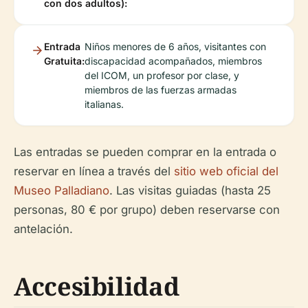
con dos adultos):
Entrada
Niños menores de 6 años, visitantes con
Gratuita:
discapacidad acompañados, miembros
del ICOM, un profesor por clase, y
miembros de las fuerzas armadas
italianas.
Las entradas se pueden comprar en la entrada o
reservar en línea a través del
sitio web oficial del
Museo Palladiano
. Las visitas guiadas (hasta 25
personas, 80 € por grupo) deben reservarse con
antelación.
Accesibilidad