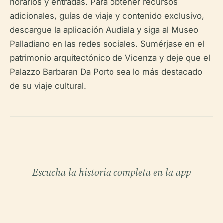
horarios y entradas. Para obtener recursos
adicionales, guías de viaje y contenido exclusivo,
descargue la aplicación Audiala y siga al Museo
Palladiano en las redes sociales. Sumérjase en el
patrimonio arquitectónico de Vicenza y deje que el
Palazzo Barbaran Da Porto sea lo más destacado
de su viaje cultural.
Escucha la historia completa en la app