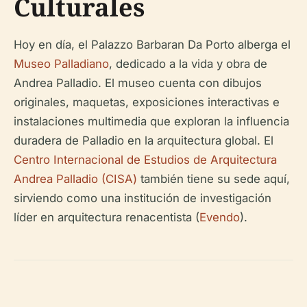
Culturales
Hoy en día, el Palazzo Barbaran Da Porto alberga el
Museo Palladiano
, dedicado a la vida y obra de
Andrea Palladio. El museo cuenta con dibujos
originales, maquetas, exposiciones interactivas e
instalaciones multimedia que exploran la influencia
duradera de Palladio en la arquitectura global. El
Centro Internacional de Estudios de Arquitectura
Andrea Palladio (CISA)
también tiene su sede aquí,
sirviendo como una institución de investigación
líder en arquitectura renacentista (
Evendo
).