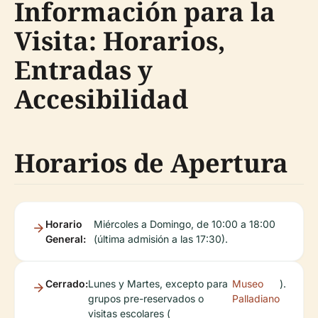
Información para la
Visita: Horarios,
Entradas y
Accesibilidad
Horarios de Apertura
Horario
Miércoles a Domingo, de 10:00 a 18:00
General:
(última admisión a las 17:30).
Cerrado:
Lunes y Martes, excepto para
Museo
).
grupos pre-reservados o
Palladiano
visitas escolares (