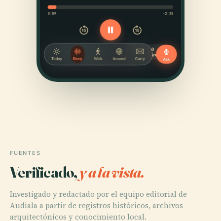
FUENTES
Verificado,
y a la vista.
Investigado y redactado por el equipo editorial de
Audiala a partir de registros históricos, archivos
arquitectónicos y conocimiento local.