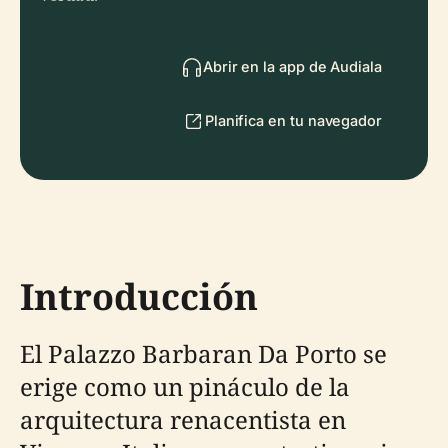
Abrir en la app de Audiala
Planifica en tu navegador
Introducción
El Palazzo Barbaran Da Porto se
erige como un pináculo de la
arquitectura renacentista en