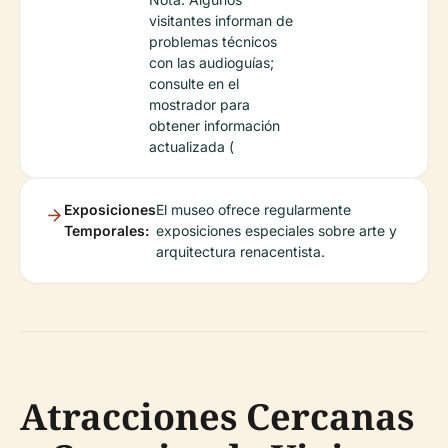
visitantes informan de
problemas técnicos
con las audioguías;
consulte en el
mostrador para
obtener información
actualizada (
Exposiciones
El museo ofrece regularmente
Temporales:
exposiciones especiales sobre arte y
arquitectura renacentista.
Atracciones Cercanas