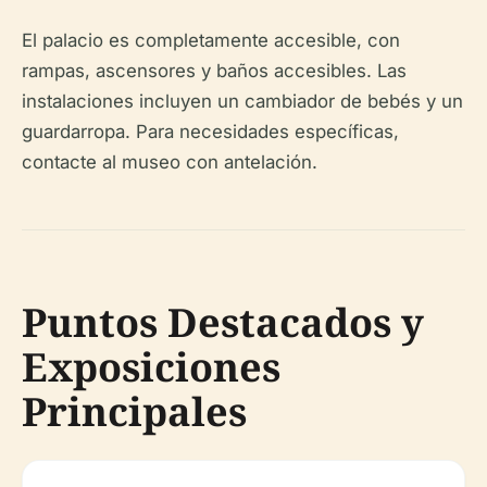
El palacio es completamente accesible, con
rampas, ascensores y baños accesibles. Las
instalaciones incluyen un cambiador de bebés y un
guardarropa. Para necesidades específicas,
contacte al museo con antelación.
Puntos Destacados y
Exposiciones
Principales