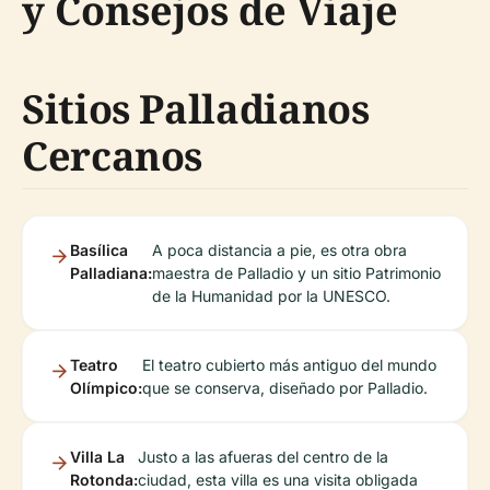
y Consejos de Viaje
Sitios Palladianos
Cercanos
Basílica
A poca distancia a pie, es otra obra
Palladiana:
maestra de Palladio y un sitio Patrimonio
de la Humanidad por la UNESCO.
Teatro
El teatro cubierto más antiguo del mundo
Olímpico:
que se conserva, diseñado por Palladio.
Villa La
Justo a las afueras del centro de la
Rotonda:
ciudad, esta villa es una visita obligada