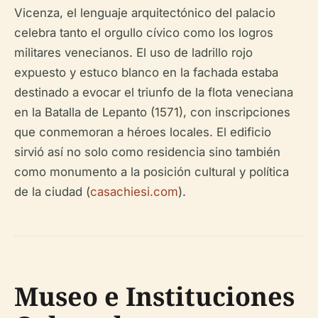
Vicenza, el lenguaje arquitectónico del palacio
celebra tanto el orgullo cívico como los logros
militares venecianos. El uso de ladrillo rojo
expuesto y estuco blanco en la fachada estaba
destinado a evocar el triunfo de la flota veneciana
en la Batalla de Lepanto (1571), con inscripciones
que conmemoran a héroes locales. El edificio
sirvió así no solo como residencia sino también
como monumento a la posición cultural y política
de la ciudad (
casachiesi.com
).
Museo e Instituciones