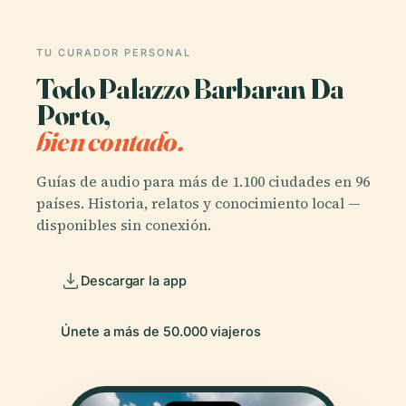
TU CURADOR PERSONAL
Todo Palazzo Barbaran Da
Porto,
bien contado.
Guías de audio para más de 1.100 ciudades en 96
países. Historia, relatos y conocimiento local —
disponibles sin conexión.
Descargar la app
Únete a más de 50.000 viajeros