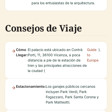
para los entusiastas de la arquitectura.
Consejos de Viaje
Cómo
El palacio está ubicado en Contrà
Guide
).
Llegar:
Porti, 11, 36100 Vicenza, a poca
to
distancia a pie de la estación de
Europe
tren y las principales atracciones de
la ciudad (
Estacionamiento:
Los garajes públicos cercanos
incluyen Park Verdi, Park
Fogazzaro, Park Santa Corona y
Park Matteotti.