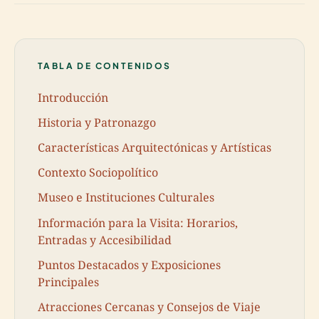
TABLA DE CONTENIDOS
Introducción
Historia y Patronazgo
Características Arquitectónicas y Artísticas
Contexto Sociopolítico
Museo e Instituciones Culturales
Información para la Visita: Horarios,
Entradas y Accesibilidad
Puntos Destacados y Exposiciones
Principales
Atracciones Cercanas y Consejos de Viaje