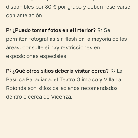
disponibles por 80 € por grupo y deben reservarse
con antelación.
P: ¿Puedo tomar fotos en el interior?
R: Se
permiten fotografías sin flash en la mayoría de las
áreas; consulte si hay restricciones en
exposiciones especiales.
P: ¿Qué otros sitios debería visitar cerca?
R: La
Basílica Palladiana, el Teatro Olímpico y Villa La
Rotonda son sitios palladianos recomendados
dentro o cerca de Vicenza.