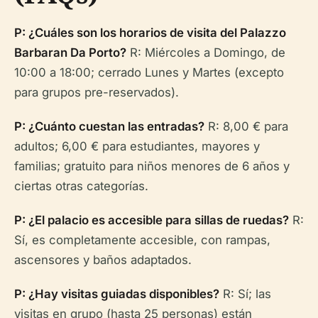
P: ¿Cuáles son los horarios de visita del Palazzo
Barbaran Da Porto?
R: Miércoles a Domingo, de
10:00 a 18:00; cerrado Lunes y Martes (excepto
para grupos pre-reservados).
P: ¿Cuánto cuestan las entradas?
R: 8,00 € para
adultos; 6,00 € para estudiantes, mayores y
familias; gratuito para niños menores de 6 años y
ciertas otras categorías.
P: ¿El palacio es accesible para sillas de ruedas?
R:
Sí, es completamente accesible, con rampas,
ascensores y baños adaptados.
P: ¿Hay visitas guiadas disponibles?
R: Sí; las
visitas en grupo (hasta 25 personas) están