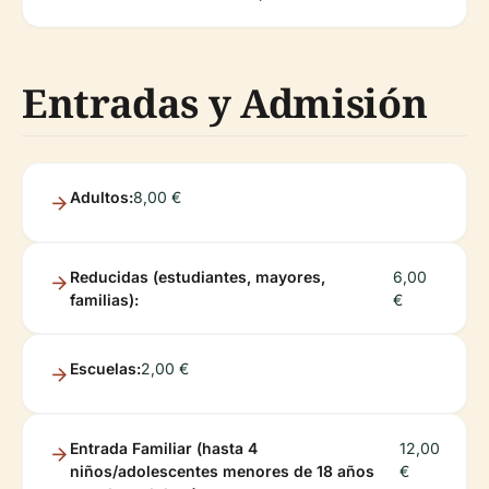
Entradas y Admisión
Adultos:
8,00 €
Reducidas (estudiantes, mayores,
6,00
familias):
€
Escuelas:
2,00 €
Entrada Familiar (hasta 4
12,00
niños/adolescentes menores de 18 años
€