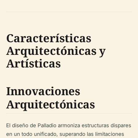
Características
Arquitectónicas y
Artísticas
Innovaciones
Arquitectónicas
El diseño de Palladio armoniza estructuras dispares
en un todo unificado, superando las limitaciones