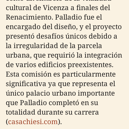
cultural de Vicenza a finales del
Renacimiento. Palladio fue el
encargado del diseño, y el proyecto
presentó desafíos únicos debido a
la irregularidad de la parcela
urbana, que requirió la integración
de varios edificios preexistentes.
Esta comisión es particularmente
significativa ya que representa el
único palacio urbano importante
que Palladio completó en su
totalidad durante su carrera
(
casachiesi.com
).