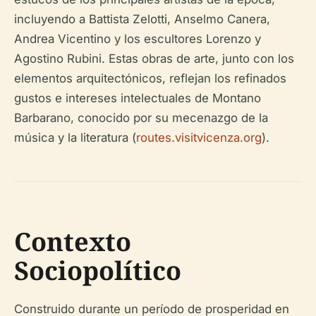
incluyendo a Battista Zelotti, Anselmo Canera,
Andrea Vicentino y los escultores Lorenzo y
Agostino Rubini. Estas obras de arte, junto con los
elementos arquitectónicos, reflejan los refinados
gustos e intereses intelectuales de Montano
Barbarano, conocido por su mecenazgo de la
música y la literatura (
routes.visitvicenza.org
).
Contexto
Sociopolítico
Construido durante un período de prosperidad en