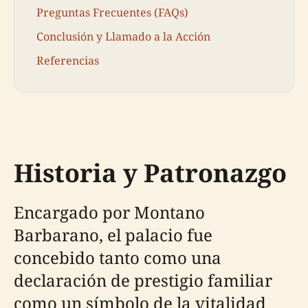
Preguntas Frecuentes (FAQs)
Conclusión y Llamado a la Acción
Referencias
Historia y Patronazgo
Encargado por Montano
Barbarano, el palacio fue
concebido tanto como una
declaración de prestigio familiar
como un símbolo de la vitalidad