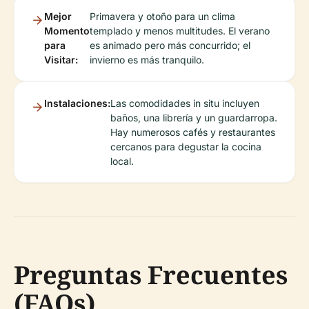
Mejor
Primavera y otoño para un clima
Momento
templado y menos multitudes. El verano
para
es animado pero más concurrido; el
Visitar:
invierno es más tranquilo.
Instalaciones:
Las comodidades in situ incluyen
baños, una librería y un guardarropa.
Hay numerosos cafés y restaurantes
cercanos para degustar la cocina
local.
Preguntas Frecuentes
(FAQs)