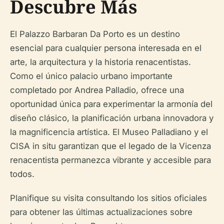
Descubre Más
El Palazzo Barbaran Da Porto es un destino
esencial para cualquier persona interesada en el
arte, la arquitectura y la historia renacentistas.
Como el único palacio urbano importante
completado por Andrea Palladio, ofrece una
oportunidad única para experimentar la armonía del
diseño clásico, la planificación urbana innovadora y
la magnificencia artística. El Museo Palladiano y el
CISA in situ garantizan que el legado de la Vicenza
renacentista permanezca vibrante y accesible para
todos.
Planifique su visita consultando los sitios oficiales
para obtener las últimas actualizaciones sobre