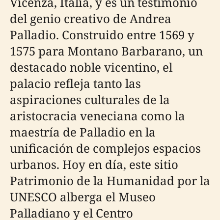
Vicenza, Italia, y es un testimonio
del genio creativo de Andrea
Palladio. Construido entre 1569 y
1575 para Montano Barbarano, un
destacado noble vicentino, el
palacio refleja tanto las
aspiraciones culturales de la
aristocracia veneciana como la
maestría de Palladio en la
unificación de complejos espacios
urbanos. Hoy en día, este sitio
Patrimonio de la Humanidad por la
UNESCO alberga el Museo
Palladiano y el Centro