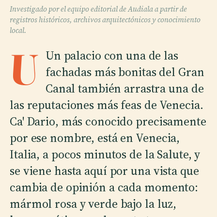
Investigado por el equipo editorial de Audiala a partir de
registros históricos, archivos arquitectónicos y conocimiento
local.
U
Un palacio con una de las
fachadas más bonitas del Gran
Canal también arrastra una de
las reputaciones más feas de Venecia.
Ca' Dario, más conocido precisamente
por ese nombre, está en Venecia,
Italia, a pocos minutos de la Salute, y
se viene hasta aquí por una vista que
cambia de opinión a cada momento:
mármol rosa y verde bajo la luz,