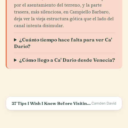
por el asentamiento del terreno, y la parte
trasera, más silenciosa, en Campiello Barbaro,
deja ver la vieja estructura gótica que el lado del
canal intenta disimular.
¿Cuánto tiempo hace falta para ver Ca'
Dario?
¿Cómo llego a Ca' Dario desde Venecia?
27 Tips I Wish I Knew Before Visiting Venice, Italy
Camden David