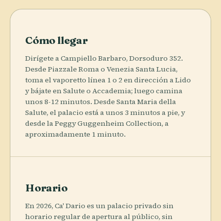
Cómo llegar
Dirígete a Campiello Barbaro, Dorsoduro 352.
Desde Piazzale Roma o Venezia Santa Lucia,
toma el vaporetto línea 1 o 2 en dirección a Lido
y bájate en Salute o Accademia; luego camina
unos 8-12 minutos. Desde Santa Maria della
Salute, el palacio está a unos 3 minutos a pie, y
desde la Peggy Guggenheim Collection, a
aproximadamente 1 minuto.
Horario
En 2026, Ca' Dario es un palacio privado sin
horario regular de apertura al público, sin