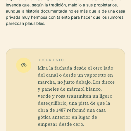
leyenda que, según la tradición, maldijo a sus propietarios,
aunque la historia documentada no es más que la de una casa
privada muy hermosa con talento para hacer que los rumores
parezcan plausibles.
BUSCA ESTO
Mira la fachada desde el otro lado
del canal o desde un vaporetto en
marcha, no justo debajo. Los discos
y paneles de mármol blanco,
verde y rosa transmiten un ligero
desequilibrio, una pista de que la
obra de 1487 reformó una casa
gótica anterior en lugar de
empezar desde cero.