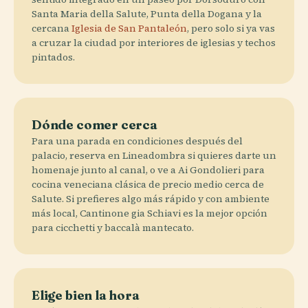
Santa Maria della Salute, Punta della Dogana y la
cercana
Iglesia de San Pantaleón
, pero solo si ya vas
a cruzar la ciudad por interiores de iglesias y techos
pintados.
Dónde comer cerca
Para una parada en condiciones después del
palacio, reserva en Lineadombra si quieres darte un
homenaje junto al canal, o ve a Ai Gondolieri para
cocina veneciana clásica de precio medio cerca de
Salute. Si prefieres algo más rápido y con ambiente
más local, Cantinone gia Schiavi es la mejor opción
para cicchetti y baccalà mantecato.
Elige bien la hora