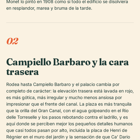
Monet lo pintó en 1908 como si todo el edificio se disolviera
en resplandor, marea y bruma de la tarde.
02
Campiello Barbaro y la cara
trasera
Rodea hasta Campiello Barbaro y el palacio cambia por
completo de carácter: la elevación trasera está lavada en rojo,
es más gótica, más irregular y mucho menos ansiosa por
impresionar que el frente del canal. La plaza es más tranquila
que la orilla del Gran Canal, con el agua golpeando en el Rio
delle Torreselle y los pasos rebotando contra el ladrillo, y es
aquí donde se perciben mejor los pequeños detalles humanos
que casi todos pasan por alto, incluida la placa de Henri de
Régnier en el muro del jardín y la sensación de que Ca' Dario