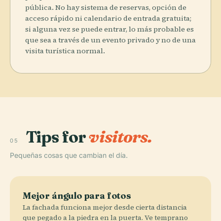
pública. No hay sistema de reservas, opción de
acceso rápido ni calendario de entrada gratuita;
si alguna vez se puede entrar, lo más probable es
que sea a través de un evento privado y no de una
visita turística normal.
Tips for
visitors.
05
Pequeñas cosas que cambian el día.
Mejor ángulo para fotos
La fachada funciona mejor desde cierta distancia
que pegado a la piedra en la puerta. Ve temprano