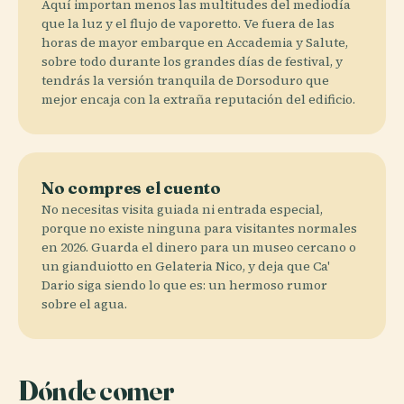
Aquí importan menos las multitudes del mediodía
que la luz y el flujo de vaporetto. Ve fuera de las
horas de mayor embarque en Accademia y Salute,
sobre todo durante los grandes días de festival, y
tendrás la versión tranquila de Dorsoduro que
mejor encaja con la extraña reputación del edificio.
No compres el cuento
No necesitas visita guiada ni entrada especial,
porque no existe ninguna para visitantes normales
en 2026. Guarda el dinero para un museo cercano o
un gianduiotto en Gelateria Nico, y deja que Ca'
Dario siga siendo lo que es: un hermoso rumor
sobre el agua.
Dónde comer