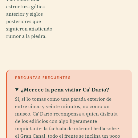
estructura gótica
anterior y siglos
posteriores que
siguieron añadiendo
rumor a la piedra.
PREGUNTAS FRECUENTES
¿Merece la pena visitar Ca' Dario?
Sí, si lo tomas como una parada exterior de
entre cinco y veinte minutos, no como un
museo. Ca' Dario recompensa a quien disfruta
de los edificios con algo ligeramente
inquietante: la fachada de mármol brilla sobre
el Gran Canal, todo el frente se inclina un poco