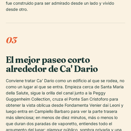
fue construido para ser admirado desde un lado y vivido
desde otro.
03
El mejor paseo corto
alrededor de Ca' Dario
Conviene tratar Ca' Dario como un edificio al que se rodea, no
como un lugar al que se entra. Empieza cerca de Santa Maria
della Salute, sigue la orilla del canal junto a la Peggy
Guggenheim Collection, cruza el Ponte San Cristoforo para
obtener la vista oblicua desde Fondamenta Venier dai Leoni y
luego entra en Campiello Barbaro para ver la parte trasera
más silenciosa; en menos de diez minutos, más o menos lo
que duran dos paradas de vaporetto, entiendes todo el
argumento del lugar: glamour público, sombra privada y una