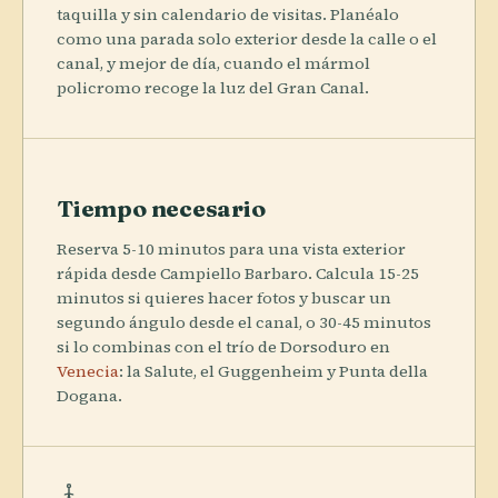
taquilla y sin calendario de visitas. Planéalo
como una parada solo exterior desde la calle o el
canal, y mejor de día, cuando el mármol
policromo recoge la luz del Gran Canal.
Tiempo necesario
Reserva 5-10 minutos para una vista exterior
rápida desde Campiello Barbaro. Calcula 15-25
minutos si quieres hacer fotos y buscar un
segundo ángulo desde el canal, o 30-45 minutos
si lo combinas con el trío de Dorsoduro en
Venecia
: la Salute, el Guggenheim y Punta della
Dogana.