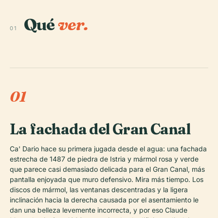
Qué
ver.
01
01
La fachada del Gran Canal
Ca' Dario hace su primera jugada desde el agua: una fachada
estrecha de 1487 de piedra de Istria y mármol rosa y verde
que parece casi demasiado delicada para el Gran Canal, más
pantalla enjoyada que muro defensivo. Mira más tiempo. Los
discos de mármol, las ventanas descentradas y la ligera
inclinación hacia la derecha causada por el asentamiento le
dan una belleza levemente incorrecta, y por eso Claude