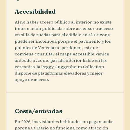
Accesibilidad
Al no haber acceso público al interior, no existe
información publicada sobre ascensor o acceso
en silla de ruedas para el edificio en sí. La zona
puede ser incómoda porque el pavimento y los
puentes de Venecia no perdonan, así que
conviene consultar el mapa Accessible Venice
antes de ir; como parada interior fiable en las
cercanías, la Peggy Guggenheim Collection
dispone de plataformas elevadoras y mejor
apoyo de acceso.
Coste/entradas
En 2026, los visitantes habituales no pagan nada
porque Ca' Dario no funciona como atracción