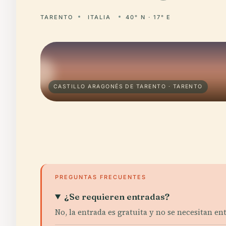
TARENTO
ITALIA
40° N · 17° E
CASTILLO ARAGONÉS DE TARENTO · TARENTO
PREGUNTAS FRECUENTES
¿Se requieren entradas?
No, la entrada es gratuita y no se necesitan en