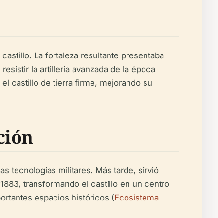
castillo. La fortaleza resultante presentaba
esistir la artillería avanzada de la época
el castillo de tierra firme, mejorando su
ción
s tecnologías militares. Más tarde, sirvió
 1883, transformando el castillo en un centro
rtantes espacios históricos (
Ecosistema