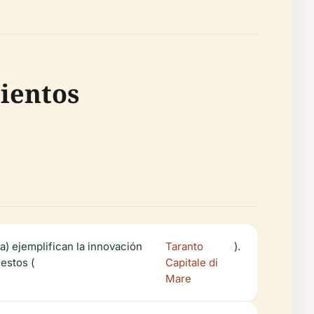
ientos
a) ejemplifican la innovación
Taranto
).
estos (
Capitale di
Mare