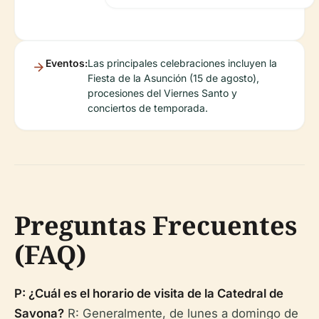
Eventos:
Las principales celebraciones incluyen la
Fiesta de la Asunción (15 de agosto),
procesiones del Viernes Santo y
conciertos de temporada.
Preguntas Frecuentes
(FAQ)
P: ¿Cuál es el horario de visita de la Catedral de
Savona?
R: Generalmente, de lunes a domingo de