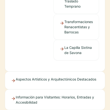
Traslado
Temprano
Transformaciones
Renacentistas y
Barrocas
La Capilla Sixtina
de Savona
Aspectos Artísticos y Arquitectónicos Destacados
Información para Visitantes: Horarios, Entradas y
Accesibilidad