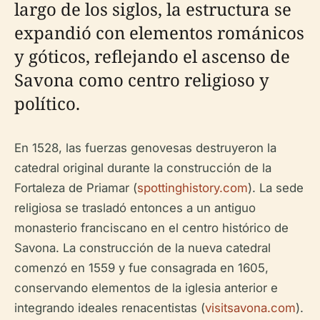
largo de los siglos, la estructura se
expandió con elementos románicos
y góticos, reflejando el ascenso de
Savona como centro religioso y
político.
En 1528, las fuerzas genovesas destruyeron la
catedral original durante la construcción de la
Fortaleza de Priamar (
spottinghistory.com
). La sede
religiosa se trasladó entonces a un antiguo
monasterio franciscano en el centro histórico de
Savona. La construcción de la nueva catedral
comenzó en 1559 y fue consagrada en 1605,
conservando elementos de la iglesia anterior e
integrando ideales renacentistas (
visitsavona.com
).