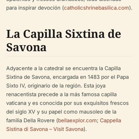
para inspirar devoción (
catholicshrinebasilica.com
).
La Capilla Sixtina de
Savona
Adyacente a la catedral se encuentra la Capilla
Sixtina de Savona, encargada en 1483 por el Papa
Sixto IV, originario de la región. Esta joya
renacentista precede a la más famosa capilla
vaticana y es conocida por sus exquisitos frescos
del siglo XV y su papel como mausoleo de la
familia Della Rovere (
bellaexplor.com
;
Cappella
Sistina di Savona – Visit Savona
).