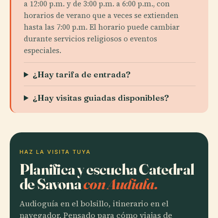
a 12:00 p.m. y de 3:00 p.m. a 6:00 p.m., con
horarios de verano que a veces se extienden
hasta las 7:00 p.m. El horario puede cambiar
durante servicios religiosos o eventos
especiales.
¿Hay tarifa de entrada?
¿Hay visitas guiadas disponibles?
HAZ LA VISITA TUYA
Planifica y escucha Catedral
de Savona
con Audiala.
Audioguía en el bolsillo, itinerario en el
navegador. Pensado para cómo viajas de