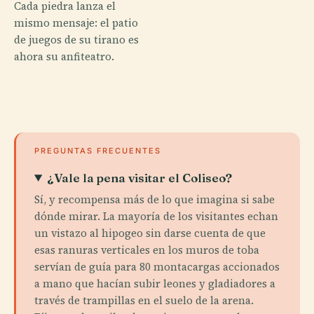
Cada piedra lanza el
mismo mensaje: el patio
de juegos de su tirano es
ahora su anfiteatro.
PREGUNTAS FRECUENTES
¿Vale la pena visitar el Coliseo?
Sí, y recompensa más de lo que imagina si sabe
dónde mirar. La mayoría de los visitantes echan
un vistazo al hipogeo sin darse cuenta de que
esas ranuras verticales en los muros de toba
servían de guía para 80 montacargas accionados
a mano que hacían subir leones y gladiadores a
través de trampillas en el suelo de la arena.