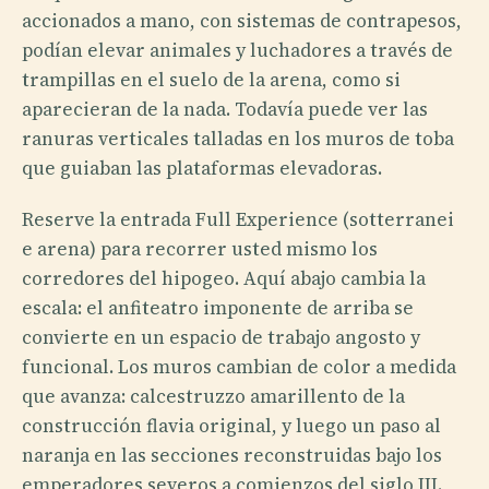
accionados a mano, con sistemas de contrapesos,
podían elevar animales y luchadores a través de
trampillas en el suelo de la arena, como si
aparecieran de la nada. Todavía puede ver las
ranuras verticales talladas en los muros de toba
que guiaban las plataformas elevadoras.
Reserve la entrada Full Experience (sotterranei
e arena) para recorrer usted mismo los
corredores del hipogeo. Aquí abajo cambia la
escala: el anfiteatro imponente de arriba se
convierte en un espacio de trabajo angosto y
funcional. Los muros cambian de color a medida
que avanza: calcestruzzo amarillento de la
construcción flavia original, y luego un paso al
naranja en las secciones reconstruidas bajo los
emperadores severos a comienzos del siglo III.