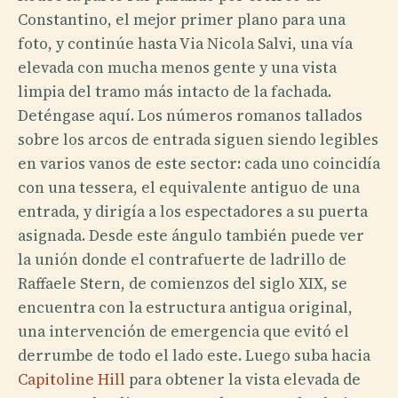
Constantino, el mejor primer plano para una
foto, y continúe hasta Via Nicola Salvi, una vía
elevada con mucha menos gente y una vista
limpia del tramo más intacto de la fachada.
Deténgase aquí. Los números romanos tallados
sobre los arcos de entrada siguen siendo legibles
en varios vanos de este sector: cada uno coincidía
con una tessera, el equivalente antiguo de una
entrada, y dirigía a los espectadores a su puerta
asignada. Desde este ángulo también puede ver
la unión donde el contrafuerte de ladrillo de
Raffaele Stern, de comienzos del siglo XIX, se
encuentra con la estructura antigua original,
una intervención de emergencia que evitó el
derrumbe de todo el lado este. Luego suba hacia
Capitoline Hill
para obtener la vista elevada de