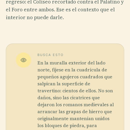
regreso: el Coliseo recortado contra el Palatino y
el Foro entre ambos. Ese es el contexto que el
interior no puede darle.
BUSCA ESTO
En la muralla exterior del lado
norte, fíjese en la cuadrícula de
pequeños agujeros cuadrados que
salpican la superficie de
travertino: cientos de ellos. No son
daños, sino las cicatrices que
dejaron los romanos medievales al
arrancar las grapas de hierro que
originalmente mantenían unidos
los bloques de piedra, para