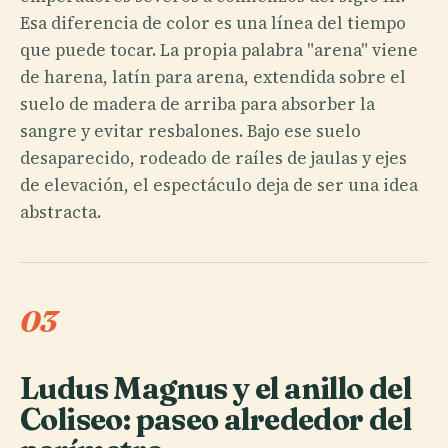
Esa diferencia de color es una línea del tiempo
que puede tocar. La propia palabra "arena" viene
de harena, latín para arena, extendida sobre el
suelo de madera de arriba para absorber la
sangre y evitar resbalones. Bajo ese suelo
desaparecido, rodeado de raíles de jaulas y ejes
de elevación, el espectáculo deja de ser una idea
abstracta.
03
Ludus Magnus y el anillo del
Coliseo: paseo alrededor del