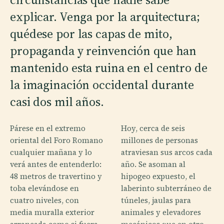
explicar. Venga por la arquitectura;
quédese por las capas de mito,
propaganda y reinvención que han
mantenido esta ruina en el centro de
la imaginación occidental durante
casi dos mil años.
Párese en el extremo
Hoy, cerca de seis
oriental del Foro Romano
millones de personas
cualquier mañana y lo
atraviesan sus arcos cada
verá antes de entenderlo:
año. Se asoman al
48 metros de travertino y
hipogeo expuesto, el
toba elevándose en
laberinto subterráneo de
cuatro niveles, con
túneles, jaulas para
media muralla exterior
animales y elevadores