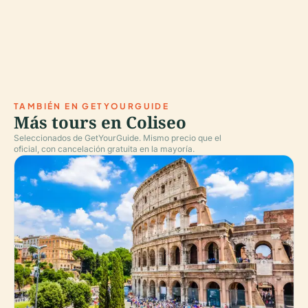
TAMBIÉN EN GETYOURGUIDE
Más tours en Coliseo
Seleccionados de GetYourGuide. Mismo precio que el
oficial, con cancelación gratuita en la mayoría.