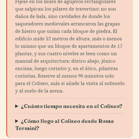
Fíjese en los miles de agujeros rectangulares
que salpican los pilares de travertino: no son
daños de bala, sino cavidades de donde los
saqueadores medievales arrancaron las grapas
de hierro que unían cada bloque de piedra. El
edificio mide 52 metros de altura, más o menos
lo mismo que un bloque de apartamentos de 17
plantas, y sus cuatro niveles se leen como un
manual de arquitectura: dórico abajo, jónico
encima, luego corintio y, en el ático, pilastras
corintias. Reserve al menos 90 minutos solo
para el Coliseo, más si añade la visita al subsuelo
y al suelo de la arena.
¿Cuánto tiempo necesita en el Coliseo?
¿Cómo llego al Coliseo desde Roma
Termini?