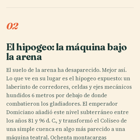
02
El hipogeo: la máquina bajo
la arena
El suelo de la arena ha desaparecido. Mejor así.
Lo que ve en su lugar es el hipogeo expuesto: un
laberinto de corredores, celdas y ejes mecánicos
hundidos 6 metros por debajo de donde
combatieron los gladiadores. El emperador
Domiciano añadió este nivel subterráneo entre
los años 81 y 96 d. C., y transformó el Coliseo de
una simple cuenca en algo más parecido a una
máquina teatral. Ochenta montacargas