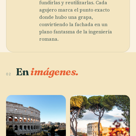
fundirlas y reutilizarlas. Cada
agujero marca el punto exacto
donde hubo una grapa,
convirtiendo la fachada en un
plano fantasma de la ingeniería
romana.
En
imágenes.
02