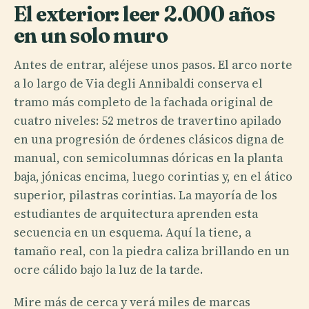
El exterior: leer 2.000 años
en un solo muro
Antes de entrar, aléjese unos pasos. El arco norte
a lo largo de Via degli Annibaldi conserva el
tramo más completo de la fachada original de
cuatro niveles: 52 metros de travertino apilado
en una progresión de órdenes clásicos digna de
manual, con semicolumnas dóricas en la planta
baja, jónicas encima, luego corintias y, en el ático
superior, pilastras corintias. La mayoría de los
estudiantes de arquitectura aprenden esta
secuencia en un esquema. Aquí la tiene, a
tamaño real, con la piedra caliza brillando en un
ocre cálido bajo la luz de la tarde.
Mire más de cerca y verá miles de marcas