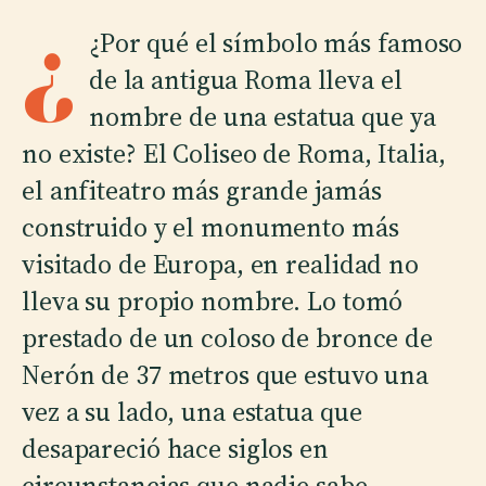
¿
¿Por qué el símbolo más famoso
de la antigua Roma lleva el
nombre de una estatua que ya
no existe? El Coliseo de Roma, Italia,
el anfiteatro más grande jamás
construido y el monumento más
visitado de Europa, en realidad no
lleva su propio nombre. Lo tomó
prestado de un coloso de bronce de
Nerón de 37 metros que estuvo una
vez a su lado, una estatua que
desapareció hace siglos en
circunstancias que nadie sabe