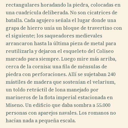
rectangulares horadando la piedra, colocadas en
una cuadrícula deliberada. No son cicatrices de
batalla. Cada agujero señala el lugar donde una
grapa de hierro unía un bloque de travertino con
el siguiente; los saqueadores medievales
arrancaron hasta la última pieza de metal para
reutilizarla y dejaron el esqueleto del Coliseo
marcado para siempre. Luego mire más arriba,
cerca de la cornisa: una fila de ménsulas de
piedra con perforaciones. Allí se sujetaban 240
mástiles de madera que sostenían el velarium,
un toldo retráctil de lona manejado por
marineros de la flota imperial estacionada en
Miseno. Un edificio que daba sombra a 55.000
personas con aparejos navales. Los romanos no
hacían nada a pequeña escala.