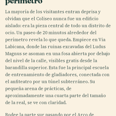
perímetro
La mayoría de los visitantes entran deprisa y
olvidan que el Coliseo nunca fue un edificio
aislado: era la pieza central de todo un distrito de
ocio. Un paseo de 20 minutos alrededor del
perímetro revela lo que queda. Empiece en Via
Labicana, donde las ruinas excavadas del Ludus
Magnus se asoman en una fosa abierta por debajo
del nivel de la calle, visibles gratis desde la
barandilla superior. Esta fue la principal escuela
de entrenamiento de gladiadores, conectada con
el anfiteatro por un túnel subterráneo. Su
pequeña arena de prácticas, de
aproximadamente una cuarta parte del tamaño
de la real, se ve con claridad.
Rodee la parte sur pasando por el Arco de