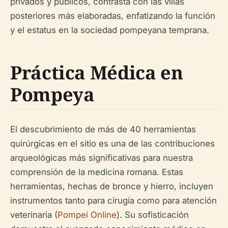
privados y públicos, contrasta con las villas
posteriores más elaboradas, enfatizando la función
y el estatus en la sociedad pompeyana temprana.
Práctica Médica en
Pompeya
El descubrimiento de más de 40 herramientas
quirúrgicas en el sitio es una de las contribuciones
arqueológicas más significativas para nuestra
comprensión de la medicina romana. Estas
herramientas, hechas de bronce y hierro, incluyen
instrumentos tanto para cirugía como para atención
veterinaria (
Pompei Online
). Su sofisticación