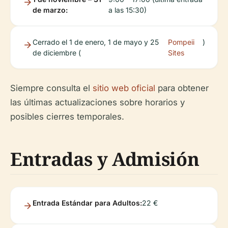
de marzo:
a las 15:30)
Cerrado el 1 de enero, 1 de mayo y 25
Pompeii
)
de diciembre (
Sites
Siempre consulta el
sitio web oficial
para obtener
las últimas actualizaciones sobre horarios y
posibles cierres temporales.
Entradas y Admisión
Entrada Estándar para Adultos:
22 €