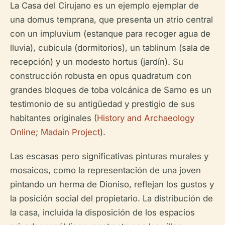
La Casa del Cirujano es un ejemplo ejemplar de
una domus temprana, que presenta un atrio central
con un impluvium (estanque para recoger agua de
lluvia), cubicula (dormitorios), un tablinum (sala de
recepción) y un modesto hortus (jardín). Su
construcción robusta en opus quadratum con
grandes bloques de toba volcánica de Sarno es un
testimonio de su antigüedad y prestigio de sus
habitantes originales (
History and Archaeology
Online
;
Madain Project
).
Las escasas pero significativas pinturas murales y
mosaicos, como la representación de una joven
pintando un herma de Dioniso, reflejan los gustos y
la posición social del propietario. La distribución de
la casa, incluida la disposición de los espacios