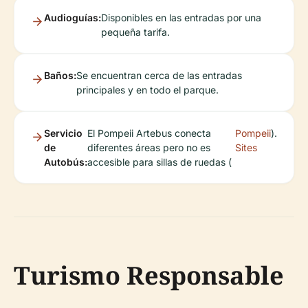
Audioguías:
Disponibles en las entradas por una
pequeña tarifa.
Baños:
Se encuentran cerca de las entradas
principales y en todo el parque.
Servicio
El Pompeii Artebus conecta
Pompeii
).
de
diferentes áreas pero no es
Sites
Autobús:
accesible para sillas de ruedas (
Turismo Responsable