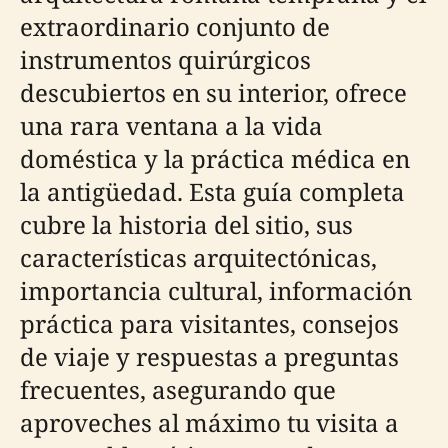
extraordinario conjunto de
instrumentos quirúrgicos
descubiertos en su interior, ofrece
una rara ventana a la vida
doméstica y la práctica médica en
la antigüedad. Esta guía completa
cubre la historia del sitio, sus
características arquitectónicas,
importancia cultural, información
práctica para visitantes, consejos
de viaje y respuestas a preguntas
frecuentes, asegurando que
aproveches al máximo tu visita a