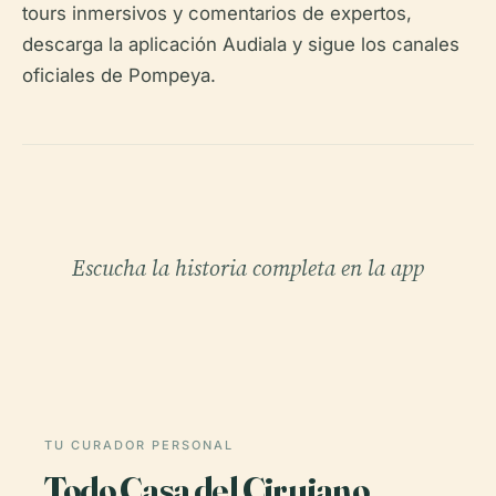
tours inmersivos y comentarios de expertos,
descarga la aplicación Audiala y sigue los canales
oficiales de Pompeya.
Escucha la historia completa en la app
TU CURADOR PERSONAL
Todo Casa del Cirujano,