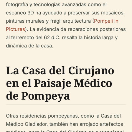
fotografía y tecnologías avanzadas como el
escaneo 3D ha ayudado a preservar sus mosaicos,
pinturas murales y frágil arquitectura (
Pompeii in
Pictures
). La evidencia de reparaciones posteriores
al terremoto del 62 d.C. resalta la historia larga y
dinámica de la casa.
La Casa del Cirujano
en el Paisaje Médico
de Pompeya
Otras residencias pompeyanas, como la Casa del
Médico Gladiador, también han arrojado artefactos