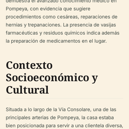
demuestra el avanzado conocimiento médico en
Pompeya, con evidencia que sugiere
procedimientos como cesáreas, reparaciones de
hernias y trepanaciones. La presencia de vasijas
farmacéuticas y residuos químicos indica además
la preparación de medicamentos en el lugar.
Contexto
Socioeconómico y
Cultural
Situada a lo largo de la Vía Consolare, una de las
principales arterias de Pompeya, la casa estaba
bien posicionada para servir a una clientela diversa,