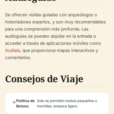
Se ofrecen visitas guiadas con arqueólogos o
historiadores expertos, y son muy recomendables
para una comprensión más profunda. Las
audioguías se pueden alquilar en la entrada o
acceder a través de aplicaciones móviles como
Audiala
, que proporciona mapas interactivos y
comentarios.
Consejos de Viaje
Política de
Solo se permiten bolsos pequeños o
Bolsos:
mochilas; empaca ligero.