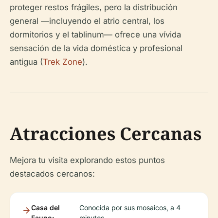
proteger restos frágiles, pero la distribución
general —incluyendo el atrio central, los
dormitorios y el tablinum— ofrece una vívida
sensación de la vida doméstica y profesional
antigua (
Trek Zone
).
Atracciones Cercanas
Mejora tu visita explorando estos puntos
destacados cercanos:
Casa del
Conocida por sus mosaicos, a 4
Fauno:
minutos.