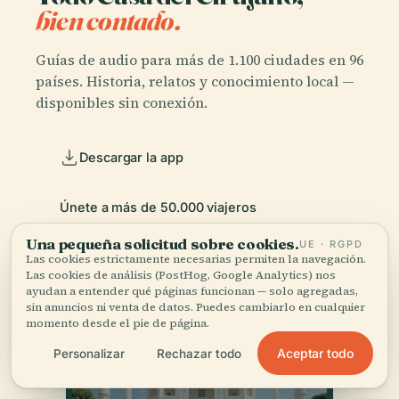
bien contado.
Guías de audio para más de 1.100 ciudades en 96
países. Historia, relatos y conocimiento local —
disponibles sin conexión.
Descargar la app
Únete a más de 50.000 viajeros
Una pequeña solicitud sobre cookies.
UE · RGPD
Las cookies estrictamente necesarias permiten la navegación.
Las cookies de análisis (PostHog, Google Analytics) nos
ayudan a entender qué páginas funcionan — solo agregadas,
sin anuncios ni venta de datos. Puedes cambiarlo en cualquier
momento desde el pie de página.
Aceptar todo
Personalizar
Rechazar todo