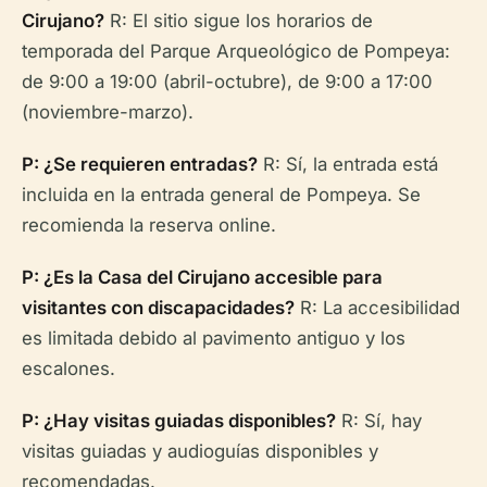
Cirujano?
R: El sitio sigue los horarios de
temporada del Parque Arqueológico de Pompeya:
de 9:00 a 19:00 (abril-octubre), de 9:00 a 17:00
(noviembre-marzo).
P: ¿Se requieren entradas?
R: Sí, la entrada está
incluida en la entrada general de Pompeya. Se
recomienda la reserva online.
P: ¿Es la Casa del Cirujano accesible para
visitantes con discapacidades?
R: La accesibilidad
es limitada debido al pavimento antiguo y los
escalones.
P: ¿Hay visitas guiadas disponibles?
R: Sí, hay
visitas guiadas y audioguías disponibles y
recomendadas.