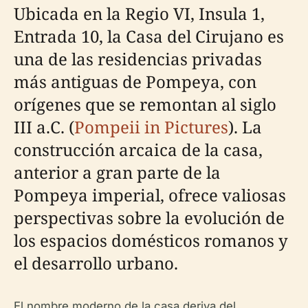
Ubicada en la Regio VI, Insula 1,
Entrada 10, la Casa del Cirujano es
una de las residencias privadas
más antiguas de Pompeya, con
orígenes que se remontan al siglo
III a.C. (
Pompeii in Pictures
). La
construcción arcaica de la casa,
anterior a gran parte de la
Pompeya imperial, ofrece valiosas
perspectivas sobre la evolución de
los espacios domésticos romanos y
el desarrollo urbano.
El nombre moderno de la casa deriva del