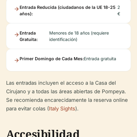
Entrada Reducida (ciudadanos de la UE 18-25
2
años):
€
Entrada
Menores de 18 años (requiere
Gratuita:
identificación)
Primer Domingo de Cada Mes:
Entrada gratuita
Las entradas incluyen el acceso a la Casa del
Cirujano y a todas las áreas abiertas de Pompeya.
Se recomienda encarecidamente la reserva online
para evitar colas (
Italy Sights
).
Accesibilidad