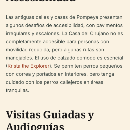
Las antiguas calles y casas de Pompeya presentan
algunos desafíos de accesibilidad, con pavimentos
irregulares y escalones. La Casa del Cirujano no es
completamente accesible para personas con
movilidad reducida, pero algunas rutas son
manejables. El uso de calzado cómodo es esencial
(
Krista the Explorer
). Se permiten perros pequeños
con correa y portados en interiores, pero tenga
cuidado con los perros callejeros en áreas
tranquilas.
Visitas Guiadas y
Audioguías