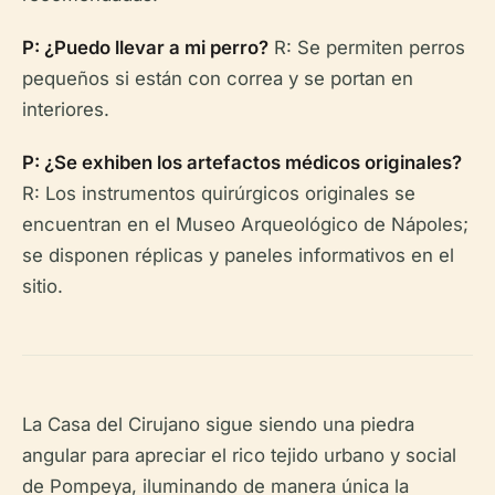
P: ¿Puedo llevar a mi perro?
R: Se permiten perros
pequeños si están con correa y se portan en
interiores.
P: ¿Se exhiben los artefactos médicos originales?
R: Los instrumentos quirúrgicos originales se
encuentran en el Museo Arqueológico de Nápoles;
se disponen réplicas y paneles informativos en el
sitio.
La Casa del Cirujano sigue siendo una piedra
angular para apreciar el rico tejido urbano y social
de Pompeya, iluminando de manera única la