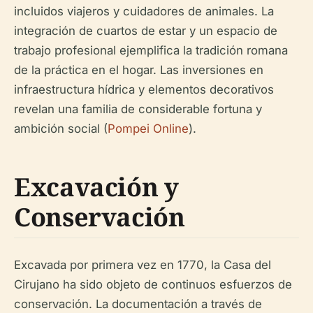
incluidos viajeros y cuidadores de animales. La
integración de cuartos de estar y un espacio de
trabajo profesional ejemplifica la tradición romana
de la práctica en el hogar. Las inversiones en
infraestructura hídrica y elementos decorativos
revelan una familia de considerable fortuna y
ambición social (
Pompei Online
).
Excavación y
Conservación
Excavada por primera vez en 1770, la Casa del
Cirujano ha sido objeto de continuos esfuerzos de
conservación. La documentación a través de