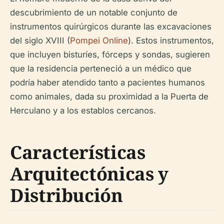
descubrimiento de un notable conjunto de
instrumentos quirúrgicos durante las excavaciones
del siglo XVIII (
Pompei Online
). Estos instrumentos,
que incluyen bisturíes, fórceps y sondas, sugieren
que la residencia perteneció a un médico que
podría haber atendido tanto a pacientes humanos
como animales, dada su proximidad a la Puerta de
Herculano y a los establos cercanos.
Características
Arquitectónicas y
Distribución