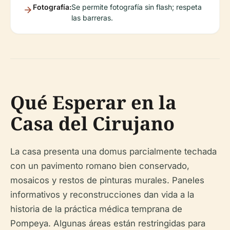
Fotografía:
Se permite fotografía sin flash; respeta
las barreras.
Qué Esperar en la
Casa del Cirujano
La casa presenta una domus parcialmente techada
con un pavimento romano bien conservado,
mosaicos y restos de pinturas murales. Paneles
informativos y reconstrucciones dan vida a la
historia de la práctica médica temprana de
Pompeya. Algunas áreas están restringidas para