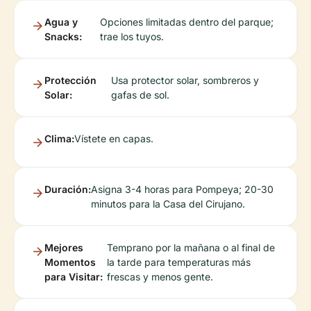
Agua y
Opciones limitadas dentro del parque;
Snacks:
trae los tuyos.
Protección
Usa protector solar, sombreros y
Solar:
gafas de sol.
Clima:
Vístete en capas.
Duración:
Asigna 3-4 horas para Pompeya; 20-30
minutos para la Casa del Cirujano.
Mejores
Temprano por la mañana o al final de
Momentos
la tarde para temperaturas más
para Visitar:
frescas y menos gente.