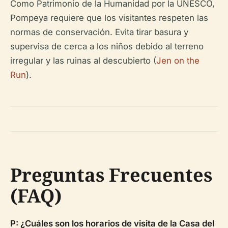
Como Patrimonio de la Humanidad por la UNESCO,
Pompeya requiere que los visitantes respeten las
normas de conservación. Evita tirar basura y
supervisa de cerca a los niños debido al terreno
irregular y las ruinas al descubierto (
Jen on the
Run
).
Preguntas Frecuentes
(FAQ)
P: ¿Cuáles son los horarios de visita de la Casa del