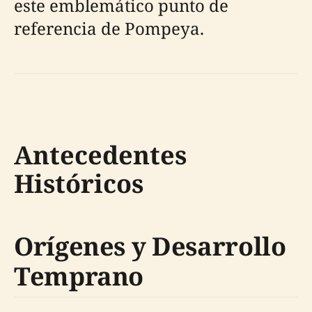
este emblemático punto de
referencia de Pompeya.
Antecedentes
Históricos
Orígenes y Desarrollo
Temprano