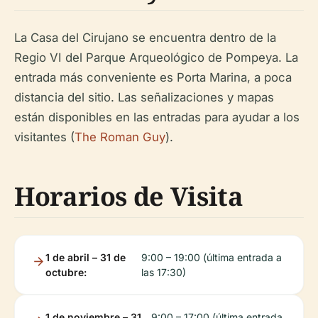
La Casa del Cirujano se encuentra dentro de la
Regio VI del Parque Arqueológico de Pompeya. La
entrada más conveniente es Porta Marina, a poca
distancia del sitio. Las señalizaciones y mapas
están disponibles en las entradas para ayudar a los
visitantes (
The Roman Guy
).
Horarios de Visita
1 de abril – 31 de
9:00 – 19:00 (última entrada a
octubre:
las 17:30)
1 de noviembre – 31
9:00 – 17:00 (última entrada