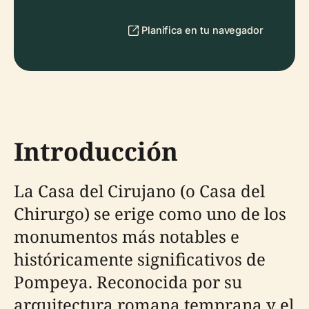
Planifica en tu navegador
Introducción
La Casa del Cirujano (o Casa del
Chirurgo) se erige como uno de los
monumentos más notables e
históricamente significativos de
Pompeya. Reconocida por su
arquitectura romana temprana y el