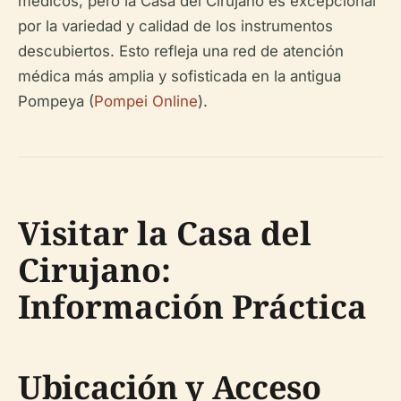
médicos, pero la Casa del Cirujano es excepcional
por la variedad y calidad de los instrumentos
descubiertos. Esto refleja una red de atención
médica más amplia y sofisticada en la antigua
Pompeya (
Pompei Online
).
Visitar la Casa del
Cirujano:
Información Práctica
Ubicación y Acceso