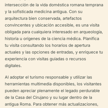
intersección de la vida doméstica romana temprana
y la sofisticada medicina antigua. Con su
arquitectura bien conservada, artefactos
convincentes y ubicación accesible, es una visita
obligada para cualquiera interesado en arqueología,
historia u orígenes de la ciencia médica. Planifica
tu visita consultando los horarios de apertura
actuales y las opciones de entradas, y enriquece tu
experiencia con visitas guiadas o recursos
digitales.
Al adoptar el turismo responsable y utilizar las
herramientas multimedia disponibles, los visitantes
pueden apreciar plenamente el legado perdurable
de la Casa del Cirujano y su lugar dentro de la
antigua Roma. Para obtener más actualizaciones,