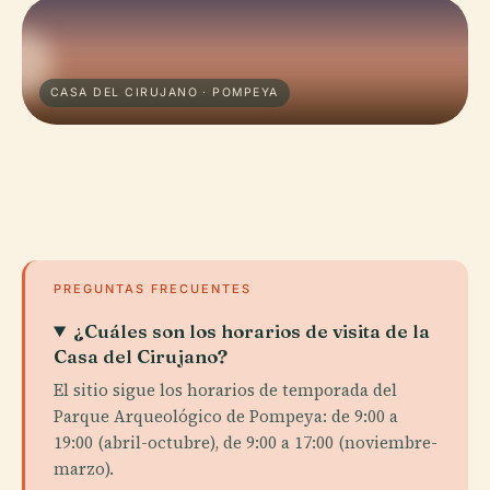
CASA DEL CIRUJANO · POMPEYA
PREGUNTAS FRECUENTES
¿Cuáles son los horarios de visita de la
Casa del Cirujano?
El sitio sigue los horarios de temporada del
Parque Arqueológico de Pompeya: de 9:00 a
19:00 (abril-octubre), de 9:00 a 17:00 (noviembre-
marzo).