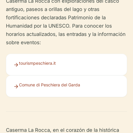
Caserma La Rocca con exploraciones del casco
antiguo, paseos a orillas del lago y otras
fortificaciones declaradas Patrimonio de la
Humanidad por la UNESCO. Para conocer los
horarios actualizados, las entradas y la información
sobre eventos:
tourismpeschiera.it
Comune di Peschiera del Garda
Caserma La Rocca, en el corazón de la histórica