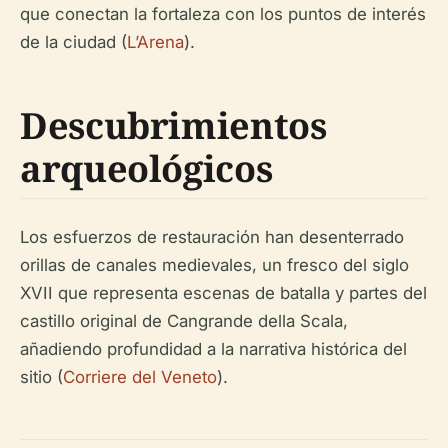
que conectan la fortaleza con los puntos de interés
de la ciudad (
L’Arena
).
Descubrimientos
arqueológicos
Los esfuerzos de restauración han desenterrado
orillas de canales medievales, un fresco del siglo
XVII que representa escenas de batalla y partes del
castillo original de Cangrande della Scala,
añadiendo profundidad a la narrativa histórica del
sitio (
Corriere del Veneto
).