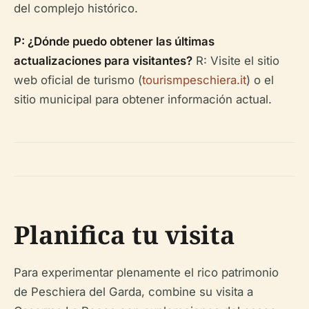
del complejo histórico.
P: ¿Dónde puedo obtener las últimas
actualizaciones para visitantes?
R: Visite el sitio
web oficial de turismo (
tourismpeschiera.it
) o el
sitio municipal para obtener información actual.
Planifica tu visita
Para experimentar plenamente el rico patrimonio
de Peschiera del Garda, combine su visita a