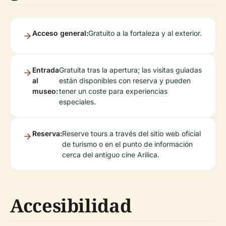
Acceso general:
Gratuito a la fortaleza y al exterior.
Entrada
Gratuita tras la apertura; las visitas guiadas
al
están disponibles con reserva y pueden
museo:
tener un coste para experiencias
especiales.
Reserva:
Reserve tours a través del sitio web oficial
de turismo o en el punto de información
cerca del antiguo cine Arilica.
Accesibilidad