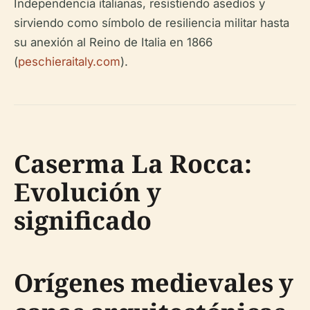
Independencia italianas, resistiendo asedios y
sirviendo como símbolo de resiliencia militar hasta
su anexión al Reino de Italia en 1866
(
peschieraitaly.com
).
Caserma La Rocca:
Evolución y
significado
Orígenes medievales y