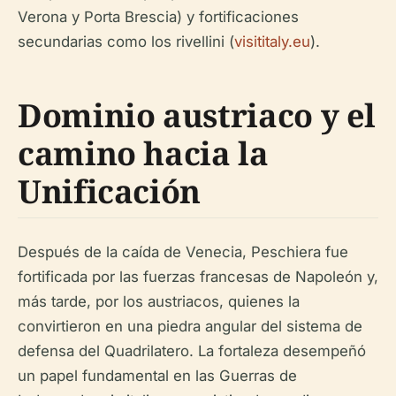
Verona y Porta Brescia) y fortificaciones
secundarias como los rivellini (
visititaly.eu
).
Dominio austriaco y el
camino hacia la
Unificación
Después de la caída de Venecia, Peschiera fue
fortificada por las fuerzas francesas de Napoleón y,
más tarde, por los austriacos, quienes la
convirtieron en una piedra angular del sistema de
defensa del Quadrilatero. La fortaleza desempeñó
un papel fundamental en las Guerras de