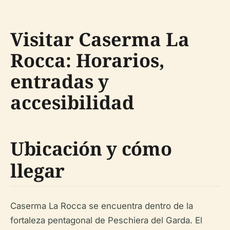
Visitar Caserma La
Rocca: Horarios,
entradas y
accesibilidad
Ubicación y cómo
llegar
Caserma La Rocca se encuentra dentro de la
fortaleza pentagonal de Peschiera del Garda. El