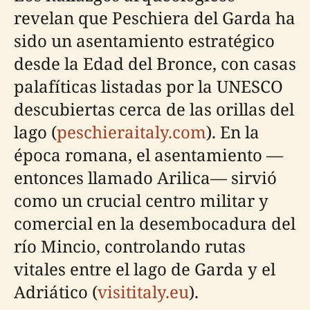
revelan que Peschiera del Garda ha
sido un asentamiento estratégico
desde la Edad del Bronce, con casas
palafíticas listadas por la UNESCO
descubiertas cerca de las orillas del
lago (
peschieraitaly.com
). En la
época romana, el asentamiento —
entonces llamado Arilica— sirvió
como un crucial centro militar y
comercial en la desembocadura del
río Mincio, controlando rutas
vitales entre el lago de Garda y el
Adriático (
visititaly.eu
).