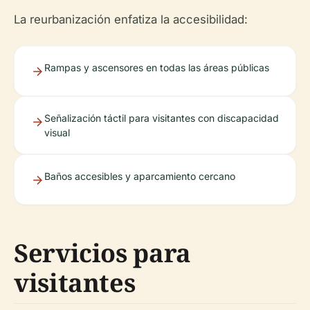
La reurbanización enfatiza la accesibilidad:
Rampas y ascensores en todas las áreas públicas
Señalización táctil para visitantes con discapacidad
visual
Baños accesibles y aparcamiento cercano
Servicios para
visitantes