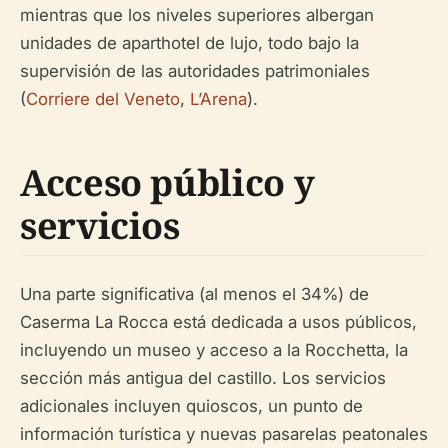
mientras que los niveles superiores albergan
unidades de aparthotel de lujo, todo bajo la
supervisión de las autoridades patrimoniales
(
Corriere del Veneto
,
L’Arena
).
Acceso público y
servicios
Una parte significativa (al menos el 34%) de
Caserma La Rocca está dedicada a usos públicos,
incluyendo un museo y acceso a la Rocchetta, la
sección más antigua del castillo. Los servicios
adicionales incluyen quioscos, un punto de
información turística y nuevas pasarelas peatonales