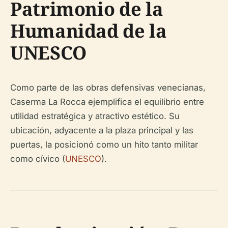
Patrimonio de la
Humanidad de la
UNESCO
Como parte de las obras defensivas venecianas,
Caserma La Rocca ejemplifica el equilibrio entre
utilidad estratégica y atractivo estético. Su
ubicación, adyacente a la plaza principal y las
puertas, la posicionó como un hito tanto militar
como cívico (
UNESCO
).