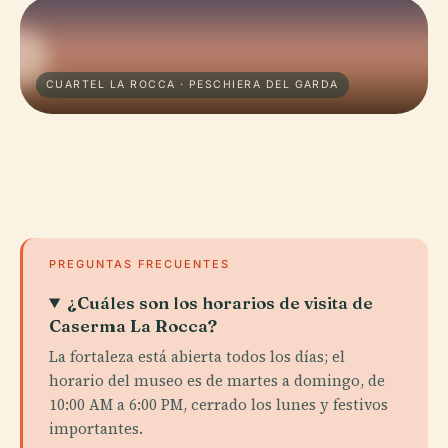
CUARTEL LA ROCCA · PESCHIERA DEL GARDA
PREGUNTAS FRECUENTES
¿Cuáles son los horarios de visita de
Caserma La Rocca?
La fortaleza está abierta todos los días; el
horario del museo es de martes a domingo, de
10:00 AM a 6:00 PM, cerrado los lunes y festivos
importantes.