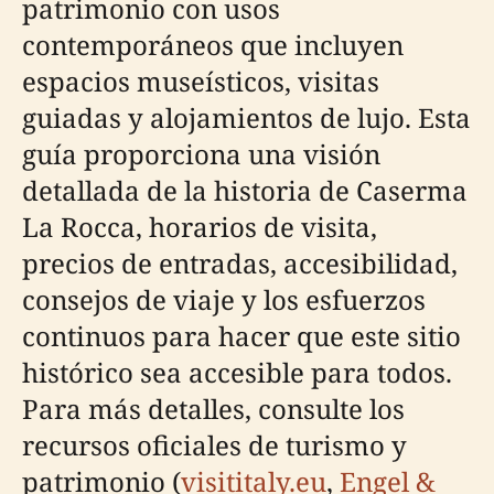
patrimonio con usos
contemporáneos que incluyen
espacios museísticos, visitas
guiadas y alojamientos de lujo. Esta
guía proporciona una visión
detallada de la historia de Caserma
La Rocca, horarios de visita,
precios de entradas, accesibilidad,
consejos de viaje y los esfuerzos
continuos para hacer que este sitio
histórico sea accesible para todos.
Para más detalles, consulte los
recursos oficiales de turismo y
patrimonio (
visititaly.eu
,
Engel &