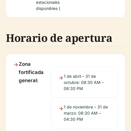
estacionales
disponibles (
Horario de apertura
Zona
fortificada
1 de abril – 31 de
general:
octubre: 08:30 AM –
06:30 PM
1 de noviembre – 31 de
marzo: 08:30 AM –
04:30 PM