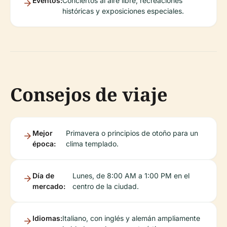
Eventos:
Conciertos al aire libre, recreaciones
históricas y exposiciones especiales.
Consejos de viaje
Mejor
Primavera o principios de otoño para un
época:
clima templado.
Día de
Lunes, de 8:00 AM a 1:00 PM en el
mercado:
centro de la ciudad.
Idiomas:
Italiano, con inglés y alemán ampliamente