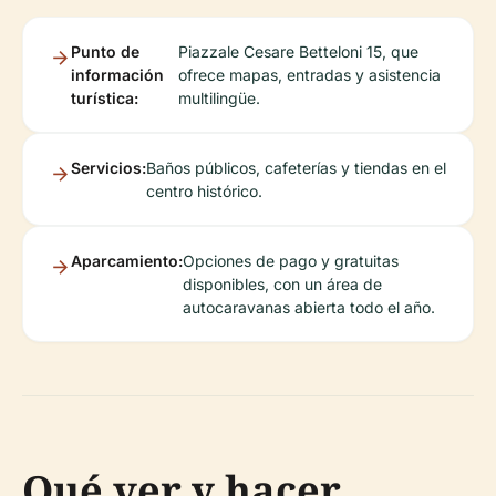
Punto de
Piazzale Cesare Betteloni 15, que
información
ofrece mapas, entradas y asistencia
turística:
multilingüe.
Servicios:
Baños públicos, cafeterías y tiendas en el
centro histórico.
Aparcamiento:
Opciones de pago y gratuitas
disponibles, con un área de
autocaravanas abierta todo el año.
Qué ver y hacer