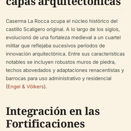
capas arquitectónicas
Caserma La Rocca ocupa el núcleo histórico del
castillo Scaligero original. A lo largo de los siglos,
evolucionó de una fortaleza medieval a un cuartel
militar que reflejaba sucesivos períodos de
innovación arquitectónica. Entre sus características
notables se incluyen robustos muros de piedra,
techos abovedados y adaptaciones renacentistas y
barrocas para uso administrativo y residencial
(
Engel & Völkers
).
Integración en las
Fortificaciones