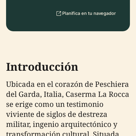
Planifica en tu navegador
Introducción
Ubicada en el corazón de Peschiera
del Garda, Italia, Caserma La Rocca
se erige como un testimonio
viviente de siglos de destreza
militar, ingenio arquitectónico y
transformación cultural. Situada