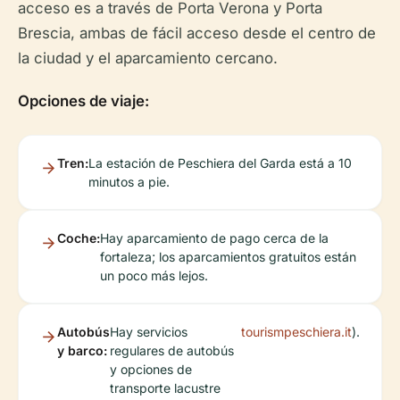
acceso es a través de Porta Verona y Porta
Brescia, ambas de fácil acceso desde el centro de
la ciudad y el aparcamiento cercano.
Opciones de viaje:
Tren:
La estación de Peschiera del Garda está a 10
minutos a pie.
Coche:
Hay aparcamiento de pago cerca de la
fortaleza; los aparcamientos gratuitos están
un poco más lejos.
Autobús
Hay servicios
tourismpeschiera.it
).
y barco:
regulares de autobús
y opciones de
transporte lacustre