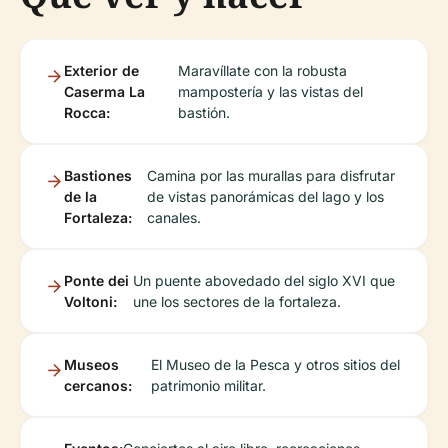
Exterior de
Maravíllate con la robusta
Caserma La
mampostería y las vistas del
Rocca:
bastión.
Bastiones
Camina por las murallas para disfrutar
de la
de vistas panorámicas del lago y los
Fortaleza:
canales.
Ponte dei
Un puente abovedado del siglo XVI que
Voltoni:
une los sectores de la fortaleza.
Museos
El Museo de la Pesca y otros sitios del
cercanos:
patrimonio militar.