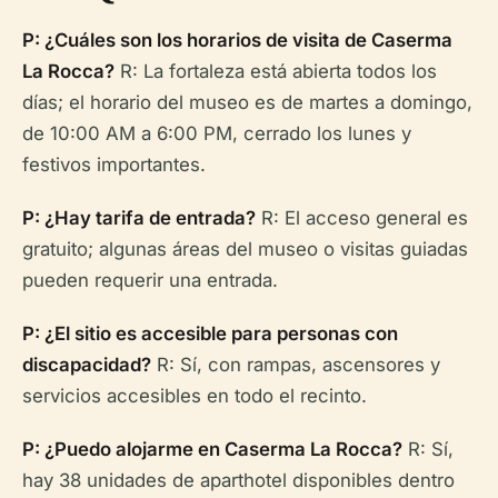
P: ¿Cuáles son los horarios de visita de Caserma
La Rocca?
R: La fortaleza está abierta todos los
días; el horario del museo es de martes a domingo,
de 10:00 AM a 6:00 PM, cerrado los lunes y
festivos importantes.
P: ¿Hay tarifa de entrada?
R: El acceso general es
gratuito; algunas áreas del museo o visitas guiadas
pueden requerir una entrada.
P: ¿El sitio es accesible para personas con
discapacidad?
R: Sí, con rampas, ascensores y
servicios accesibles en todo el recinto.
P: ¿Puedo alojarme en Caserma La Rocca?
R: Sí,
hay 38 unidades de aparthotel disponibles dentro