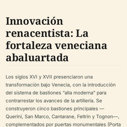
Innovación
renacentista: La
fortaleza veneciana
abaluartada
Los siglos XVI y XVII presenciaron una
transformación bajo Venecia, con la introducción
del sistema de bastiones “alla moderna” para
contrarrestar los avances de la artillería. Se
construyeron cinco bastiones principales —
Querini, San Marco, Cantarane, Feltrin y Tognon—,
complementados por puertas monumentales (Porta