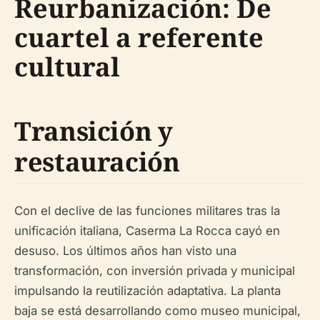
Reurbanización: De
cuartel a referente
cultural
Transición y
restauración
Con el declive de las funciones militares tras la
unificación italiana, Caserma La Rocca cayó en
desuso. Los últimos años han visto una
transformación, con inversión privada y municipal
impulsando la reutilización adaptativa. La planta
baja se está desarrollando como museo municipal,