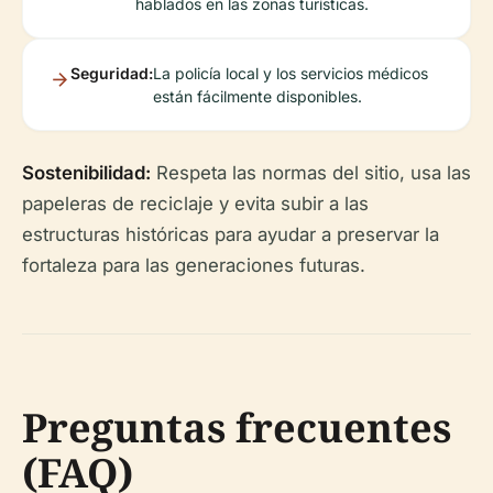
hablados en las zonas turísticas.
Seguridad:
La policía local y los servicios médicos
están fácilmente disponibles.
Sostenibilidad:
Respeta las normas del sitio, usa las
papeleras de reciclaje y evita subir a las
estructuras históricas para ayudar a preservar la
fortaleza para las generaciones futuras.
Preguntas frecuentes
(FAQ)