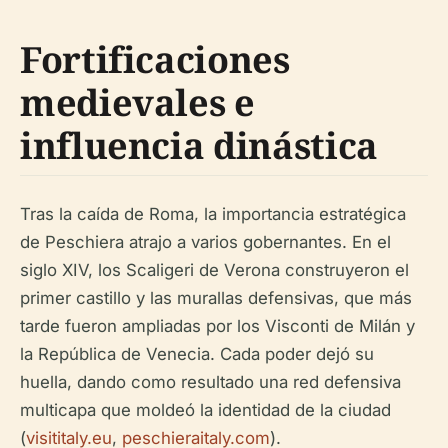
Fortificaciones
medievales e
influencia dinástica
Tras la caída de Roma, la importancia estratégica
de Peschiera atrajo a varios gobernantes. En el
siglo XIV, los Scaligeri de Verona construyeron el
primer castillo y las murallas defensivas, que más
tarde fueron ampliadas por los Visconti de Milán y
la República de Venecia. Cada poder dejó su
huella, dando como resultado una red defensiva
multicapa que moldeó la identidad de la ciudad
(
visititaly.eu
,
peschieraitaly.com
).