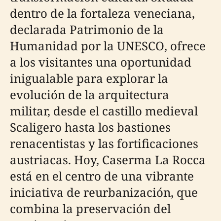
dentro de la fortaleza veneciana,
declarada Patrimonio de la
Humanidad por la UNESCO, ofrece
a los visitantes una oportunidad
inigualable para explorar la
evolución de la arquitectura
militar, desde el castillo medieval
Scaligero hasta los bastiones
renacentistas y las fortificaciones
austriacas. Hoy, Caserma La Rocca
está en el centro de una vibrante
iniciativa de reurbanización, que
combina la preservación del