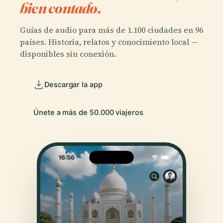
bien contado.
Guías de audio para más de 1.100 ciudades en 96
países. Historia, relatos y conocimiento local —
disponibles sin conexión.
Descargar la app
Únete a más de 50.000 viajeros