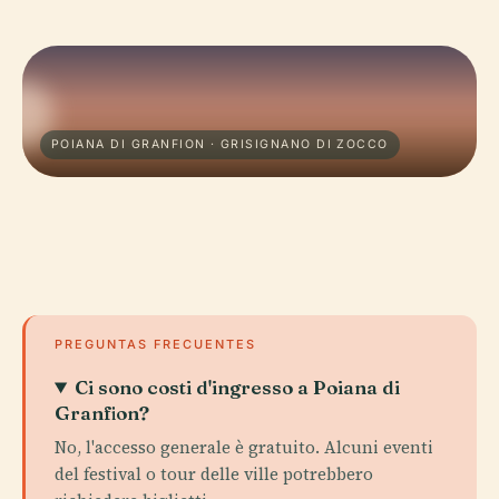
POIANA DI GRANFION · GRISIGNANO DI ZOCCO
PREGUNTAS FRECUENTES
Ci sono costi d'ingresso a Poiana di
Granfion?
No, l'accesso generale è gratuito. Alcuni eventi
del festival o tour delle ville potrebbero