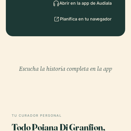
Abrir en la app de Audiala
Planifica en tu navegador
Escucha la historia completa en la app
TU CURADOR PERSONAL
Todo Poiana Di Granfion,