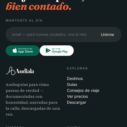
bien contado.
MANTENTE AL DÍA
Unirme
EXPLORAR
Audiala
Destinos
Audioguías para cómo
Guías
paseas de verdad —
Consejos de viaje
documentadas con
Ver precios
honestidad, narradas para
Descargar
la calle, descargadas de una
vez.