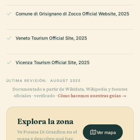
Comune di Grisignano di Zocco Official Website, 2025
Veneto Tourism Official Site, 2025
Vicenza Tourism Official Site, 2025
ÚLTIMA REVISIÓN:
AUGUST 2025
Documentado a partir de Wikidata, Wikipedia y fuentes
oficiales · verificado ·
Cómo hacemos nuestras guías →
Explora la zona
Ve Poiana Di Granfion en el
Ver mapa
mapa y descubre qué hay