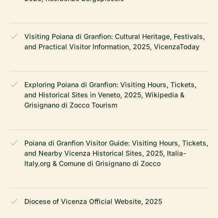
Visiting Poiana di Granfion: Cultural Heritage, Festivals,
and Practical Visitor Information, 2025, VicenzaToday
Exploring Poiana di Granfion: Visiting Hours, Tickets,
and Historical Sites in Veneto, 2025, Wikipedia &
Grisignano di Zocco Tourism
Poiana di Granfion Visitor Guide: Visiting Hours, Tickets,
and Nearby Vicenza Historical Sites, 2025, Italia-
Italy.org & Comune di Grisignano di Zocco
Diocese of Vicenza Official Website, 2025