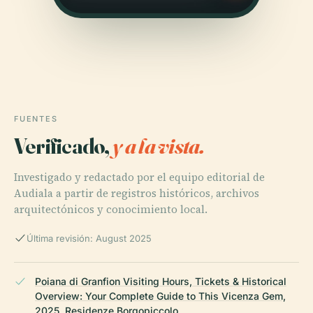
FUENTES
Verificado,
y a la vista.
Investigado y redactado por el equipo editorial de
Audiala a partir de registros históricos, archivos
arquitectónicos y conocimiento local.
Última revisión: August 2025
Poiana di Granfion Visiting Hours, Tickets & Historical
Overview: Your Complete Guide to This Vicenza Gem,
2025, Residenze Borgopiccolo