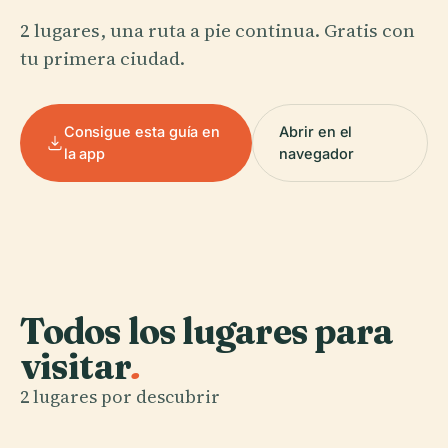
2 lugares, una ruta a pie continua. Gratis con
tu primera ciudad.
Consigue esta guía en
Abrir en el
la app
navegador
Todos los lugares para
visitar
.
2 lugares por descubrir