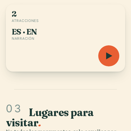
2
ATRACCIONES
ES · EN
NARRACIÓN
03
Lugares para
visitar
.