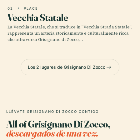
02
PLACE
Vecchia Statale
La Vecchia Statale, che si traduce in "Vecchia Strada Statale",
rappresenta un'arteria storicamente e culturalmente ricca
che attraversa Grisignano di Zocco,…
Los 2 lugares de Grisignano Di Zocco
LLÉVATE GRISIGNANO DI ZOCCO CONTIGO
All of Grisignano Di Zocco,
descargados de una vez.