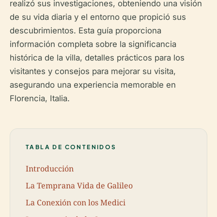
realizó sus investigaciones, obteniendo una visión
de su vida diaria y el entorno que propició sus
descubrimientos. Esta guía proporciona
información completa sobre la significancia
histórica de la villa, detalles prácticos para los
visitantes y consejos para mejorar su visita,
asegurando una experiencia memorable en
Florencia, Italia.
TABLA DE CONTENIDOS
Introducción
La Temprana Vida de Galileo
La Conexión con los Medici