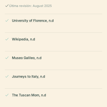
Última revisión: August 2025
University of Florence, n.d
Wikipedia, n.d
Museo Galileo, n.d
Journeys to Italy, n.d
The Tuscan Mom, n.d