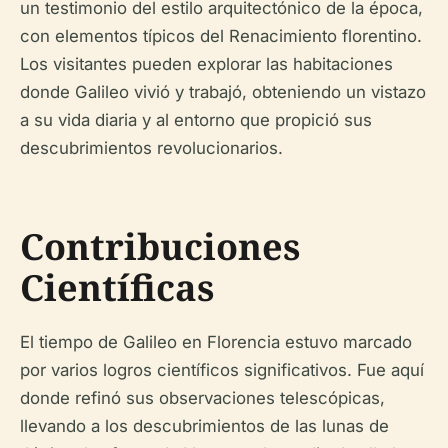
un testimonio del estilo arquitectónico de la época,
con elementos típicos del Renacimiento florentino.
Los visitantes pueden explorar las habitaciones
donde Galileo vivió y trabajó, obteniendo un vistazo
a su vida diaria y al entorno que propició sus
descubrimientos revolucionarios.
Contribuciones
Científicas
El tiempo de Galileo en Florencia estuvo marcado
por varios logros científicos significativos. Fue aquí
donde refinó sus observaciones telescópicas,
llevando a los descubrimientos de las lunas de