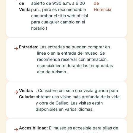
de
abierto de 9:30 a.m. a 6:00
de
Visita
p.m., pero es recomendable
Florencia
comprobar el sitio web oficial
para cualquier cambio en el
horario (
Entradas
: Las entradas se pueden comprar en
línea o en la entrada del museo. Se
recomienda reservar con antelación,
especialmente durante las temporadas
alta de turismo.
Visitas
: Considere unirse a una visita guiada para
Guiadas
obtener una visión más profunda de la vida
y obra de Galileo. Las visitas están
disponibles en varios idiomas.
Accesibilidad
: El museo es accesible para sillas de