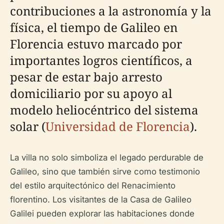
contribuciones a la astronomía y la
física, el tiempo de Galileo en
Florencia estuvo marcado por
importantes logros científicos, a
pesar de estar bajo arresto
domiciliario por su apoyo al
modelo heliocéntrico del sistema
solar (
Universidad de Florencia
).
La villa no solo simboliza el legado perdurable de
Galileo, sino que también sirve como testimonio
del estilo arquitectónico del Renacimiento
florentino. Los visitantes de la Casa de Galileo
Galilei pueden explorar las habitaciones donde