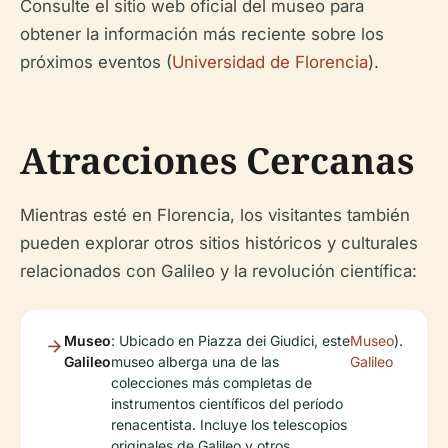
Consulte el sitio web oficial del museo para
obtener la información más reciente sobre los
próximos eventos (
Universidad de Florencia
).
Atracciones Cercanas
Mientras esté en Florencia, los visitantes también
pueden explorar otros sitios históricos y culturales
relacionados con Galileo y la revolución científica:
Museo
: Ubicado en Piazza dei Giudici, este
Museo
).
Galileo
museo alberga una de las
Galileo
colecciones más completas de
instrumentos científicos del período
renacentista. Incluye los telescopios
originales de Galileo y otros