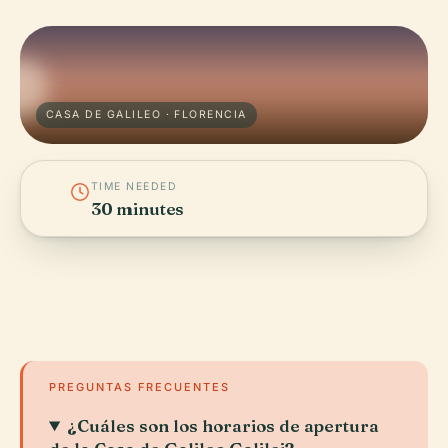
CASA DE GALILEO · FLORENCIA
TIME NEEDED
30 minutes
PREGUNTAS FRECUENTES
¿Cuáles son los horarios de apertura