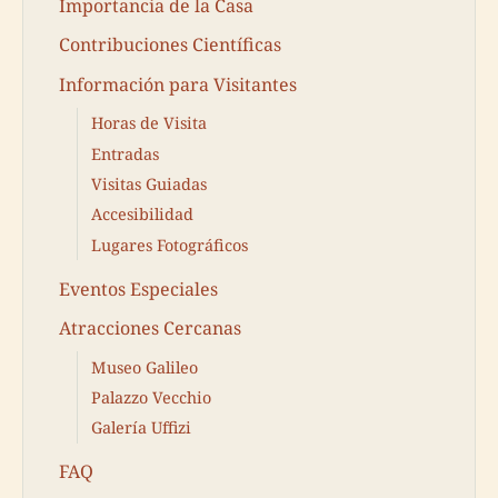
Importancia de la Casa
Contribuciones Científicas
Información para Visitantes
Horas de Visita
Entradas
Visitas Guiadas
Accesibilidad
Lugares Fotográficos
Eventos Especiales
Atracciones Cercanas
Museo Galileo
Palazzo Vecchio
Galería Uffizi
FAQ