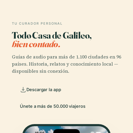
TU CURADOR PERSONAL
Todo Casa de Galileo,
bien contado.
Guías de audio para más de 1.100 ciudades en 96
países. Historia, relatos y conocimiento local —
disponibles sin conexión.
Descargar la app
Únete a más de 50.000 viajeros