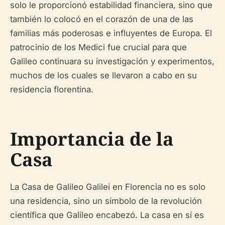
solo le proporcionó estabilidad financiera, sino que
también lo colocó en el corazón de una de las
familias más poderosas e influyentes de Europa. El
patrocinio de los Medici fue crucial para que
Galileo continuara su investigación y experimentos,
muchos de los cuales se llevaron a cabo en su
residencia florentina.
Importancia de la
Casa
La Casa de Galileo Galilei en Florencia no es solo
una residencia, sino un símbolo de la revolución
científica que Galileo encabezó. La casa en sí es