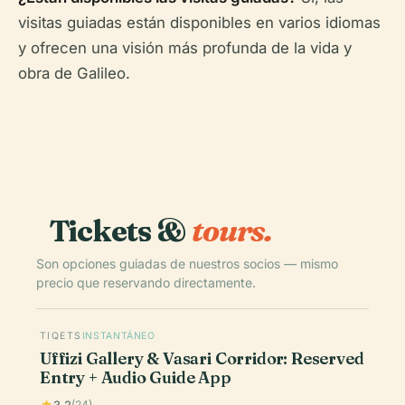
visitas guiadas están disponibles en varios idiomas
y ofrecen una visión más profunda de la vida y
obra de Galileo.
Tickets &
tours.
Son opciones guiadas de nuestros socios — mismo
precio que reservando directamente.
TIQETS
INSTANTÁNEO
Uffizi Gallery & Vasari Corridor: Reserved
Entry + Audio Guide App
3.2
(24)