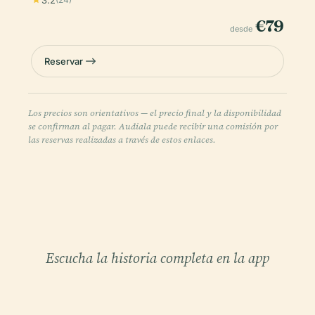
€79
desde
Reservar
Los precios son orientativos — el precio final y la disponibilidad
se confirman al pagar. Audiala puede recibir una comisión por
las reservas realizadas a través de estos enlaces.
Escucha la historia completa en la app