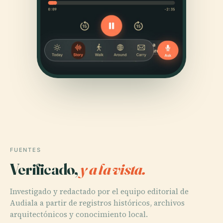
FUENTES
Verificado,
y a la vista.
Investigado y redactado por el equipo editorial de
Audiala a partir de registros históricos, archivos
arquitectónicos y conocimiento local.