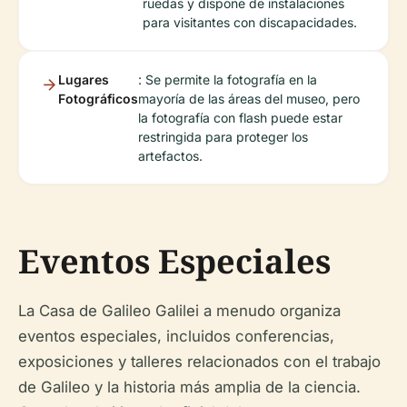
ruedas y dispone de instalaciones
para visitantes con discapacidades.
Lugares
: Se permite la fotografía en la
Fotográficos
mayoría de las áreas del museo, pero
la fotografía con flash puede estar
restringida para proteger los
artefactos.
Eventos Especiales
La Casa de Galileo Galilei a menudo organiza
eventos especiales, incluidos conferencias,
exposiciones y talleres relacionados con el trabajo
de Galileo y la historia más amplia de la ciencia.