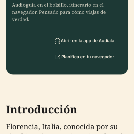
Audioguía en el bolsillo, itinerario en el
navegador. Pensado para cómo viajas de
verdad.
Abrir en la app de Audiala
Planifica en tu navegador
Introducción
Florencia, Italia, conocida por su