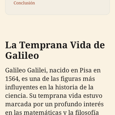
Conclusión
La Temprana Vida de
Galileo
Galileo Galilei, nacido en Pisa en
1564, es una de las figuras más
influyentes en la historia de la
ciencia. Su temprana vida estuvo
marcada por un profundo interés
en las matemáticas y la filosofía