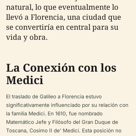
natural, lo que eventualmente lo
llevó a Florencia, una ciudad que
se convertiría en central para su
vida y obra.
La Conexión con los
Medici
El traslado de Galileo a Florencia estuvo
significativamente influenciado por su relación con
la familia Medici. En 1610, fue nombrado
Matemático Jefe y Filósofo del Gran Duque de
Toscana, Cosimo II de' Medici. Esta posición no