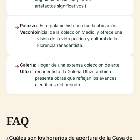
artefactos significativos (
Palazzo
: Este palacio histórico fue la ubicación
Vecchio
inicial de la colección Medici y ofrece una
visión de la vida política y cultural de la
Florencia renacentista.
Galería
: Hogar de una extensa colección de arte
Uffizi
renacentista, la Galería Uffizi también
presenta obras que reflejan los avances
científicos del período.
FAQ
¿Cuáles son los horarios de apertura de la Casa de