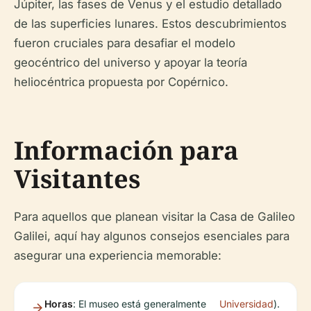
Júpiter, las fases de Venus y el estudio detallado
de las superficies lunares. Estos descubrimientos
fueron cruciales para desafiar el modelo
geocéntrico del universo y apoyar la teoría
heliocéntrica propuesta por Copérnico.
Información para
Visitantes
Para aquellos que planean visitar la Casa de Galileo
Galilei, aquí hay algunos consejos esenciales para
asegurar una experiencia memorable:
Horas
: El museo está generalmente
Universidad
).