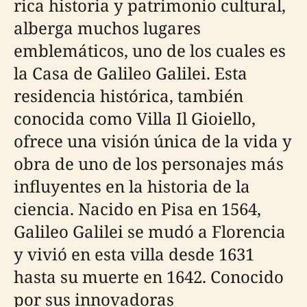
rica historia y patrimonio cultural,
alberga muchos lugares
emblemáticos, uno de los cuales es
la Casa de Galileo Galilei. Esta
residencia histórica, también
conocida como Villa Il Gioiello,
ofrece una visión única de la vida y
obra de uno de los personajes más
influyentes en la historia de la
ciencia. Nacido en Pisa en 1564,
Galileo Galilei se mudó a Florencia
y vivió en esta villa desde 1631
hasta su muerte en 1642. Conocido
por sus innovadoras