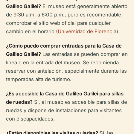
Galileo Galilei?
El museo está generalmente abierto
de 9:30 a.m. a 6:00 p.m., pero es recomendable
comprobar el sitio web oficial para cualquier
cambio en el horario (
Universidad de Florencia
).
¿Cómo puedo comprar entradas para la Casa de
Galileo Galilei?
Las entradas se pueden comprar en
línea o en la entrada del museo. Se recomienda
reservar con antelación, especialmente durante las
temporadas alta de turismo.
¿Es accesible la Casa de Galileo Galilei para sillas
de ruedas?
Sí, el museo es accesible para sillas de
ruedas y dispone de instalaciones para visitantes
con discapacidades.
¿Están disponibles las visitas guiadas?
Sí, las