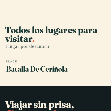
Todos los lugares para
visitar
.
1 lugar por descubrir
PLACE
Batalla De Ceriñola
Viajar sin prisa,