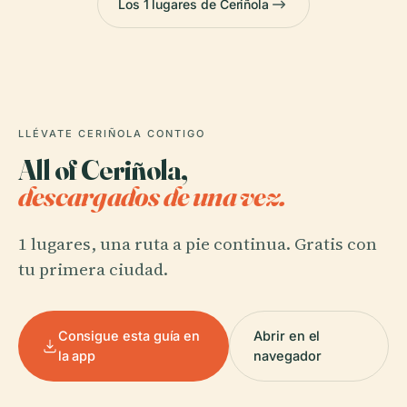
Los 1 lugares de Ceriñola
LLÉVATE CERIÑOLA CONTIGO
All of Ceriñola,
descargados de una vez.
1 lugares, una ruta a pie continua. Gratis con
tu primera ciudad.
Consigue esta guía en
Abrir en el
la app
navegador