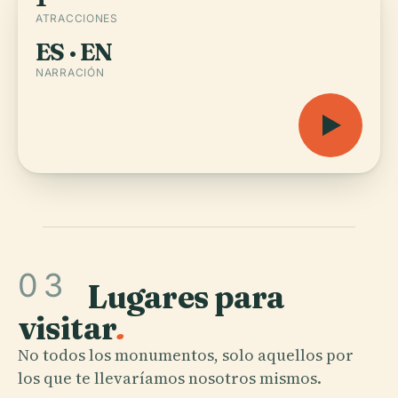
ATRACCIONES
ES · EN
NARRACIÓN
03
Lugares para
visitar
.
No todos los monumentos, solo aquellos por
los que te llevaríamos nosotros mismos.