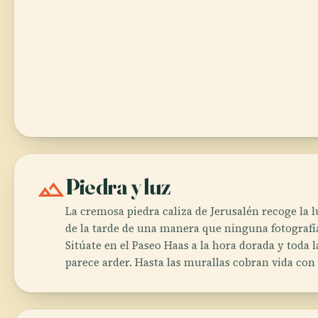
landscape
Piedra y luz
La cremosa piedra caliza de Jerusalén recoge la 
de la tarde de una manera que ninguna fotografí
Sitúate en el Paseo Haas a la hora dorada y toda 
parece arder. Hasta las murallas cobran vida con 