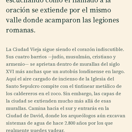
oración se extiende por el mismo
valle donde acamparon las legiones
romanas.
La Ciudad Vieja sigue siendo el corazón indiscutible.
Sus cuatro barrios —judío, musulmán, cristiano y
armenio— se aprietan dentro de murallas del siglo
XVI más anchas que un autobús londinense en largo.
Aquí el aire cargado de incienso de la Iglesia del
Santo Sepulcro compite con el tintinear metálico de
los caldereros en el zoco. Sin embargo, las capas de
la ciudad se extienden mucho más allá de esas
murallas. Camina hacia el sur y entrarás en la
Ciudad de David, donde los arqueólogos aún excavan
sistemas de agua de hace 2.800 años por los que
realmente puedes vadear.