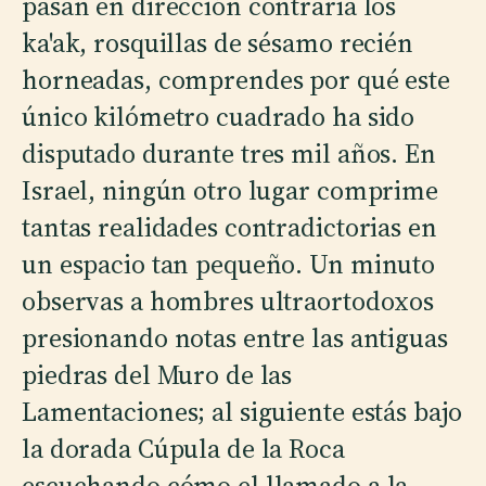
pasan en dirección contraria los
ka'ak, rosquillas de sésamo recién
horneadas, comprendes por qué este
único kilómetro cuadrado ha sido
disputado durante tres mil años. En
Israel, ningún otro lugar comprime
tantas realidades contradictorias en
un espacio tan pequeño. Un minuto
observas a hombres ultraortodoxos
presionando notas entre las antiguas
piedras del Muro de las
Lamentaciones; al siguiente estás bajo
la dorada Cúpula de la Roca
escuchando cómo el llamado a la