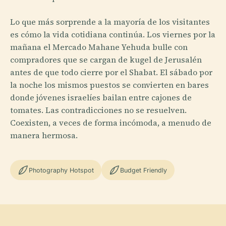
Lo que más sorprende a la mayoría de los visitantes
es cómo la vida cotidiana continúa. Los viernes por la
mañana el Mercado Mahane Yehuda bulle con
compradores que se cargan de kugel de Jerusalén
antes de que todo cierre por el Shabat. El sábado por
la noche los mismos puestos se convierten en bares
donde jóvenes israelíes bailan entre cajones de
tomates. Las contradicciones no se resuelven.
Coexisten, a veces de forma incómoda, a menudo de
manera hermosa.
Photography Hotspot
Budget Friendly