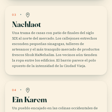
03
Nachlaot
Una trama de casas con patio de finales del siglo
XIX al norte del mercado. Los callejones estrechos
esconden pequeñas sinagogas, talleres de
artesanos y el más tranquilo mercado de productos
frescos Shuk HaNehalim. Los vecinos aún tienden
la ropa entre los edificios. El barrio parece el polo
opuesto de la intensidad de la Ciudad Vieja.
04
Ein Karem
Un pueblo encajado en las colinas occidentales de