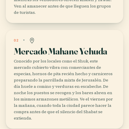
Ven al amanecer antes de que lleguen los grupos
de turistas.
02
Mercado Mahane Yehuda
Conocido por los locales como el Shuk, este
mercado cubierto vibra con comerciantes de
especias, hornos de pita recién hecho y carniceros
preparando la parrillada mixta de Jerusalén. De
día huele a comino y verduras en escabeche. De
noche los puestos se recogen y los bares abren en
los mismos armazones metálicos. Ve el viernes por
la mañana, cuando toda la ciudad parece hacer la
compra antes de que el silencio del Shabat se
extienda.