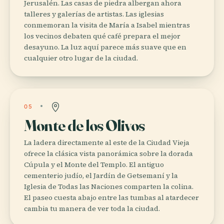
Jerusalén. Las casas de piedra albergan ahora
talleres y galerías de artistas. Las iglesias
conmemoran la visita de María a Isabel mientras
los vecinos debaten qué café prepara el mejor
desayuno. La luz aquí parece más suave que en
cualquier otro lugar de la ciudad.
05
Monte de los Olivos
La ladera directamente al este de la Ciudad Vieja
ofrece la clásica vista panorámica sobre la dorada
Cúpula y el Monte del Templo. El antiguo
cementerio judío, el Jardín de Getsemaní y la
Iglesia de Todas las Naciones comparten la colina.
El paseo cuesta abajo entre las tumbas al atardecer
cambia tu manera de ver toda la ciudad.