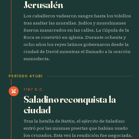
Jerusalén
Los caballeros vadearon sangre hasta los tobillos
tras asaltar las murallas. Judíos y musulmanes
fueron masacrados en las calles. La Cúpula de la
Roca se convirtió en iglesia. Durante ochenta y
ocho años los reyes latinos gobernaron desde la
ciudad de David mientras el llamado a la oración
enmudecía.
PERÍODO AYUBÍ
1187 D.C.
swords
Saladino reconquista la
ciudad
Tras la batalla de Hattin, el ejército de Saladino
entró por las mismas puertas que habían usado
los cruzados. Esta vez la rendición fue negociada.