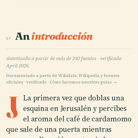
An
introducción
01
sintetizado a partir de más de 240 fuentes ·
verificado
April 2026
Documentado a partir de Wikidata, Wikipedia y fuentes
oficiales · verificado ·
Cómo hacemos nuestras guías →
J
La primera vez que doblas una
esquina en Jerusalén y percibes
el aroma del café de cardamomo
que sale de una puerta mientras