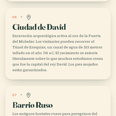
06
Ciudad de David
Excavación arqueológica activa al sur de la Puerta
del Muladar. Los visitantes pueden recorrer el
Túnel de Ezequías, un canal de agua de 533 metros
tallado en el año 701 a.C. El yacimiento se asienta
literalmente sobre lo que muchos estudiosos creen
que fue la capital del rey David. Los pies mojados
están garantizados.
07
Barrio Ruso
Los antiguos hostales rusos para peregrinos del