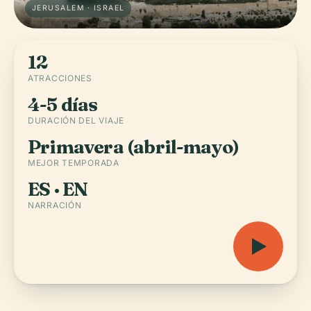
JERUSALEM · ISRAEL
12
ATRACCIONES
4-5 días
DURACIÓN DEL VIAJE
Primavera (abril-mayo)
MEJOR TEMPORADA
ES · EN
NARRACIÓN