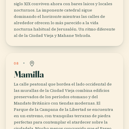
siglo XIX conviven ahora con bares laicos y locales
nocturnos. La imponente catedral sigue
dominando el horizonte mientras las calles de
alrededor ofrecen lo más parecido a la vida
nocturna habitual de Jerusalén. Un ritmo diferente
al de la Ciudad Vieja y Mahane Yehuda.
08
Mamilla
La calle peatonal que bordea el lado occidental de
las murallas de la Ciudad Vieja combina edificios
preservados de los períodos otomano y del
Mandato Británico con tiendas modernas. El
Parque de la Campana de la Libertad se encuentra
en un extremo, con tranquilas terrazas de piedra
perfectas para contemplar el atardecer sobre la
ciudadela. Mucho menos concurrido que el Paseo