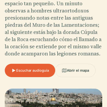
espacio tan pequeño. Un minuto
observas a hombres ultraortodoxos
presionando notas entre las antiguas
piedras del Muro de las Lamentaciones;
al siguiente estás bajo la dorada Cúpula
de la Roca escuchando cómo el llamado a
la oración se extiende por el mismo valle
donde acamparon las legiones romanas.
Escuchar audioguía
Abrir el mapa