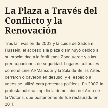
La Plaza a Través del
Conflicto y la
Renovación
Tras la invasión de 2003 y la caída de Saddam
Hussein, el acceso a la plaza disminuyó debido a
su proximidad a la fortificada Zona Verde y a las
preocupaciones de seguridad. Lugares culturales
como el cine Al-Mansour y la Sala de Bellas Artes
cerraron o cayeron en desuso, y el espacio a
veces se utilizó para protestas políticas. En 2007, la
protesta pública impidió la demolición del Arco de
la Victoria, que posteriormente fue restaurado en
2011.