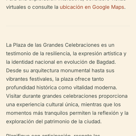
virtuales o consulte la
ubicación en Google Maps
.
La Plaza de las Grandes Celebraciones es un
testimonio de la resiliencia, la expresión artística y
la identidad nacional en evolución de Bagdad.
Desde su arquitectura monumental hasta sus
vibrantes festivales, la plaza ofrece tanto
profundidad histórica como vitalidad moderna.
Visitar durante grandes celebraciones proporciona
una experiencia cultural única, mientras que los
momentos más tranquilos permiten la reflexión y la
exploración del patrimonio de la ciudad.