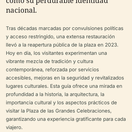
como su perdurable identidad
nacional.
Tras décadas marcadas por convulsiones políticas
y acceso restringido, una extensa restauración
llevó a la reapertura pública de la plaza en 2023.
Hoy en día, los visitantes experimentan una
vibrante mezcla de tradición y cultura
contemporánea, reforzada por servicios
accesibles, mejoras en la seguridad y revitalizados
lugares culturales. Esta guía ofrece una mirada en
profundidad a la historia, la arquitectura, la
importancia cultural y los aspectos prácticos de
visitar la Plaza de las Grandes Celebraciones,
garantizando una experiencia gratificante para cada
viajero.