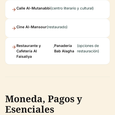
Calle Al-Mutanabbi
(centro literario y cultural)
Cine Al-Mansour
(restaurado)
Restaurante y
,
Panadería
(opciones de
Cafetería Al
Bab Alagha
restauración)
Faisaliya
Moneda, Pagos y
Esenciales