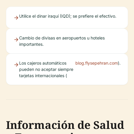
Utilice el dinar iraquí (IQD); se prefiere el efectivo.
Cambio de divisas en aeropuertos u hoteles
importantes.
Los cajeros automáticos
blog.flysepehran.com
).
pueden no aceptar siempre
tarjetas internacionales (
Información de Salud