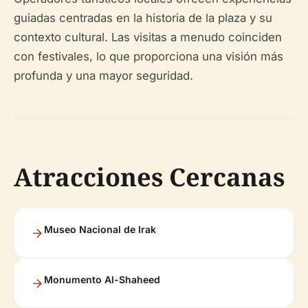
guiadas centradas en la historia de la plaza y su
contexto cultural. Las visitas a menudo coinciden
con festivales, lo que proporciona una visión más
profunda y una mayor seguridad.
Atracciones Cercanas
Museo Nacional de Irak
Monumento Al-Shaheed