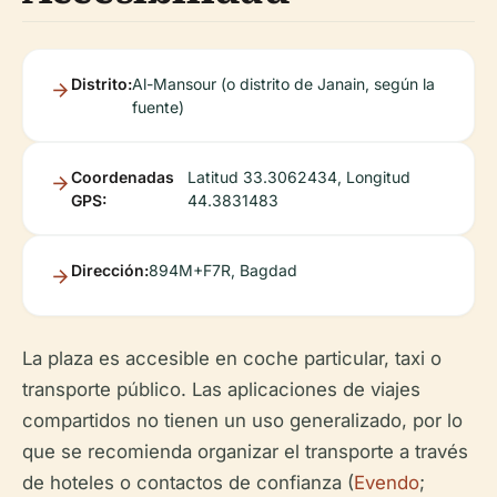
Distrito:
Al-Mansour (o distrito de Janain, según la
fuente)
Coordenadas
Latitud 33.3062434, Longitud
GPS:
44.3831483
Dirección:
894M+F7R, Bagdad
La plaza es accesible en coche particular, taxi o
transporte público. Las aplicaciones de viajes
compartidos no tienen un uso generalizado, por lo
que se recomienda organizar el transporte a través
de hoteles o contactos de confianza (
Evendo
;