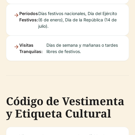
Períodos
Días festivos nacionales, Día del Ejército
Festivos:
(6 de enero), Día de la República (14 de
julio).
Visitas
Días de semana y mañanas o tardes
Tranquilas:
libres de festivos.
Código de Vestimenta
y Etiqueta Cultural