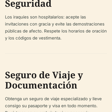
Seguridad
Los iraquíes son hospitalarios: acepte las
invitaciones con gracia y evite las demostraciones
públicas de afecto. Respete los horarios de oración
y los códigos de vestimenta.
Seguro de Viaje y
Documentación
Obtenga un seguro de viaje especializado y lleve
consigo su pasaporte y visa en todo momento.