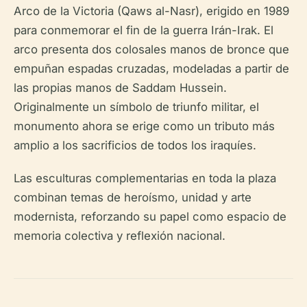
Arco de la Victoria (Qaws al-Nasr), erigido en 1989
para conmemorar el fin de la guerra Irán-Irak. El
arco presenta dos colosales manos de bronce que
empuñan espadas cruzadas, modeladas a partir de
las propias manos de Saddam Hussein.
Originalmente un símbolo de triunfo militar, el
monumento ahora se erige como un tributo más
amplio a los sacrificios de todos los iraquíes.
Las esculturas complementarias en toda la plaza
combinan temas de heroísmo, unidad y arte
modernista, reforzando su papel como espacio de
memoria colectiva y reflexión nacional.