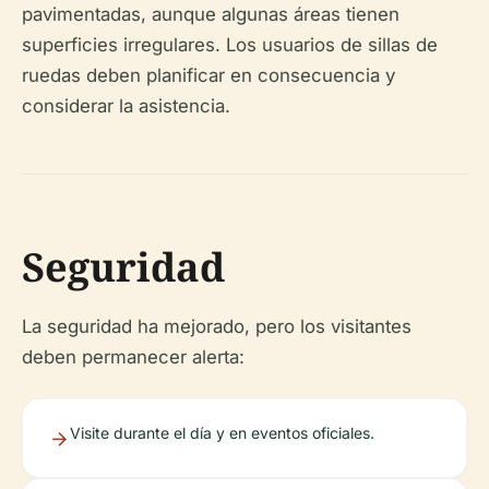
pavimentadas, aunque algunas áreas tienen
superficies irregulares. Los usuarios de sillas de
ruedas deben planificar en consecuencia y
considerar la asistencia.
Seguridad
La seguridad ha mejorado, pero los visitantes
deben permanecer alerta:
Visite durante el día y en eventos oficiales.