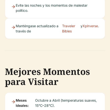
Evite las noches y los momentos de malestar
político.
Manténgase actualizado a
Traveler
y
Xplrverse
.
través de
Bibles
Mejores Momentos
para Visitar
Meses
Octubre a Abril (temperaturas suaves,
Ideales:
15°C–28°C).