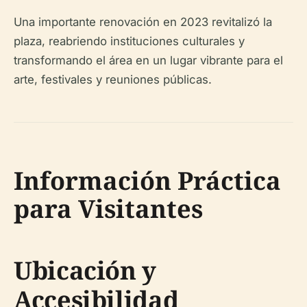
Una importante renovación en 2023 revitalizó la
plaza, reabriendo instituciones culturales y
transformando el área en un lugar vibrante para el
arte, festivales y reuniones públicas.
Información Práctica
para Visitantes
Ubicación y
Accesibilidad