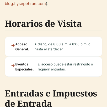
blog.flysepehran.com
).
Horarios de Visita
Acceso
A diario, de 8:00 a.m. a 8:00 p.m. o
General:
hasta el atardecer.
Eventos
El acceso puede estar restringido o
Especiales:
requerir entradas.
Entradas e Impuestos
de Entrada