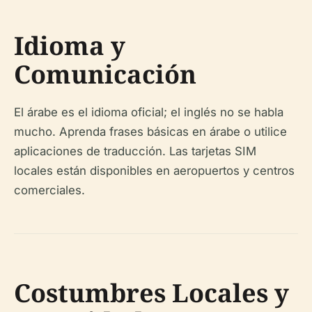
Idioma y
Comunicación
El árabe es el idioma oficial; el inglés no se habla
mucho. Aprenda frases básicas en árabe o utilice
aplicaciones de traducción. Las tarjetas SIM
locales están disponibles en aeropuertos y centros
comerciales.
Costumbres Locales y