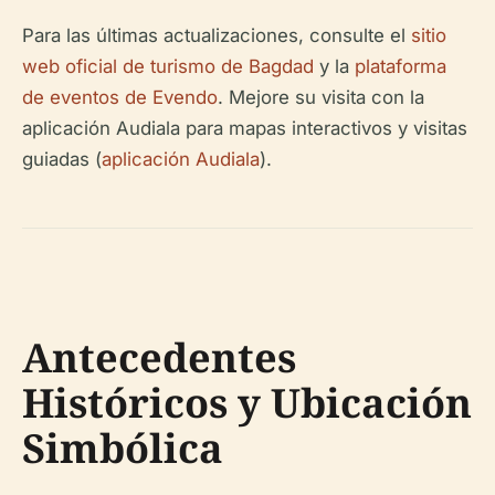
Para las últimas actualizaciones, consulte el
sitio
web oficial de turismo de Bagdad
y la
plataforma
de eventos de Evendo
. Mejore su visita con la
aplicación Audiala para mapas interactivos y visitas
guiadas (
aplicación Audiala
).
Antecedentes
Históricos y Ubicación
Simbólica