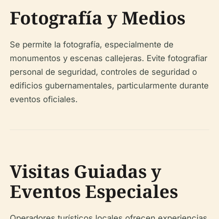
Fotografía y Medios
Se permite la fotografía, especialmente de
monumentos y escenas callejeras. Evite fotografiar
personal de seguridad, controles de seguridad o
edificios gubernamentales, particularmente durante
eventos oficiales.
Visitas Guiadas y
Eventos Especiales
Operadores turísticos locales ofrecen experiencias