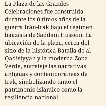
La Plaza de las Grandes
Celebraciones fue construida
durante los últimos años de la
guerra Irán-Irak bajo el régimen
baazista de Saddam Hussein. La
ubicación de la plaza, cerca del
sitio de la histórica Batalla de al-
Qadisiyyah y la moderna Zona
Verde, entreteje las narrativas
antiguas y contemporáneas de
Irak, simbolizando tanto el
patrimonio islámico como la
resiliencia nacional.