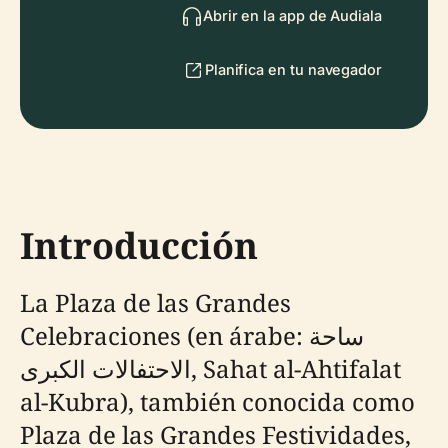
Abrir en la app de Audiala
Planifica en tu navegador
Introducción
La Plaza de las Grandes
Celebraciones (en árabe: ساحة
الاحتفالات الكبرى, Sahat al-Ahtifalat
al-Kubra), también conocida como
Plaza de las Grandes Festividades,