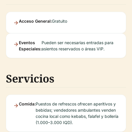
Acceso General:
Gratuito
Eventos
Pueden ser necesarias entradas para
Especiales:
asientos reservados o áreas VIP.
Servicios
Comida:
Puestos de refrescos ofrecen aperitivos y
bebidas; vendedores ambulantes venden
cocina local como kebabs, falafel y bollería
(1.000–3.000 IQD).