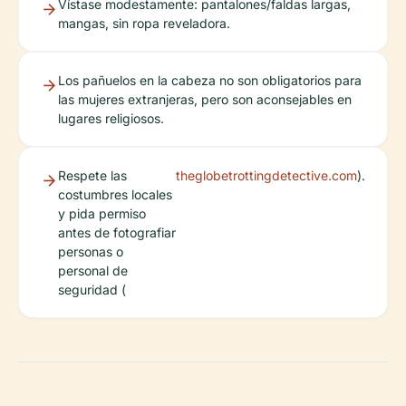
Vístase modestamente: pantalones/faldas largas,
mangas, sin ropa reveladora.
Los pañuelos en la cabeza no son obligatorios para
las mujeres extranjeras, pero son aconsejables en
lugares religiosos.
Respete las
theglobetrottingdetective.com
).
costumbres locales
y pida permiso
antes de fotografiar
personas o
personal de
seguridad (