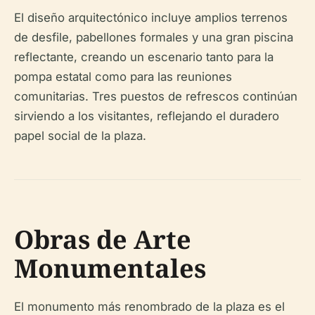
El diseño arquitectónico incluye amplios terrenos
de desfile, pabellones formales y una gran piscina
reflectante, creando un escenario tanto para la
pompa estatal como para las reuniones
comunitarias. Tres puestos de refrescos continúan
sirviendo a los visitantes, reflejando el duradero
papel social de la plaza.
Obras de Arte
Monumentales
El monumento más renombrado de la plaza es el