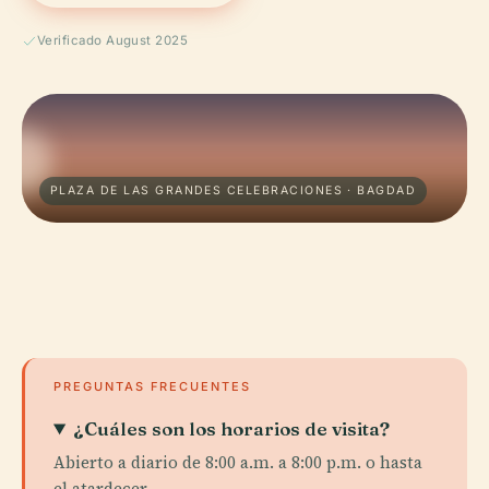
Verificado August 2025
PLAZA DE LAS GRANDES CELEBRACIONES · BAGDAD
PREGUNTAS FRECUENTES
¿Cuáles son los horarios de visita?
Abierto a diario de 8:00 a.m. a 8:00 p.m. o hasta
el atardecer.