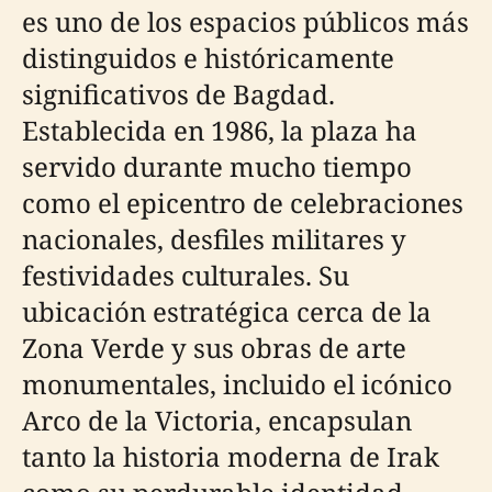
es uno de los espacios públicos más
distinguidos e históricamente
significativos de Bagdad.
Establecida en 1986, la plaza ha
servido durante mucho tiempo
como el epicentro de celebraciones
nacionales, desfiles militares y
festividades culturales. Su
ubicación estratégica cerca de la
Zona Verde y sus obras de arte
monumentales, incluido el icónico
Arco de la Victoria, encapsulan
tanto la historia moderna de Irak