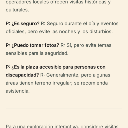
operadores locales ofrecen visitas históricas y
culturales.
P: ¿Es seguro?
R: Seguro durante el día y eventos
oficiales, pero evite las noches y los disturbios.
P: ¿Puedo tomar fotos?
R: Sí, pero evite temas
sensibles para la seguridad.
P: ¿Es la plaza accesible para personas con
discapacidad?
R: Generalmente, pero algunas
áreas tienen terreno irregular; se recomienda
asistencia.
Para una exploración interactiva, considere visitas