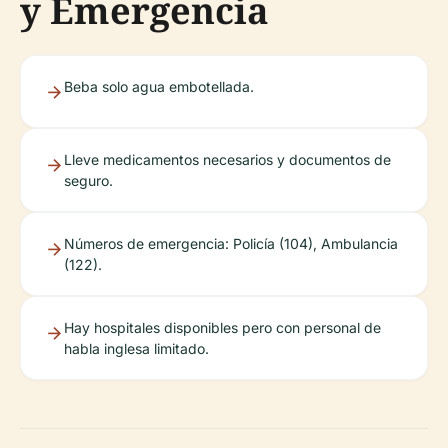
y Emergencia
Beba solo agua embotellada.
Lleve medicamentos necesarios y documentos de
seguro.
Números de emergencia: Policía (104), Ambulancia
(122).
Hay hospitales disponibles pero con personal de
habla inglesa limitado.