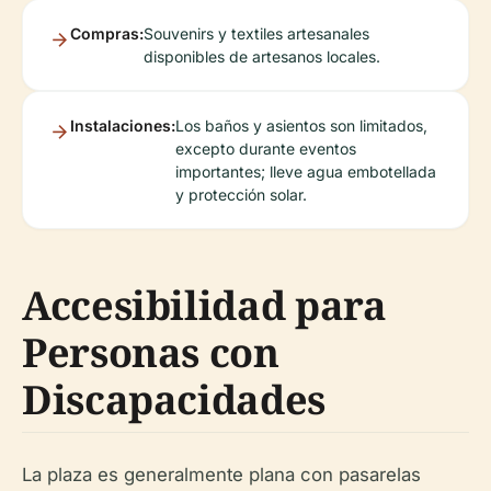
Compras:
Souvenirs y textiles artesanales
disponibles de artesanos locales.
Instalaciones:
Los baños y asientos son limitados,
excepto durante eventos
importantes; lleve agua embotellada
y protección solar.
Accesibilidad para
Personas con
Discapacidades
La plaza es generalmente plana con pasarelas