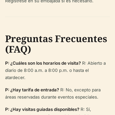
Regístrese en su embajada si es necesario.
Preguntas Frecuentes
(FAQ)
P: ¿Cuáles son los horarios de visita?
R: Abierto a
diario de 8:00 a.m. a 8:00 p.m. o hasta el
atardecer.
P: ¿Hay tarifa de entrada?
R: No, excepto para
áreas reservadas durante eventos especiales.
P: ¿Hay visitas guiadas disponibles?
R: Sí,