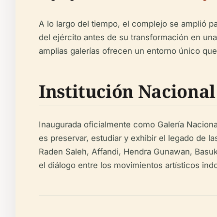
A lo largo del tiempo, el complejo se amplió p
del ejército antes de su transformación en una i
amplias galerías ofrecen un entorno único que
Institución Nacional
Inaugurada oficialmente como Galería Nacional
es preservar, estudiar y exhibir el legado de 
Raden Saleh, Affandi, Hendra Gunawan, Basuki
el diálogo entre los movimientos artísticos ind