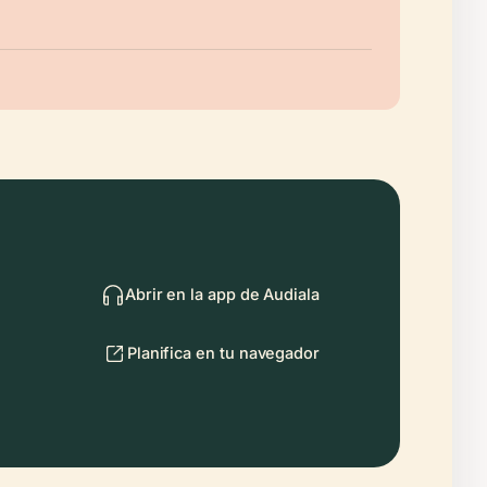
Abrir en la app de Audiala
Planifica en tu navegador