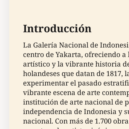
Introducción
La Galería Nacional de Indonesia
centro de Yakarta, ofreciendo a 
artístico y la vibrante historia 
holandeses que datan de 1817, la
experimentar el pasado estratifi
vibrante escena de arte contemp
institución de arte nacional de 
independencia de Indonesia y su
nacional. Con más de 1.700 obras