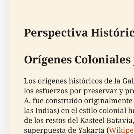
Perspectiva Históric
Orígenes Coloniales
Los orígenes históricos de la Ga
los esfuerzos por preservar y p
A, fue construido originalmente
las Indias) en el estilo colonial
de los restos del Kasteel Batavia,
superpuesta de Yakarta (
Wikipe