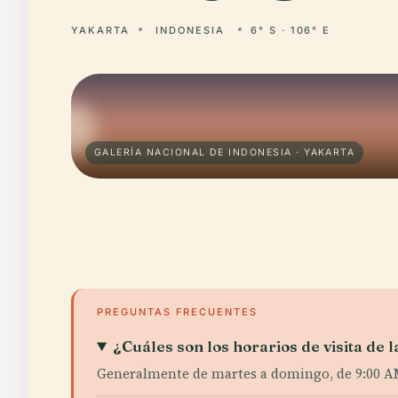
YAKARTA
INDONESIA
6° S · 106° E
GALERÍA NACIONAL DE INDONESIA · YAKARTA
PREGUNTAS FRECUENTES
¿Cuáles son los horarios de visita de 
Generalmente de martes a domingo, de 9:00 AM 