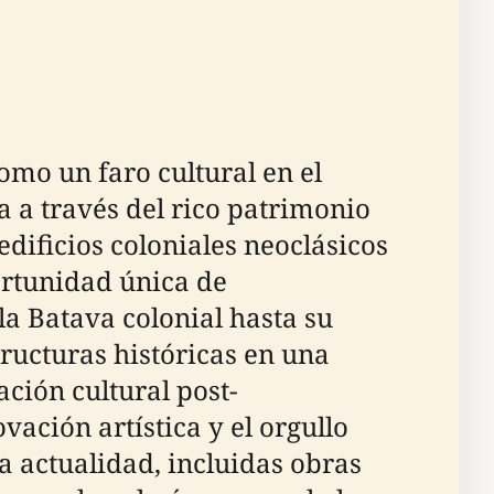
omo un faro cultural en el
a a través del rico patrimonio
edificios coloniales neoclásicos
ortunidad única de
la Batava colonial hasta su
ructuras históricas en una
ción cultural post-
ación artística y el orgullo
a actualidad, incluidas obras