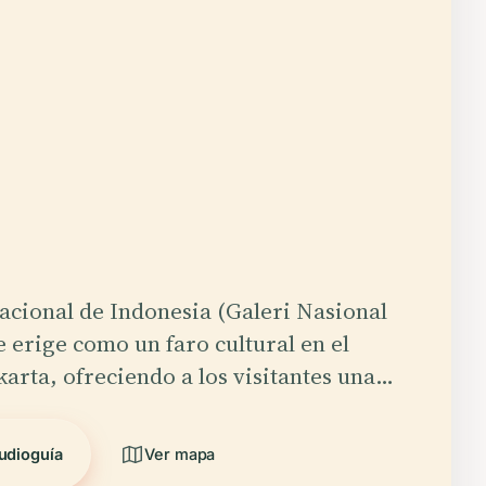
acional de Indonesia (Galeri Nasional
e erige como un faro cultural en el
karta, ofreciendo a los visitantes una…
udioguía
Ver mapa