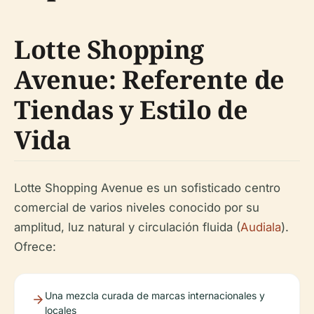
Lotte Shopping
Avenue: Referente de
Tiendas y Estilo de
Vida
Lotte Shopping Avenue es un sofisticado centro
comercial de varios niveles conocido por su
amplitud, luz natural y circulación fluida (
Audiala
).
Ofrece:
Una mezcla curada de marcas internacionales y
locales