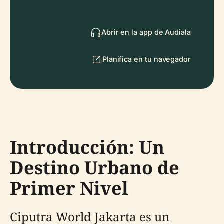
Abrir en la app de Audiala
Planifica en tu navegador
Introducción: Un
Destino Urbano de
Primer Nivel
Ciputra World Jakarta es un