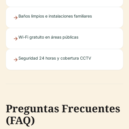
Baños limpios e instalaciones familiares
Wi-Fi gratuito en áreas públicas
Seguridad 24 horas y cobertura CCTV
Preguntas Frecuentes
(FAQ)