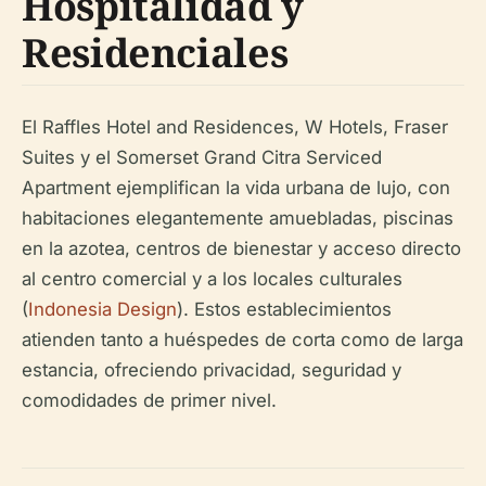
Hospitalidad y
Residenciales
El Raffles Hotel and Residences, W Hotels, Fraser
Suites y el Somerset Grand Citra Serviced
Apartment ejemplifican la vida urbana de lujo, con
habitaciones elegantemente amuebladas, piscinas
en la azotea, centros de bienestar y acceso directo
al centro comercial y a los locales culturales
(
Indonesia Design
). Estos establecimientos
atienden tanto a huéspedes de corta como de larga
estancia, ofreciendo privacidad, seguridad y
comodidades de primer nivel.