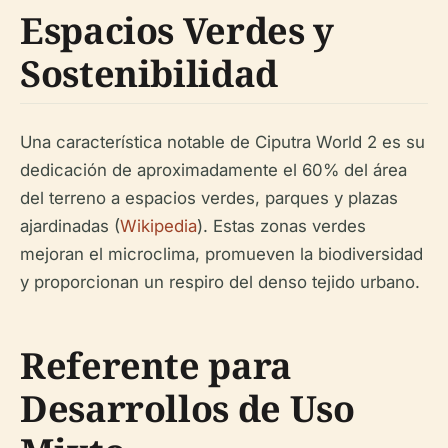
Espacios Verdes y
Sostenibilidad
Una característica notable de Ciputra World 2 es su
dedicación de aproximadamente el 60% del área
del terreno a espacios verdes, parques y plazas
ajardinadas (
Wikipedia
). Estas zonas verdes
mejoran el microclima, promueven la biodiversidad
y proporcionan un respiro del denso tejido urbano.
Referente para
Desarrollos de Uso