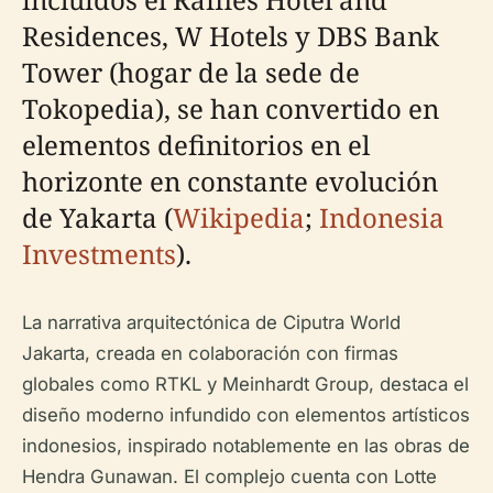
Residences, W Hotels y DBS Bank
Tower (hogar de la sede de
Tokopedia), se han convertido en
elementos definitorios en el
horizonte en constante evolución
de Yakarta (
Wikipedia
;
Indonesia
Investments
).
La narrativa arquitectónica de Ciputra World
Jakarta, creada en colaboración con firmas
globales como RTKL y Meinhardt Group, destaca el
diseño moderno infundido con elementos artísticos
indonesios, inspirado notablemente en las obras de
Hendra Gunawan. El complejo cuenta con Lotte