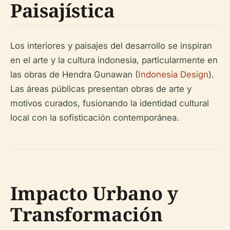
Paisajística
Los interiores y paisajes del desarrollo se inspiran
en el arte y la cultura indonesia, particularmente en
las obras de Hendra Gunawan (
Indonesia Design
).
Las áreas públicas presentan obras de arte y
motivos curados, fusionando la identidad cultural
local con la sofisticación contemporánea.
Impacto Urbano y
Transformación