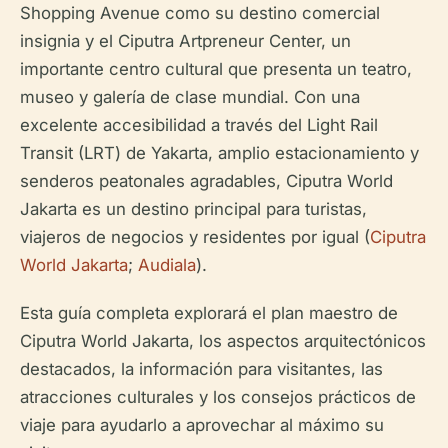
Shopping Avenue como su destino comercial
insignia y el Ciputra Artpreneur Center, un
importante centro cultural que presenta un teatro,
museo y galería de clase mundial. Con una
excelente accesibilidad a través del Light Rail
Transit (LRT) de Yakarta, amplio estacionamiento y
senderos peatonales agradables, Ciputra World
Jakarta es un destino principal para turistas,
viajeros de negocios y residentes por igual (
Ciputra
World Jakarta
;
Audiala
).
Esta guía completa explorará el plan maestro de
Ciputra World Jakarta, los aspectos arquitectónicos
destacados, la información para visitantes, las
atracciones culturales y los consejos prácticos de
viaje para ayudarlo a aprovechar al máximo su