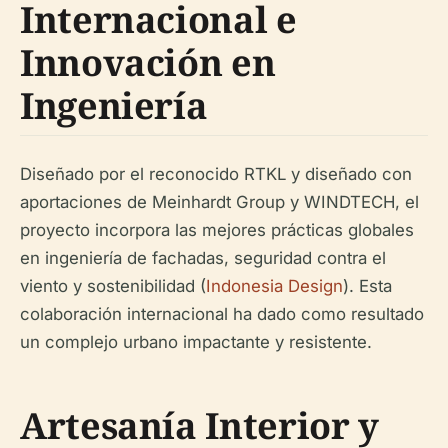
Internacional e
Innovación en
Ingeniería
Diseñado por el reconocido RTKL y diseñado con
aportaciones de Meinhardt Group y WINDTECH, el
proyecto incorpora las mejores prácticas globales
en ingeniería de fachadas, seguridad contra el
viento y sostenibilidad (
Indonesia Design
). Esta
colaboración internacional ha dado como resultado
un complejo urbano impactante y resistente.
Artesanía Interior y