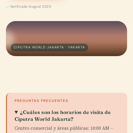
Verificado August 2025
CIPUTRA WORLD JAKARTA · YAKARTA
PREGUNTAS FRECUENTES
¿Cuáles son los horarios de visita de
Ciputra World Jakarta?
Centro comercial y áreas públicas: 10:00 AM –