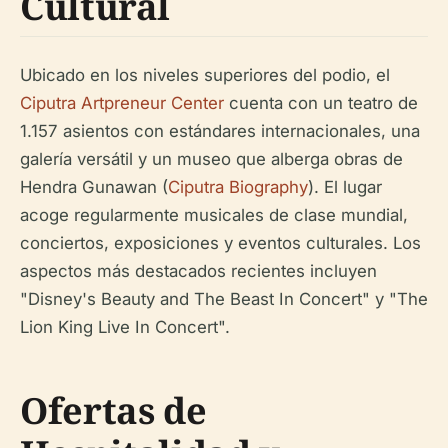
Cultural
Ubicado en los niveles superiores del podio, el
Ciputra Artpreneur Center
cuenta con un teatro de
1.157 asientos con estándares internacionales, una
galería versátil y un museo que alberga obras de
Hendra Gunawan (
Ciputra Biography
). El lugar
acoge regularmente musicales de clase mundial,
conciertos, exposiciones y eventos culturales. Los
aspectos más destacados recientes incluyen
"Disney's Beauty and The Beast In Concert" y "The
Lion King Live In Concert".
Ofertas de