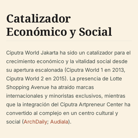
Catalizador
Económico y Social
Ciputra World Jakarta ha sido un catalizador para el
crecimiento económico y la vitalidad social desde
su apertura escalonada (Ciputra World 1 en 2013,
Ciputra World 2 en 2015). La presencia de Lotte
Shopping Avenue ha atraído marcas
internacionales y minoristas exclusivos, mientras
que la integración del Ciputra Artpreneur Center ha
convertido al complejo en un centro cultural y
social (
ArchDaily
;
Audiala
).