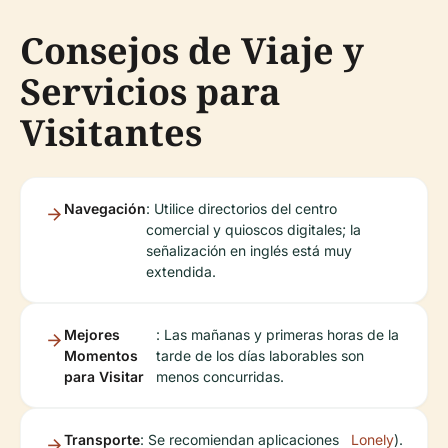
Consejos de Viaje y
Servicios para
Visitantes
Navegación
: Utilice directorios del centro
comercial y quioscos digitales; la
señalización en inglés está muy
extendida.
Mejores
: Las mañanas y primeras horas de la
Momentos
tarde de los días laborables son
para Visitar
menos concurridas.
Transporte
: Se recomiendan aplicaciones
Lonely
).