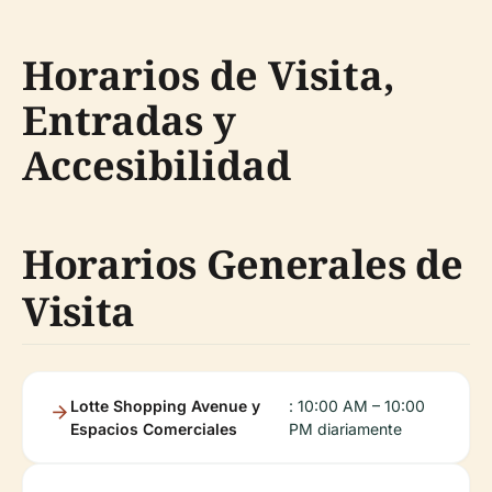
Horarios de Visita,
Entradas y
Accesibilidad
Horarios Generales de
Visita
Lotte Shopping Avenue y
: 10:00 AM – 10:00
Espacios Comerciales
PM diariamente