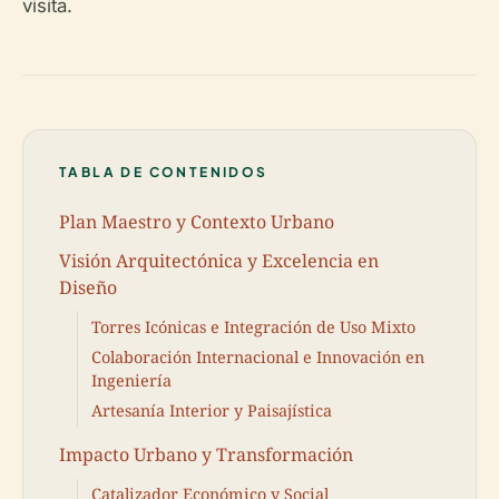
visita.
TABLA DE CONTENIDOS
Plan Maestro y Contexto Urbano
Visión Arquitectónica y Excelencia en
Diseño
Torres Icónicas e Integración de Uso Mixto
Colaboración Internacional e Innovación en
Ingeniería
Artesanía Interior y Paisajística
Impacto Urbano y Transformación
Catalizador Económico y Social