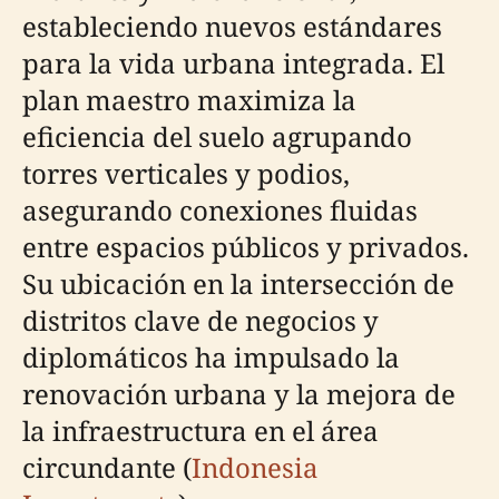
estableciendo nuevos estándares
para la vida urbana integrada. El
plan maestro maximiza la
eficiencia del suelo agrupando
torres verticales y podios,
asegurando conexiones fluidas
entre espacios públicos y privados.
Su ubicación en la intersección de
distritos clave de negocios y
diplomáticos ha impulsado la
renovación urbana y la mejora de
la infraestructura en el área
circundante (
Indonesia