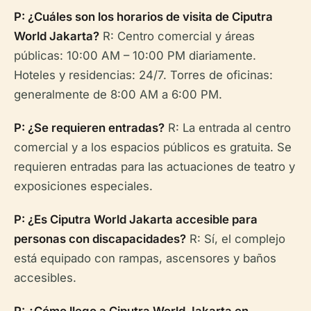
P: ¿Cuáles son los horarios de visita de Ciputra
World Jakarta?
R: Centro comercial y áreas
públicas: 10:00 AM – 10:00 PM diariamente.
Hoteles y residencias: 24/7. Torres de oficinas:
generalmente de 8:00 AM a 6:00 PM.
P: ¿Se requieren entradas?
R: La entrada al centro
comercial y a los espacios públicos es gratuita. Se
requieren entradas para las actuaciones de teatro y
exposiciones especiales.
P: ¿Es Ciputra World Jakarta accesible para
personas con discapacidades?
R: Sí, el complejo
está equipado con rampas, ascensores y baños
accesibles.