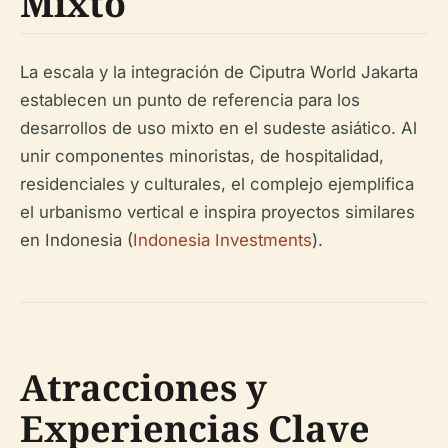
Mixto
La escala y la integración de Ciputra World Jakarta
establecen un punto de referencia para los
desarrollos de uso mixto en el sudeste asiático. Al
unir componentes minoristas, de hospitalidad,
residenciales y culturales, el complejo ejemplifica
el urbanismo vertical e inspira proyectos similares
en Indonesia (
Indonesia Investments
).
Atracciones y
Experiencias Clave