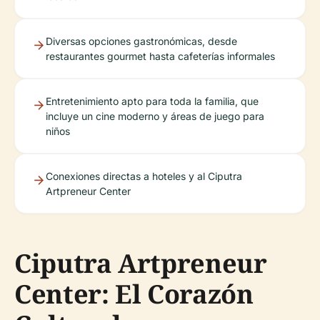
Diversas opciones gastronómicas, desde
restaurantes gourmet hasta cafeterías informales
Entretenimiento apto para toda la familia, que
incluye un cine moderno y áreas de juego para
niños
Conexiones directas a hoteles y al Ciputra
Artpreneur Center
Ciputra Artpreneur
Center: El Corazón