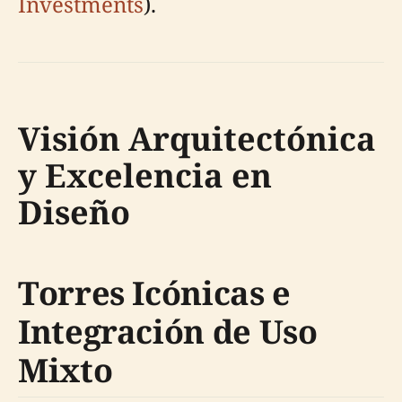
Investments
).
Visión Arquitectónica
y Excelencia en
Diseño
Torres Icónicas e
Integración de Uso
Mixto