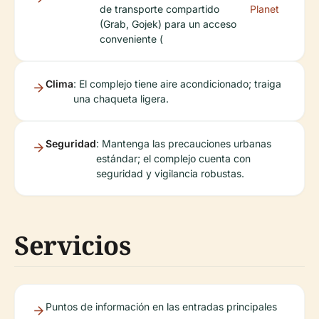
de transporte compartido
Planet
(Grab, Gojek) para un acceso
conveniente (
Clima
: El complejo tiene aire acondicionado; traiga
una chaqueta ligera.
Seguridad
: Mantenga las precauciones urbanas
estándar; el complejo cuenta con
seguridad y vigilancia robustas.
Servicios
Puntos de información en las entradas principales