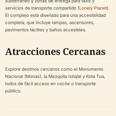
subterráneo y zonas de entrega para taxis y
servicios de transporte compartido (
Lonely Planet
).
El complejo está diseñado para una accesibilidad
completa, que incluye rampas, ascensores,
pavimentos táctiles y baños accesibles.
Atracciones Cercanas
Explore destinos cercanos como el Monumento
Nacional (Monas), la Mezquita Istiqlal y Kota Tua,
todos de fácil acceso en coche o transporte
público.