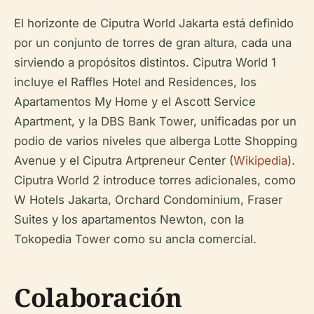
El horizonte de Ciputra World Jakarta está definido
por un conjunto de torres de gran altura, cada una
sirviendo a propósitos distintos. Ciputra World 1
incluye el Raffles Hotel and Residences, los
Apartamentos My Home y el Ascott Service
Apartment, y la DBS Bank Tower, unificadas por un
podio de varios niveles que alberga Lotte Shopping
Avenue y el Ciputra Artpreneur Center (
Wikipedia
).
Ciputra World 2 introduce torres adicionales, como
W Hotels Jakarta, Orchard Condominium, Fraser
Suites y los apartamentos Newton, con la
Tokopedia Tower como su ancla comercial.
Colaboración