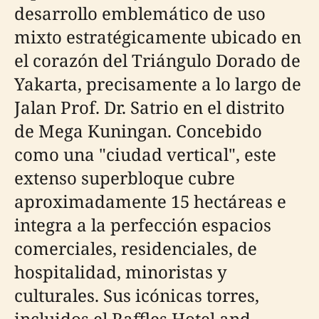
desarrollo emblemático de uso
mixto estratégicamente ubicado en
el corazón del Triángulo Dorado de
Yakarta, precisamente a lo largo de
Jalan Prof. Dr. Satrio en el distrito
de Mega Kuningan. Concebido
como una "ciudad vertical", este
extenso superbloque cubre
aproximadamente 15 hectáreas e
integra a la perfección espacios
comerciales, residenciales, de
hospitalidad, minoristas y
culturales. Sus icónicas torres,
incluidos el Raffles Hotel and