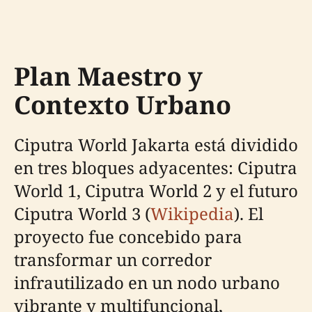
Plan Maestro y
Contexto Urbano
Ciputra World Jakarta está dividido
en tres bloques adyacentes: Ciputra
World 1, Ciputra World 2 y el futuro
Ciputra World 3 (
Wikipedia
). El
proyecto fue concebido para
transformar un corredor
infrautilizado en un nodo urbano
vibrante y multifuncional,