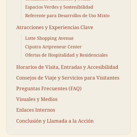
Espacios Verdes y Sostenibilidad
Referente para Desarrollos de Uso Mixto
Atracciones y Experiencias Clave
Lotte Shopping Avenue
Ciputra Artpreneur Center
Ofertas de Hospitalidad y Residenciales
Horarios de Visita, Entradas y Accesibilidad
Consejos de Viaje y Servicios para Visitantes
Preguntas Frecuentes (FAQ)
Visuales y Medios
Enlaces Internos
Conclusión y Llamada a la Acción