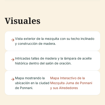
Visuales
Vista exterior de la mezquita con su techo inclinado
y construcción de madera.
Intricadas tallas de madera y la lámpara de aceite
histórica dentro del salón de oración.
Mapa mostrando la
Mapa Interactivo de la
ubicación en la ciudad
Mezquita Juma de Ponnani
de Ponnani.
y sus Alrededores