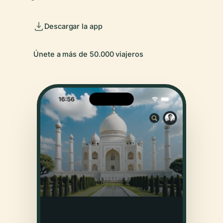
Descargar la app
Únete a más de 50.000 viajeros