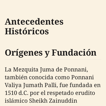
Antecedentes
Históricos
Orígenes y Fundación
La Mezquita Juma de Ponnani,
también conocida como Ponnani
Valiya Jumath Palli, fue fundada en
1510 d.C. por el respetado erudito
islámico Sheikh Zainuddin