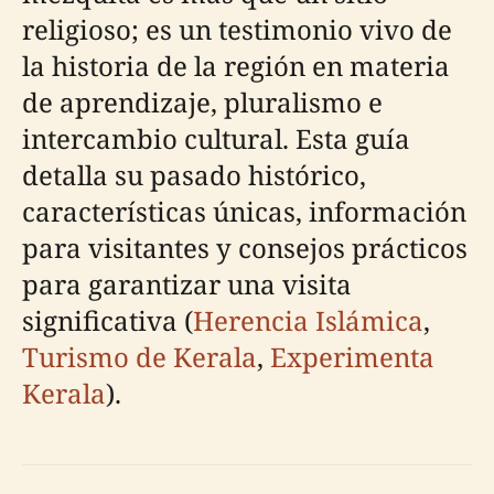
religioso; es un testimonio vivo de
la historia de la región en materia
de aprendizaje, pluralismo e
intercambio cultural. Esta guía
detalla su pasado histórico,
características únicas, información
para visitantes y consejos prácticos
para garantizar una visita
significativa (
Herencia Islámica
,
Turismo de Kerala
,
Experimenta
Kerala
).