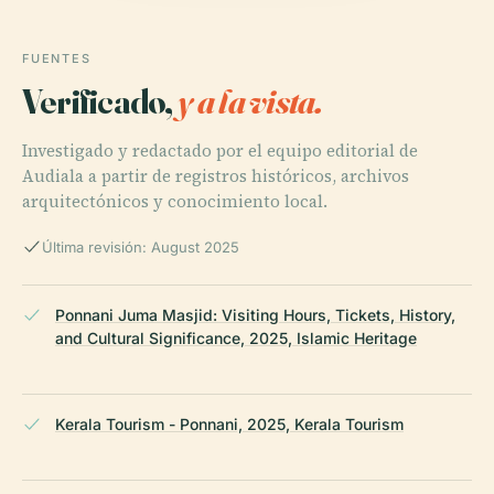
FUENTES
Verificado,
y a la vista.
Investigado y redactado por el equipo editorial de
Audiala a partir de registros históricos, archivos
arquitectónicos y conocimiento local.
Última revisión: August 2025
Ponnani Juma Masjid: Visiting Hours, Tickets, History,
and Cultural Significance, 2025, Islamic Heritage
Kerala Tourism - Ponnani, 2025, Kerala Tourism