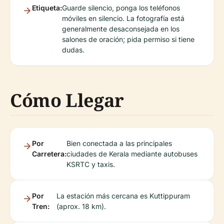
Etiqueta:
Guarde silencio, ponga los teléfonos
móviles en silencio. La fotografía está
generalmente desaconsejada en los
salones de oración; pida permiso si tiene
dudas.
Cómo Llegar
Por
Bien conectada a las principales
Carretera:
ciudades de Kerala mediante autobuses
KSRTC y taxis.
Por
La estación más cercana es Kuttippuram
Tren:
(aprox. 18 km).