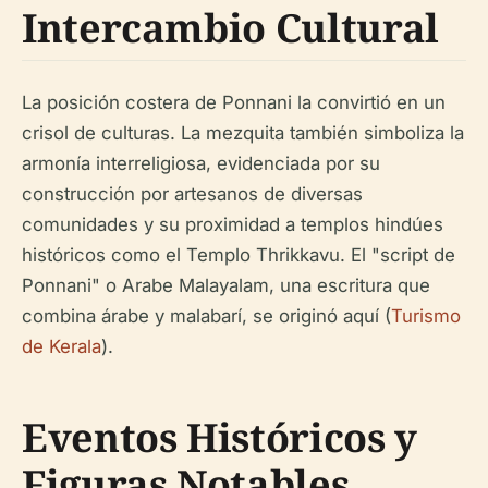
Intercambio Cultural
La posición costera de Ponnani la convirtió en un
crisol de culturas. La mezquita también simboliza la
armonía interreligiosa, evidenciada por su
construcción por artesanos de diversas
comunidades y su proximidad a templos hindúes
históricos como el Templo Thrikkavu. El "script de
Ponnani" o Arabe Malayalam, una escritura que
combina árabe y malabarí, se originó aquí (
Turismo
de Kerala
).
Eventos Históricos y
Figuras Notables