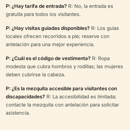
P: ¿Hay tarifa de entrada?
R: No, la entrada es
gratuita para todos los visitantes.
P: ¿Hay visitas guiadas disponibles?
R: Los guías
locales ofrecen recorridos a pie; reserve con
antelación para una mejor experiencia.
P: ¿Cuál es el código de vestimenta?
R: Ropa
modesta que cubra hombros y rodillas; las mujeres
deben cubrirse la cabeza.
P: ¿Es la mezquita accesible para visitantes con
discapacidades?
R: La accesibilidad es limitada;
contacte la mezquita con antelación para solicitar
asistencia.