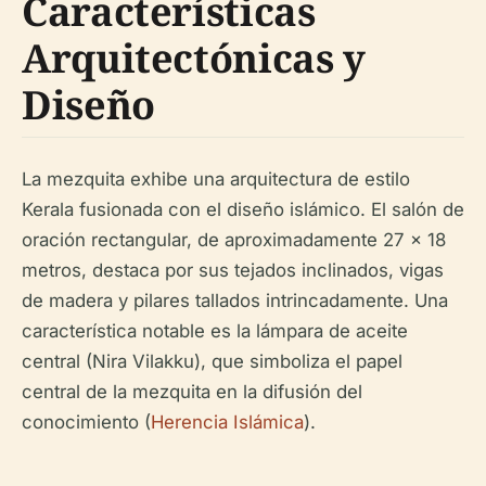
Características
Arquitectónicas y
Diseño
La mezquita exhibe una arquitectura de estilo
Kerala fusionada con el diseño islámico. El salón de
oración rectangular, de aproximadamente 27 x 18
metros, destaca por sus tejados inclinados, vigas
de madera y pilares tallados intrincadamente. Una
característica notable es la lámpara de aceite
central (Nira Vilakku), que simboliza el papel
central de la mezquita en la difusión del
conocimiento (
Herencia Islámica
).