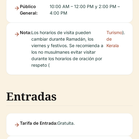
Público
10:00 AM – 12:00 PM y 2:00 PM –
General:
4:00 PM
Nota:
Los horarios de visita pueden
Turismo
).
cambiar durante Ramadán, los
de
viernes y festivos. Se recomienda a
Kerala
los no musulmanes evitar visitar
durante los horarios de oración por
respeto (
Entradas
Tarifa de Entrada:
Gratuita.