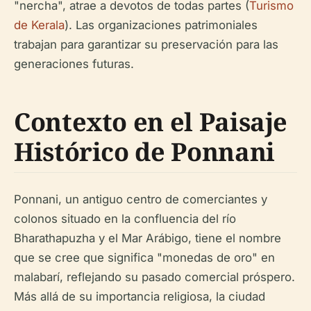
"nercha", atrae a devotos de todas partes (
Turismo
de Kerala
). Las organizaciones patrimoniales
trabajan para garantizar su preservación para las
generaciones futuras.
Contexto en el Paisaje
Histórico de Ponnani
Ponnani, un antiguo centro de comerciantes y
colonos situado en la confluencia del río
Bharathapuzha y el Mar Arábigo, tiene el nombre
que se cree que significa "monedas de oro" en
malabarí, reflejando su pasado comercial próspero.
Más allá de su importancia religiosa, la ciudad