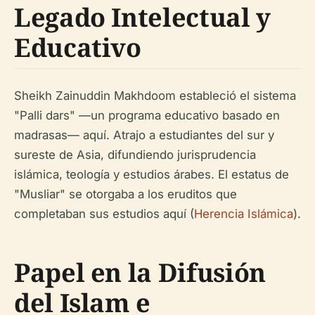
Legado Intelectual y
Educativo
Sheikh Zainuddin Makhdoom estableció el sistema
"Palli dars" —un programa educativo basado en
madrasas— aquí. Atrajo a estudiantes del sur y
sureste de Asia, difundiendo jurisprudencia
islámica, teología y estudios árabes. El estatus de
"Musliar" se otorgaba a los eruditos que
completaban sus estudios aquí (
Herencia Islámica
).
Papel en la Difusión
del Islam e