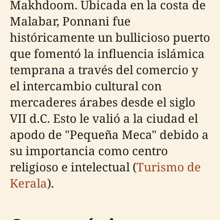
Makhdoom. Ubicada en la costa de
Malabar, Ponnani fue
históricamente un bullicioso puerto
que fomentó la influencia islámica
temprana a través del comercio y
el intercambio cultural con
mercaderes árabes desde el siglo
VII d.C. Esto le valió a la ciudad el
apodo de "Pequeña Meca" debido a
su importancia como centro
religioso e intelectual (
Turismo de
Kerala
).