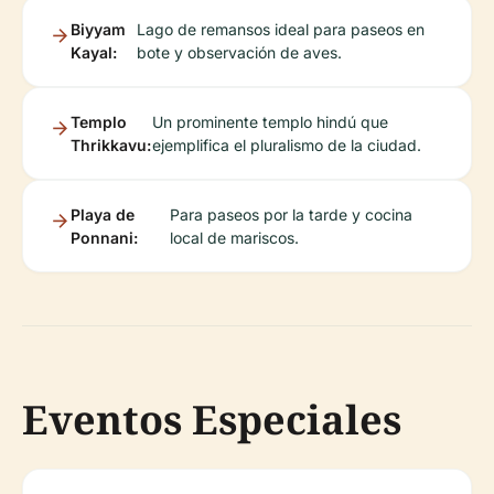
Biyyam
Lago de remansos ideal para paseos en
Kayal:
bote y observación de aves.
Templo
Un prominente templo hindú que
Thrikkavu:
ejemplifica el pluralismo de la ciudad.
Playa de
Para paseos por la tarde y cocina
Ponnani:
local de mariscos.
Eventos Especiales