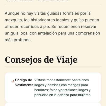
Aunque no hay visitas guiadas formales por la
mezquita, los historiadores locales y guías pueden
ofrecer recorridos a pie. Se recomienda reservar
un guía local con antelación para una comprensión
más profunda.
Consejos de Viaje
Código de
Vístase modestamente: pantalones
Vestimenta:
largos y camisas con mangas para
hombres; faldas/pantalones largos y
pañuelos en la cabeza para mujeres.