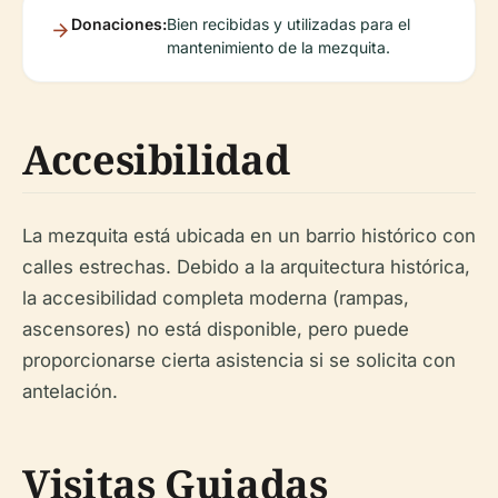
Donaciones:
Bien recibidas y utilizadas para el
mantenimiento de la mezquita.
Accesibilidad
La mezquita está ubicada en un barrio histórico con
calles estrechas. Debido a la arquitectura histórica,
la accesibilidad completa moderna (rampas,
ascensores) no está disponible, pero puede
proporcionarse cierta asistencia si se solicita con
antelación.
Visitas Guiadas