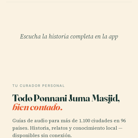
Escucha la historia completa en la app
TU CURADOR PERSONAL
Todo Ponnani Juma Masjid,
bien contado.
Guías de audio para más de 1.100 ciudades en 96
países. Historia, relatos y conocimiento local —
disponibles sin conexión.