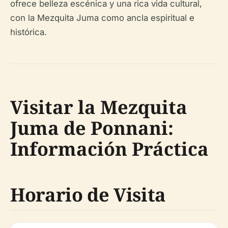
ofrece belleza escénica y una rica vida cultural,
con la Mezquita Juma como ancla espiritual e
histórica.
Visitar la Mezquita
Juma de Ponnani:
Información Práctica
Horario de Visita