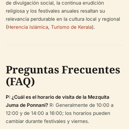
de divulgación social, la continua erudición
religiosa y los festivales anuales resaltan su
relevancia perdurable en la cultura local y regional
(
Herencia Islámica
,
Turismo de Kerala
).
Preguntas Frecuentes
(FAQ)
P: ¿Cuál es el horario de visita de la Mezquita
Juma de Ponnani?
R: Generalmente de 10:00 a
12:00 y de 14:00 a 16:00; los horarios pueden
cambiar durante festivales y viernes.