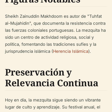
Sheikh Zainuddin Makhdoom es autor de "Tuhfat
al-Mujahidin", que documenta la resistencia contra
las fuerzas coloniales portuguesas. La mezquita ha
sido un centro de actividad religiosa, social y
política, fomentando las tradiciones sufíes y la
jurisprudencia islámica (
Herencia Islámica
).
Preservación y
Relevancia Continua
Hoy en día, la mezquita sigue siendo un vibrante
lugar de culto y aprendizaje. Su festival anual, el