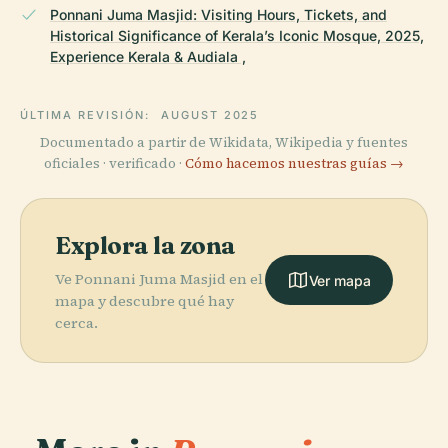
Ponnani Juma Masjid: Visiting Hours, Tickets, and
Historical Significance of Kerala’s Iconic Mosque, 2025,
Experience Kerala & Audiala ,
ÚLTIMA REVISIÓN:
AUGUST 2025
Documentado a partir de Wikidata, Wikipedia y fuentes
oficiales · verificado ·
Cómo hacemos nuestras guías →
Explora la zona
Ve Ponnani Juma Masjid en el
Ver mapa
mapa y descubre qué hay
cerca.