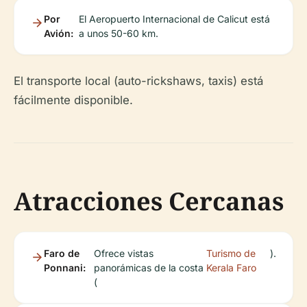
Por
El Aeropuerto Internacional de Calicut está
Avión:
a unos 50-60 km.
El transporte local (auto-rickshaws, taxis) está
fácilmente disponible.
Atracciones Cercanas
Faro de
Ofrece vistas
Turismo de
).
Ponnani:
panorámicas de la costa
Kerala Faro
(