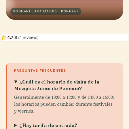
PONNANI JUMA MASJID · PONNANI
star
4.7
(821 reviews)
PREGUNTAS FRECUENTES
¿Cuál es el horario de visita de la
Mezquita Juma de Ponnani?
Generalmente de 10:00 a 12:00 y de 14:00 a 16:00;
los horarios pueden cambiar durante festivales
y viernes.
¿Hay tarifa de entrada?