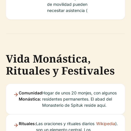
de movilidad pueden
necesitar asistencia (
Vida Monástica,
Rituales y Festivales
Comunidad
Hogar de unos 20 monjes, con algunos
Monástica:
residentes permanentes. El abad del
Monasterio de Spituk reside aquí.
Rituales:
Las oraciones y rituales diarios
Wikipedia
).
son un elemento central. Los