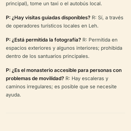
principal), tome un taxi o el autobús local.
P: ¿Hay visitas guiadas disponibles?
R: Sí, a través
de operadores turísticos locales en Leh.
P: ¿Está permitida la fotografía?
R: Permitida en
espacios exteriores y algunos interiores; prohibida
dentro de los santuarios principales.
P: ¿Es el monasterio accesible para personas con
problemas de movilidad?
R: Hay escaleras y
caminos irregulares; es posible que se necesite
ayuda.