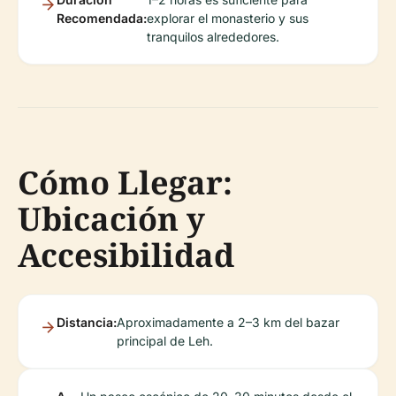
Recomendada:
explorar el monasterio y sus
tranquilos alrededores.
Cómo Llegar:
Ubicación y
Accesibilidad
Distancia:
Aproximadamente a 2–3 km del bazar
principal de Leh.