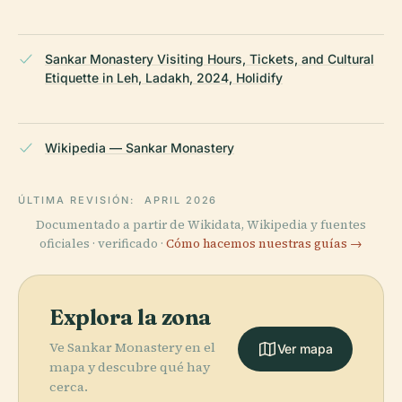
Sankar Monastery Visiting Hours, Tickets, and Cultural
Etiquette in Leh, Ladakh, 2024, Holidify
Wikipedia — Sankar Monastery
ÚLTIMA REVISIÓN:
APRIL 2026
Documentado a partir de Wikidata, Wikipedia y fuentes
oficiales · verificado ·
Cómo hacemos nuestras guías →
Explora la zona
Ve Sankar Monastery en el
Ver mapa
mapa y descubre qué hay
cerca.