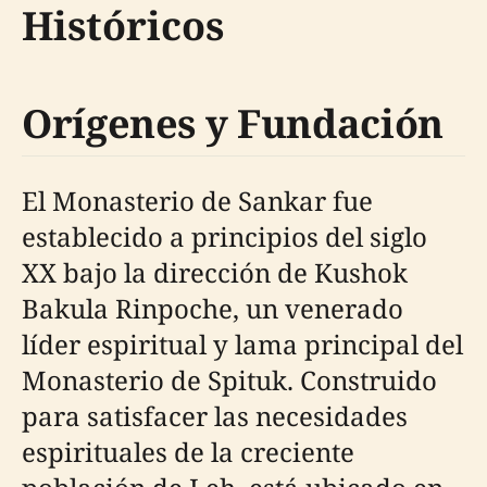
Históricos
Orígenes y Fundación
El Monasterio de Sankar fue
establecido a principios del siglo
XX bajo la dirección de Kushok
Bakula Rinpoche, un venerado
líder espiritual y lama principal del
Monasterio de Spituk. Construido
para satisfacer las necesidades
espirituales de la creciente