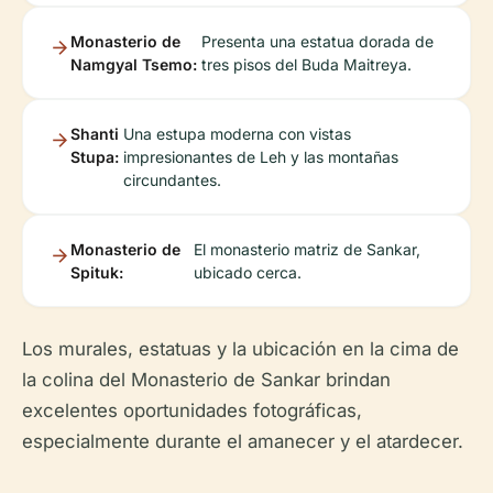
Monasterio de
Presenta una estatua dorada de
Namgyal Tsemo:
tres pisos del Buda Maitreya.
Shanti
Una estupa moderna con vistas
Stupa:
impresionantes de Leh y las montañas
circundantes.
Monasterio de
El monasterio matriz de Sankar,
Spituk:
ubicado cerca.
Los murales, estatuas y la ubicación en la cima de
la colina del Monasterio de Sankar brindan
excelentes oportunidades fotográficas,
especialmente durante el amanecer y el atardecer.