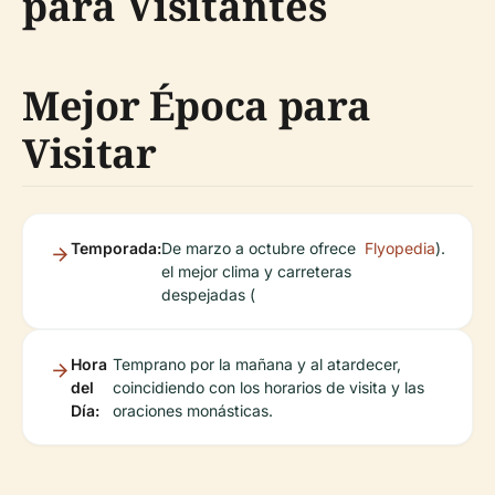
para Visitantes
Mejor Época para
Visitar
Temporada:
De marzo a octubre ofrece
Flyopedia
).
el mejor clima y carreteras
despejadas (
Hora
Temprano por la mañana y al atardecer,
del
coincidiendo con los horarios de visita y las
Día:
oraciones monásticas.