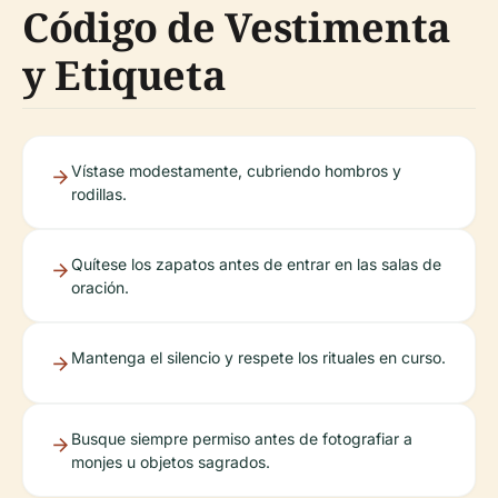
Código de Vestimenta
y Etiqueta
Vístase modestamente, cubriendo hombros y
rodillas.
Quítese los zapatos antes de entrar en las salas de
oración.
Mantenga el silencio y respete los rituales en curso.
Busque siempre permiso antes de fotografiar a
monjes u objetos sagrados.