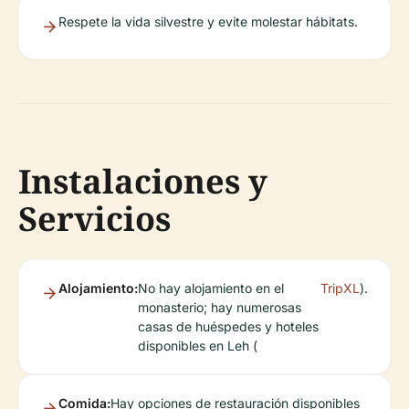
Respete la vida silvestre y evite molestar hábitats.
Instalaciones y
Servicios
Alojamiento:
No hay alojamiento en el
TripXL
).
monasterio; hay numerosas
casas de huéspedes y hoteles
disponibles en Leh (
Comida:
Hay opciones de restauración disponibles