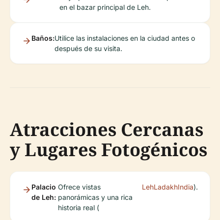
en el bazar principal de Leh.
Baños:
Utilice las instalaciones en la ciudad antes o
después de su visita.
Atracciones Cercanas
y Lugares Fotogénicos
Palacio
Ofrece vistas
LehLadakhIndia
).
de Leh:
panorámicas y una rica
historia real (