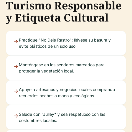
Turismo Responsable
y Etiqueta Cultural
Practique "No Deje Rastro": llévese su basura y
evite plásticos de un solo uso.
Manténgase en los senderos marcados para
proteger la vegetación local.
Apoye a artesanos y negocios locales comprando
recuerdos hechos a mano y ecológicos.
Salude con "Julley" y sea respetuoso con las
costumbres locales.