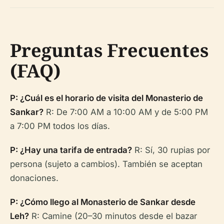
Preguntas Frecuentes
(FAQ)
P: ¿Cuál es el horario de visita del Monasterio de
Sankar?
R: De 7:00 AM a 10:00 AM y de 5:00 PM
a 7:00 PM todos los días.
P: ¿Hay una tarifa de entrada?
R: Sí, 30 rupias por
persona (sujeto a cambios). También se aceptan
donaciones.
P: ¿Cómo llego al Monasterio de Sankar desde
Leh?
R: Camine (20–30 minutos desde el bazar