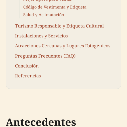
Código de Vestimenta y Etiqueta
Salud y Aclimatación
Turismo Responsable y Etiqueta Cultural
Instalaciones y Servicios
Atracciones Cercanas y Lugares Fotogénicos
Preguntas Frecuentes (FAQ)
Conclusión
Referencias
Antecedentes