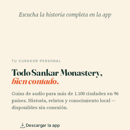
Escucha la historia completa en la app
TU CURADOR PERSONAL
Todo Sankar Monastery,
bien contado.
Guías de audio para más de 1.100 ciudades en 96
países. Historia, relatos y conocimiento local —
disponibles sin conexión.
Descargar la app