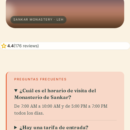
SANKAR MONASTERY · LEH
star
4.4
(176 reviews)
PREGUNTAS FRECUENTES
¿Cuál es el horario de visita del
Monasterio de Sankar?
De 7:00 AM a 10:00 AM y de 5:00 PM a 7:00 PM
todos los días.
¿Hay una tarifa de entrada?