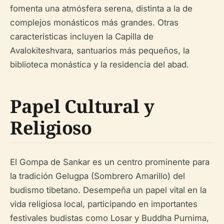
fomenta una atmósfera serena, distinta a la de
complejos monásticos más grandes. Otras
características incluyen la Capilla de
Avalokiteshvara, santuarios más pequeños, la
biblioteca monástica y la residencia del abad.
Papel Cultural y
Religioso
El Gompa de Sankar es un centro prominente para
la tradición Gelugpa (Sombrero Amarillo) del
budismo tibetano. Desempeña un papel vital en la
vida religiosa local, participando en importantes
festivales budistas como Losar y Buddha Purnima,