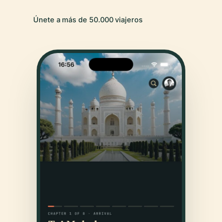
Únete a más de 50.000 viajeros