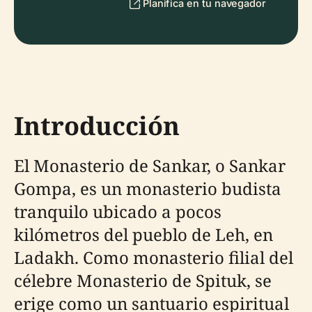
Planifica en tu navegador
Introducción
El Monasterio de Sankar, o Sankar
Gompa, es un monasterio budista
tranquilo ubicado a pocos
kilómetros del pueblo de Leh, en
Ladakh. Como monasterio filial del
célebre Monasterio de Spituk, se
erige como un santuario espiritual