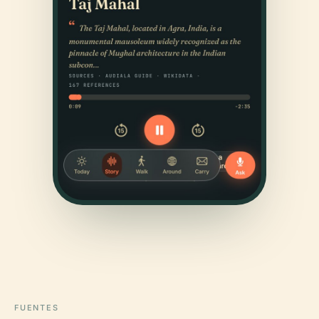
FUENTES