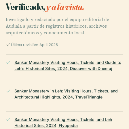
Verificado,
y a la vista.
Investigado y redactado por el equipo editorial de
Audiala a partir de registros históricos, archivos
arquitectónicos y conocimiento local.
Última revisión: April 2026
Sankar Monastery Visiting Hours, Tickets, and Guide to
Leh’s Historical Sites, 2024, Discover with Dheeraj
Sankar Monastery in Leh: Visiting Hours, Tickets, and
Architectural Highlights, 2024, TravelTriangle
Sankar Monastery Visiting Hours, Tickets, and Leh
Historical Sites, 2024, Flyopedia