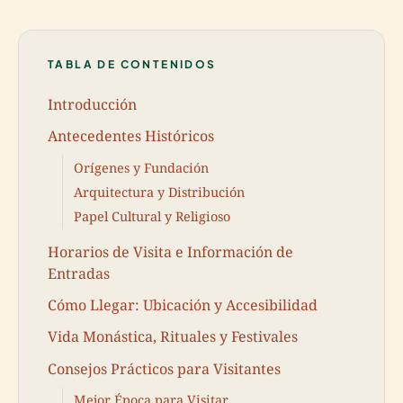
TABLA DE CONTENIDOS
Introducción
Antecedentes Históricos
Orígenes y Fundación
Arquitectura y Distribución
Papel Cultural y Religioso
Horarios de Visita e Información de
Entradas
Cómo Llegar: Ubicación y Accesibilidad
Vida Monástica, Rituales y Festivales
Consejos Prácticos para Visitantes
Mejor Época para Visitar