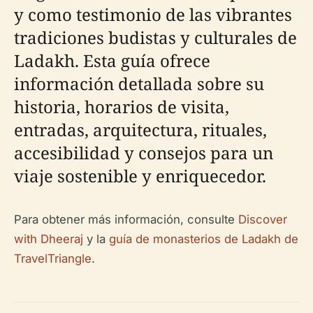
y como testimonio de las vibrantes
tradiciones budistas y culturales de
Ladakh. Esta guía ofrece
información detallada sobre su
historia, horarios de visita,
entradas, arquitectura, rituales,
accesibilidad y consejos para un
viaje sostenible y enriquecedor.
Para obtener más información, consulte
Discover
with Dheeraj
y la
guía de monasterios de Ladakh de
TravelTriangle
.