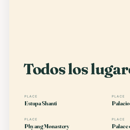
Todos los lugar
PLACE
PLACE
Estupa Shanti
Palacio
PLACE
PLACE
Phyang Monastery
Palace 