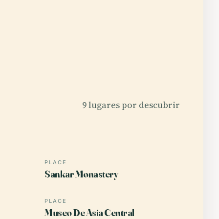
9 lugares por descubrir
PLACE
Sankar Monastery
PLACE
Museo De Asia Central