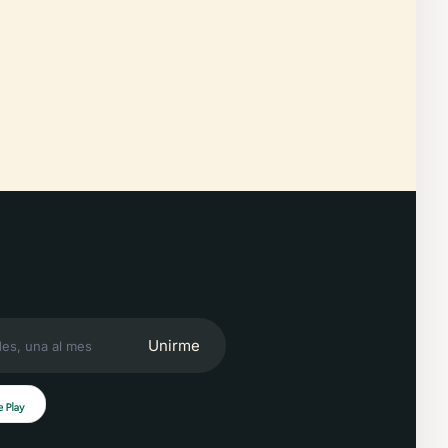
Unirme