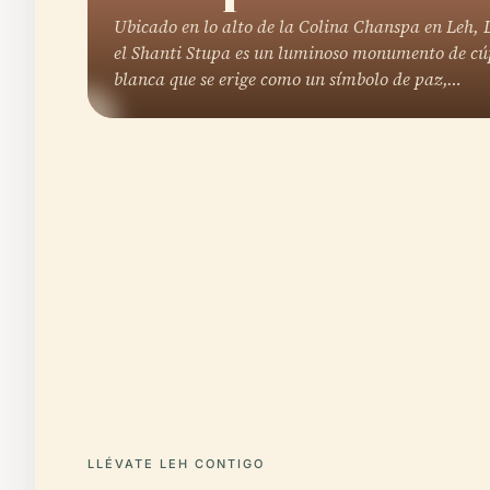
Ubicado en lo alto de la Colina Chanspa en Leh,
el Shanti Stupa es un luminoso monumento de c
blanca que se erige como un símbolo de paz,…
LLÉVATE LEH CONTIGO