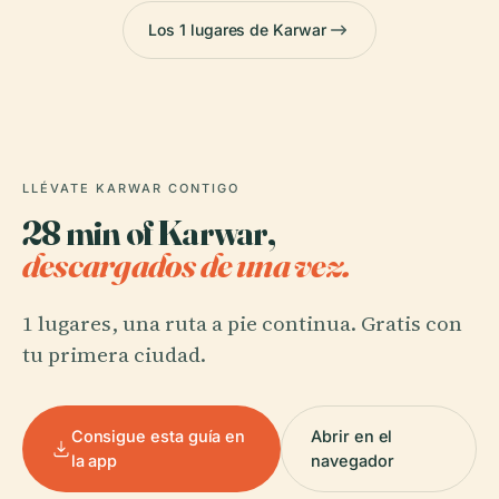
Los 1 lugares de Karwar
LLÉVATE KARWAR CONTIGO
28 min of Karwar,
descargados de una vez.
1 lugares, una ruta a pie continua. Gratis con
tu primera ciudad.
Consigue esta guía en
Abrir en el
la app
navegador