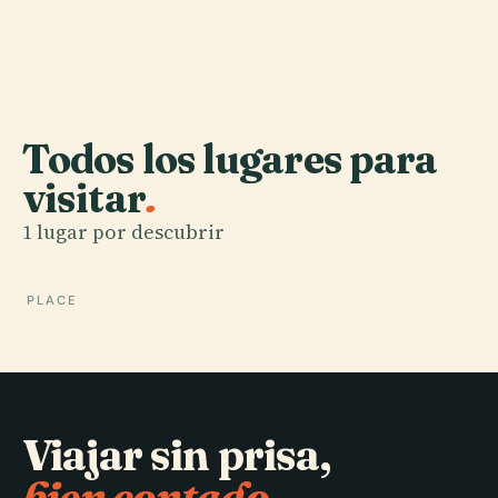
Todos los lugares para
visitar
.
1 lugar por descubrir
PLACE
Viajar sin prisa,
bien contado.