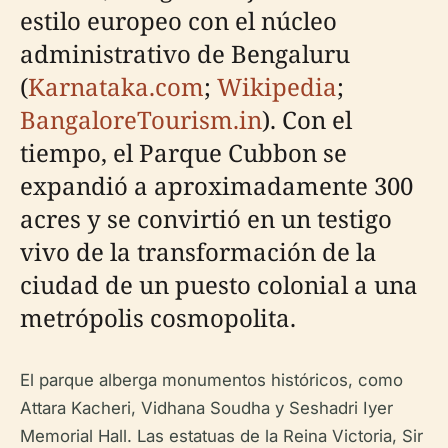
estilo europeo con el núcleo
administrativo de Bengaluru
(
Karnataka.com
;
Wikipedia
;
BangaloreTourism.in
). Con el
tiempo, el Parque Cubbon se
expandió a aproximadamente 300
acres y se convirtió en un testigo
vivo de la transformación de la
ciudad de un puesto colonial a una
metrópolis cosmopolita.
El parque alberga monumentos históricos, como
Attara Kacheri, Vidhana Soudha y Seshadri Iyer
Memorial Hall. Las estatuas de la Reina Victoria, Sir