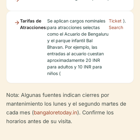
Tarifas de
Se aplican cargos nominales
Ticket
).
Atracciones:
para atracciones selectas
Search
como el Acuario de Bengaluru
y el parque infantil Bal
Bhavan. Por ejemplo, las
entradas al acuario cuestan
aproximadamente 20 INR
para adultos y 10 INR para
niños (
Nota:
Algunas fuentes indican cierres por
mantenimiento los lunes y el segundo martes de
cada mes (
bangaloretoday.in
). Confirme los
horarios antes de su visita.