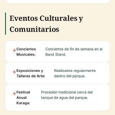
Eventos Culturales y
Comunitarios
Conciertos
Conciertos de fin de semana en el
Musicales:
Band Stand.
Exposiciones y
Realizados regularmente
Talleres de Arte:
dentro del parque.
Festival
Procesión tradicional cerca del
Anual
tanque de agua del parque.
Karaga: