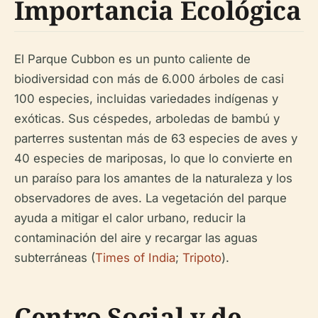
Importancia Ecológica
El Parque Cubbon es un punto caliente de
biodiversidad con más de 6.000 árboles de casi
100 especies, incluidas variedades indígenas y
exóticas. Sus céspedes, arboledas de bambú y
parterres sustentan más de 63 especies de aves y
40 especies de mariposas, lo que lo convierte en
un paraíso para los amantes de la naturaleza y los
observadores de aves. La vegetación del parque
ayuda a mitigar el calor urbano, reducir la
contaminación del aire y recargar las aguas
subterráneas (
Times of India
;
Tripoto
).
Centro Social y de