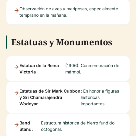
Observación de aves y mariposas, especialmente
temprano en la mañana.
Estatuas y Monumentos
Estatua de la Reina
(1906): Conmemoración de
Victoria
mármol.
Estatuas de Sir Mark Cubbon
: En honor a figuras
y Sri Chamarajendra
históricas
Wodeyar
importantes.
Band
Estructura histórica de hierro fundido
Stand:
octogonal.