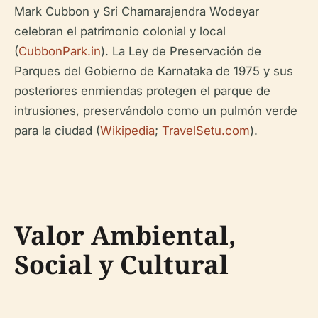
Mark Cubbon y Sri Chamarajendra Wodeyar
celebran el patrimonio colonial y local
(
CubbonPark.in
). La Ley de Preservación de
Parques del Gobierno de Karnataka de 1975 y sus
posteriores enmiendas protegen el parque de
intrusiones, preservándolo como un pulmón verde
para la ciudad (
Wikipedia
;
TravelSetu.com
).
Valor Ambiental,
Social y Cultural