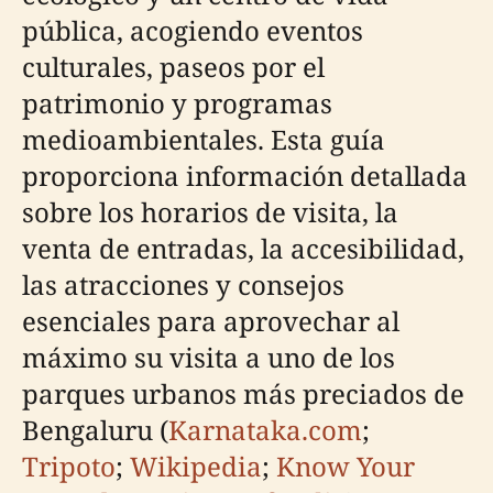
pública, acogiendo eventos
culturales, paseos por el
patrimonio y programas
medioambientales. Esta guía
proporciona información detallada
sobre los horarios de visita, la
venta de entradas, la accesibilidad,
las atracciones y consejos
esenciales para aprovechar al
máximo su visita a uno de los
parques urbanos más preciados de
Bengaluru (
Karnataka.com
;
Tripoto
;
Wikipedia
;
Know Your