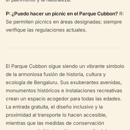
P: ¿Puedo hacer un picnic en el Parque Cubbon?
R:
Se permiten picnics en áreas designadas; siempre
verifique las regulaciones actuales.
El Parque Cubbon sigue siendo un vibrante símbolo
de la armoniosa fusión de historia, cultura y
ecología de Bengaluru. Sus exuberantes avenidas,
monumentos históricos e instalaciones recreativas
crean un espacio acogedor para todas las edades.
La entrada gratuita, el diseño inclusivo y la
proximidad al transporte lo hacen accesible,
mientras que las medidas de conservación