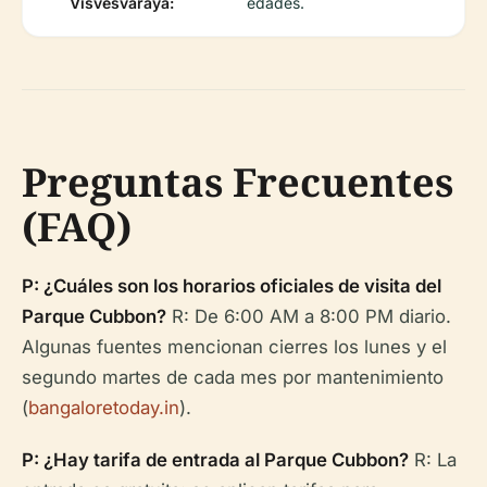
Visvesvaraya:
edades.
Preguntas Frecuentes
(FAQ)
P: ¿Cuáles son los horarios oficiales de visita del
Parque Cubbon?
R: De 6:00 AM a 8:00 PM diario.
Algunas fuentes mencionan cierres los lunes y el
segundo martes de cada mes por mantenimiento
(
bangaloretoday.in
).
P: ¿Hay tarifa de entrada al Parque Cubbon?
R: La