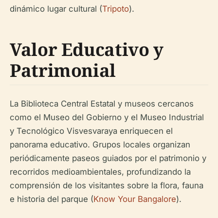
dinámico lugar cultural (
Tripoto
).
Valor Educativo y
Patrimonial
La Biblioteca Central Estatal y museos cercanos
como el Museo del Gobierno y el Museo Industrial
y Tecnológico Visvesvaraya enriquecen el
panorama educativo. Grupos locales organizan
periódicamente paseos guiados por el patrimonio y
recorridos medioambientales, profundizando la
comprensión de los visitantes sobre la flora, fauna
e historia del parque (
Know Your Bangalore
).