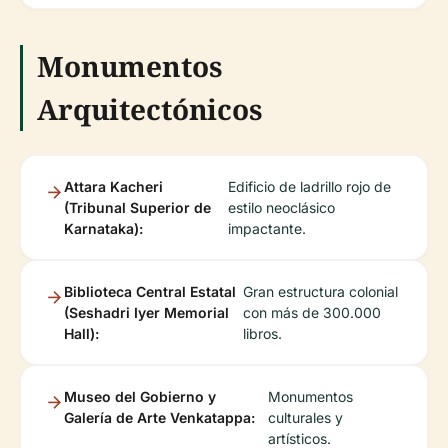
Monumentos
Arquitectónicos
Attara Kacheri
Edificio de ladrillo rojo de
(Tribunal Superior de
estilo neoclásico
Karnataka):
impactante.
Biblioteca Central Estatal
Gran estructura colonial
(Seshadri Iyer Memorial
con más de 300.000
Hall):
libros.
Museo del Gobierno y
Monumentos
Galería de Arte Venkatappa:
culturales y
artísticos.