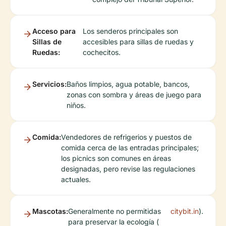
Acceso para
Los senderos principales son
Sillas de
accesibles para sillas de ruedas y
Ruedas:
cochecitos.
Servicios:
Baños limpios, agua potable, bancos,
zonas con sombra y áreas de juego para
niños.
Comida:
Vendedores de refrigerios y puestos de
comida cerca de las entradas principales;
los picnics son comunes en áreas
designadas, pero revise las regulaciones
actuales.
Mascotas:
Generalmente no permitidas
citybit.in
).
para preservar la ecología (