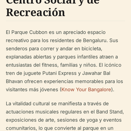
Recreación
El Parque Cubbon es un apreciado espacio
recreativo para los residentes de Bengaluru. Sus
senderos para correr y andar en bicicleta,
explanadas abiertas y parques infantiles atraen a
entusiastas del fitness, familias y niños. El icónico
tren de juguete Putani Express y Jawahar Bal
Bhavan ofrecen experiencias memorables para los
visitantes más jóvenes (
Know Your Bangalore
).
La vitalidad cultural se manifiesta a través de
actuaciones musicales regulares en el Band Stand,
exposiciones de arte, sesiones de yoga y eventos
comunitarios, lo que convierte al parque en un