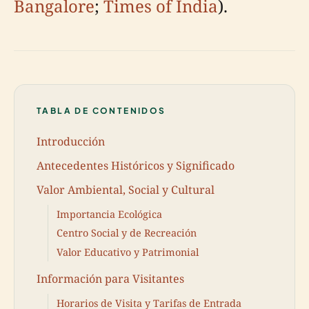
Bangalore
;
Times of India
).
TABLA DE CONTENIDOS
Introducción
Antecedentes Históricos y Significado
Valor Ambiental, Social y Cultural
Importancia Ecológica
Centro Social y de Recreación
Valor Educativo y Patrimonial
Información para Visitantes
Horarios de Visita y Tarifas de Entrada