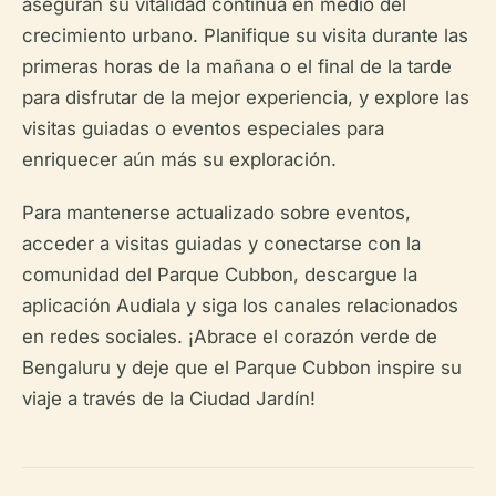
aseguran su vitalidad continua en medio del
crecimiento urbano. Planifique su visita durante las
primeras horas de la mañana o el final de la tarde
para disfrutar de la mejor experiencia, y explore las
visitas guiadas o eventos especiales para
enriquecer aún más su exploración.
Para mantenerse actualizado sobre eventos,
acceder a visitas guiadas y conectarse con la
comunidad del Parque Cubbon, descargue la
aplicación Audiala y siga los canales relacionados
en redes sociales. ¡Abrace el corazón verde de
Bengaluru y deje que el Parque Cubbon inspire su
viaje a través de la Ciudad Jardín!