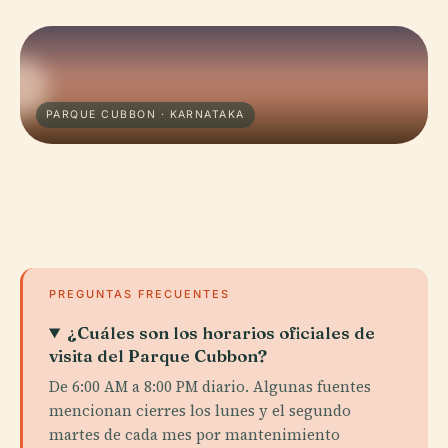
PARQUE CUBBON · KARNATAKA
PREGUNTAS FRECUENTES
¿Cuáles son los horarios oficiales de
visita del Parque Cubbon?
De 6:00 AM a 8:00 PM diario. Algunas fuentes
mencionan cierres los lunes y el segundo
martes de cada mes por mantenimiento