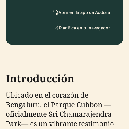
Abrir en la app de Audiala
Planifica en tu navegador
Introducción
Ubicado en el corazón de
Bengaluru, el Parque Cubbon —
oficialmente Sri Chamarajendra
Park— es un vibrante testimonio