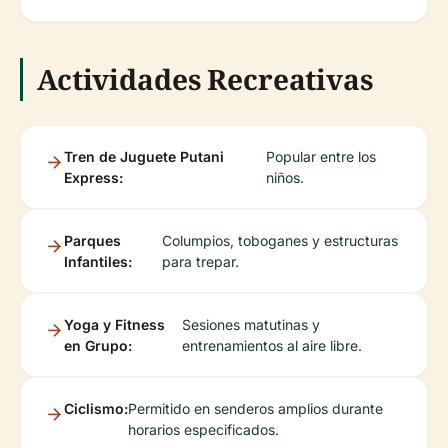
Actividades Recreativas
Tren de Juguete Putani
Popular entre los
Express:
niños.
Parques
Columpios, toboganes y estructuras
Infantiles:
para trepar.
Yoga y Fitness
Sesiones matutinas y
en Grupo:
entrenamientos al aire libre.
Ciclismo:
Permitido en senderos amplios durante
horarios especificados.