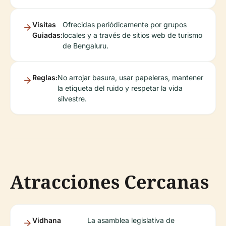
Visitas
Ofrecidas periódicamente por grupos
Guiadas:
locales y a través de sitios web de turismo
de Bengaluru.
Reglas:
No arrojar basura, usar papeleras, mantener
la etiqueta del ruido y respetar la vida
silvestre.
Atracciones Cercanas
Vidhana
La asamblea legislativa de