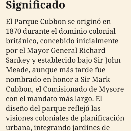
Significado
El Parque Cubbon se originó en
1870 durante el dominio colonial
británico, concebido inicialmente
por el Mayor General Richard
Sankey y establecido bajo Sir John
Meade, aunque más tarde fue
nombrado en honor a Sir Mark
Cubbon, el Comisionado de Mysore
con el mandato más largo. El
diseño del parque reflejó las
visiones coloniales de planificación
urbana, integrando jardines de