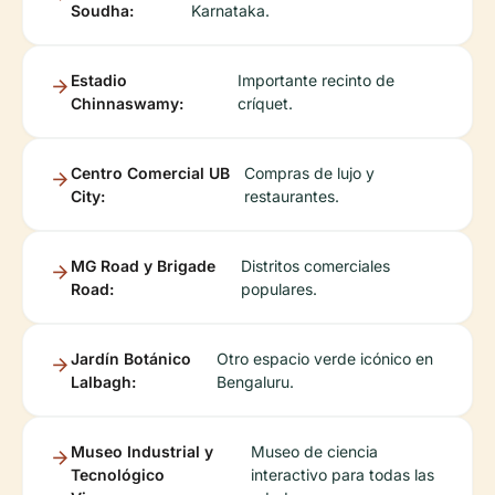
Soudha:
Karnataka.
Estadio
Importante recinto de
Chinnaswamy:
críquet.
Centro Comercial UB
Compras de lujo y
City:
restaurantes.
MG Road y Brigade
Distritos comerciales
Road:
populares.
Jardín Botánico
Otro espacio verde icónico en
Lalbagh:
Bengaluru.
Museo Industrial y
Museo de ciencia
Tecnológico
interactivo para todas las