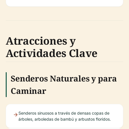
Atracciones y
Actividades Clave
Senderos Naturales y para
Caminar
Senderos sinuosos a través de densas copas de
árboles, arboledas de bambú y arbustos floridos.