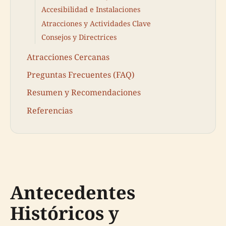
Accesibilidad e Instalaciones
Atracciones y Actividades Clave
Consejos y Directrices
Atracciones Cercanas
Preguntas Frecuentes (FAQ)
Resumen y Recomendaciones
Referencias
Antecedentes
Históricos y