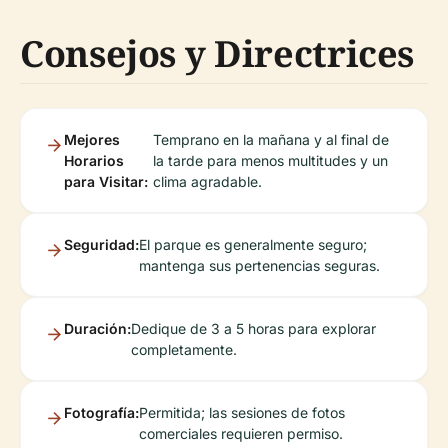
Consejos y Directrices
Mejores
Temprano en la mañana y al final de
Horarios
la tarde para menos multitudes y un
para Visitar:
clima agradable.
Seguridad:
El parque es generalmente seguro;
mantenga sus pertenencias seguras.
Duración:
Dedique de 3 a 5 horas para explorar
completamente.
Fotografía:
Permitida; las sesiones de fotos
comerciales requieren permiso.