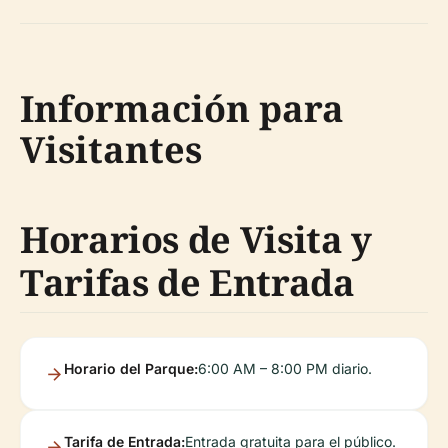
Información para
Visitantes
Horarios de Visita y
Tarifas de Entrada
Horario del Parque:
6:00 AM – 8:00 PM diario.
Tarifa de Entrada:
Entrada gratuita para el público.