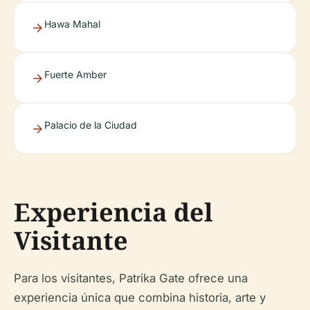
Hawa Mahal
Fuerte Amber
Palacio de la Ciudad
Experiencia del
Visitante
Para los visitantes, Patrika Gate ofrece una
experiencia única que combina historia, arte y