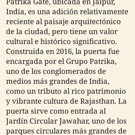
Patrika Gate, ubicada en Jaipur,
India, es una adición relativamente
reciente al paisaje arquitectónico
de la ciudad, pero tiene un valor
cultural e histórico significativo.
Construida en 2016, la puerta fue
encargada por el Grupo Patrika,
uno de los conglomerados de
medios más grandes de India,
como un tributo al rico patrimonio
y vibrante cultura de Rajasthan. La
puerta sirve como entrada al
Jardín Circular Jawahar, uno de los
parques circulares más grandes de