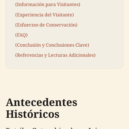
(Información para Visitantes)
(Experiencia del Visitante)
(Esfuerzos de Conservación)
(FAQ)
(Conclusión y Conclusiones Clave)
(Referencias y Lecturas Adicionales)
Antecedentes
Históricos