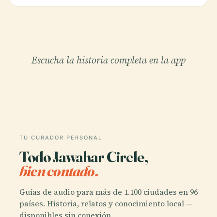
Escucha la historia completa en la app
TU CURADOR PERSONAL
Todo Jawahar Circle,
bien contado.
Guías de audio para más de 1.100 ciudades en 96
países. Historia, relatos y conocimiento local —
disponibles sin conexión.