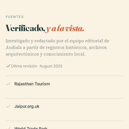
FUENTES
Verificado,
y a la vista.
Investigado y redactado por el equipo editorial de
Audiala a partir de registros históricos, archivos
arquitectónicos y conocimiento local.
Última revisión: August 2025
Rajasthan Tourism
Jaipur.org.uk
World Trade Park