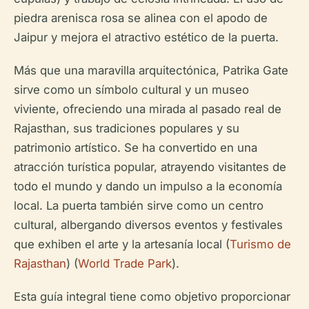
piedra arenisca rosa se alinea con el apodo de
Jaipur y mejora el atractivo estético de la puerta.
Más que una maravilla arquitectónica, Patrika Gate
sirve como un símbolo cultural y un museo
viviente, ofreciendo una mirada al pasado real de
Rajasthan, sus tradiciones populares y su
patrimonio artístico. Se ha convertido en una
atracción turística popular, atrayendo visitantes de
todo el mundo y dando un impulso a la economía
local. La puerta también sirve como un centro
cultural, albergando diversos eventos y festivales
que exhiben el arte y la artesanía local (
Turismo de
Rajasthan
) (
World Trade Park
).
Esta guía integral tiene como objetivo proporcionar