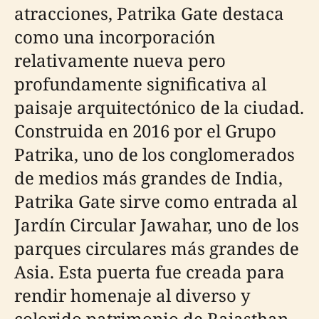
atracciones, Patrika Gate destaca
como una incorporación
relativamente nueva pero
profundamente significativa al
paisaje arquitectónico de la ciudad.
Construida en 2016 por el Grupo
Patrika, uno de los conglomerados
de medios más grandes de India,
Patrika Gate sirve como entrada al
Jardín Circular Jawahar, uno de los
parques circulares más grandes de
Asia. Esta puerta fue creada para
rendir homenaje al diverso y
colorido patrimonio de Rajasthan,