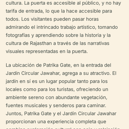
cultura. La puerta es accesible al público, y no hay
tarifa de entrada, lo que la hace accesible para
todos. Los visitantes pueden pasar horas
admirando el intrincado trabajo artístico, tomando
fotografías y aprendiendo sobre la historia y la
cultura de Rajasthan a través de las narrativas
visuales representadas en la puerta.
La ubicación de Patrika Gate, en la entrada del
Jardín Circular Jawahar, agrega a su atractivo. El
jardín en sí es un lugar popular tanto para los
locales como para los turistas, ofreciendo un
ambiente sereno con abundante vegetación,
fuentes musicales y senderos para caminar.
Juntos, Patrika Gate y el Jardín Circular Jawahar
proporcionan una experiencia completa que