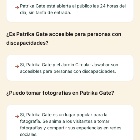
Patrika Gate está abierta al público las 24 horas del
día, sin tarifa de entrada.
¿Es Patrika Gate accesible para personas con
discapacidades?
Sí, Patrika Gate y el Jardin Circular Jawahar son
accesibles para personas con discapacidades.
¿Puedo tomar fotografías en Patrika Gate?
Sí, Patrika Gate es un lugar popular para la
fotografía. Se anima a los visitantes a tomar
fotografías y compartir sus experiencias en redes
sociales.