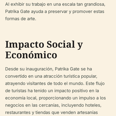
Al exhibir su trabajo en una escala tan grandiosa,
Patrika Gate ayuda a preservar y promover estas
formas de arte.
Impacto Social y
Económico
Desde su inauguración, Patrika Gate se ha
convertido en una atracción turística popular,
atrayendo visitantes de todo el mundo. Este flujo
de turistas ha tenido un impacto positivo en la
economía local, proporcionando un impulso a los
negocios en las cercanías, incluyendo hoteles,
restaurantes y tiendas que venden artesanías