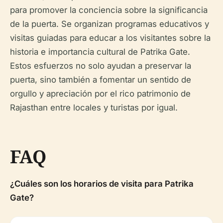
para promover la conciencia sobre la significancia
de la puerta. Se organizan programas educativos y
visitas guiadas para educar a los visitantes sobre la
historia e importancia cultural de Patrika Gate.
Estos esfuerzos no solo ayudan a preservar la
puerta, sino también a fomentar un sentido de
orgullo y apreciación por el rico patrimonio de
Rajasthan entre locales y turistas por igual.
FAQ
¿Cuáles son los horarios de visita para Patrika
Gate?