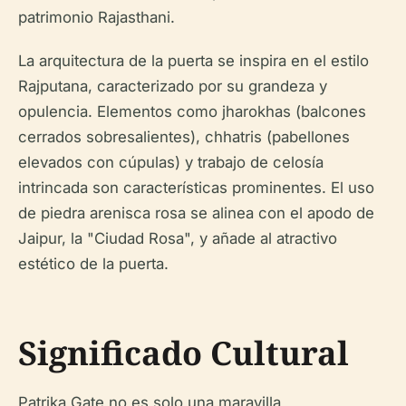
patrimonio Rajasthani.
La arquitectura de la puerta se inspira en el estilo
Rajputana, caracterizado por su grandeza y
opulencia. Elementos como jharokhas (balcones
cerrados sobresalientes), chhatris (pabellones
elevados con cúpulas) y trabajo de celosía
intrincada son características prominentes. El uso
de piedra arenisca rosa se alinea con el apodo de
Jaipur, la "Ciudad Rosa", y añade al atractivo
estético de la puerta.
Significado Cultural
Patrika Gate no es solo una maravilla