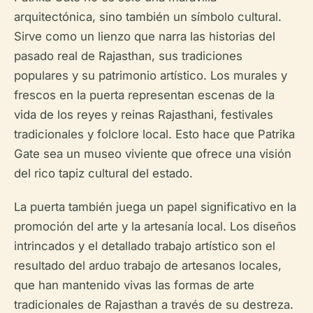
arquitectónica, sino también un símbolo cultural.
Sirve como un lienzo que narra las historias del
pasado real de Rajasthan, sus tradiciones
populares y su patrimonio artístico. Los murales y
frescos en la puerta representan escenas de la
vida de los reyes y reinas Rajasthani, festivales
tradicionales y folclore local. Esto hace que Patrika
Gate sea un museo viviente que ofrece una visión
del rico tapiz cultural del estado.
La puerta también juega un papel significativo en la
promoción del arte y la artesanía local. Los diseños
intrincados y el detallado trabajo artístico son el
resultado del arduo trabajo de artesanos locales,
que han mantenido vivas las formas de arte
tradicionales de Rajasthan a través de su destreza.