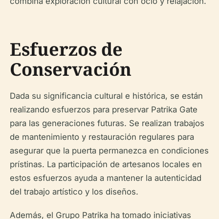
combina exploración cultural con ocio y relajación.
Esfuerzos de
Conservación
Dada su significancia cultural e histórica, se están
realizando esfuerzos para preservar Patrika Gate
para las generaciones futuras. Se realizan trabajos
de mantenimiento y restauración regulares para
asegurar que la puerta permanezca en condiciones
prístinas. La participación de artesanos locales en
estos esfuerzos ayuda a mantener la autenticidad
del trabajo artístico y los diseños.
Además, el Grupo Patrika ha tomado iniciativas