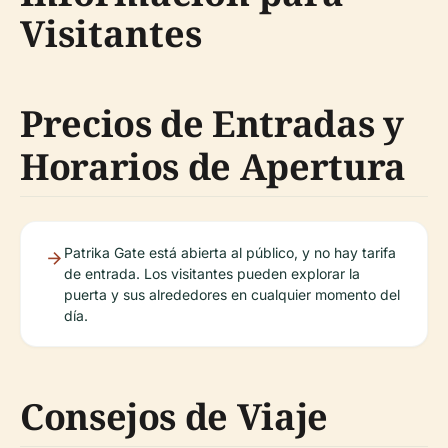
Visitantes
Precios de Entradas y
Horarios de Apertura
Patrika Gate está abierta al público, y no hay tarifa
de entrada. Los visitantes pueden explorar la
puerta y sus alrededores en cualquier momento del
día.
Consejos de Viaje