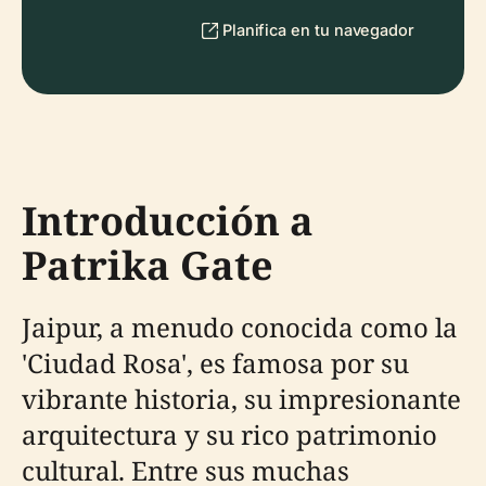
Planifica en tu navegador
Introducción a
Patrika Gate
Jaipur, a menudo conocida como la
'Ciudad Rosa', es famosa por su
vibrante historia, su impresionante
arquitectura y su rico patrimonio
cultural. Entre sus muchas