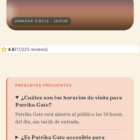
JAWAHAR CIRCLE · JAIPUR
star
4.6
(17,025 reviews)
PREGUNTAS FRECUENTES
¿Cuáles son los horarios de visita para
Patrika Gate?
Patrika Gate está abierta al público las 24 horas
del día, sin tarifa de entrada.
¿Es Patrika Gate accesible para