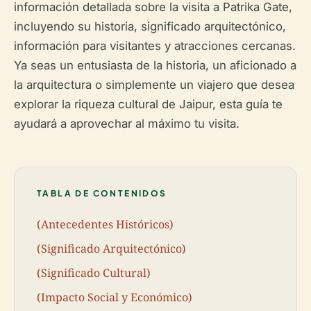
información detallada sobre la visita a Patrika Gate,
incluyendo su historia, significado arquitectónico,
información para visitantes y atracciones cercanas.
Ya seas un entusiasta de la historia, un aficionado a
la arquitectura o simplemente un viajero que desea
explorar la riqueza cultural de Jaipur, esta guía te
ayudará a aprovechar al máximo tu visita.
TABLA DE CONTENIDOS
(Antecedentes Históricos)
(Significado Arquitectónico)
(Significado Cultural)
(Impacto Social y Económico)