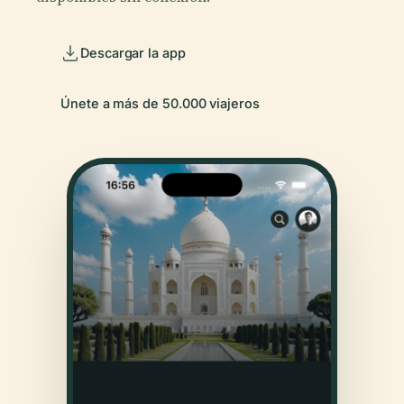
Descargar la app
Únete a más de 50.000 viajeros