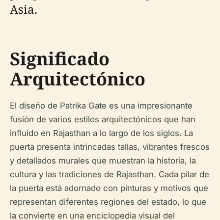
Asia.
Significado
Arquitectónico
El diseño de Patrika Gate es una impresionante
fusión de varios estilos arquitectónicos que han
influido en Rajasthan a lo largo de los siglos. La
puerta presenta intrincadas tallas, vibrantes frescos
y detallados murales que muestran la historia, la
cultura y las tradiciones de Rajasthan. Cada pilar de
la puerta está adornado con pinturas y motivos que
representan diferentes regiones del estado, lo que
la convierte en una enciclopedia visual del