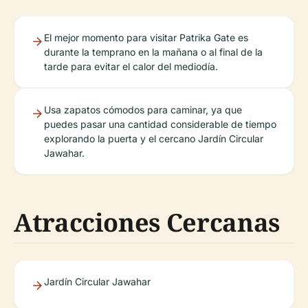
El mejor momento para visitar Patrika Gate es
durante la temprano en la mañana o al final de la
tarde para evitar el calor del mediodía.
Usa zapatos cómodos para caminar, ya que
puedes pasar una cantidad considerable de tiempo
explorando la puerta y el cercano Jardín Circular
Jawahar.
Atracciones Cercanas
Jardín Circular Jawahar